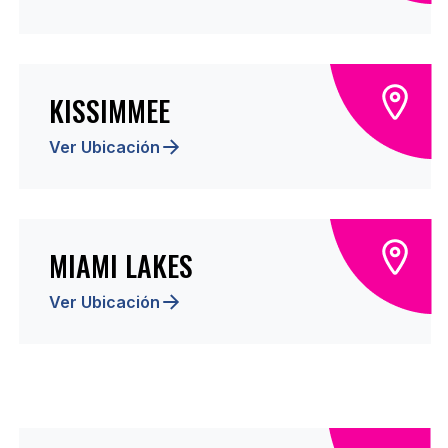
KISSIMMEE
Ver Ubicación
MIAMI LAKES
Ver Ubicación