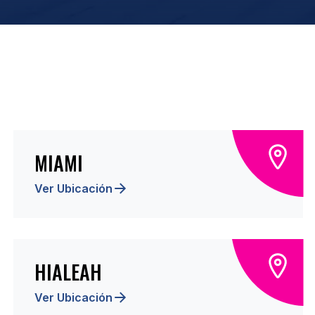
MIAMI
Ver Ubicación
HIALEAH
Ver Ubicación