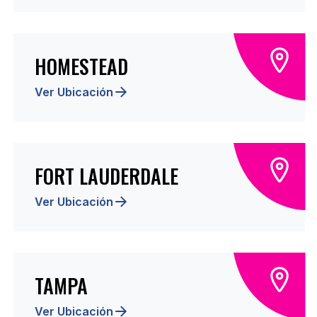
HOMESTEAD
Ver Ubicación
FORT LAUDERDALE
Ver Ubicación
TAMPA
Ver Ubicación