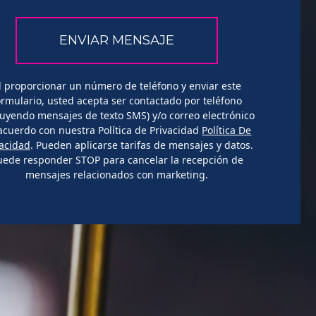
l proporcionar un número de teléfono y enviar este
ormulario, usted acepta ser contactado por teléfono
luyendo mensajes de texto SMS) y/o correo electrónico
acuerdo con nuestra Política de Privacidad
Política De
vacidad
. Pueden aplicarse tarifas de mensajes y datos.
uede responder STOP para cancelar la recepción de
mensajes relacionados con marketing.