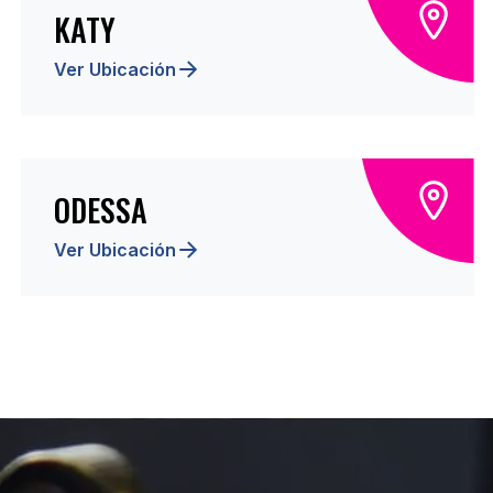
KATY
Ver Ubicación
ODESSA
Ver Ubicación