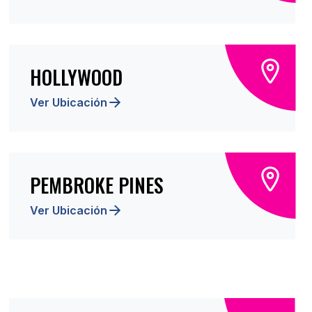
HOLLYWOOD
Ver Ubicación
PEMBROKE PINES
Ver Ubicación