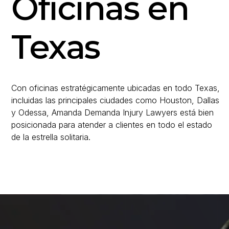
Oficinas en
Texas
Con oficinas estratégicamente ubicadas en todo Texas,
incluidas las principales ciudades como Houston, Dallas
y Odessa, Amanda Demanda Injury Lawyers está bien
posicionada para atender a clientes en todo el estado
de la estrella solitaria.