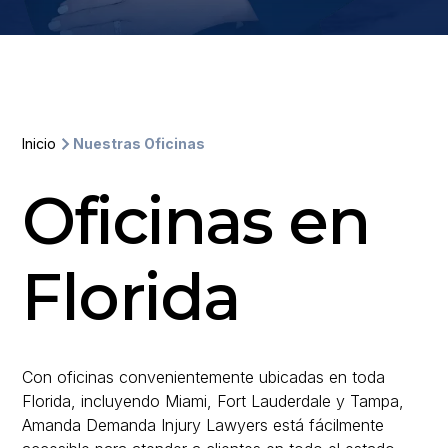
Inicio
Nuestras Oficinas
Oficinas en
Florida
Con oficinas convenientemente ubicadas en toda
Florida, incluyendo Miami, Fort Lauderdale y Tampa,
Amanda Demanda Injury Lawyers está fácilmente