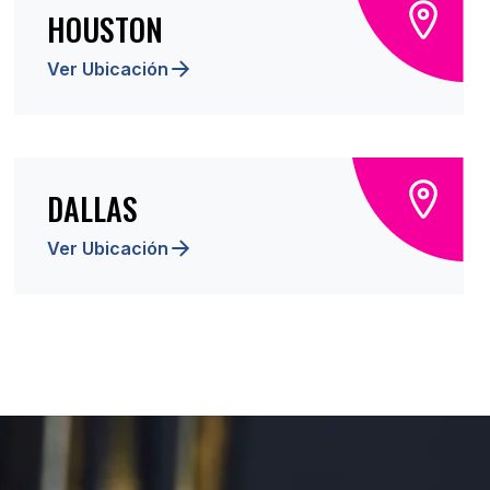
HOUSTON
Ver Ubicación
DALLAS
Ver Ubicación