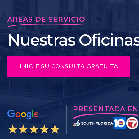
ÁREAS DE SERVICIO
Nuestras Oficina
INICIE SU CONSULTA GRATUITA
PRESENTADA EN