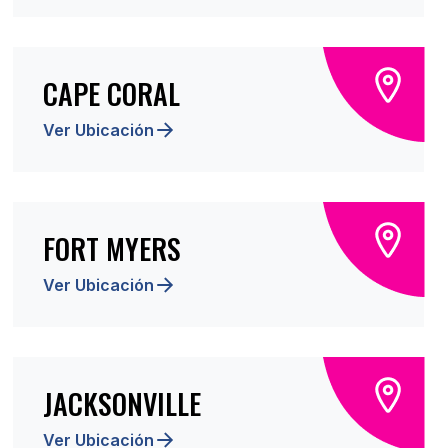
CAPE CORAL
Ver Ubicación
FORT MYERS
Ver Ubicación
JACKSONVILLE
Ver Ubicación