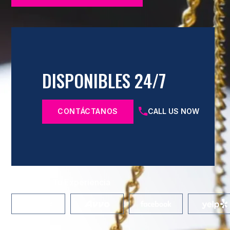
DISPONIBLES 24/7
CONTÁCTANOS
CALL US NOW
Comparte Tu Experiencia