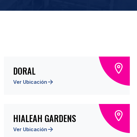
DORAL
Ver Ubicación
HIALEAH GARDENS
Ver Ubicación