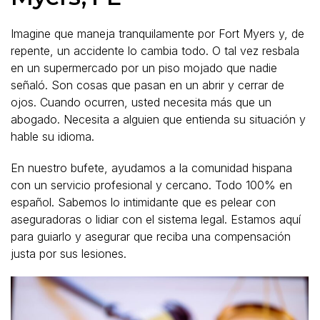
Imagine que maneja tranquilamente por Fort Myers y, de
repente, un accidente lo cambia todo. O tal vez resbala
en un supermercado por un piso mojado que nadie
señaló. Son cosas que pasan en un abrir y cerrar de
ojos. Cuando ocurren, usted necesita más que un
abogado. Necesita a alguien que entienda su situación y
hable su idioma.
En nuestro bufete, ayudamos a la comunidad hispana
con un servicio profesional y cercano. Todo 100% en
español. Sabemos lo intimidante que es pelear con
aseguradoras o lidiar con el sistema legal. Estamos aquí
para guiarlo y asegurar que reciba una compensación
justa por sus lesiones.