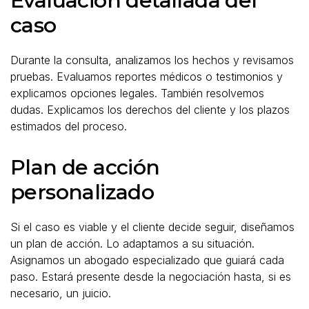
Evaluación detallada del
caso
Durante la consulta, analizamos los hechos y revisamos
pruebas. Evaluamos reportes médicos o testimonios y
explicamos opciones legales. También resolvemos
dudas. Explicamos los derechos del cliente y los plazos
estimados del proceso.
Plan de acción
personalizado
Si el caso es viable y el cliente decide seguir, diseñamos
un plan de acción. Lo adaptamos a su situación.
Asignamos un abogado especializado que guiará cada
paso. Estará presente desde la negociación hasta, si es
necesario, un juicio.