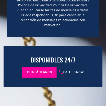
y/o correo electrónico de acuerdo con nuestra
Política de Privacidad
Política De Privacidad
.
Pueden aplicarse tarifas de mensajes y datos.
Puede responder STOP para cancelar la
recepción de mensajes relacionados con
marketing.
DISPONIBLES 24/7
CONTÁCTANOS
CALL US NOW