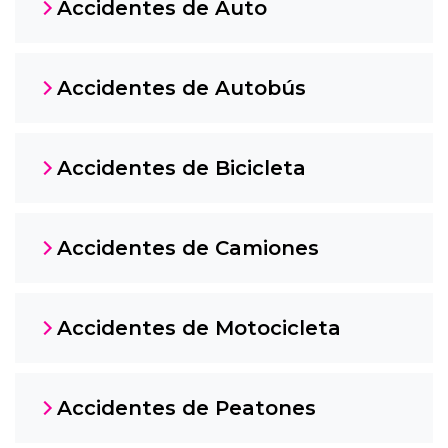
Accidentes de Auto
Accidentes de Autobús
Accidentes de Bicicleta
Accidentes de Camiones
Accidentes de Motocicleta
Accidentes de Peatones