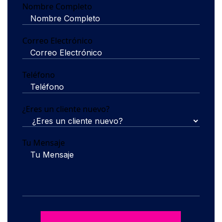
Nombre Completo
Correo Electrónico
Teléfono
¿Eres un cliente nuevo?
Tu Mensaje