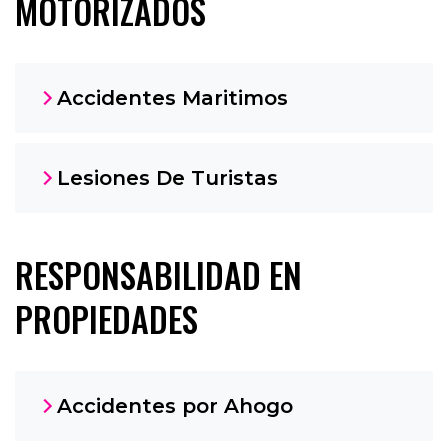
MOTORIZADOS
Accidentes Maritimos
Lesiones De Turistas
RESPONSABILIDAD EN
PROPIEDADES
Accidentes por Ahogo