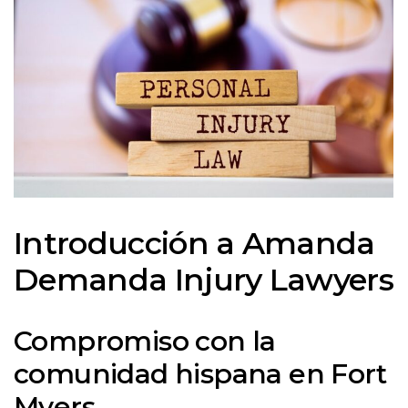
Introducción a Amanda
Demanda Injury Lawyers
Compromiso con la
comunidad hispana en Fort
Myers