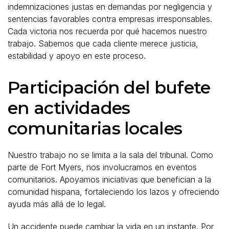
indemnizaciones justas en demandas por negligencia y
sentencias favorables contra empresas irresponsables.
Cada victoria nos recuerda por qué hacemos nuestro
trabajo. Sabemos que cada cliente merece justicia,
estabilidad y apoyo en este proceso.
Participación del bufete
en actividades
comunitarias locales
Nuestro trabajo no se limita a la sala del tribunal. Como
parte de Fort Myers, nos involucramos en eventos
comunitarios. Apoyamos iniciativas que benefician a la
comunidad hispana, fortaleciendo los lazos y ofreciendo
ayuda más allá de lo legal.
Un accidente puede cambiar la vida en un instante. Por