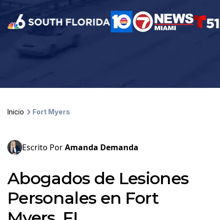
Inicio
Fort Myers
Escrito Por
Amanda Demanda
Abogados de Lesiones
Personales en Fort
Myers, FL