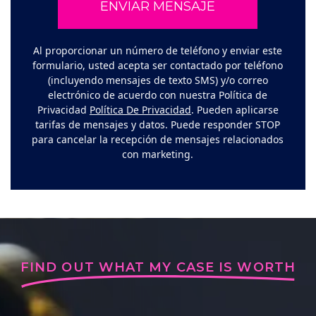
Al proporcionar un número de teléfono y enviar este
formulario, usted acepta ser contactado por teléfono
(incluyendo mensajes de texto SMS) y/o correo
electrónico de acuerdo con nuestra Política de
Privacidad
Política De Privacidad
. Pueden aplicarse
tarifas de mensajes y datos. Puede responder STOP
para cancelar la recepción de mensajes relacionados
con marketing.
FIND OUT WHAT MY CASE IS WORTH