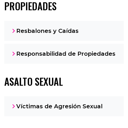
PROPIEDADES
Resbalones y Caídas
Responsabilidad de Propiedades
ASALTO SEXUAL
Víctimas de Agresión Sexual