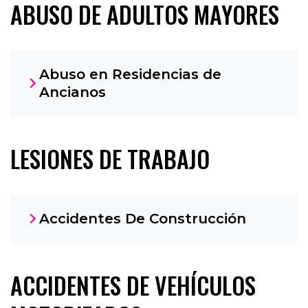
ABUSO DE ADULTOS MAYORES
Abuso en Residencias de
Ancianos
LESIONES DE TRABAJO
Accidentes De Construcción
ACCIDENTES DE VEHÍCULOS