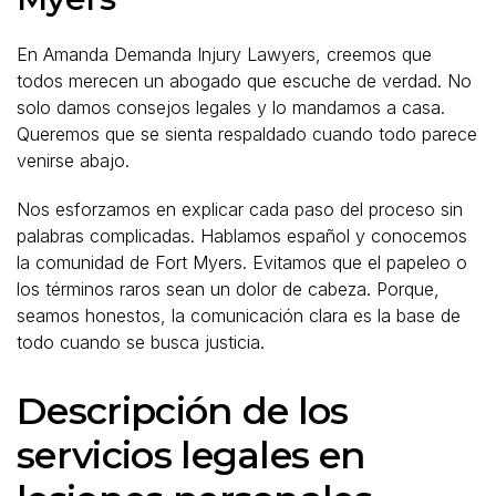
En Amanda Demanda Injury Lawyers, creemos que
todos merecen un abogado que escuche de verdad. No
solo damos consejos legales y lo mandamos a casa.
Queremos que se sienta respaldado cuando todo parece
venirse abajo.
Nos esforzamos en explicar cada paso del proceso sin
palabras complicadas. Hablamos español y conocemos
la comunidad de Fort Myers. Evitamos que el papeleo o
los términos raros sean un dolor de cabeza. Porque,
seamos honestos, la comunicación clara es la base de
todo cuando se busca justicia.
Descripción de los
servicios legales en