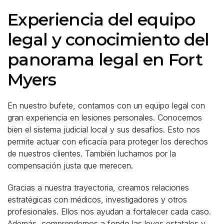
Experiencia del equipo
legal y conocimiento del
panorama legal en Fort
Myers
En nuestro bufete, contamos con un equipo legal con
gran experiencia en lesiones personales. Conocemos
bien el sistema judicial local y sus desafíos. Esto nos
permite actuar con eficacia para proteger los derechos
de nuestros clientes. También luchamos por la
compensación justa que merecen.
Gracias a nuestra trayectoria, creamos relaciones
estratégicas con médicos, investigadores y otros
profesionales. Ellos nos ayudan a fortalecer cada caso.
Además, comprendemos a fondo las leyes estatales y