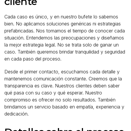
cliente
Cada caso es único, y en nuestro bufete lo sabemos
bien. No aplicamos soluciones genéricas ni estrategias
prefabricadas. Nos tomamos el tiempo de conocer cada
situación. Entendemos las preocupaciones y diseñamos
la mejor estrategia legal. No se trata solo de ganar un
caso. También queremos brindar tranquilidad y seguridad
en cada paso del proceso.
Desde el primer contacto, escuchamos cada detalle y
mantenemos comunicación constante. Creemos que la
transparencia es clave. Nuestros clientes deben saber
qué pasa con su caso y qué esperar. Nuestro
compromiso es ofrecer no solo resultados. También
brindamos un servicio basado en empatía, experiencia y
dedicación.