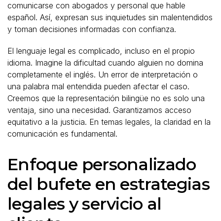
comunicarse con abogados y personal que hable
español. Así, expresan sus inquietudes sin malentendidos
y toman decisiones informadas con confianza.
El lenguaje legal es complicado, incluso en el propio
idioma. Imagine la dificultad cuando alguien no domina
completamente el inglés. Un error de interpretación o
una palabra mal entendida pueden afectar el caso.
Creemos que la representación bilingüe no es solo una
ventaja, sino una necesidad. Garantizamos acceso
equitativo a la justicia. En temas legales, la claridad en la
comunicación es fundamental.
Enfoque personalizado
del bufete en estrategias
legales y servicio al