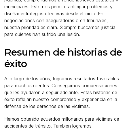
municipales. Esto nos permite anticipar problemas y
diseñar estrategias efectivas desde el inicio. En
negociaciones con aseguradoras o en tribunales,
nuestra prioridad es clara. Siempre buscamos justicia
para quienes han sufrido una lesión.
Resumen de historias de
éxito
A lo largo de los años, logramos resultados favorables
para muchos clientes. Conseguimos compensaciones
que les ayudaron a seguir adelante. Estas historias de
éxito reflejan nuestro compromiso y experiencia en la
defensa de los derechos de las víctimas.
Hemos obtenido acuerdos millonarios para víctimas de
accidentes de tránsito. También logramos