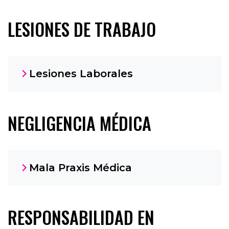
LESIONES DE TRABAJO
Lesiones Laborales
NEGLIGENCIA MÉDICA
Mala Praxis Médica
RESPONSABILIDAD EN