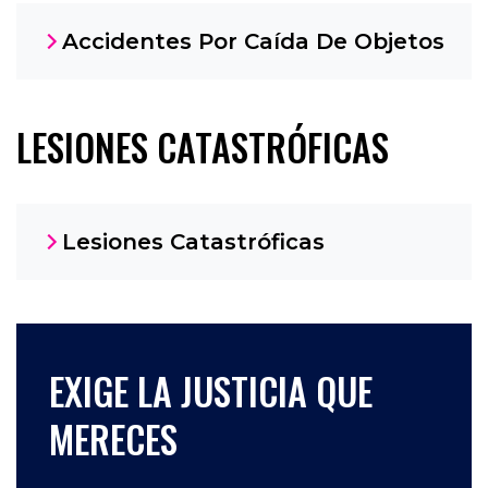
Accidentes Por Caída De Objetos
LESIONES CATASTRÓFICAS
Lesiones Catastróficas
EXIGE LA JUSTICIA QUE
MERECES