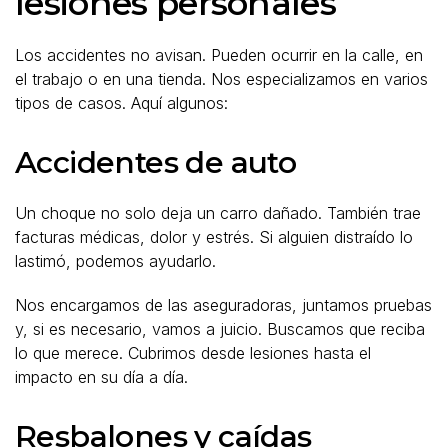
lesiones personales
Los accidentes no avisan. Pueden ocurrir en la calle, en
el trabajo o en una tienda. Nos especializamos en varios
tipos de casos. Aquí algunos:
Accidentes de auto
Un choque no solo deja un carro dañado. También trae
facturas médicas, dolor y estrés. Si alguien distraído lo
lastimó, podemos ayudarlo.
Nos encargamos de las aseguradoras, juntamos pruebas
y, si es necesario, vamos a juicio. Buscamos que reciba
lo que merece. Cubrimos desde lesiones hasta el
impacto en su día a día.
Resbalones y caídas