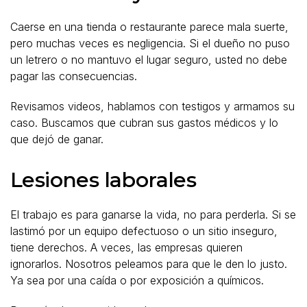
Caerse en una tienda o restaurante parece mala suerte,
pero muchas veces es negligencia. Si el dueño no puso
un letrero o no mantuvo el lugar seguro, usted no debe
pagar las consecuencias.
Revisamos videos, hablamos con testigos y armamos su
caso. Buscamos que cubran sus gastos médicos y lo
que dejó de ganar.
Lesiones laborales
El trabajo es para ganarse la vida, no para perderla. Si se
lastimó por un equipo defectuoso o un sitio inseguro,
tiene derechos. A veces, las empresas quieren
ignorarlos. Nosotros peleamos para que le den lo justo.
Ya sea por una caída o por exposición a químicos.