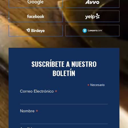
SUSCRÍBETE A NUESTRO
BOLETÍN
*
Necesario
*
Correo Electrónico
*
Nombre