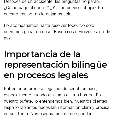
Después de un accidente, las preguntas no paran.
¿Cómo pago al doctor? ¿Y si no puedo trabajar? En
nuestro equipo, no lo dejamos solo.
Lo acompañamos hasta resolver todo. No solo
queremos ganar un caso. Buscamos devolverle algo de
paz.
Importancia de la
representación bilingüe
en procesos legales
Enfrentar un proceso legal puede ser abrumador,
especialmente cuando el idioma es una barrera. En
nuestro bufete, lo entendemos bien. Nuestros clientes
hispanohablantes necesitan información clara y precisa
en su idioma. Nos aseguramos de que puedan