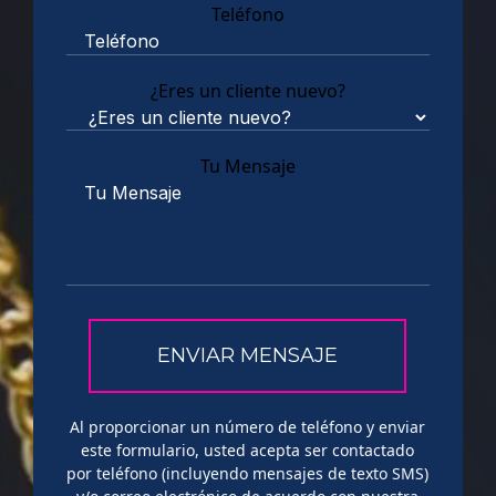
Teléfono
¿Eres un cliente nuevo?
Tu Mensaje
Al proporcionar un número de teléfono y enviar
este formulario, usted acepta ser contactado
por teléfono (incluyendo mensajes de texto SMS)