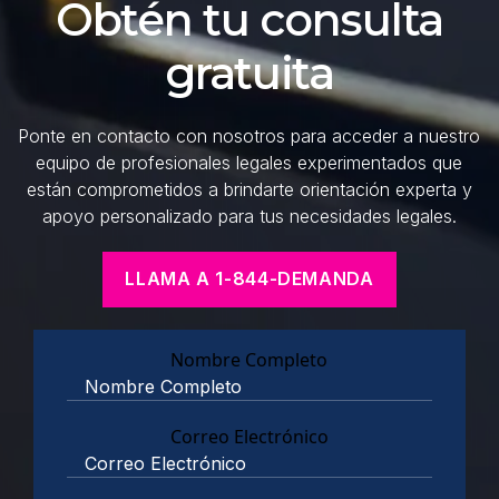
Obtén tu consulta
gratuita
Ponte en contacto con nosotros para acceder a nuestro
equipo de profesionales legales experimentados que
están comprometidos a brindarte orientación experta y
apoyo personalizado para tus necesidades legales.
LLAMA A 1-844-DEMANDA
Nombre Completo
Correo Electrónico