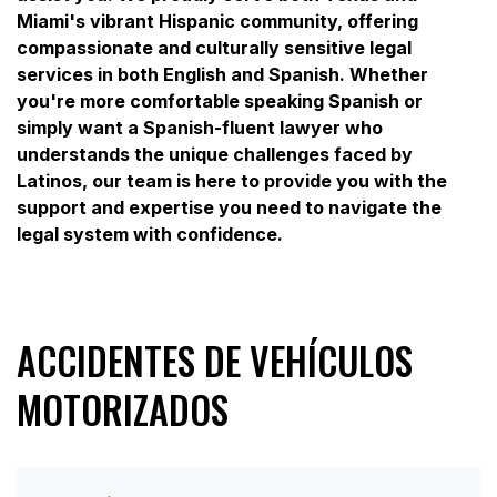
Miami's vibrant Hispanic community, offering
compassionate and culturally sensitive legal
services in both English and Spanish. Whether
you're more comfortable speaking Spanish or
simply want a Spanish-fluent lawyer who
understands the unique challenges faced by
Latinos, our team is here to provide you with the
support and expertise you need to navigate the
legal system with confidence.
ACCIDENTES DE VEHÍCULOS
MOTORIZADOS