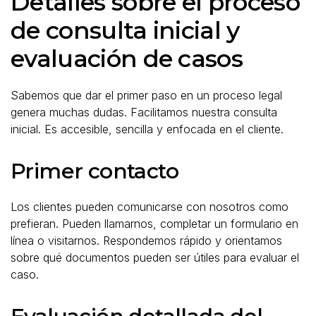
Detalles sobre el proceso
de consulta inicial y
evaluación de casos
Sabemos que dar el primer paso en un proceso legal
genera muchas dudas. Facilitamos nuestra consulta
inicial. Es accesible, sencilla y enfocada en el cliente.
Primer contacto
Los clientes pueden comunicarse con nosotros como
prefieran. Pueden llamarnos, completar un formulario en
línea o visitarnos. Respondemos rápido y orientamos
sobre qué documentos pueden ser útiles para evaluar el
caso.