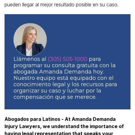
pueden llegar al mejor resultado posible en su caso.
Llámenos al
(305) 505-1000
para
programar su consulta gratuita con la
abogada Amanda Demanda hoy.
Nuestro equipo está equipado con el
conocimiento legal y los recursos para
organizar su caso y luchar por la
compensación que se merece.
Abogados para Latinos - At Amanda Demanda
Injury Lawyers, we understand the importance of
having legal representation that speaks your