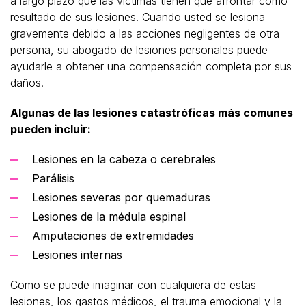
a largo plazo que las víctimas tienen que afrontar como
resultado de sus lesiones. Cuando usted se lesiona
gravemente debido a las acciones negligentes de otra
persona, su abogado de lesiones personales puede
ayudarle a obtener una compensación completa por sus
daños.
Algunas de las lesiones catastróficas más comunes
pueden incluir:
Lesiones en la cabeza o cerebrales
Parálisis
Lesiones severas por quemaduras
Lesiones de la médula espinal
Amputaciones de extremidades
Lesiones internas
Como se puede imaginar con cualquiera de estas
lesiones, los gastos médicos, el trauma emocional y la