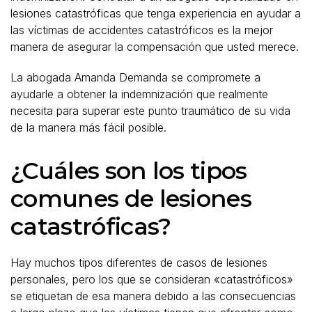
lesiones catastróficas que tenga experiencia en ayudar a
las víctimas de accidentes catastróficos es la mejor
manera de asegurar la compensación que usted merece.
La abogada Amanda Demanda se compromete a
ayudarle a obtener la indemnización que realmente
necesita para superar este punto traumático de su vida
de la manera más fácil posible.
¿Cuáles son los tipos
comunes de lesiones
catastróficas?
Hay muchos tipos diferentes de casos de lesiones
personales, pero los que se consideran «catastróficos»
se etiquetan de esa manera debido a las consecuencias