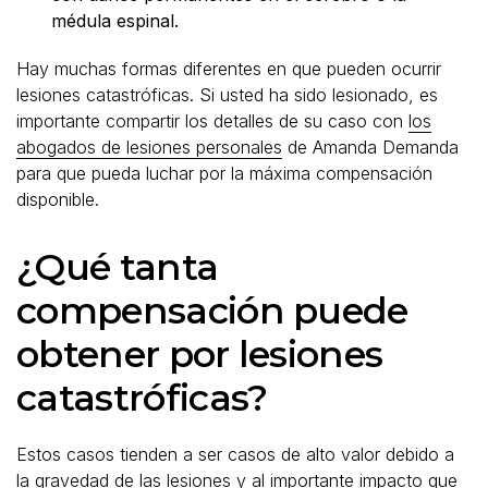
médula espinal.
Hay muchas formas diferentes en que pueden ocurrir
lesiones catastróficas. Si usted ha sido lesionado, es
importante compartir los detalles de su caso con
los
abogados de lesiones personales
de Amanda Demanda
para que pueda luchar por la máxima compensación
disponible.
¿Qué tanta
compensación puede
obtener por lesiones
catastróficas?
Estos casos tienden a ser casos de alto valor debido a
la gravedad de las lesiones y al importante impacto que