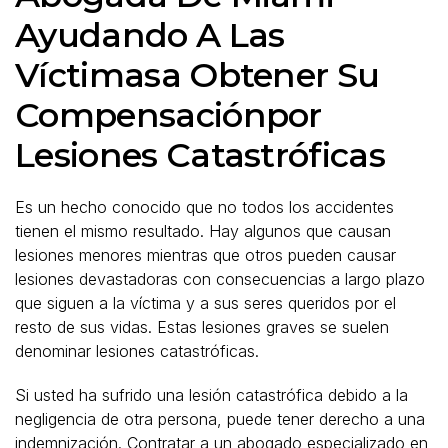
Ayudando A Las
Víctimasa Obtener Su
Compensaciónpor
Lesiones Catastróficas
Es un hecho conocido que no todos los accidentes
tienen el mismo resultado. Hay algunos que causan
lesiones menores mientras que otros pueden causar
lesiones devastadoras con consecuencias a largo plazo
que siguen a la víctima y a sus seres queridos por el
resto de sus vidas. Estas lesiones graves se suelen
denominar lesiones catastróficas.
Si usted ha sufrido una lesión catastrófica debido a la
negligencia de otra persona, puede tener derecho a una
indemnización. Contratar a un abogado especializado en