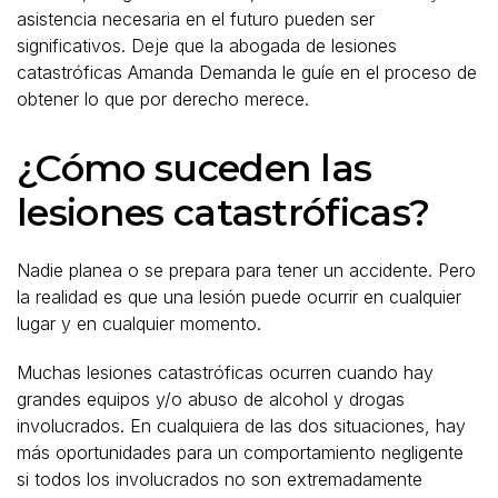
asistencia necesaria en el futuro pueden ser
significativos. Deje que la abogada de lesiones
catastróficas Amanda Demanda le guíe en el proceso de
obtener lo que por derecho merece.
¿Cómo suceden las
lesiones catastróficas?
Nadie planea o se prepara para tener un accidente. Pero
la realidad es que una lesión puede ocurrir en cualquier
lugar y en cualquier momento.
Muchas lesiones catastróficas ocurren cuando hay
grandes equipos y/o abuso de alcohol y drogas
involucrados. En cualquiera de las dos situaciones, hay
más oportunidades para un comportamiento negligente
si todos los involucrados no son extremadamente