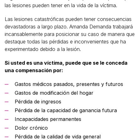
las lesiones pueden tener en la vida de la víctima.
Las lesiones catastróficas pueden tener consecuencias
devastadoras a largo plazo. Amanda Demanda trabajará
incansablemente para posicionar su caso de manera que
destaque todas las pérdidas e inconvenientes que ha
experimentado debido a la lesión.
Si usted es una víctima, puede que se le conceda
una compensación por:
Gastos médicos pasados, presentes y futuros
Gastos de modificación del hogar
Pérdida de ingresos
Pérdida de la capacidad de ganancia futura
Incapacidades permanentes
Dolor crónico
Pérdida de la calidad de vida general