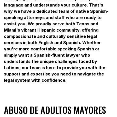
language and understands your culture. That's
why we have a dedicated team of native Spanish-
speaking attorneys and staff who are ready to
assist you. We proudly serve both Texas and
Miami's vibrant Hispanic community, offering
compassionate and culturally sensitive legal
services in both English and Spanish. Whether
you're more comfortable speaking Spanish or
simply want a Spanish-fluent lawyer who
understands the unique challenges faced by
Latinos, our team is here to provide you with the
support and expertise you need to navigate the
legal system with confidence.
ABUSO DE ADULTOS MAYORES