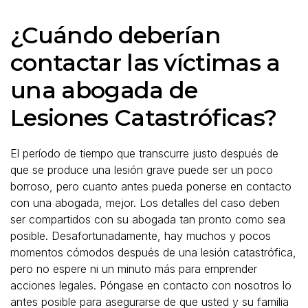
¿Cuándo deberían
contactar las víctimas a
una abogada de
Lesiones Catastróficas?
El período de tiempo que transcurre justo después de
que se produce una lesión grave puede ser un poco
borroso, pero cuanto antes pueda ponerse en contacto
con una abogada, mejor. Los detalles del caso deben
ser compartidos con su abogada tan pronto como sea
posible. Desafortunadamente, hay muchos y pocos
momentos cómodos después de una lesión catastrófica,
pero no espere ni un minuto más para emprender
acciones legales. Póngase en contacto con nosotros lo
antes posible para asegurarse de que usted y su familia