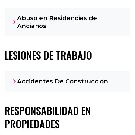
Abuso en Residencias de
Ancianos
LESIONES DE TRABAJO
Accidentes De Construcción
RESPONSABILIDAD EN
PROPIEDADES