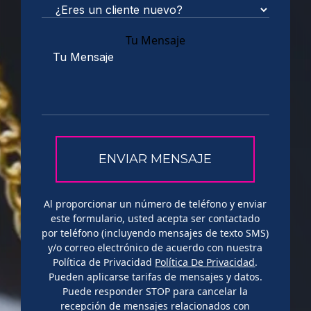
Tu Mensaje
Al proporcionar un número de teléfono y enviar
este formulario, usted acepta ser contactado
por teléfono (incluyendo mensajes de texto SMS)
y/o correo electrónico de acuerdo con nuestra
Política de Privacidad
Política De Privacidad
.
Pueden aplicarse tarifas de mensajes y datos.
Puede responder STOP para cancelar la
recepción de mensajes relacionados con