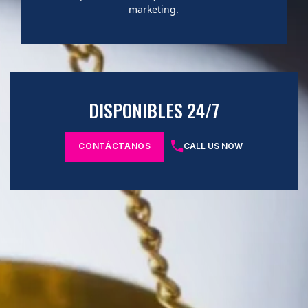
marketing.
DISPONIBLES 24/7
CONTÁCTANOS
CALL US NOW