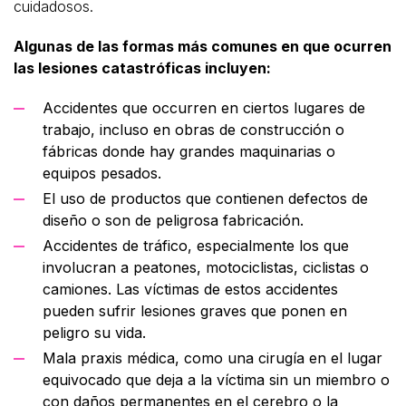
cuidadosos.
Algunas de las formas más comunes en que ocurren
las lesiones catastróficas incluyen:
Accidentes que occurren en ciertos lugares de
trabajo, incluso en obras de construcción o
fábricas donde hay grandes maquinarias o
equipos pesados.
El uso de productos que contienen defectos de
diseño o son de peligrosa fabricación.
Accidentes de tráfico, especialmente los que
involucran a peatones, motociclistas, ciclistas o
camiones. Las víctimas de estos accidentes
pueden sufrir lesiones graves que ponen en
peligro su vida.
Mala praxis médica, como una cirugía en el lugar
equivocado que deja a la víctima sin un miembro o
con daños permanentes en el cerebro o la