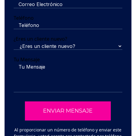
Teléfono
¿Eres un cliente nuevo?
Tu Mensaje
Al proporcionar un número de teléfono y enviar este