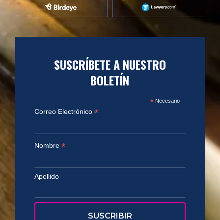
SUSCRÍBETE A NUESTRO
BOLETÍN
*
Necesario
*
Correo Electrónico
*
Nombre
Apellido