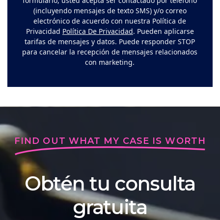
formulario, usted acepta ser contactado por teléfono
(incluyendo mensajes de texto SMS) y/o correo
electrónico de acuerdo con nuestra Política de
Privacidad
Política De Privacidad
. Pueden aplicarse
tarifas de mensajes y datos. Puede responder STOP
para cancelar la recepción de mensajes relacionados
con marketing.
FIND OUT WHAT MY CASE IS WORTH
Obtén tu consulta
gratuita