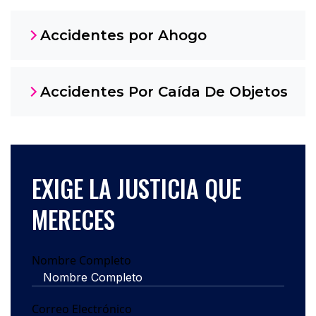
Accidentes por Ahogo
Accidentes Por Caída De Objetos
EXIGE LA JUSTICIA QUE
MERECES
Nombre Completo
Correo Electrónico