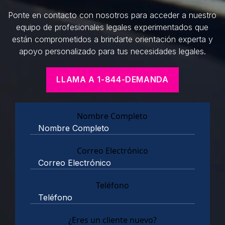
Ponte en contacto con nosotros para acceder a nuestro
equipo de profesionales legales experimentados que
están comprometidos a brindarte orientación experta y
apoyo personalizado para tus necesidades legales.
LLAMA A 1-844-DEMANDA
Nombre Completo
Correo Electrónico
Teléfono
¿Eres un cliente nuevo?