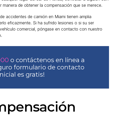
ejor manera de obtener la compensación que se merece.
e accidentes de camión en Miami tienen amplia
rlo eficazmente. Si ha sufrido lesiones o si su ser
 vehículo comercial, póngase en contacto con nuestro
.
000
o contáctenos en línea a
guro formulario de contacto
nicial es gratis!
ompensación