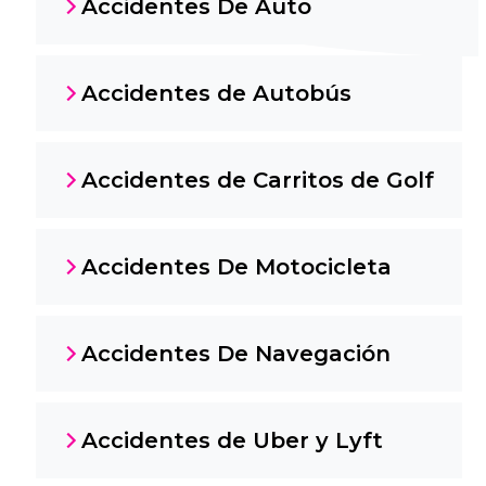
Accidentes De Auto
Accidentes de Autobús
Accidentes de Carritos de Golf
Accidentes De Motocicleta
Accidentes De Navegación
Accidentes de Uber y Lyft