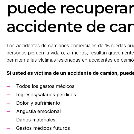
puede recuperar
accidente de ca
Los accidentes de camiones comerciales de 18 ruedas pu
personas pierden la vida o, al menos, resultan gravemente
permiten a las víctimas lesionadas en accidentes de camió
Si usted es víctima de un accidente de camión, pue
Todos los gastos médicos
Ingresos/salarios perdidos
Dolor y sufrimiento
Angustia emocional
Daños materiales
Gastos médicos futuros