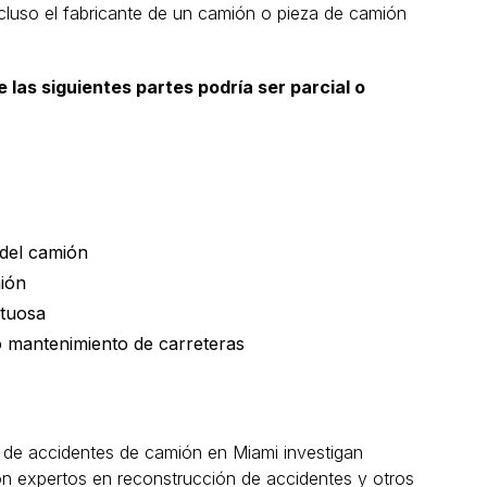
cluso el fabricante de un camión o pieza de camión
 las siguientes partes podría ser parcial o
 del camión
ión
ctuosa
o mantenimiento de carreteras
 de accidentes de camión en Miami investigan
n expertos en reconstrucción de accidentes y otros