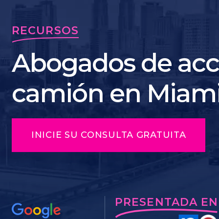
RECURSOS
Abogados de acc
camión en Miam
INICIE SU CONSULTA GRATUITA
PRESENTADA EN