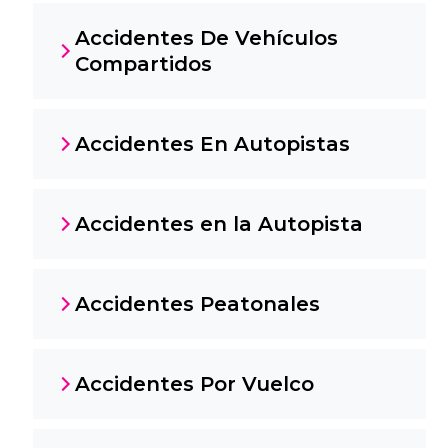
Accidentes De Vehículos
Compartidos
Accidentes En Autopistas
Accidentes en la Autopista
Accidentes Peatonales
Accidentes Por Vuelco