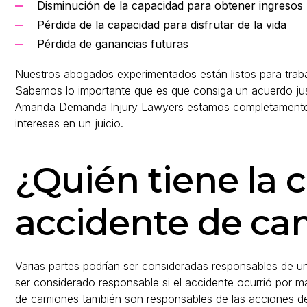
Disminución de la capacidad para obtener ingresos
Pérdida de la capacidad para disfrutar de la vida
Pérdida de ganancias futuras
Nuestros abogados experimentados están listos para trab
Sabemos lo importante que es que consiga un acuerdo just
Amanda Demanda Injury Lawyers estamos completamente p
intereses en un juicio.
¿Quién tiene la 
accidente de ca
Varias partes podrían ser consideradas responsables de u
ser considerado responsable si el accidente ocurrió por 
de camiones también son responsables de las acciones de