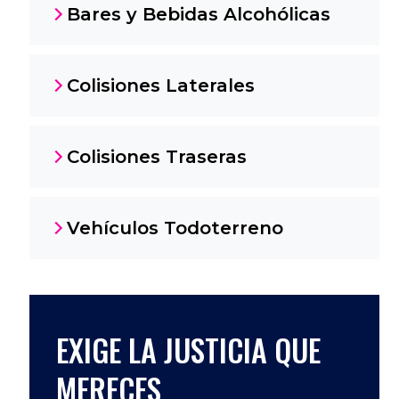
Bares y Bebidas Alcohólicas
Colisiones Laterales
Colisiones Traseras
Vehículos Todoterreno
EXIGE LA JUSTICIA QUE
MERECES