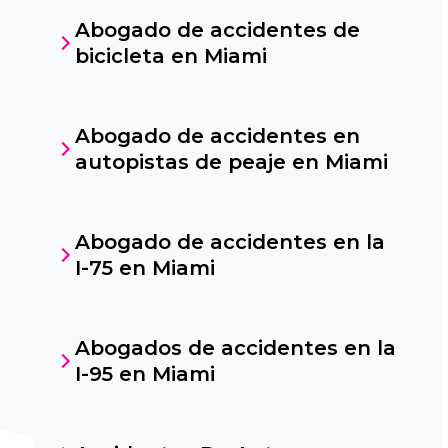
Abogado de accidentes de
bicicleta en Miami
Abogado de accidentes en
autopistas de peaje en Miami
Abogado de accidentes en la
I-75 en Miami
Abogados de accidentes en la
I-95 en Miami