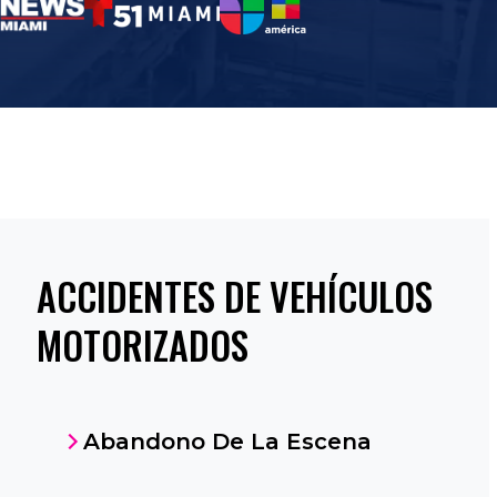
ACCIDENTES DE VEHÍCULOS
MOTORIZADOS
Abandono De La Escena