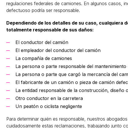
regulaciones federales de camiones. En algunos casos, in
defectuoso podría ser responsable.
Dependiendo de los detalles de su caso, cualquiera de
totalmente responsable de sus daños:
El conductor del camión
El empleador del conductor del camión
La compañía de camiones
La persona o parte responsable del mantenimiento
La persona o parte que cargó la mercancía del cam
El fabricante de un camión o pieza de camión defe
La entidad responsable de la construcción, diseño 
Otro conductor en la carretera
Un peatón o ciclista negligente
Para determinar quién es responsable, nuestros abogados
cuidadosamente estas reclamaciones, trabajando junto co