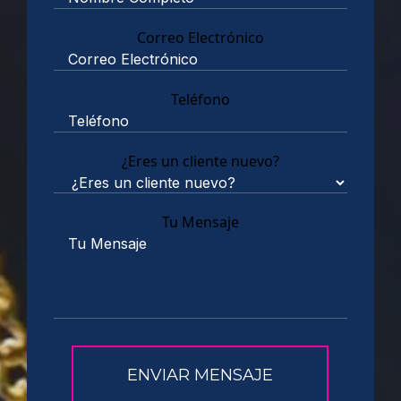
Correo Electrónico
Teléfono
¿Eres un cliente nuevo?
Tu Mensaje