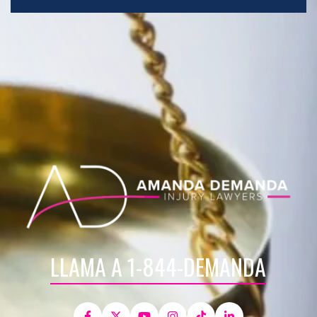
LLAMA A 1-844-DEMANDA