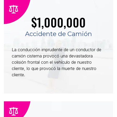
$1,000,000
Accidente de Camión
La conducción imprudente de un conductor de
camión cisterna provocó una devastadora
colisión frontal con el vehículo de nuestro
cliente, lo que provocó la muerte de nuestro
cliente.