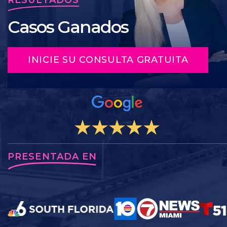
Casos Ganados
INICIE SU CONSULTA GRATUITA
PRESENTADA EN