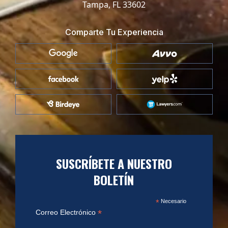
Tampa, FL 33602
Comparte Tu Experiencia
SUSCRÍBETE A NUESTRO
BOLETÍN
*
Necesario
*
Correo Electrónico