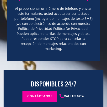
Al proporcionar un número de teléfono y enviar
este formulario, usted acepta ser contactado
por teléfono (incluyendo mensajes de texto SMS)
y/o correo electrónico de acuerdo con nuestra
Política de Privacidad
Política De Privacidad
.
Pueden aplicarse tarifas de mensajes y datos.
Puede responder STOP para cancelar la
recepción de mensajes relacionados con
marketing.
DISPONIBLES 24/7
CONTÁCTANOS
CALL US NOW