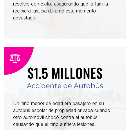
resolvió con éxito, asegurando que la familia
recibiera justicia durante este momento
devastador.
$1.5 MILLONES
Accidente de Autobús
Un niño menor de edad era pasajero en su
autobús escolar de propiedad privada cuando
otro automóvil chocó contra el autobús,
causando que el niño sufriera lesiones.