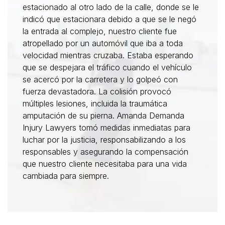
estacionado al otro lado de la calle, donde se le
indicó que estacionara debido a que se le negó
la entrada al complejo, nuestro cliente fue
atropellado por un automóvil que iba a toda
velocidad mientras cruzaba. Estaba esperando
que se despejara el tráfico cuando el vehículo
se acercó por la carretera y lo golpeó con
fuerza devastadora. La colisión provocó
múltiples lesiones, incluida la traumática
amputación de su pierna. Amanda Demanda
Injury Lawyers tomó medidas inmediatas para
luchar por la justicia, responsabilizando a los
responsables y asegurando la compensación
que nuestro cliente necesitaba para una vida
cambiada para siempre.