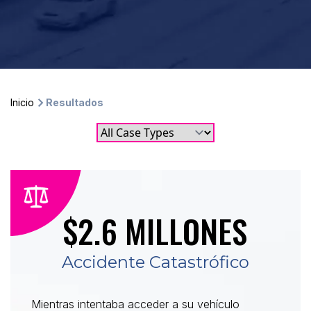
Inicio
Resultados
$2.6 MILLONES
Accidente Catastrófico
Mientras intentaba acceder a su vehículo