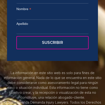
*
Nombre
Apellido
La información en este sitio web es solo para fines de
información general. Nada de lo que se encuentra en este sitio
debe considerarse como asesoramiento legal para ningún
caso o situación individual. Esta información no tiene como
objetivo crear, y la recepción o visualización de esta no
constituye, una relación abogado-cliente.
© 2026 Amanda Demanda Injury Lawyers. Todos los Derechos