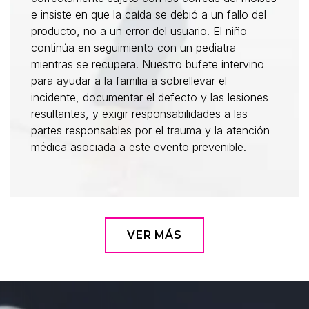
e insiste en que la caída se debió a un fallo del
producto, no a un error del usuario. El niño
continúa en seguimiento con un pediatra
mientras se recupera. Nuestro bufete intervino
para ayudar a la familia a sobrellevar el
incidente, documentar el defecto y las lesiones
resultantes, y exigir responsabilidades a las
partes responsables por el trauma y la atención
médica asociada a este evento prevenible.
VER MÁS