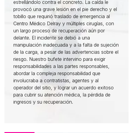
estrellándolo contra el concreto. La caída le
provocó una grave lesión en el pie derecho y el
tobillo que requirió traslado de emergencia al
Centro Médico Delray y múltiples cirugías, con
un largo proceso de recuperación aún por
delante. El incidente se debió a una
manipulación inadecuada y a la falta de sujeción
de la carga, a pesar de las advertencias sobre el
riesgo. Nuestro bufete intervino para exigir
responsabilidades a las partes responsables,
abordar la compleja responsabilidad que
involucraba a contratistas, agentes y al
operador del sitio, y lograr un acuerdo exitoso
para cubrir su atención médica, la pérdida de
ingresos y su recuperación.