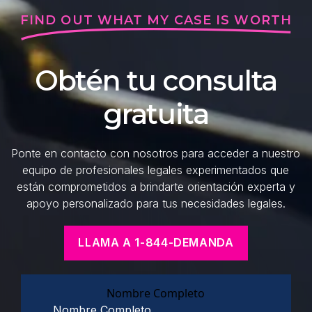
FIND OUT WHAT MY CASE IS WORTH
Obtén tu consulta
gratuita
Ponte en contacto con nosotros para acceder a nuestro
equipo de profesionales legales experimentados que
están comprometidos a brindarte orientación experta y
apoyo personalizado para tus necesidades legales.
LLAMA A 1-844-DEMANDA
Nombre Completo