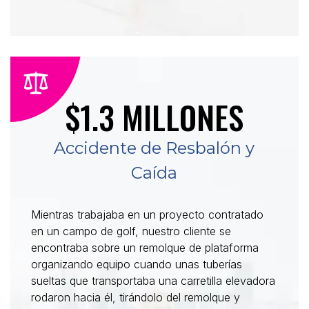
$1.3 MILLONES
Accidente de Resbalón y
Caída
Mientras trabajaba en un proyecto contratado
en un campo de golf, nuestro cliente se
encontraba sobre un remolque de plataforma
organizando equipo cuando unas tuberías
sueltas que transportaba una carretilla elevadora
rodaron hacia él, tirándolo del remolque y