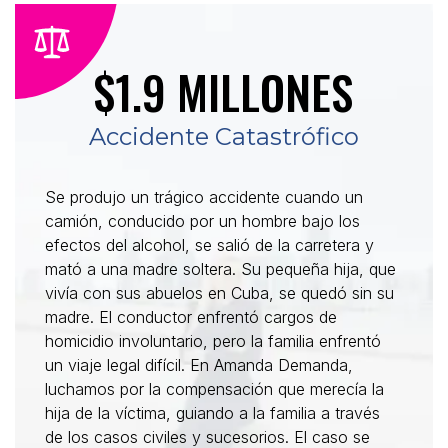
$1.9 MILLONES
Accidente Catastrófico
Se produjo un trágico accidente cuando un
camión, conducido por un hombre bajo los
efectos del alcohol, se salió de la carretera y
mató a una madre soltera. Su pequeña hija, que
vivía con sus abuelos en Cuba, se quedó sin su
madre. El conductor enfrentó cargos de
homicidio involuntario, pero la familia enfrentó
un viaje legal difícil. En Amanda Demanda,
luchamos por la compensación que merecía la
hija de la víctima, guiando a la familia a través
de los casos civiles y sucesorios. El caso se