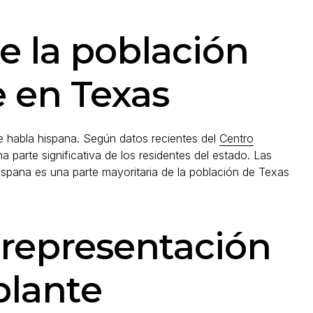
re la población
 en Texas
e habla hispana. Según datos recientes del
Centro
a parte significativa de los residentes del estado. Las
spana es una parte mayoritaria de la población de Texas
 representación
blante