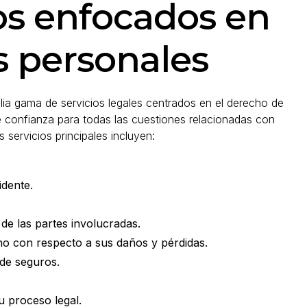
os enfocados en
s personales
 gama de servicios legales centrados en el derecho de
e confianza para todas las cuestiones relacionadas con
 servicios principales incluyen:
idente.
 de las partes involucradas.
cho con respecto a sus daños y pérdidas.
 de seguros.
u proceso legal.