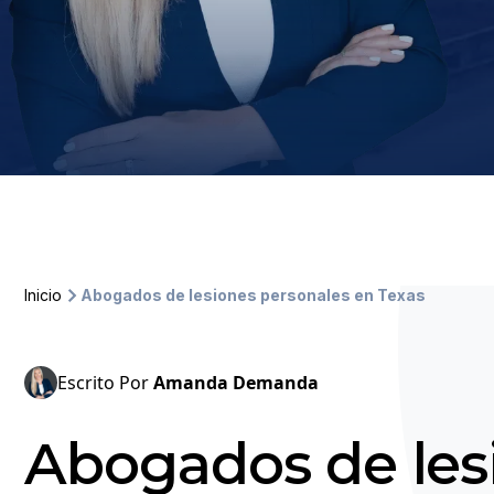
Inicio
Abogados de lesiones personales en Texas
Escrito Por
Amanda Demanda
Abogados de les