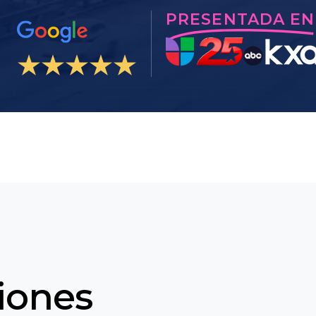
PRESENTADA EN
iones