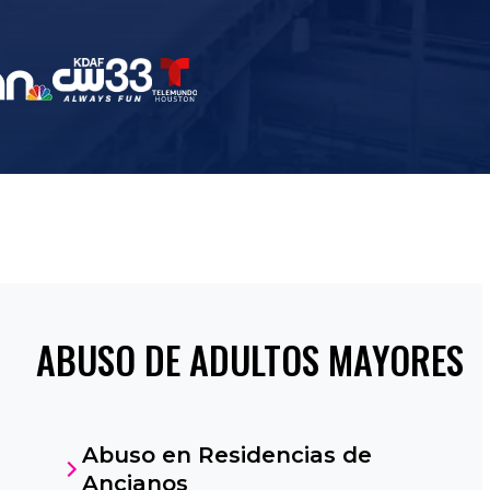
ABUSO DE ADULTOS MAYORES
Abuso en Residencias de
Ancianos