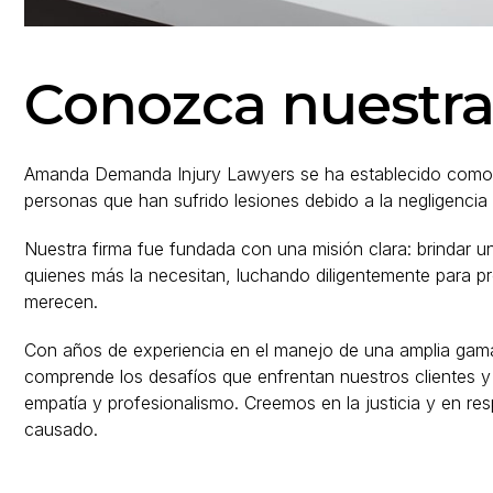
Conozca nuestra 
Amanda Demanda Injury Lawyers se ha establecido como u
personas que han sufrido lesiones debido a la negligencia
Nuestra firma fue fundada con una misión clara: brindar u
quienes más la necesitan, luchando diligentemente para 
merecen.
Con años de experiencia en el manejo de una amplia gama
comprende los desafíos que enfrentan nuestros clientes y 
empatía y profesionalismo. Creemos en la justicia y en res
causado.