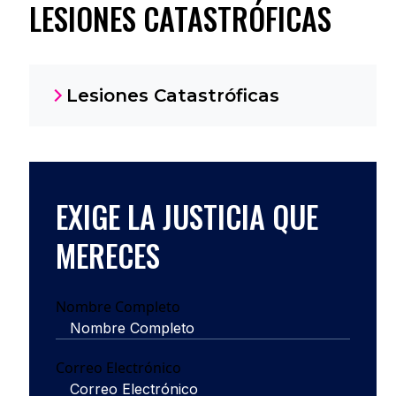
LESIONES CATASTRÓFICAS
Lesiones Catastróficas
EXIGE LA JUSTICIA QUE
MERECES
Nombre Completo
Correo Electrónico