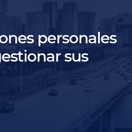
ones personales
estionar sus