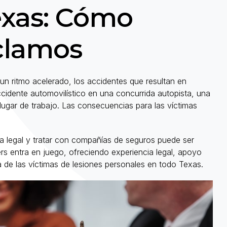
exas: Cómo
eclamos
n ritmo acelerado, los accidentes que resultan en
cidente automovilístico en una concurrida autopista, una
 lugar de trabajo. Las consecuencias para las víctimas
ma legal y tratar con compañías de seguros puede ser
 entra en juego, ofreciendo experiencia legal, apoyo
a de las víctimas de lesiones personales en todo Texas.