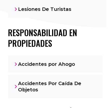
Lesiones De Turistas
RESPONSABILIDAD EN
PROPIEDADES
Accidentes por Ahogo
Accidentes Por Caída De
Objetos