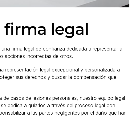
firma legal
na firma legal de confianza dedicada a representar a
 o acciones incorrectas de otros.
na representación legal excepcional y personalizada a
proteger sus derechos y buscar la compensación que
 de casos de lesiones personales, nuestro equipo legal
se dedica a guiarlos a través del proceso legal con
ponsabilizar a las partes negligentes por el daño que han