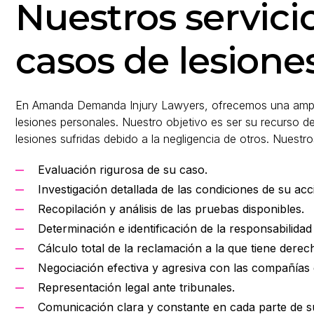
Nuestros servici
casos de lesione
En Amanda Demanda Injury Lawyers, ofrecemos una amplia
lesiones personales. Nuestro objetivo es ser su recurso d
lesiones sufridas debido a la negligencia de otros. Nuestros
Evaluación rigurosa de su caso.
Investigación detallada de las condiciones de su acc
Recopilación y análisis de las pruebas disponibles.
Determinación e identificación de la responsabilidad
Cálculo total de la reclamación a la que tiene dere
Negociación efectiva y agresiva con las compañías
Representación legal ante tribunales.
Comunicación clara y constante en cada parte de s