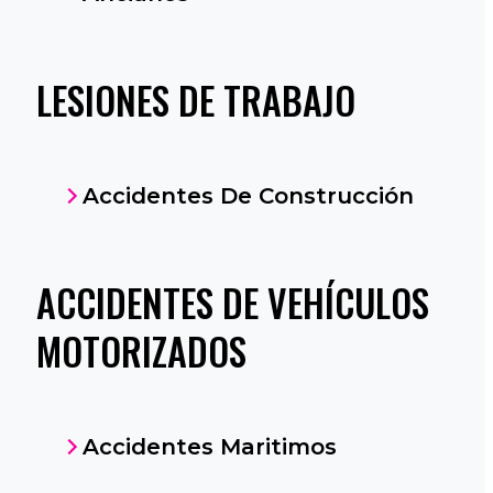
LESIONES DE TRABAJO
Accidentes De Construcción
ACCIDENTES DE VEHÍCULOS
MOTORIZADOS
Accidentes Maritimos