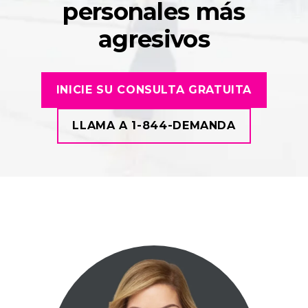
personales más
agresivos
INICIE SU CONSULTA GRATUITA
LLAMA A 1-844-DEMANDA