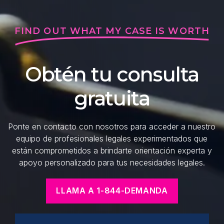
FIND OUT WHAT MY CASE IS WORTH
Obtén tu consulta
gratuita
Ponte en contacto con nosotros para acceder a nuestro
equipo de profesionales legales experimentados que
están comprometidos a brindarte orientación experta y
apoyo personalizado para tus necesidades legales.
LLAMA A 1-844-DEMANDA