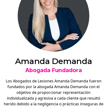
Amanda Demanda
Abogada Fundadora
Los Abogados de Lesiones Amanda Demanda fueron
fundados por la abogada Amanda Demanda con el
objetivo de proporcionar representación
individualizada y agresiva a cada cliente que resultó
herido debido a la negligencia o prácticas inseguras de