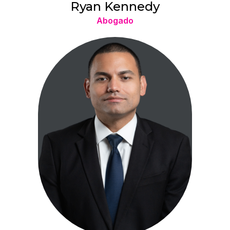
Ryan Kennedy
Abogado