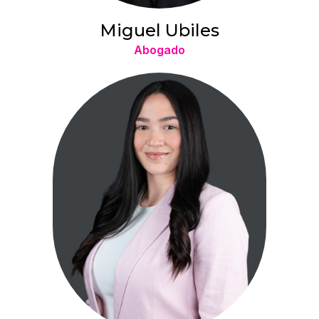
Miguel Ubiles
Abogado