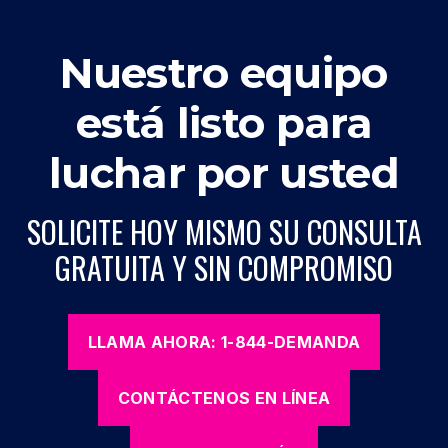
Nuestro equipo
está listo para
luchar por usted
SOLICITE HOY MISMO SU CONSULTA
GRATUITA Y SIN COMPROMISO
LLAMA AHORA: 1-844-DEMANDA
CONTÁCTENOS EN LÍNEA