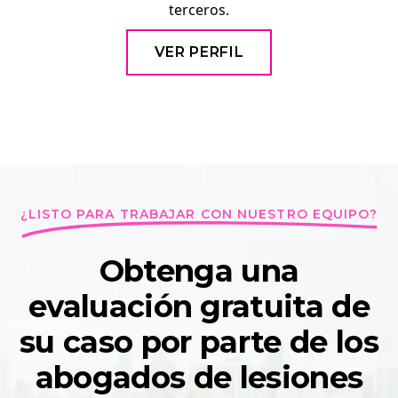
terceros.
VER PERFIL
¿LISTO PARA TRABAJAR CON NUESTRO EQUIPO?
Obtenga una
evaluación gratuita de
su caso por parte de los
abogados de lesiones