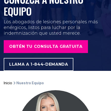
EQUIPO
Los abogados de lesiones personales más
enérgicos, listos para luchar por la
indemnización que usted merece.
OBTÉN TU CONSULTA GRATUITA
LLAMA A 1-844-DEMANDA
Inicio
Nuestro Equipo