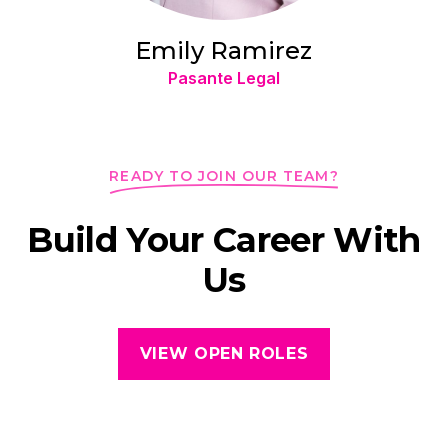
Emily Ramirez
Pasante Legal
READY TO JOIN OUR TEAM?
Build Your Career With
Us
VIEW OPEN ROLES