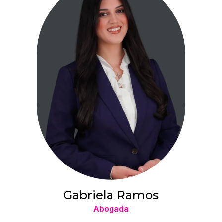
Gabriela Ramos
Abogada