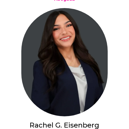
Rachel G. Eisenberg