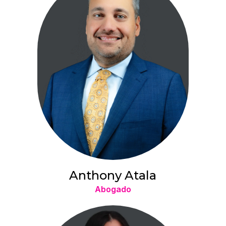
Anthony Atala
Abogado