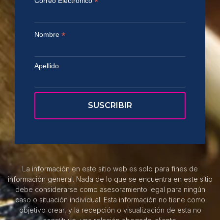
*
Correo Electrónico
*
Nombre
Apellido
La información en este sitio web es solo para fines de
información general. Nada de lo que se encuentra en este sitio
debe considerarse como asesoramiento legal para ningún
caso o situación individual. Esta información no tiene como
objetivo crear, y la recepción o visualización de esta no