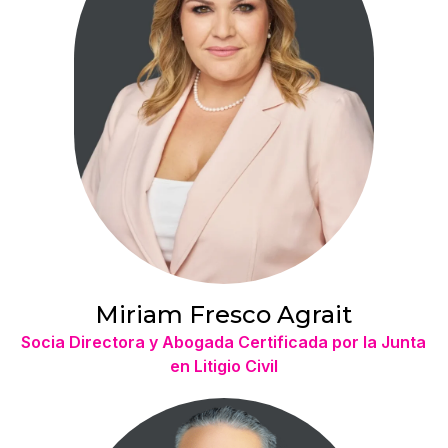
Miriam Fresco Agrait
Socia Directora y Abogada Certificada por la Junta
en Litigio Civil