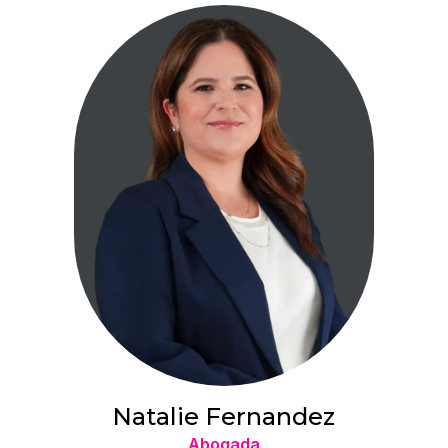
Natalie Fernandez
Abogada