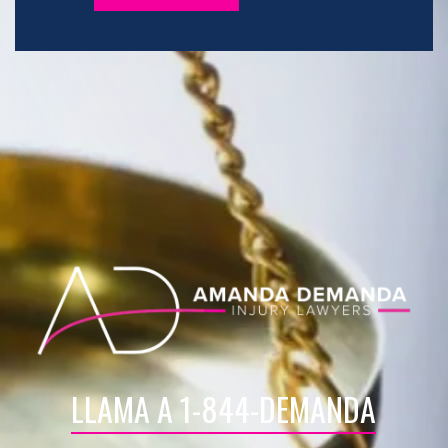
LLAMA A 1-844-DEMANDA