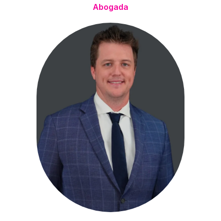
Abogada