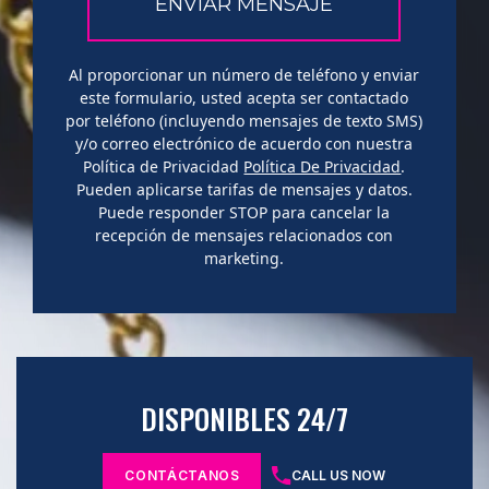
Al proporcionar un número de teléfono y enviar
este formulario, usted acepta ser contactado
por teléfono (incluyendo mensajes de texto SMS)
y/o correo electrónico de acuerdo con nuestra
Política de Privacidad
Política De Privacidad
.
Pueden aplicarse tarifas de mensajes y datos.
Puede responder STOP para cancelar la
recepción de mensajes relacionados con
marketing.
DISPONIBLES 24/7
CONTÁCTANOS
CALL US NOW