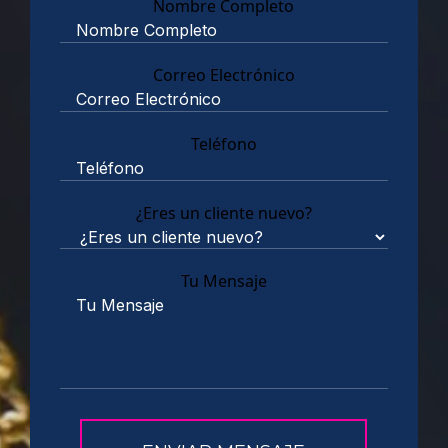
Nombre Completo
Correo Electrónico
Teléfono
¿Eres un cliente nuevo?
Tu Mensaje