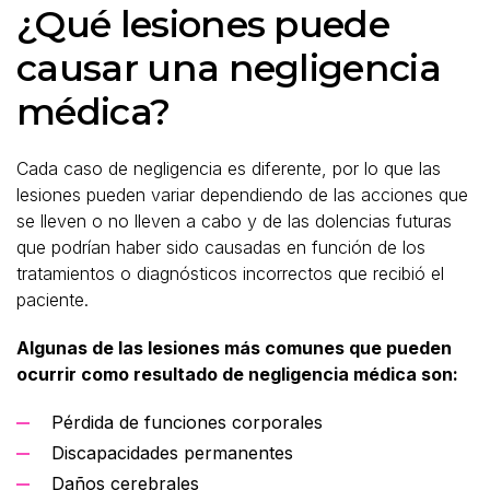
¿Qué lesiones puede
causar una negligencia
médica?
Cada caso de negligencia es diferente, por lo que las
lesiones pueden variar dependiendo de las acciones que
se lleven o no lleven a cabo y de las dolencias futuras
que podrían haber sido causadas en función de los
tratamientos o diagnósticos incorrectos que recibió el
paciente.
Algunas de las lesiones más comunes que pueden
ocurrir como resultado de negligencia médica son:
Pérdida de funciones corporales
Discapacidades permanentes
Daños cerebrales