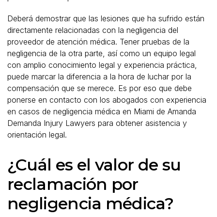
Deberá demostrar que las lesiones que ha sufrido están
directamente relacionadas con la negligencia del
proveedor de atención médica. Tener pruebas de la
negligencia de la otra parte, así como un equipo legal
con amplio conocimiento legal y experiencia práctica,
puede marcar la diferencia a la hora de luchar por la
compensación que se merece. Es por eso que debe
ponerse en contacto con los abogados con experiencia
en casos de negligencia médica en Miami de Amanda
Demanda Injury Lawyers para obtener asistencia y
orientación legal.
¿Cuál es el valor de su
reclamación por
negligencia médica?