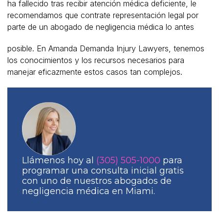
ha fallecido tras recibir atención médica deficiente, le
recomendamos que contrate representación legal por
parte de un abogado de negligencia médica lo antes
posible. En Amanda Demanda Injury Lawyers, tenemos
los conocimientos y los recursos necesarios para
manejar eficazmente estos casos tan complejos.
Llámenos hoy al
(305) 505-1000
para
programar una consulta inicial gratis
con uno de nuestros abogados de
negligencia médica en Miami.