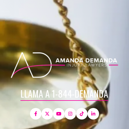
LLAMA A 1-844-DEMANDA