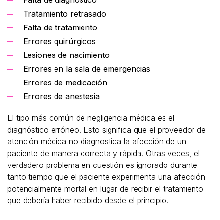
Falta de diagnóstico
Tratamiento retrasado
Falta de tratamiento
Errores quirúrgicos
Lesiones de nacimiento
Errores en la sala de emergencias
Errores de medicación
Errores de anestesia
El tipo más común de negligencia médica es el
diagnóstico erróneo. Esto significa que el proveedor de
atención médica no diagnostica la afección de un
paciente de manera correcta y rápida. Otras veces, el
verdadero problema en cuestión es ignorado durante
tanto tiempo que el paciente experimenta una afección
potencialmente mortal en lugar de recibir el tratamiento
que debería haber recibido desde el principio.