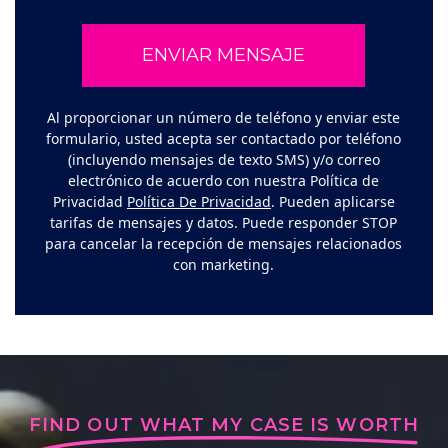
Al proporcionar un número de teléfono y enviar este
formulario, usted acepta ser contactado por teléfono
(incluyendo mensajes de texto SMS) y/o correo
electrónico de acuerdo con nuestra Política de
Privacidad
Política De Privacidad
. Pueden aplicarse
tarifas de mensajes y datos. Puede responder STOP
para cancelar la recepción de mensajes relacionados
con marketing.
FIND OUT WHAT MY CASE IS WORTH