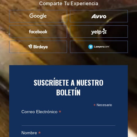
Comparte Tu Experiencia
SUSCRÍBETE A NUESTRO
BOLETÍN
*
Necesario
*
Correo Electrónico
*
Nombre