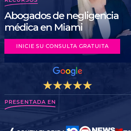
Abogados de negligencia
médica en Miami
INICIE SU CONSULTA GRATUITA
PRESENTADA EN