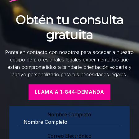
Obtén tu consulta
gratuita
Ponte en contacto con nosotros para acceder a nuestro
equipo de profesionales legales experimentados que
están comprometidos a brindarte orientación experta y
apoyo personalizado para tus necesidades legales.
LLAMA A 1-844-DEMANDA
Nombre Completo
Correo Electrónico