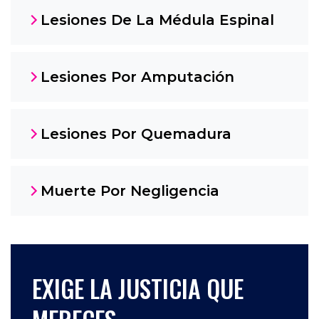
Lesiones De La Médula Espinal
Lesiones Por Amputación
Lesiones Por Quemadura
Muerte Por Negligencia
EXIGE LA JUSTICIA QUE