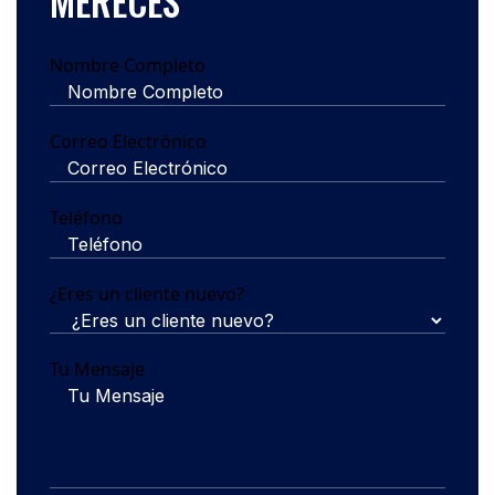
MERECES
Nombre Completo
Correo Electrónico
Teléfono
¿Eres un cliente nuevo?
Tu Mensaje