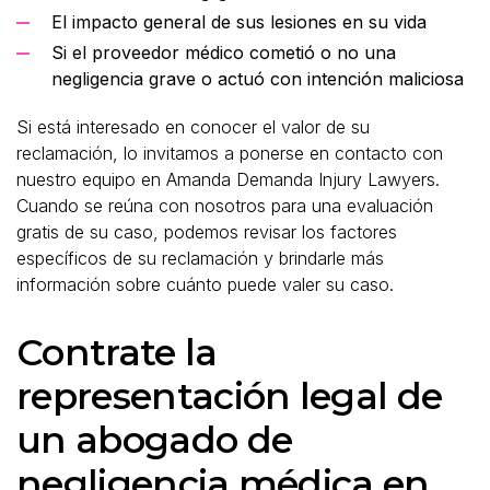
El impacto general de sus lesiones en su vida
Si el proveedor médico cometió o no una
negligencia grave o actuó con intención maliciosa
Si está interesado en conocer el valor de su
reclamación, lo invitamos a ponerse en contacto con
nuestro equipo en Amanda Demanda Injury Lawyers.
Cuando se reúna con nosotros para una evaluación
gratis de su caso, podemos revisar los factores
específicos de su reclamación y brindarle más
información sobre cuánto puede valer su caso.
Contrate la
representación legal de
un abogado de
negligencia médica en