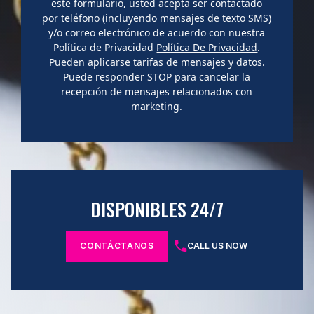
este formulario, usted acepta ser contactado
por teléfono (incluyendo mensajes de texto SMS)
y/o correo electrónico de acuerdo con nuestra
Política de Privacidad
Política De Privacidad
.
Pueden aplicarse tarifas de mensajes y datos.
Puede responder STOP para cancelar la
recepción de mensajes relacionados con
marketing.
DISPONIBLES 24/7
CONTÁCTANOS
CALL US NOW