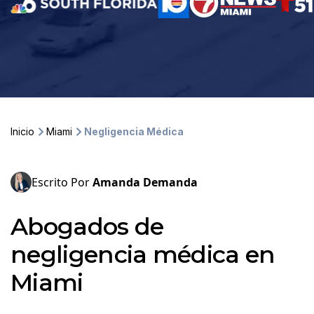
Inicio
Miami
Negligencia Médica
Escrito Por
Amanda Demanda
Abogados de
negligencia médica en
Miami