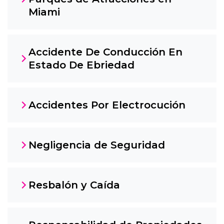
Miami
Accidente De Conducción En
Estado De Ebriedad
Accidentes Por Electrocución
Negligencia de Seguridad
Resbalón y Caída