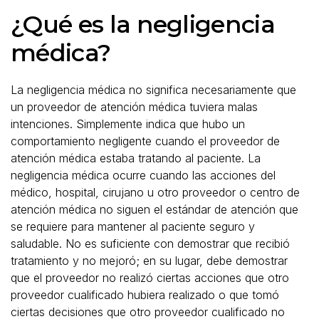
¿Qué es la negligencia
médica?
La negligencia médica no significa necesariamente que
un proveedor de atención médica tuviera malas
intenciones. Simplemente indica que hubo un
comportamiento negligente cuando el proveedor de
atención médica estaba tratando al paciente. La
negligencia médica ocurre cuando las acciones del
médico, hospital, cirujano u otro proveedor o centro de
atención médica no siguen el estándar de atención que
se requiere para mantener al paciente seguro y
saludable. No es suficiente con demostrar que recibió
tratamiento y no mejoró; en su lugar, debe demostrar
que el proveedor no realizó ciertas acciones que otro
proveedor cualificado hubiera realizado o que tomó
ciertas decisiones que otro proveedor cualificado
no