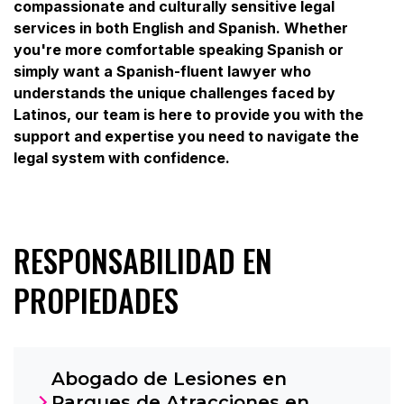
compassionate and culturally sensitive legal
services in both English and Spanish. Whether
you're more comfortable speaking Spanish or
simply want a Spanish-fluent lawyer who
understands the unique challenges faced by
Latinos, our team is here to provide you with the
support and expertise you need to navigate the
legal system with confidence.
RESPONSABILIDAD EN
PROPIEDADES
Abogado de Lesiones en
Parques de Atracciones en