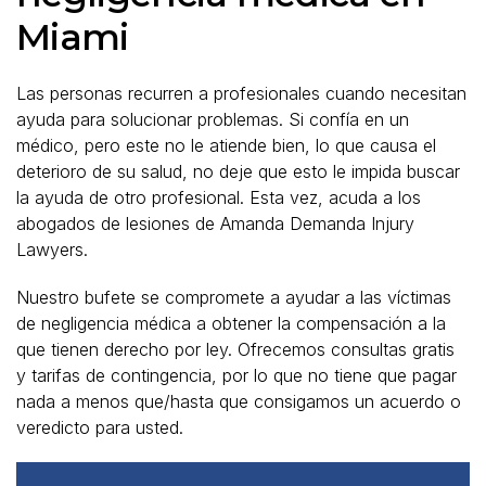
Miami
Las personas recurren a profesionales cuando necesitan
ayuda para solucionar problemas. Si confía en un
médico, pero este no le atiende bien, lo que causa el
deterioro de su salud, no deje que esto le impida buscar
la ayuda de otro profesional. Esta vez, acuda a los
abogados de lesiones de Amanda Demanda Injury
Lawyers.
Nuestro bufete se compromete a ayudar a las víctimas
de negligencia médica a obtener la compensación a la
que tienen derecho por ley. Ofrecemos consultas gratis
y tarifas de contingencia, por lo que no tiene que pagar
nada a menos que/hasta que consigamos un acuerdo o
veredicto para usted.