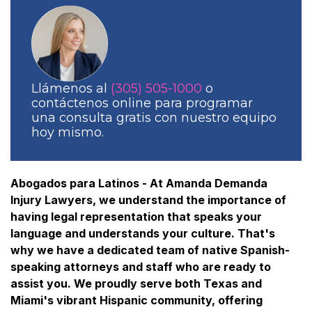
Llámenos al
(305) 505-1000
o
contáctenos online para programar
una consulta gratis con nuestro equipo
hoy mismo.
Abogados para Latinos - At Amanda Demanda
Injury Lawyers, we understand the importance of
having legal representation that speaks your
language and understands your culture. That's
why we have a dedicated team of native Spanish-
speaking attorneys and staff who are ready to
assist you. We proudly serve both Texas and
Miami's vibrant Hispanic community, offering