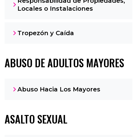
Responsabilidad de Propiedades,
Locales o Instalaciones
Tropezón y Caída
ABUSO DE ADULTOS MAYORES
Abuso Hacia Los Mayores
ASALTO SEXUAL