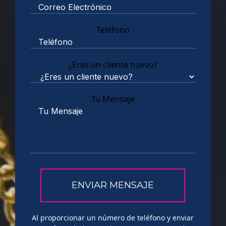
Teléfono
¿Eres un cliente nuevo?
Tu Mensaje
Al proporcionar un número de teléfono y enviar