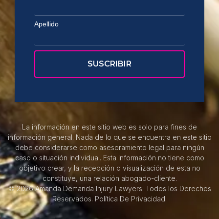
Apellido
La información en este sitio web es solo para fines de
información general. Nada de lo que se encuentra en este sitio
debe considerarse como asesoramiento legal para ningún
caso o situación individual. Esta información no tiene como
objetivo crear, y la recepción o visualización de esta no
constituye, una relación abogado-cliente.
© 2026 Amanda Demanda Injury Lawyers. Todos los Derechos
Reservados.
Política De Privacidad.