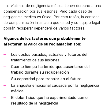
Las víctimas de negligencia médica tienen derecho a una
compensación por sus lesiones. Pero cada caso de
negligencia médica es único. Por esta razón, la cantidad
de compensación financiera que usted y su equipo legal
podrán recuperar dependerá de varios factores.
Algunos de los factores que probablemente
afectarán al valor de su reclamación son:
Los costos pasados, actuales y futuros del
tratamiento de sus lesiones
Cuánto tiempo ha tenido que ausentarse del
trabajo durante su recuperación
Su capacidad para trabajar en el futuro.
La angustia emocional causada por la negligencia
médica
El dolor físico que ha experimentado como
resultado de la negligencia