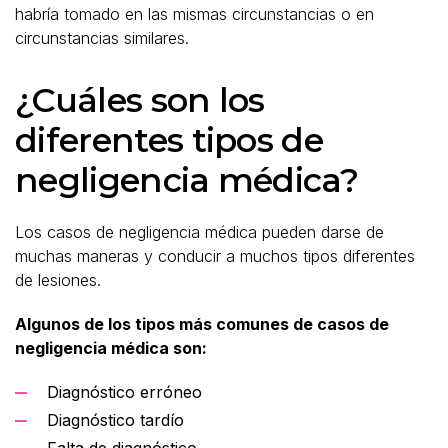
habría tomado en las mismas circunstancias o en
circunstancias similares.
¿Cuáles son los
diferentes tipos de
negligencia médica?
Los casos de negligencia médica pueden darse de
muchas maneras y conducir a muchos tipos diferentes
de lesiones.
Algunos de los tipos más comunes de casos de
negligencia médica son:
Diagnóstico erróneo
Diagnóstico tardío