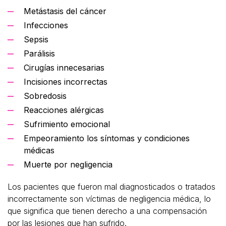
Metástasis del cáncer
Infecciones
Sepsis
Parálisis
Cirugías innecesarias
Incisiones incorrectas
Sobredosis
Reacciones alérgicas
Sufrimiento emocional
Empeoramiento los síntomas y condiciones
médicas
Muerte por negligencia
Los pacientes que fueron mal diagnosticados o tratados
incorrectamente son víctimas de negligencia médica, lo
que significa que tienen derecho a una compensación
por las lesiones que han sufrido.