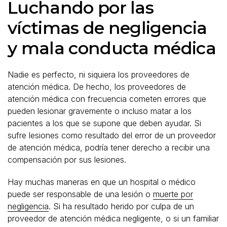
Luchando por las
víctimas de negligencia
y mala conducta médica
Nadie es perfecto, ni siquiera los proveedores de
atención médica. De hecho, los proveedores de
atención médica con frecuencia cometen errores que
pueden lesionar gravemente o incluso matar a los
pacientes a los que se supone que deben ayudar. Si
sufre lesiones como resultado del error de un proveedor
de atención médica, podría tener derecho a recibir una
compensación por sus lesiones.
Hay muchas maneras en que un hospital o médico
puede ser responsable de una lesión o
muerte por
negligencia
. Si ha resultado herido por culpa de un
proveedor de atención médica negligente, o si un familiar