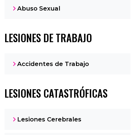
Abuso Sexual
LESIONES DE TRABAJO
Accidentes de Trabajo
LESIONES CATASTRÓFICAS
Lesiones Cerebrales