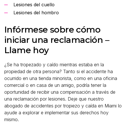
Lesiones del cuello
Lesiones del hombro
Infórmese sobre cómo
iniciar una reclamación –
Llame hoy
¿Se ha tropezado y caído mientras estaba en la
propiedad de otra persona? Tanto si el accidente ha
ocurrido en una tienda minorista, como en una oficina
comercial o en casa de un amigo, podría tener la
oportunidad de recibir una compensación a través de
una reclamación por lesiones. Deje que nuestro
abogado de accidentes por tropiezo y caída en Miami lo
ayude a explorar e implementar sus derechos hoy
mismo.