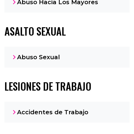
Abuso Hacia Los Mayores
ASALTO SEXUAL
Abuso Sexual
LESIONES DE TRABAJO
Accidentes de Trabajo