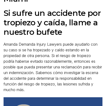
Si sufre un accidente por
tropiezo y caída, llame a
nuestro bufete
Amanda Demanda Injury Lawyers puede ayudarlo con
su caso si se ha tropezado y caído estando en la
propiedad de otra persona. Si el riesgo de tropiezo
podría haberse evitado razonablemente, entonces es
posible que pueda presentar una reclamación para recibir
un indemnización. Sabemos cómo investigar la escena
del accidente para determinar la responsabilidad en
función del riesgo de tropiezo, las lesiones sufrida y
mucho más.