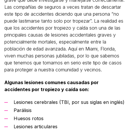
grave que debe investigarse y manejarse correctamente.
Las compañías de seguros a veces tratan de descartar
este tipo de accidentes diciendo que una persona “no
puede lastimarse tanto solo por tropezar”. La realidad es
que los accidentes por tropiezo y caída son una de las
principales causas de lesiones accidentales graves y
potencialmente mortales, especialmente entre la
población de edad avanzada. Aquí en Miami, Florida,
viven muchas personas jubiladas, por lo que sabemos
que tenemos que tomarnos en serio este tipo de casos
para proteger a nuestra comunidad y vecinos.
Algunas lesiones comunes causadas por
accidentes por tropiezo y caída son:
Lesiones cerebrales (TBI, por sus siglas en inglés)
Parálisis
Huesos rotos
Lesiones articulares