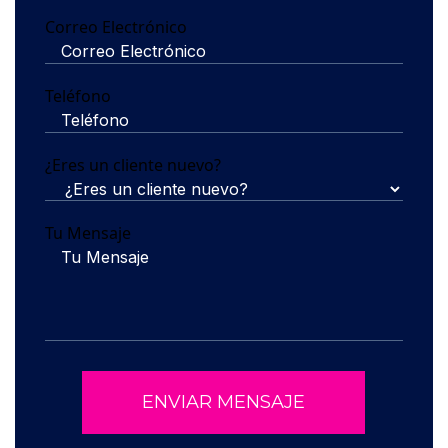
Correo Electrónico
Teléfono
¿Eres un cliente nuevo?
Tu Mensaje