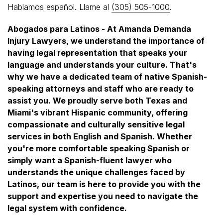
Hablamos español. Llame al
(305) 505-1000
.
Abogados para Latinos - At Amanda Demanda
Injury Lawyers, we understand the importance of
having legal representation that speaks your
language and understands your culture. That's
why we have a dedicated team of native Spanish-
speaking attorneys and staff who are ready to
assist you. We proudly serve both Texas and
Miami's vibrant Hispanic community, offering
compassionate and culturally sensitive legal
services in both English and Spanish. Whether
you're more comfortable speaking Spanish or
simply want a Spanish-fluent lawyer who
understands the unique challenges faced by
Latinos, our team is here to provide you with the
support and expertise you need to navigate the
legal system with confidence.