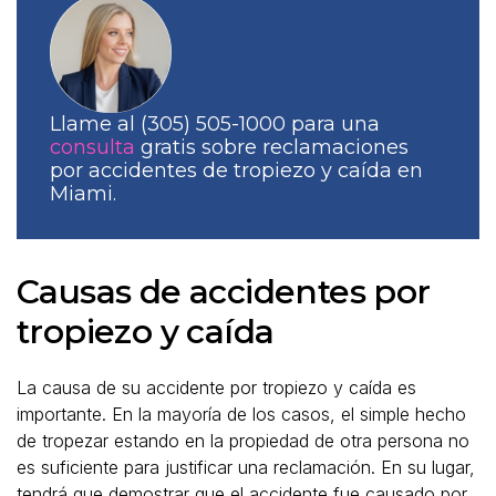
Llame al (305) 505-1000 para una
consulta
gratis sobre reclamaciones
por accidentes de tropiezo y caída en
Miami.
Causas de accidentes por
tropiezo y caída
La causa de su accidente por tropiezo y caída es
importante. En la mayoría de los casos, el simple hecho
de tropezar estando en la propiedad de otra persona no
es suficiente para justificar una reclamación. En su lugar,
tendrá que demostrar que el accidente fue causado por