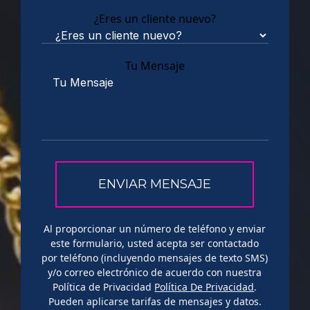
¿Eres un cliente nuevo?
Tu Mensaje
Al proporcionar un número de teléfono y enviar
este formulario, usted acepta ser contactado
por teléfono (incluyendo mensajes de texto SMS)
y/o correo electrónico de acuerdo con nuestra
Política de Privacidad
Política De Privacidad
.
Pueden aplicarse tarifas de mensajes y datos.