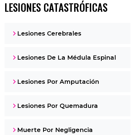
LESIONES CATASTRÓFICAS
Lesiones Cerebrales
Lesiones De La Médula Espinal
Lesiones Por Amputación
Lesiones Por Quemadura
Muerte Por Negligencia