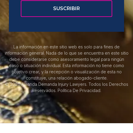
La información en este sitio web es solo para fines de
información general. Nada de lo que se encuentra en este sitio
debe considerarse como asesoramiento legal para ningún
caso o situación individual. Esta información no tiene como
objetivo crear, y la recepción o visualización de esta no
constituye, una relación abogado-cliente.
© 2026 Amanda Demanda Injury Lawyers. Todos los Derechos
Reservados.
Política De Privacidad.