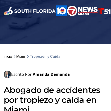
Inicio
Miami
Tropezón y Caída
Escrito Por
Amanda Demanda
Abogado de accidentes
por tropiezo y caída en
Miami