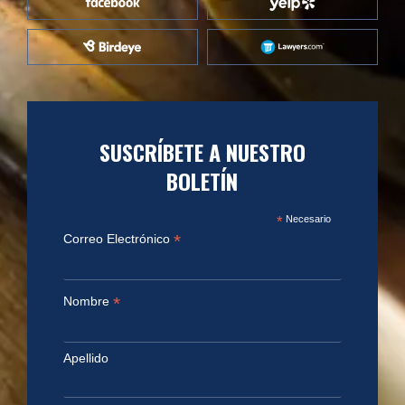
SUSCRÍBETE A NUESTRO
BOLETÍN
*
Necesario
*
Correo Electrónico
*
Nombre
Apellido