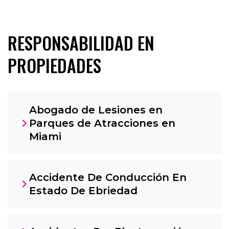
RESPONSABILIDAD EN
PROPIEDADES
Abogado de Lesiones en
Parques de Atracciones en
Miami
Accidente De Conducción En
Estado De Ebriedad