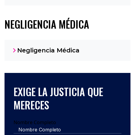
NEGLIGENCIA MÉDICA
Negligencia Médica
EXIGE LA JUSTICIA QUE
MERECES
Nombre Completo