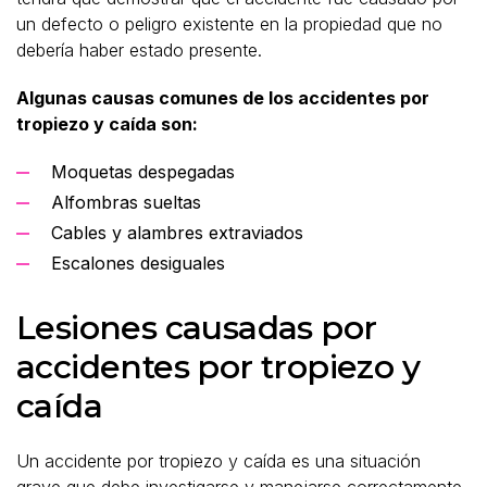
un defecto o peligro existente en la propiedad que no
debería haber estado presente.
Algunas causas comunes de los accidentes por
tropiezo y caída son:
Moquetas despegadas
Alfombras sueltas
Cables y alambres extraviados
Escalones desiguales
Lesiones causadas por
accidentes por tropiezo y
caída
Un accidente por tropiezo y caída es una situación