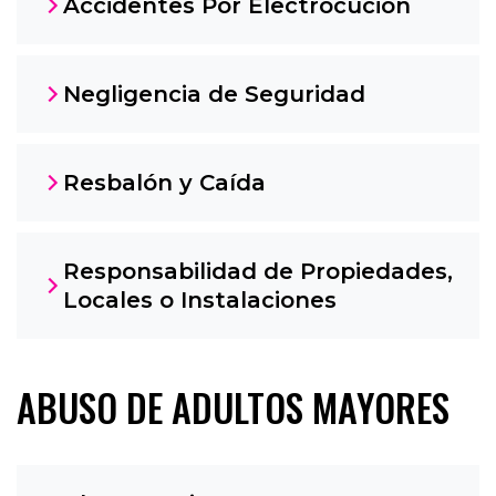
Accidentes Por Electrocución
Negligencia de Seguridad
Resbalón y Caída
Responsabilidad de Propiedades,
Locales o Instalaciones
ABUSO DE ADULTOS MAYORES