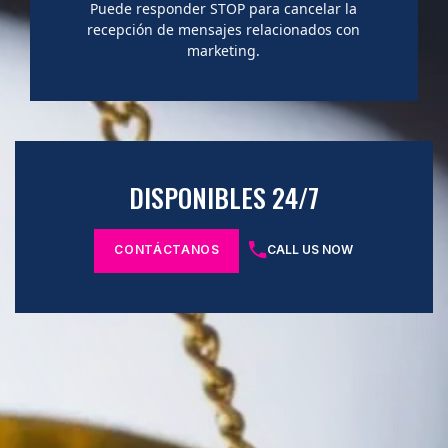
Puede responder STOP para cancelar la
recepción de mensajes relacionados con
marketing.
DISPONIBLES 24/7
CONTÁCTANOS
CALL US NOW