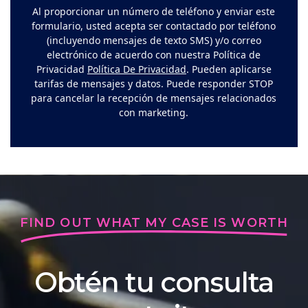
Al proporcionar un número de teléfono y enviar este
formulario, usted acepta ser contactado por teléfono
(incluyendo mensajes de texto SMS) y/o correo
electrónico de acuerdo con nuestra Política de
Privacidad
Política De Privacidad
. Pueden aplicarse
tarifas de mensajes y datos. Puede responder STOP
para cancelar la recepción de mensajes relacionados
con marketing.
FIND OUT WHAT MY CASE IS WORTH
Obtén tu consulta