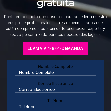
gratuita
Ponte en contacto con nosotros para acceder a nuestro
equipo de profesionales legales experimentados que
están comprometidos a brindarte orientación experta y
apoyo personalizado para tus necesidades legales.
LLAMA A 1-844-DEMANDA
Nombre Completo
Correo Electrónico
Teléfono