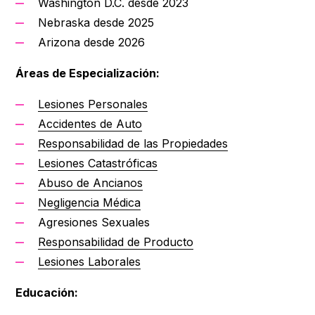
Washington D.C. desde 2023
Nebraska desde 2025
Arizona desde 2026
Áreas de Especialización:
Lesiones Personales
Accidentes de Auto
Responsabilidad de las Propiedades
Lesiones Catastróficas
Abuso de Ancianos
Negligencia Médica
Agresiones Sexuales
Responsabilidad de Producto
Lesiones Laborales
Educación: