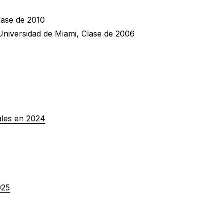
lase de 2010
 Universidad de Miami, Clase de 2006
ales en 2024
025