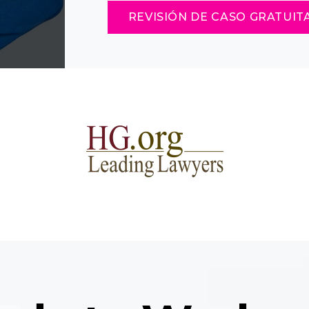
REVISIÓN DE CASO GRATUIT