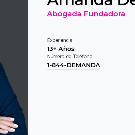
Abogada Fundadora
Experiencia
13+ Años
Número de Teléfono
1-844-DEMANDA