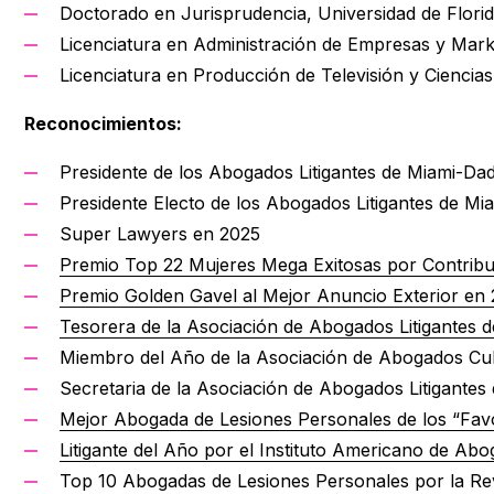
Doctorado en Jurisprudencia, Universidad de Florid
Licenciatura en Administración de Empresas y Marke
Licenciatura en Producción de Televisión y Ciencias
Reconocimientos:
Presidente de los Abogados Litigantes de Miami-Da
Presidente Electo de los Abogados Litigantes de M
Super Lawyers en 2025
Premio Top 22 Mujeres Mega Exitosas por Contrib
Premio Golden Gavel al Mejor Anuncio Exterior en
Tesorera de la Asociación de Abogados Litigantes
Miembro del Año de la Asociación de Abogados C
Secretaria de la Asociación de Abogados Litigante
Mejor Abogada de Lesiones Personales de los “Fav
Litigante del Año por el Instituto Americano de Abo
Top 10 Abogadas de Lesiones Personales por la Re