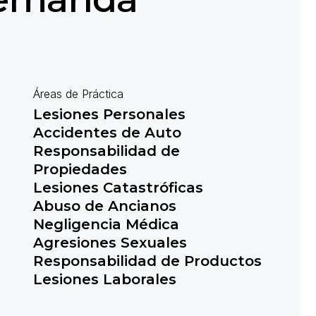
Áreas de Práctica
Lesiones Personales
Accidentes de Auto
Responsabilidad de
Propiedades
Lesiones Catastróficas
Abuso de Ancianos
Negligencia Médica
Agresiones Sexuales
Responsabilidad de Productos
Lesiones Laborales