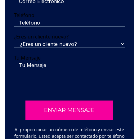
Teléfono
¿Eres un cliente nuevo?
Tu Mensaje
Al proporcionar un número de teléfono y enviar este
formulario, usted acepta ser contactado por teléfono