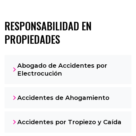
RESPONSABILIDAD EN
PROPIEDADES
Abogado de Accidentes por
Electrocución
Accidentes de Ahogamiento
Accidentes por Tropiezo y Caída