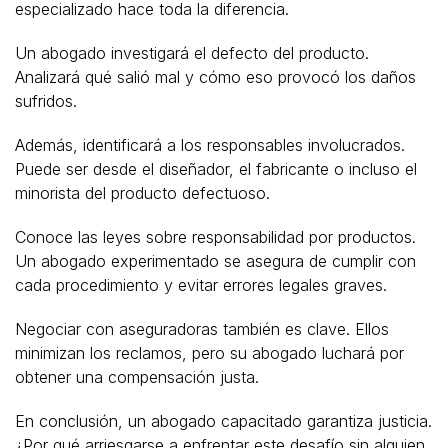
especializado hace toda la diferencia.
Un abogado investigará el defecto del producto.
Analizará qué salió mal y cómo eso provocó los daños
sufridos.
Además, identificará a los responsables involucrados.
Puede ser desde el diseñador, el fabricante o incluso el
minorista del producto defectuoso.
Conoce las leyes sobre responsabilidad por productos.
Un abogado experimentado se asegura de cumplir con
cada procedimiento y evitar errores legales graves.
Negociar con aseguradoras también es clave. Ellos
minimizan los reclamos, pero su abogado luchará por
obtener una compensación justa.
En conclusión, un abogado capacitado garantiza justicia.
¿Por qué arriesgarse a enfrentar este desafío sin alguien