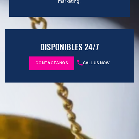
marketing.
DISPONIBLES 24/7
CONTÁCTANOS
CALL US NOW