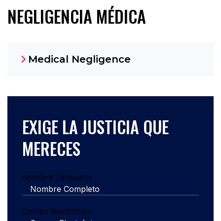
NEGLIGENCIA MÉDICA
Medical Negligence
EXIGE LA JUSTICIA QUE
MERECES
Nombre Completo
Correo Electrónico