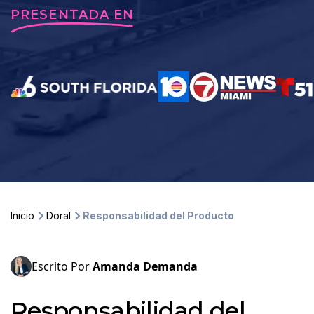
PRESENTADA EN
Inicio
Doral
Responsabilidad del Producto
Escrito Por
Amanda Demanda
Responsabilidad del