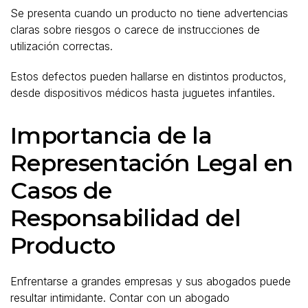
Se presenta cuando un producto no tiene advertencias
claras sobre riesgos o carece de instrucciones de
utilización correctas.
Estos defectos pueden hallarse en distintos productos,
desde dispositivos médicos hasta juguetes infantiles.
Importancia de la
Representación Legal en
Casos de
Responsabilidad del
Producto
Enfrentarse a grandes empresas y sus abogados puede
resultar intimidante. Contar con un abogado