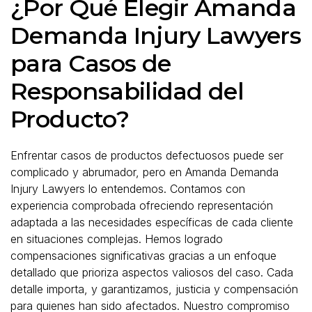
¿Por Qué Elegir Amanda
Demanda Injury Lawyers
para Casos de
Responsabilidad del
Producto?
Enfrentar casos de productos defectuosos puede ser
complicado y abrumador, pero en Amanda Demanda
Injury Lawyers lo entendemos. Contamos con
experiencia comprobada ofreciendo representación
adaptada a las necesidades específicas de cada cliente
en situaciones complejas. Hemos logrado
compensaciones significativas gracias a un enfoque
detallado que prioriza aspectos valiosos del caso. Cada
detalle importa, y garantizamos, justicia y compensación
para quienes han sido afectados. Nuestro compromiso