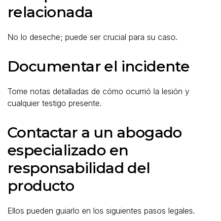
relacionada
No lo deseche; puede ser crucial para su caso.
Documentar el incidente
Tome notas detalladas de cómo ocurrió la lesión y
cualquier testigo presente.
Contactar a un abogado
especializado en
responsabilidad del
producto
Ellos pueden guiarlo en los siguientes pasos legales.