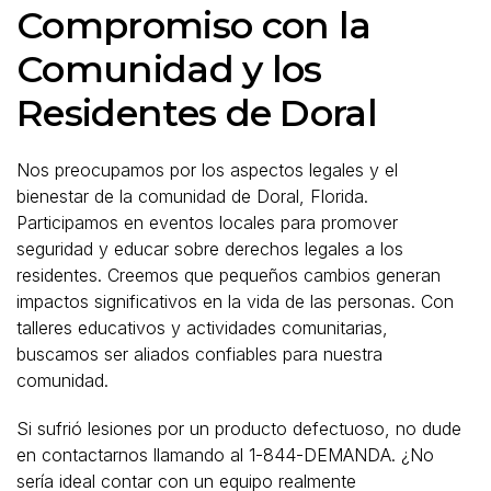
Compromiso con la
Comunidad y los
Residentes de Doral
Nos preocupamos por los aspectos legales y el
bienestar de la comunidad de Doral, Florida.
Participamos en eventos locales para promover
seguridad y educar sobre derechos legales a los
residentes. Creemos que pequeños cambios generan
impactos significativos en la vida de las personas. Con
talleres educativos y actividades comunitarias,
buscamos ser aliados confiables para nuestra
comunidad.
Si sufrió lesiones por un producto defectuoso, no dude
en contactarnos llamando al 1-844-DEMANDA. ¿No
sería ideal contar con un equipo realmente