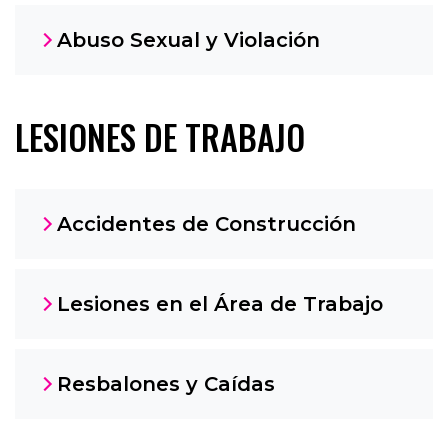
Abuso Sexual y Violación
LESIONES DE TRABAJO
Accidentes de Construcción
Lesiones en el Área de Trabajo
Resbalones y Caídas