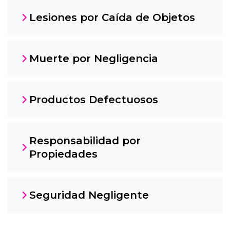
Lesiones por Caída de Objetos
Muerte por Negligencia
Productos Defectuosos
Responsabilidad por
Propiedades
Seguridad Negligente