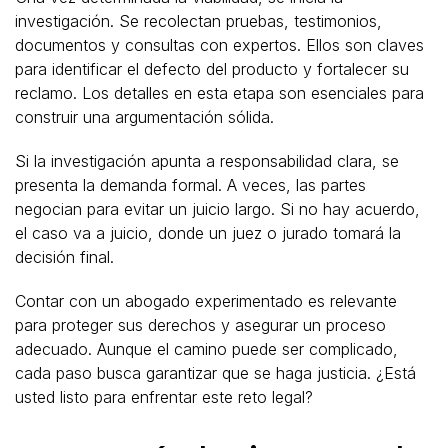
investigación. Se recolectan pruebas, testimonios,
documentos y consultas con expertos. Ellos son claves
para identificar el defecto del producto y fortalecer su
reclamo. Los detalles en esta etapa son esenciales para
construir una argumentación sólida.
Si la investigación apunta a responsabilidad clara, se
presenta la demanda formal. A veces, las partes
negocian para evitar un juicio largo. Si no hay acuerdo,
el caso va a juicio, donde un juez o jurado tomará la
decisión final.
Contar con un abogado experimentado es relevante
para proteger sus derechos y asegurar un proceso
adecuado. Aunque el camino puede ser complicado,
cada paso busca garantizar que se haga justicia. ¿Está
usted listo para enfrentar este reto legal?