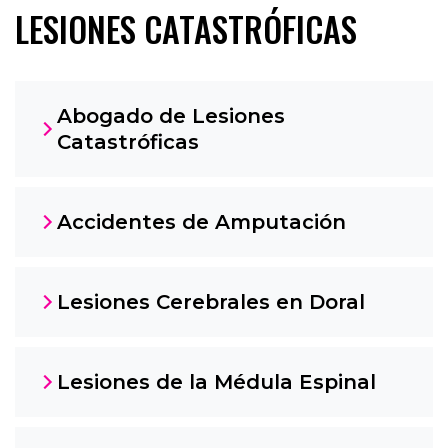
LESIONES CATASTRÓFICAS
Abogado de Lesiones
Catastróficas
Accidentes de Amputación
Lesiones Cerebrales en Doral
Lesiones de la Médula Espinal