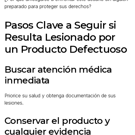
preparado para proteger sus derechos?
Pasos Clave a Seguir si
Resulta Lesionado por
un Producto Defectuoso
Buscar atención médica
inmediata
Priorice su salud y obtenga documentación de sus
lesiones.
Conservar el producto y
cualquier evidencia