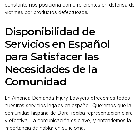
constante nos posiciona como referentes en defensa de
víctimas por productos defectuosos.
Disponibilidad de
Servicios en Español
para Satisfacer las
Necesidades de la
Comunidad
En Amanda Demanda Injury Lawyers ofrecemos todos
nuestros servicios legales en español. Queremos que la
comunidad hispana de Doral reciba representación clara
y efectiva. La comunicación es clave, y entendemos la
importancia de hablar en su idioma.