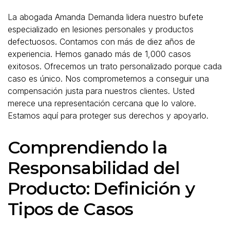
La abogada Amanda Demanda lidera nuestro bufete
especializado en lesiones personales y productos
defectuosos. Contamos con más de diez años de
experiencia. Hemos ganado más de 1,000 casos
exitosos. Ofrecemos un trato personalizado porque cada
caso es único. Nos comprometemos a conseguir una
compensación justa para nuestros clientes. Usted
merece una representación cercana que lo valore.
Estamos aquí para proteger sus derechos y apoyarlo.
Comprendiendo la
Responsabilidad del
Producto: Definición y
Tipos de Casos