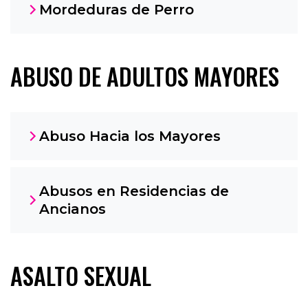
Mordeduras de Perro
ABUSO DE ADULTOS MAYORES
Abuso Hacia los Mayores
Abusos en Residencias de
Ancianos
ASALTO SEXUAL