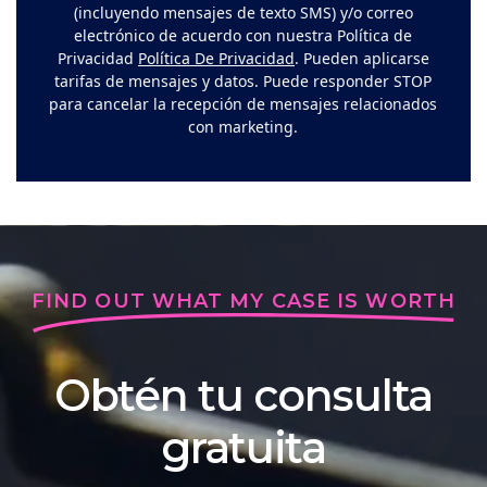
(incluyendo mensajes de texto SMS) y/o correo
electrónico de acuerdo con nuestra Política de
Privacidad
Política De Privacidad
. Pueden aplicarse
tarifas de mensajes y datos. Puede responder STOP
para cancelar la recepción de mensajes relacionados
con marketing.
FIND OUT WHAT MY CASE IS WORTH
Obtén tu consulta
gratuita