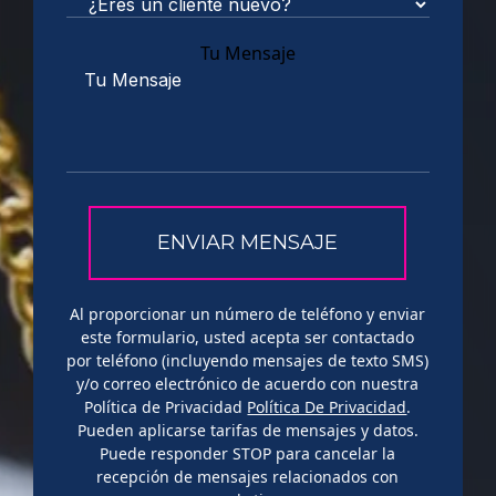
Tu Mensaje
Al proporcionar un número de teléfono y enviar
este formulario, usted acepta ser contactado
por teléfono (incluyendo mensajes de texto SMS)
y/o correo electrónico de acuerdo con nuestra
Política de Privacidad
Política De Privacidad
.
Pueden aplicarse tarifas de mensajes y datos.
Puede responder STOP para cancelar la
recepción de mensajes relacionados con