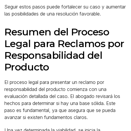
Seguir estos pasos puede fortalecer su caso y aumentar
las posibilidades de una resolución favorable.
Resumen del Proceso
Legal para Reclamos por
Responsabilidad del
Producto
El proceso legal para presentar un reclamo por
responsabilidad del producto comienza con una
evaluación detallada del caso. El abogado revisará los
hechos para determinar si hay una base sólida. Este
paso es fundamental, ya que asegura que se pueda
avanzar si existen fundamentos claros.
Una vez determinada la viabilidad, se inicia la