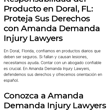
Producto en Doral, FL:
Proteja Sus Derechos
con Amanda Demanda
Injury Lawyers
En Doral, Florida, confiamos en productos diarios que
deben ser seguros. Si fallan y causan lesiones,
necesitamos ayuda. Contar con un abogado confiable
es crucial. En Amanda Demanda Injury Lawyers,
defendemos sus derechos y ofrecemos orientación en
español.
Conozca a Amanda
Demanda Injury Lawyers