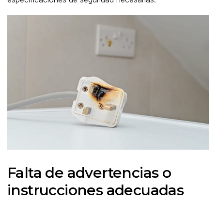
Falta de advertencias o
instrucciones adecuadas