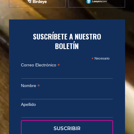
SUSCRÍBETE A NUESTRO
BOLETÍN
*
Necesario
*
Correo Electrónico
*
Nombre
Apellido