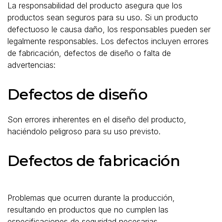
La responsabilidad del producto asegura que los
productos sean seguros para su uso. Si un producto
defectuoso le causa daño, los responsables pueden ser
legalmente responsables. Los defectos incluyen errores
de fabricación, defectos de diseño o falta de
advertencias:
Defectos de diseño
Son errores inherentes en el diseño del producto,
haciéndolo peligroso para su uso previsto.
Defectos de fabricación
Problemas que ocurren durante la producción,
resultando en productos que no cumplen las
especificaciones de seguridad necesarias.