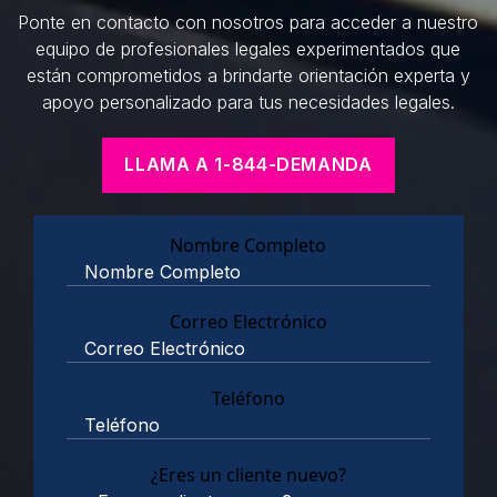
Ponte en contacto con nosotros para acceder a nuestro
equipo de profesionales legales experimentados que
están comprometidos a brindarte orientación experta y
apoyo personalizado para tus necesidades legales.
LLAMA A 1-844-DEMANDA
Nombre Completo
Correo Electrónico
Teléfono
¿Eres un cliente nuevo?