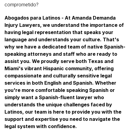
comprometido?
Abogados para Latinos - At Amanda Demanda
Injury Lawyers, we understand the importance of
having legal representation that speaks your
language and understands your culture. That's
why we have a dedicated team of native Spanish-
speaking attorneys and staff who are ready to
assist you. We proudly serve both Texas and
Miami's vibrant Hispanic community, offering
compassionate and culturally sensitive legal
services in both English and Spanish. Whether
you're more comfortable speaking Spanish or
simply want a Spanish-fluent lawyer who
understands the unique challenges faced by
Latinos, our team is here to provide you with the
support and expertise you need to navigate the
legal system with confidence.