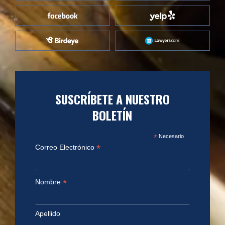
SUSCRÍBETE A NUESTRO
BOLETÍN
*
Necesario
*
Correo Electrónico
*
Nombre
Apellido