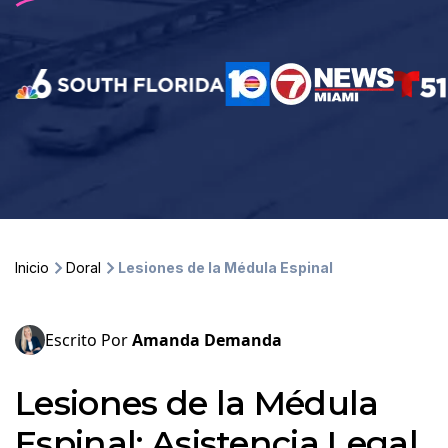
Inicio
Doral
Lesiones de la Médula Espinal
Escrito Por
Amanda Demanda
Lesiones de la Médula
Espinal: Asistencia Legal