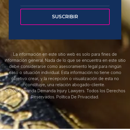
La información en este sitio web es solo para fines de
información general. Nada de lo que se encuentra en este sitio
debe considerarse como asesoramiento legal para ningún
caso o situación individual. Esta información no tiene como
objetivo crear, y la recepción o visualización de esta no
constituye, una relación abogado-cliente.
© 2026 Amanda Demanda Injury Lawyers. Todos los Derechos
Reservados.
Política De Privacidad.