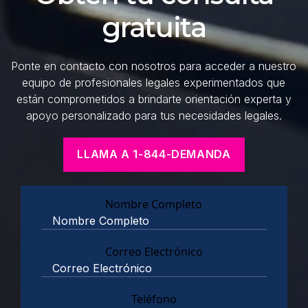
gratuita
Ponte en contacto con nosotros para acceder a nuestro
equipo de profesionales legales experimentados que
están comprometidos a brindarte orientación experta y
apoyo personalizado para tus necesidades legales.
LLAMA A 1-844-DEMANDA
Nombre Completo
Correo Electrónico
Teléfono