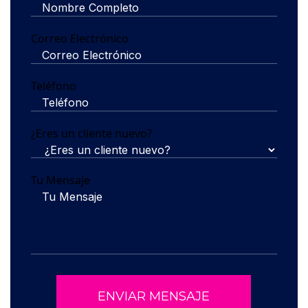
Correo Electrónico
Teléfono
¿Eres un cliente nuevo?
Tu Mensaje