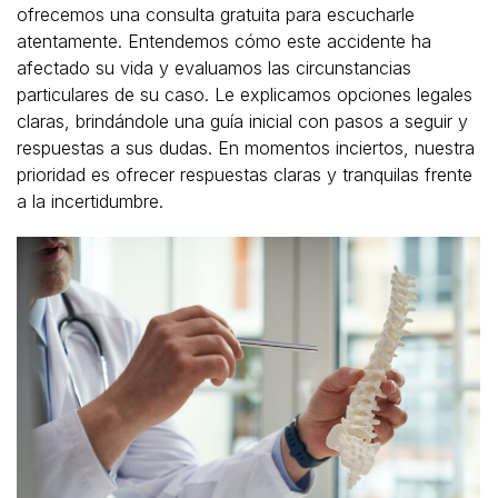
ofrecemos una consulta gratuita para escucharle
atentamente. Entendemos cómo este accidente ha
afectado su vida y evaluamos las circunstancias
particulares de su caso. Le explicamos opciones legales
claras, brindándole una guía inicial con pasos a seguir y
respuestas a sus dudas. En momentos inciertos, nuestra
prioridad es ofrecer respuestas claras y tranquilas frente
a la incertidumbre.