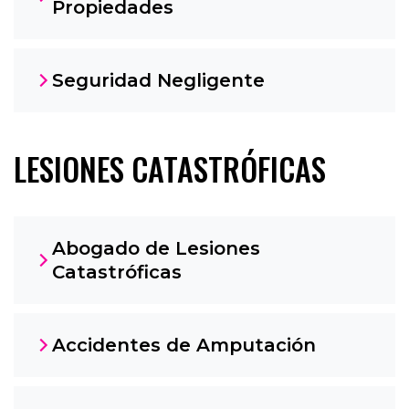
Propiedades
Seguridad Negligente
LESIONES CATASTRÓFICAS
Abogado de Lesiones
Catastróficas
Accidentes de Amputación