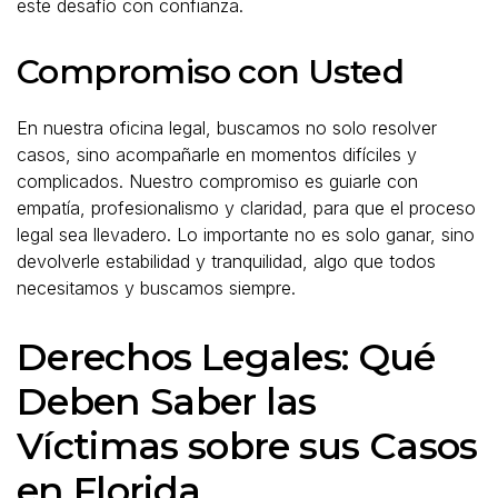
este desafío con confianza.
Compromiso con Usted
En nuestra oficina legal, buscamos no solo resolver
casos, sino acompañarle en momentos difíciles y
complicados. Nuestro compromiso es guiarle con
empatía, profesionalismo y claridad, para que el proceso
legal sea llevadero. Lo importante no es solo ganar, sino
devolverle estabilidad y tranquilidad, algo que todos
necesitamos y buscamos siempre.
Derechos Legales: Qué
Deben Saber las
Víctimas sobre sus Casos
en Florida