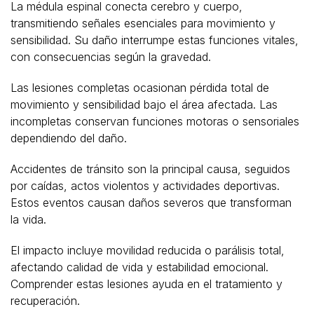
La médula espinal conecta cerebro y cuerpo,
transmitiendo señales esenciales para movimiento y
sensibilidad. Su daño interrumpe estas funciones vitales,
con consecuencias según la gravedad.
Las lesiones completas ocasionan pérdida total de
movimiento y sensibilidad bajo el área afectada. Las
incompletas conservan funciones motoras o sensoriales
dependiendo del daño.
Accidentes de tránsito son la principal causa, seguidos
por caídas, actos violentos y actividades deportivas.
Estos eventos causan daños severos que transforman
la vida.
El impacto incluye movilidad reducida o parálisis total,
afectando calidad de vida y estabilidad emocional.
Comprender estas lesiones ayuda en el tratamiento y
recuperación.