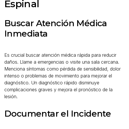
Espinal
Buscar Atención Médica
Inmediata
Es crucial buscar atención médica rápida para reducir
daños. Llame a emergencias o visite una sala cercana.
Menciona síntomas como pérdida de sensibilidad, dolor
intenso o problemas de movimiento para mejorar el
diagnóstico. Un diagnóstico rápido disminuye
complicaciones graves y mejora el pronóstico de la
lesión.
Documentar el Incidente