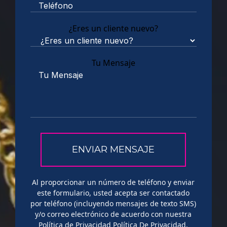
¿Eres un cliente nuevo?
Tu Mensaje
Al proporcionar un número de teléfono y enviar
este formulario, usted acepta ser contactado
por teléfono (incluyendo mensajes de texto SMS)
y/o correo electrónico de acuerdo con nuestra
Política de Privacidad
Política De Privacidad
.