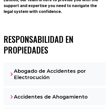
support and expertise you need to navigate the
legal system with confidence.
RESPONSABILIDAD EN
PROPIEDADES
Abogado de Accidentes por
Electrocución
Accidentes de Ahogamiento