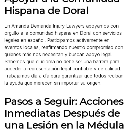
Hispana de Doral
En Amanda Demanda Injury Lawyers apoyamos con
orgullo a la comunidad hispana en Doral con servicios
legales en español. Participamos activamente en
eventos locales, reafirmando nuestro compromiso con
quienes más nos necesitan y buscan apoyo legal.
Sabemos que el idioma no debe ser una barrera para
acceder a representación legal confiable y de calidad.
Trabajamos día a día para garantizar que todos reciban
la ayuda que merecen sin importar su origen.
Pasos a Seguir: Acciones
Inmediatas Después de
una Lesión en la Médula