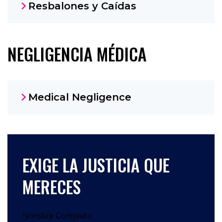
Resbalones y Caídas
NEGLIGENCIA MÉDICA
Medical Negligence
EXIGE LA JUSTICIA QUE
MERECES
Nombre Completo