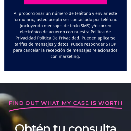
Al proporcionar un número de teléfono y enviar este
formulario, usted acepta ser contactado por teléfono
(incluyendo mensajes de texto SMS) y/o correo
electrónico de acuerdo con nuestra Política de
Privacidad
Política De Privacidad
. Pueden aplicarse
tarifas de mensajes y datos. Puede responder STOP
para cancelar la recepción de mensajes relacionados
con marketing.
FIND OUT WHAT MY CASE IS WORTH
Obtén tu consulta