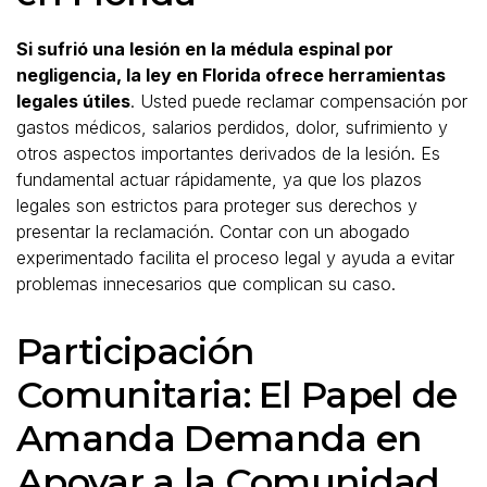
Si sufrió una lesión en la médula espinal por
negligencia, la ley en Florida ofrece herramientas
legales útiles
. Usted puede reclamar compensación por
gastos médicos, salarios perdidos, dolor, sufrimiento y
otros aspectos importantes derivados de la lesión. Es
fundamental actuar rápidamente, ya que los plazos
legales son estrictos para proteger sus derechos y
presentar la reclamación. Contar con un abogado
experimentado facilita el proceso legal y ayuda a evitar
problemas innecesarios que complican su caso.
Participación
Comunitaria: El Papel de
Amanda Demanda en
Apoyar a la Comunidad