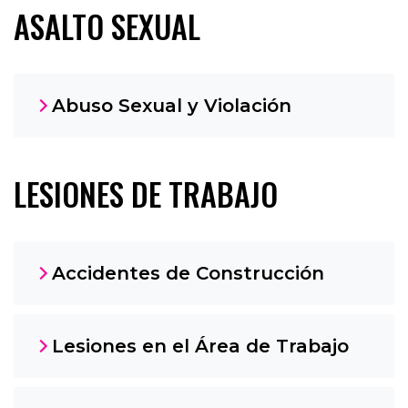
ASALTO SEXUAL
Abuso Sexual y Violación
LESIONES DE TRABAJO
Accidentes de Construcción
Lesiones en el Área de Trabajo