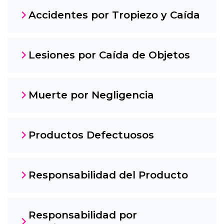
Accidentes por Tropiezo y Caída
Lesiones por Caída de Objetos
Muerte por Negligencia
Productos Defectuosos
Responsabilidad del Producto
Responsabilidad por