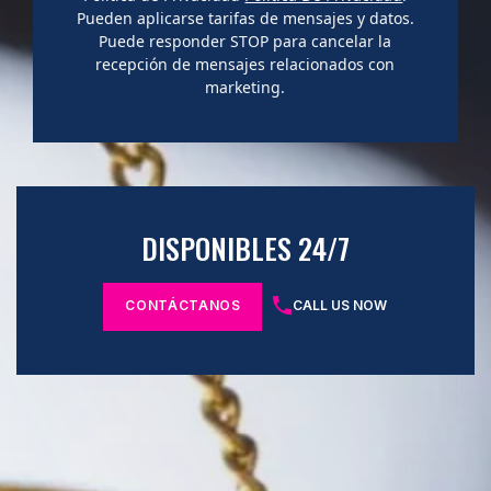
Pueden aplicarse tarifas de mensajes y datos.
Puede responder STOP para cancelar la
recepción de mensajes relacionados con
marketing.
DISPONIBLES 24/7
CONTÁCTANOS
CALL US NOW