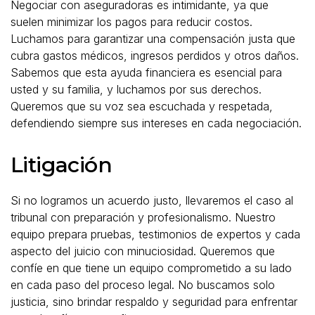
Negociar con aseguradoras es intimidante, ya que
suelen minimizar los pagos para reducir costos.
Luchamos para garantizar una compensación justa que
cubra gastos médicos, ingresos perdidos y otros daños.
Sabemos que esta ayuda financiera es esencial para
usted y su familia, y luchamos por sus derechos.
Queremos que su voz sea escuchada y respetada,
defendiendo siempre sus intereses en cada negociación.
Litigación
Si no logramos un acuerdo justo, llevaremos el caso al
tribunal con preparación y profesionalismo. Nuestro
equipo prepara pruebas, testimonios de expertos y cada
aspecto del juicio con minuciosidad. Queremos que
confíe en que tiene un equipo comprometido a su lado
en cada paso del proceso legal. No buscamos solo
justicia, sino brindar respaldo y seguridad para enfrentar