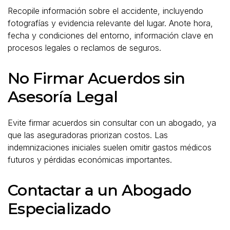
Recopile información sobre el accidente, incluyendo
fotografías y evidencia relevante del lugar. Anote hora,
fecha y condiciones del entorno, información clave en
procesos legales o reclamos de seguros.
No Firmar Acuerdos sin
Asesoría Legal
Evite firmar acuerdos sin consultar con un abogado, ya
que las aseguradoras priorizan costos. Las
indemnizaciones iniciales suelen omitir gastos médicos
futuros y pérdidas económicas importantes.
Contactar a un Abogado
Especializado