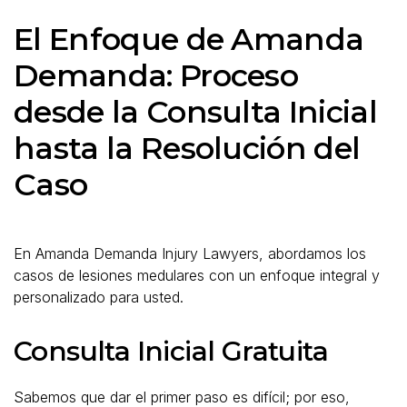
El Enfoque de Amanda
Demanda: Proceso
desde la Consulta Inicial
hasta la Resolución del
Caso
En Amanda Demanda Injury Lawyers, abordamos los
casos de lesiones medulares con un enfoque integral y
personalizado para usted.
Consulta Inicial Gratuita
Sabemos que dar el primer paso es difícil; por eso,