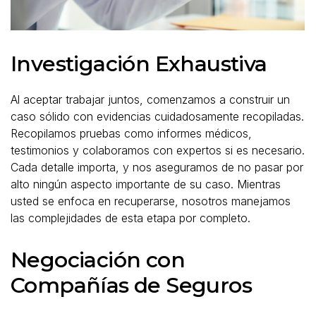
Investigación Exhaustiva
Al aceptar trabajar juntos, comenzamos a construir un
caso sólido con evidencias cuidadosamente recopiladas.
Recopilamos pruebas como informes médicos,
testimonios y colaboramos con expertos si es necesario.
Cada detalle importa, y nos aseguramos de no pasar por
alto ningún aspecto importante de su caso. Mientras
usted se enfoca en recuperarse, nosotros manejamos
las complejidades de esta etapa por completo.
Negociación con
Compañías de Seguros