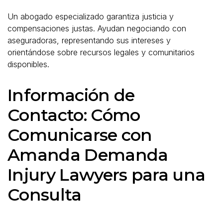
Un abogado especializado garantiza justicia y
compensaciones justas. Ayudan negociando con
aseguradoras, representando sus intereses y
orientándose sobre recursos legales y comunitarios
disponibles.
Información de
Contacto: Cómo
Comunicarse con
Amanda Demanda
Injury Lawyers para una
Consulta