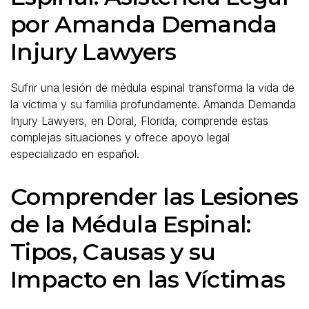
por Amanda Demanda
Injury Lawyers
Sufrir una lesión de médula espinal transforma la vida de
la víctima y su familia profundamente. Amanda Demanda
Injury Lawyers, en Doral, Florida, comprende estas
complejas situaciones y ofrece apoyo legal
especializado en español.
Comprender las Lesiones
de la Médula Espinal:
Tipos, Causas y su
Impacto en las Víctimas