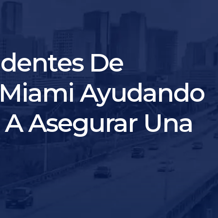
dentes De
 Miami Ayudando
 A Asegurar Una