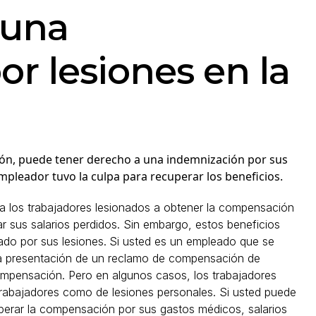
 una
r lesiones en la
ción, puede tener derecho a una indemnización por sus
empleador tuvo la culpa para recuperar los beneficios.
 los trabajadores lesionados a obtener la compensación
 sus salarios perdidos. Sin embargo, estos beneficios
ado por sus lesiones.
Si usted es un empleado que se
 la presentación de un reclamo de compensación de
ompensación. Pero en algunos casos, los trabajadores
rabajadores como de lesiones personales. Si usted puede
perar la compensación por sus gastos médicos, salarios