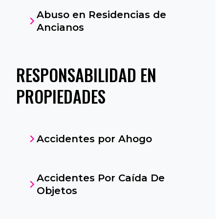
Abuso en Residencias de
Ancianos
RESPONSABILIDAD EN
PROPIEDADES
Accidentes por Ahogo
Accidentes Por Caída De
Objetos