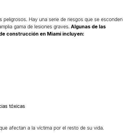
s peligrosos. Hay una serie de riesgos que se esconden
amplia gama de lesiones graves.
Algunas de las
de construcción en Miami incluyen:
ias tóxicas
e afectan a la víctima por el resto de su vida.