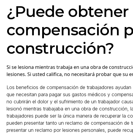
¿Puede obtener
compensación po
construcción?
Si se lesiona mientras trabaja en una obra de construc
lesiones. Si usted califica, no necesitará probar que su 
Los beneficios de compensación de trabajadores ayudan a
que necesitan para pagar sus gastos médicos y compensar
no cubrirán el dolor y el sufrimiento de un trabajador caus
lesionó mientras trabajaba en una obra de construcción,
trabajadores puede ser la única manera de recuperar la c
pueden presentar tanto un reclamo de compensación de t
presentar un reclamo por lesiones personales, puede recu