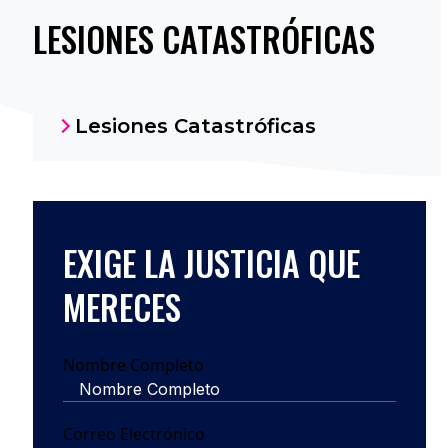
LESIONES CATASTRÓFICAS
Lesiones Catastróficas
EXIGE LA JUSTICIA QUE
MERECES
Nombre Completo
Correo Electrónico