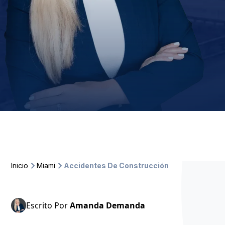
Inicio
Miami
Accidentes De Construcción
Escrito Por
Amanda Demanda