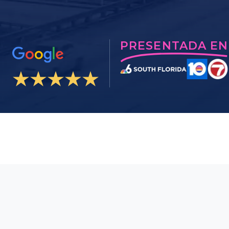
PRESENTADA EN