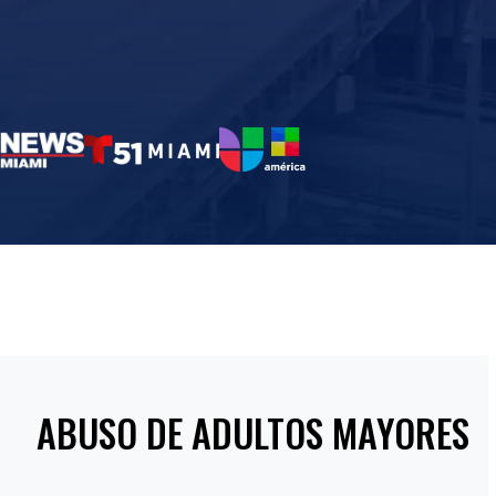
ABUSO DE ADULTOS MAYORES