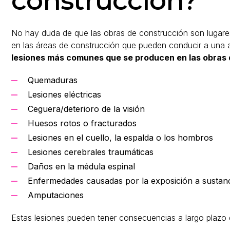
construcción?
No hay duda de que las obras de construcción son lugare
en las áreas de construcción que pueden conducir a una 
lesiones más comunes que se producen en las obras 
Quemaduras
Lesiones eléctricas
Ceguera/deterioro de la visión
Huesos rotos o fracturados
Lesiones en el cuello, la espalda o los hombros
Lesiones cerebrales traumáticas
Daños en la médula espinal
Enfermedades causadas por la exposición a sustanc
Amputaciones
Estas lesiones pueden tener consecuencias a largo plazo qu