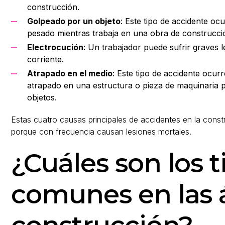
construcción.
Golpeado por un objeto
: Este tipo de accidente o
pesado mientras trabaja en una obra de construcci
Electrocución
: Un trabajador puede sufrir graves 
corriente.
Atrapado en el medio
: Este tipo de accidente ocu
atrapado en una estructura o pieza de maquinaria 
objetos.
Estas cuatro causas principales de accidentes en la con
porque con frecuencia causan lesiones mortales.
¿Cuáles son los t
comunes en las 