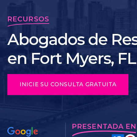
RECURSOS
Abogados de Res
en Fort Myers, FL
INICIE SU CONSULTA GRATUITA
PRESENTADA EN