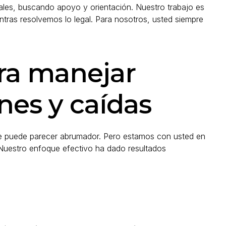
eales, buscando apoyo y orientación. Nuestro trabajo es
tras resolvemos lo legal. Para nosotros, usted siempre
ara manejar
nes y caídas
te puede parecer abrumador. Pero estamos con usted en
 Nuestro enfoque efectivo ha dado resultados