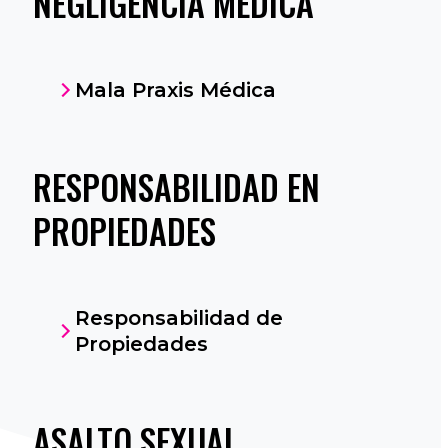
NEGLIGENCIA MÉDICA
Mala Praxis Médica
RESPONSABILIDAD EN
PROPIEDADES
Responsabilidad de
Propiedades
ASALTO SEXUAL