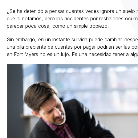
¿Se ha detenido a pensar cuántas veces ignora un suelo 
que ni notamos, pero los accidentes por resbalones ocurr
parecer poca cosa, como un simple tropiezo.
Sin embargo, en un instante su vida puede cambiar inespe
una pila creciente de cuentas por pagar podrían ser las 
en Fort Myers no es un lujo. Es una necesidad tener a alg