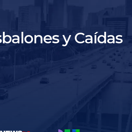
balones y Caídas