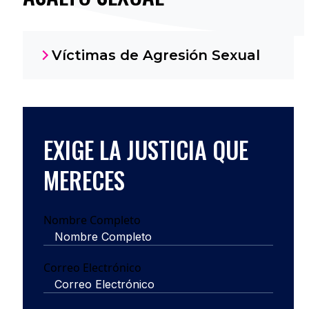
Víctimas de Agresión Sexual
EXIGE LA JUSTICIA QUE
MERECES
Nombre Completo
Correo Electrónico