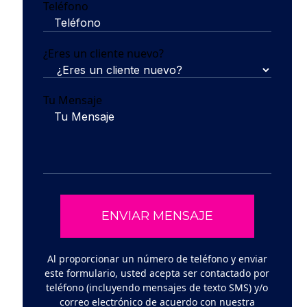
Teléfono
¿Eres un cliente nuevo?
Tu Mensaje
Al proporcionar un número de teléfono y enviar
este formulario, usted acepta ser contactado por
teléfono (incluyendo mensajes de texto SMS) y/o
correo electrónico de acuerdo con nuestra