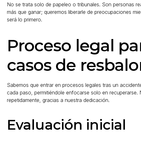
No se trata solo de papeleo o tribunales. Son personas r
más que ganar; queremos liberarle de preocupaciones mien
será lo primero.
Proceso legal p
casos de resbalo
Sabemos que entrar en procesos legales tras un acciden
cada paso, permitiéndole enfocarse solo en recuperarse.
repetidamente, gracias a nuestra dedicación.
Evaluación inicial