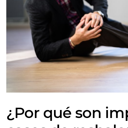
¿Por qué son im