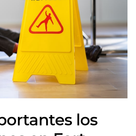
portantes los