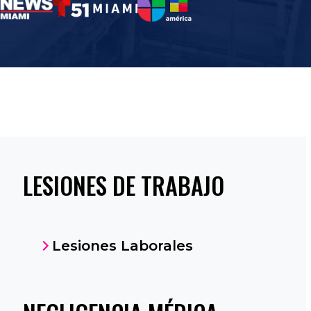
LESIONES DE TRABAJO
Lesiones Laborales