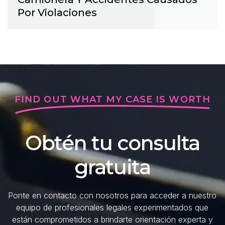
Por Violaciones
FIND OUT WHAT MY CASE IS WORTH
Obtén tu consulta
gratuita
Ponte en contacto con nosotros para acceder a nuestro
equipo de profesionales legales experimentados que
están comprometidos a brindarte orientación experta y