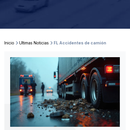
Inicio
Ultimas Noticias
FL Accidentes de camión