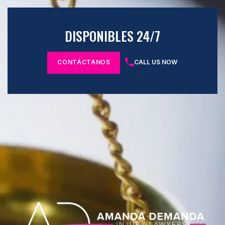
DISPONIBLES 24/7
CONTÁCTANOS
CALL US NOW