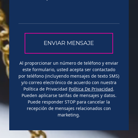
Al proporcionar un número de teléfono y enviar
este formulario, usted acepta ser contactado
por teléfono (incluyendo mensajes de texto SMS)
y/o correo electrónico de acuerdo con nuestra
Política de Privacidad
Política De Privacidad
.
Pueden aplicarse tarifas de mensajes y datos.
Puede responder STOP para cancelar la
recepción de mensajes relacionados con
marketing.