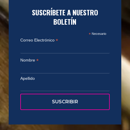
SUSCRÍBETE A NUESTRO
BOLETÍN
*
Necesario
*
Correo Electrónico
*
Nombre
Apellido