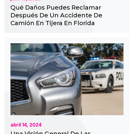
Qué Daños Puedes Reclamar
Después De Un Accidente De
Camión En Tijera En Florida
abril 14, 2024
Una Visión General De Las