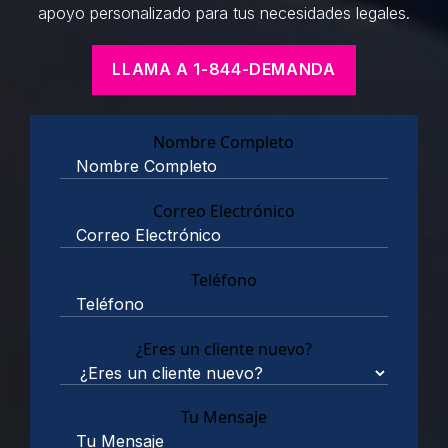
apoyo personalizado para tus necesidades legales.
LLAMA A 1-844-DEMANDA
Nombre Completo
Correo Electrónico
Teléfono
¿Eres un cliente nuevo?
Tu Mensaje