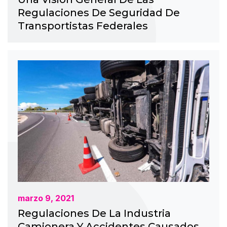
Regulaciones De Seguridad De
Transportistas Federales
marzo 9, 2021
Regulaciones De La Industria
Camionera Y Accidentes Causados