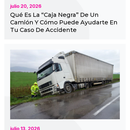
julio 20, 2026
Qué Es La “Caja Negra” De Un
Camión Y Cómo Puede Ayudarte En
Tu Caso De Accidente
julio 13, 2026