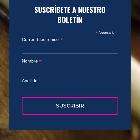
SUSCRÍBETE A NUESTRO
BOLETÍN
*
Necesario
*
Correo Electrónico
*
Nombre
Apellido