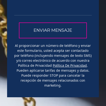
Al proporcionar un número de teléfono y enviar
este formulario, usted acepta ser contactado
por teléfono (incluyendo mensajes de texto SMS)
y/o correo electrónico de acuerdo con nuestra
Política de Privacidad
Política De Privacidad
.
Pueden aplicarse tarifas de mensajes y datos.
Puede responder STOP para cancelar la
recepción de mensajes relacionados con
marketing.