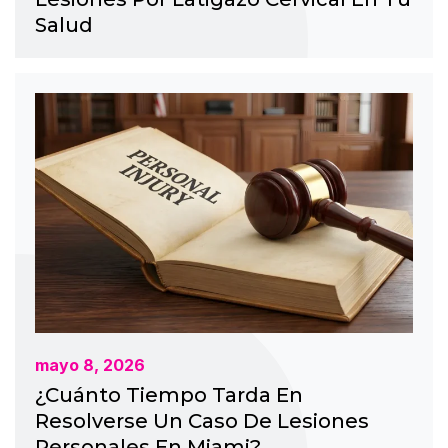
Salud
mayo 8, 2026
¿Cuánto Tiempo Tarda En
Resolverse Un Caso De Lesiones
Personales En Miami?