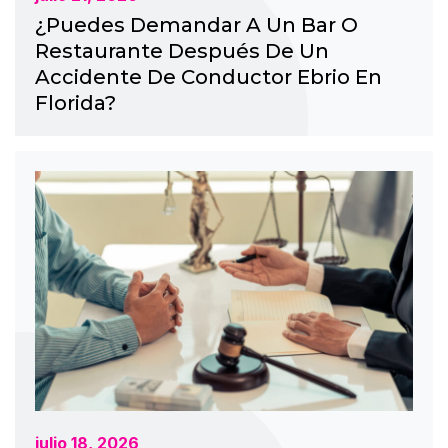
¿Puedes Demandar A Un Bar O
Restaurante Después De Un
Accidente De Conductor Ebrio En
Florida?
julio 18, 2026