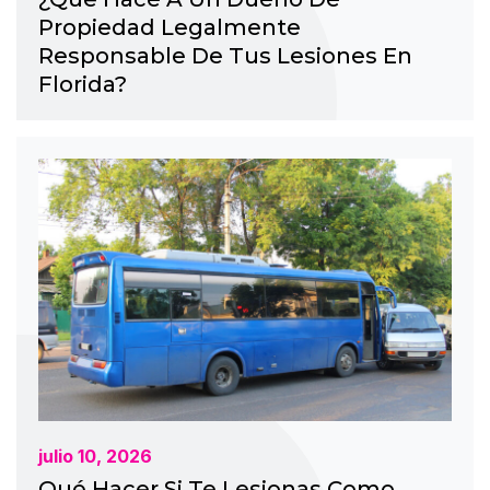
Propiedad Legalmente
Responsable De Tus Lesiones En
Florida?
julio 10, 2026
Qué Hacer Si Te Lesionas Como