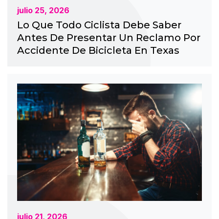
julio 25, 2026
Lo Que Todo Ciclista Debe Saber
Antes De Presentar Un Reclamo Por
Accidente De Bicicleta En Texas
julio 21, 2026