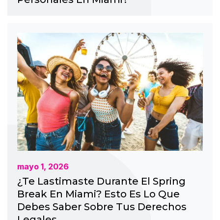
mayo 1, 2026
¿Te Lastimaste Durante El Spring
Break En Miami? Esto Es Lo Que
Debes Saber Sobre Tus Derechos
Legales