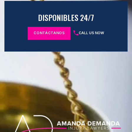
DISPONIBLES 24/7
CONTÁCTANOS
CALL US NOW