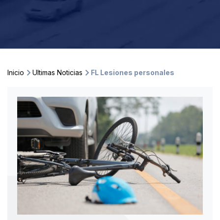
Inicio
Ultimas Noticias
FL Lesiones personales