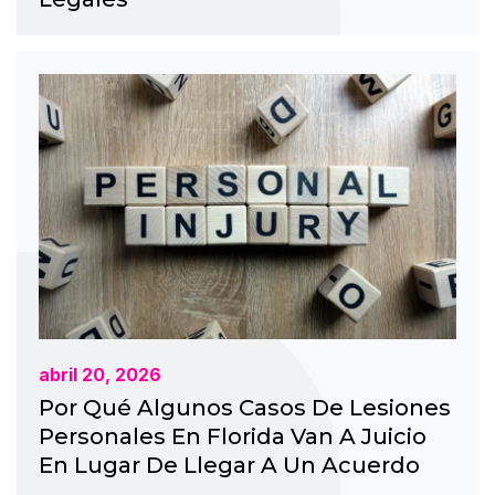
abril 20, 2026
Por Qué Algunos Casos De Lesiones
Personales En Florida Van A Juicio
En Lugar De Llegar A Un Acuerdo