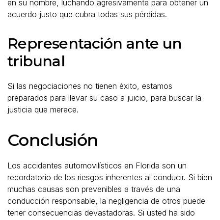
en su nombre, luchando agresivamente para obtener un
acuerdo justo que cubra todas sus pérdidas.
Representación ante un
tribunal
Si las negociaciones no tienen éxito, estamos
preparados para llevar su caso a juicio, para buscar la
justicia que merece.
Conclusión
Los accidentes automovilísticos en Florida son un
recordatorio de los riesgos inherentes al conducir. Si bien
muchas causas son prevenibles a través de una
conducción responsable, la negligencia de otros puede
tener consecuencias devastadoras. Si usted ha sido