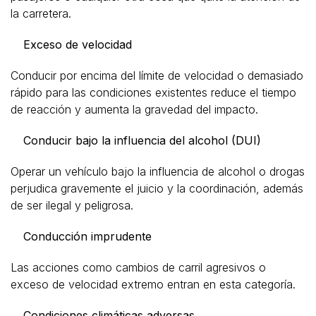
la carretera.
Exceso de velocidad
Conducir por encima del límite de velocidad o demasiado
rápido para las condiciones existentes reduce el tiempo
de reacción y aumenta la gravedad del impacto.
Conducir bajo la influencia del alcohol (DUI)
Operar un vehículo bajo la influencia de alcohol o drogas
perjudica gravemente el juicio y la coordinación, además
de ser ilegal y peligrosa.
Conducción imprudente
Las acciones como cambios de carril agresivos o
exceso de velocidad extremo entran en esta categoría.
Condiciones climáticas adversas