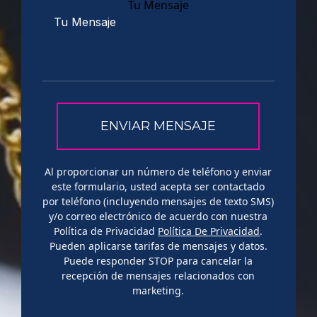
Tu Mensaje
Al proporcionar un número de teléfono y enviar
este formulario, usted acepta ser contactado
por teléfono (incluyendo mensajes de texto SMS)
y/o correo electrónico de acuerdo con nuestra
Política de Privacidad
Política De Privacidad
.
Pueden aplicarse tarifas de mensajes y datos.
Puede responder STOP para cancelar la
recepción de mensajes relacionados con
marketing.