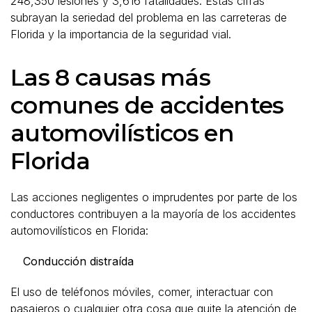
248,350 lesiones y 3,616 fatalidades. Estas cifras
subrayan la seriedad del problema en las carreteras de
Florida y la importancia de la seguridad vial.
Las 8 causas más
comunes de accidentes
automovilísticos en
Florida
Las acciones negligentes o imprudentes por parte de los
conductores contribuyen a la mayoría de los accidentes
automovilísticos en Florida:
Conducción distraída
El uso de teléfonos móviles, comer, interactuar con
pasajeros o cualquier otra cosa que quite la atención de