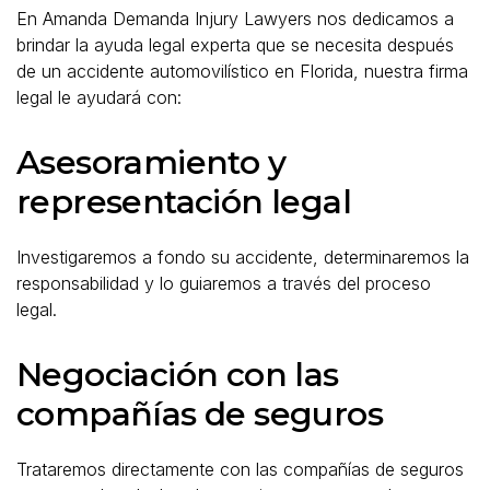
En Amanda Demanda Injury Lawyers nos dedicamos a
brindar la ayuda legal experta que se necesita después
de un accidente automovilístico en Florida, nuestra firma
legal le ayudará con:
Asesoramiento y
representación legal
Investigaremos a fondo su accidente, determinaremos la
responsabilidad y lo guiaremos a través del proceso
legal.
Negociación con las
compañías de seguros
Trataremos directamente con las compañías de seguros