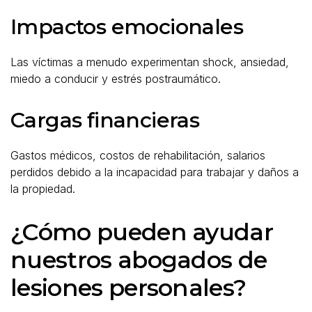
Impactos emocionales
Las víctimas a menudo experimentan shock, ansiedad,
miedo a conducir y estrés postraumático.
Cargas financieras
Gastos médicos, costos de rehabilitación, salarios
perdidos debido a la incapacidad para trabajar y daños a
la propiedad.
¿Cómo pueden ayudar
nuestros abogados de
lesiones personales?