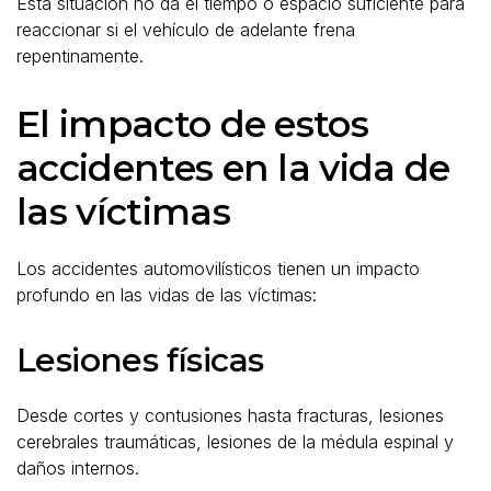
Esta situación no da el tiempo o espacio suficiente para
reaccionar si el vehículo de adelante frena
repentinamente.
El impacto de estos
accidentes en la vida de
las víctimas
Los accidentes automovilísticos tienen un impacto
profundo en las vidas de las víctimas:
Lesiones físicas
Desde cortes y contusiones hasta fracturas, lesiones
cerebrales traumáticas, lesiones de la médula espinal y
daños internos.