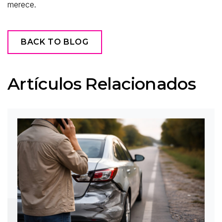
merece.
BACK TO BLOG
Artículos Relacionados