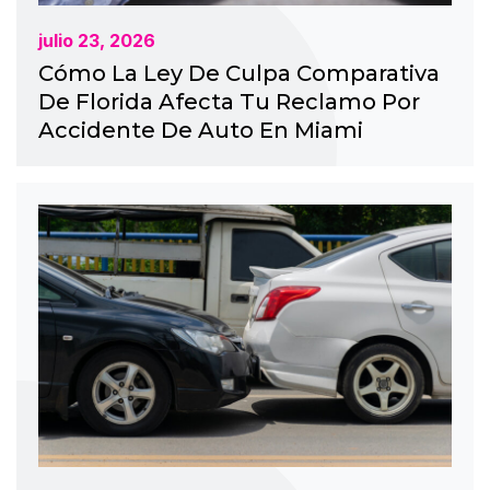
julio 23, 2026
Cómo La Ley De Culpa Comparativa
De Florida Afecta Tu Reclamo Por
Accidente De Auto En Miami