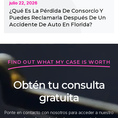
julio 22, 2026
¿Qué Es La Pérdida De Consorcio Y
Puedes Reclamarla Después De Un
Accidente De Auto En Florida?
FIND OUT WHAT MY CASE IS WORTH
Obtén tu consulta
gratuita
Ponte en contacto con nosotros para acceder a nuestro