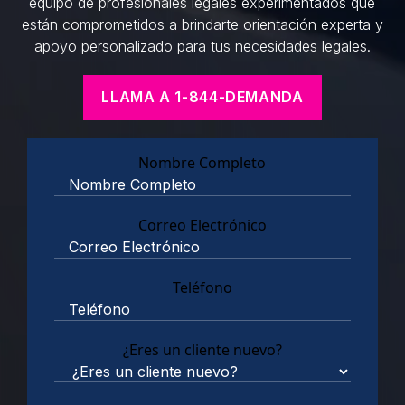
equipo de profesionales legales experimentados que
están comprometidos a brindarte orientación experta y
apoyo personalizado para tus necesidades legales.
LLAMA A 1-844-DEMANDA
Nombre Completo
Correo Electrónico
Teléfono
¿Eres un cliente nuevo?