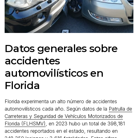
Datos generales sobre
accidentes
automovilísticos en
Florida
Florida experimenta un alto número de accidentes
automovilísticos cada año. Según datos de la
Patrulla de
Carreteras y Seguridad de Vehículos Motorizados de
Florida (FLHSMV)
, en 2023 hubo un total de 398,181
accidentes reportados en el estado, resultando en