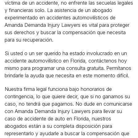
víctima de un accidente, no enfrente las secuelas legales
y financieras solo. La asistencia de un abogado
experimentado en accidentes automovilísticos de
Amanda Demanda Injury Lawyers es vital para proteger
sus derechos y buscar la compensación que necesita
para su recuperación.
Si usted o un ser querido ha estado involucrado en un
accidente automovilístico en Florida, contáctenos hoy
mismo para programar una consulta gratuita. Permítanos
brindarle la ayuda que necesita en este momento difícil.
Nuestra firma legal funciona bajo honorarios de
contingencia, lo que quiere decir, que si no ganamos su
caso, no tendrá que pagarnos. No dude en comunicarse
con Amanda Demanda Injury Lawyers para llevar su
caso de accidente de auto en Florida, nuestros
abogados están a su completa disposición para
representarlo y ayudarle a buscar la compensación que