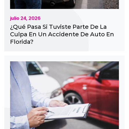
julio 24, 2026
¿Qué Pasa Si Tuviste Parte De La
Culpa En Un Accidente De Auto En
Florida?