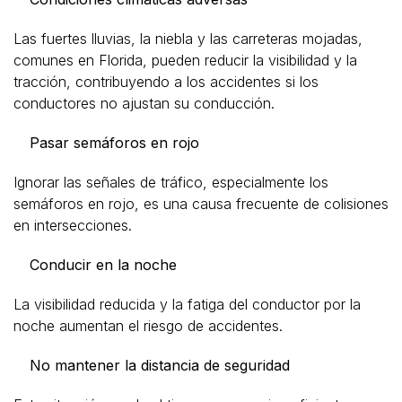
Las fuertes lluvias, la niebla y las carreteras mojadas,
comunes en Florida, pueden reducir la visibilidad y la
tracción, contribuyendo a los accidentes si los
conductores no ajustan su conducción.
Pasar semáforos en rojo
Ignorar las señales de tráfico, especialmente los
semáforos en rojo, es una causa frecuente de colisiones
en intersecciones.
Conducir en la noche
La visibilidad reducida y la fatiga del conductor por la
noche aumentan el riesgo de accidentes.
No mantener la distancia de seguridad