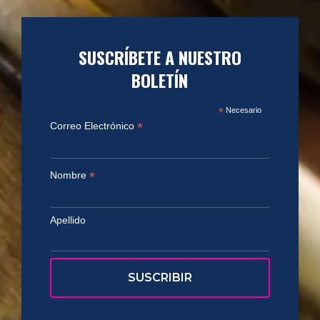
SUSCRÍBETE A NUESTRO
BOLETÍN
*
Necesario
*
Correo Electrónico
*
Nombre
Apellido