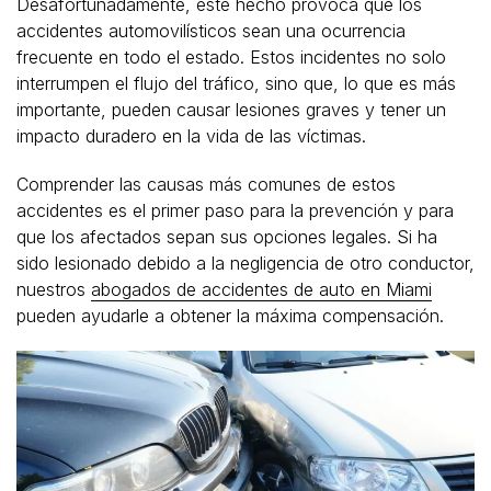
Desafortunadamente, este hecho provoca que los
accidentes automovilísticos sean una ocurrencia
frecuente en todo el estado. Estos incidentes no solo
interrumpen el flujo del tráfico, sino que, lo que es más
importante, pueden causar lesiones graves y tener un
impacto duradero en la vida de las víctimas.
Comprender las causas más comunes de estos
accidentes es el primer paso para la prevención y para
que los afectados sepan sus opciones legales. Si ha
sido lesionado debido a la negligencia de otro conductor,
nuestros
abogados de accidentes de auto en Miami
pueden ayudarle a obtener la máxima compensación.