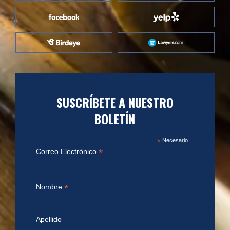
SUSCRÍBETE A NUESTRO
BOLETÍN
*
Necesario
*
Correo Electrónico
*
Nombre
Apellido