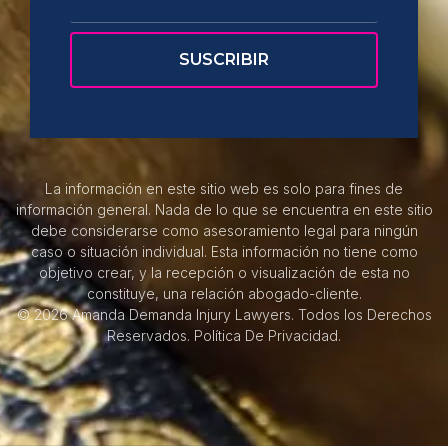
La información en este sitio web es solo para fines de
información general. Nada de lo que se encuentra en este sitio
debe considerarse como asesoramiento legal para ningún
caso o situación individual. Esta información no tiene como
objetivo crear, y la recepción o visualización de esta no
constituye, una relación abogado-cliente.
© 2026 Amanda Demanda Injury Lawyers. Todos los Derechos
Reservados.
Política De Privacidad.