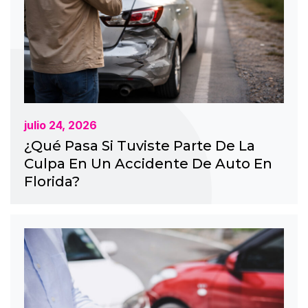
julio 24, 2026
¿Qué Pasa Si Tuviste Parte De La
Culpa En Un Accidente De Auto En
Florida?