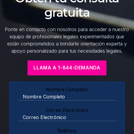
gratuita
Ponte en contacto con nosotros para acceder a nuestro
equipo de profesionales legales experimentados que
están comprometidos a brindarte orientación experta y
apoyo personalizado para tus necesidades legales.
LLAMA A 1-844-DEMANDA
Nombre Completo
Correo Electrónico
Teléfono