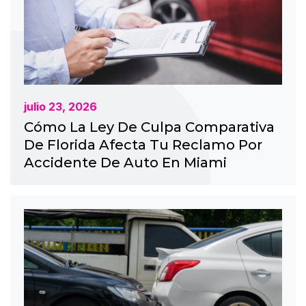
julio 23, 2026
Cómo La Ley De Culpa Comparativa
De Florida Afecta Tu Reclamo Por
Accidente De Auto En Miami