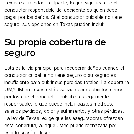
Texas es un
estado culpable
, lo que significa que el
conductor responsable del accidente es quien debe
pagar por los daños. Si el conductor culpable no tiene
seguro, sus opciones en Texas pueden incluir:
Su propia cobertura de
seguro
Esta es la vía principal para recuperar daños cuando el
conductor culpable no tiene seguro o su seguro es
insuficiente para cubrir sus pérdidas totales. La cobertura
UM/UIM en Texas está diseñada para cubrir los daños
por los que el conductor culpable es legalmente
responsable, lo que puede incluir gastos médicos,
salarios perdidos, dolor y sufrimiento, y otras pérdidas.
La ley de Texas
exige que las aseguradoras ofrezcan
esta cobertura, aunque usted puede rechazarla por
escrito si así lo desea.