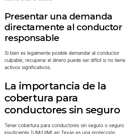
Presentar una demanda
directamente al conductor
responsable
Si bien es legalmente posible demandar al conductor
culpable, recuperar el dinero puede ser difícil si no tiene
activos significativos.
La importancia de la
cobertura para
conductores sin seguro
Tener cobertura para conductores sin seguro o seguro
insuficiente (UM/UIM) en Texas es una protección