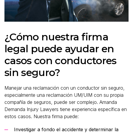
¿Cómo nuestra firma
legal puede ayudar en
casos con conductores
sin seguro?
Manejar una reclamación con un conductor sin seguro,
especialmente una reclamación UM/UIM con su propia
compañía de seguros, puede ser complejo. Amanda
Demanda Injury Lawyers tiene experiencia específica en
estos casos. Nuestra firma puede:
Investigar a fondo el accidente y determinar la