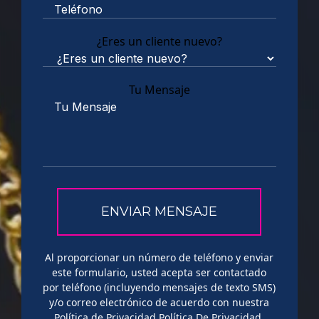
¿Eres un cliente nuevo?
Tu Mensaje
Al proporcionar un número de teléfono y enviar
este formulario, usted acepta ser contactado
por teléfono (incluyendo mensajes de texto SMS)
y/o correo electrónico de acuerdo con nuestra
Política de Privacidad
Política De Privacidad
.