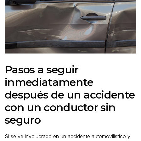
Pasos a seguir
inmediatamente
después de un accidente
con un conductor sin
seguro
Si se ve involucrado en un accidente automovilístico y