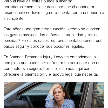
Pero el nivel de estrés puede aumentar
considerablemente si se descubre que el conductor
responsable no tiene seguro o cuenta con una cobertura
insuficiente.
Esto añade una gran preocupación: ¿cómo se cubrirán
los gastos médicos, los daños a la propiedad y otras
pérdidas? En estos casos, es fundamental entender qué
pasos seguir y conocer sus opciones legales.
En Amanda Demanda Injury Lawyers entendemos lo
complejo que puede ser enfrentar un accidente con un
conductor sin seguro. Por eso, estamos aquí para
ofrecerle la orientación y el apoyo legal que necesita.