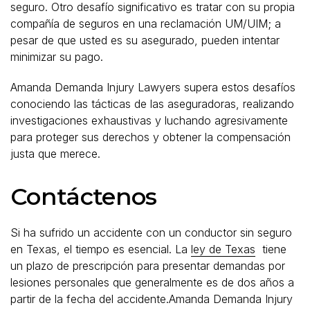
seguro. Otro desafío significativo es tratar con su propia
compañía de seguros en una reclamación UM/UIM; a
pesar de que usted es su asegurado, pueden intentar
minimizar su pago.
Amanda Demanda Injury Lawyers supera estos desafíos
conociendo las tácticas de las aseguradoras, realizando
investigaciones exhaustivas y luchando agresivamente
para proteger sus derechos y obtener la compensación
justa que merece.
Contáctenos
Si ha sufrido un accidente con un conductor sin seguro
en Texas, el tiempo es esencial. La
ley de Texas
tiene
un plazo de prescripción para presentar demandas por
lesiones personales que generalmente es de dos años a
partir de la fecha del accidente.Amanda Demanda Injury