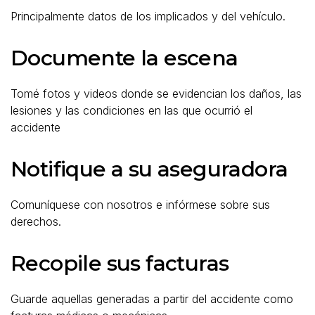
Principalmente datos de los implicados y del vehículo.
Documente la escena
Tomé fotos y videos donde se evidencian los daños, las
lesiones y las condiciones en las que ocurrió el
accidente
Notifique a su aseguradora
Comuníquese con nosotros e infórmese sobre sus
derechos.
Recopile sus facturas
Guarde aquellas generadas a partir del accidente como