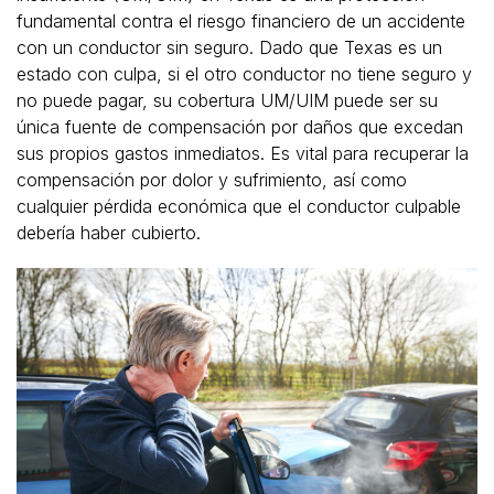
fundamental contra el riesgo financiero de un accidente
con un conductor sin seguro. Dado que Texas es un
estado con culpa, si el otro conductor no tiene seguro y
no puede pagar, su cobertura UM/UIM puede ser su
única fuente de compensación por daños que excedan
sus propios gastos inmediatos. Es vital para recuperar la
compensación por dolor y sufrimiento, así como
cualquier pérdida económica que el conductor culpable
debería haber cubierto.