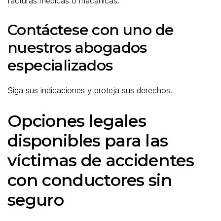
facturas médicas o mecánicas.
Contáctese con uno de
nuestros abogados
especializados
Siga sus indicaciones y proteja sus derechos.
Opciones legales
disponibles para las
víctimas de accidentes
con conductores sin
seguro