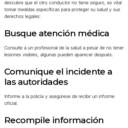
descubre que el otro conductor no tiene seguro, es vital
tomar medidas específicas para proteger su salud y sus
derechos legales:
Busque atención médica
Consulte a un profesional de la salud a pesar de no tener
lesiones visibles, algunas pueden aparecer después.
Comunique el incidente a
las autoridades
Informe a la policía y asegúrese de recibir un informe
oficial.
Recompile información