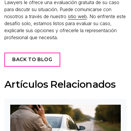
Lawyers le ofrece una evaluación gratuita de su caso
para discutir su situación. Puede comunicarse con
nosotros a través de nuestro
sitio web
. No enfrente este
desafío solo, estamos listos para evaluar su caso,
explicarle sus opciones y ofrecerle la representación
profesional que necesita.
BACK TO BLOG
Artículos Relacionados