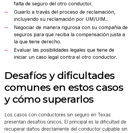
falta de seguro del otro conductor.
Guiarlo a través del proceso de reclamación,
incluyendo su reclamación por UM/UIM..
Negociar de manera rigurosa con su compañía de
seguros para que reciba la compensación justa a
la que tiene derecho.
Evaluar las posibilidades legales que tiene de
iniciar un caso legal contra el otro conductor.
Desafíos y dificultades
comunes en estos casos
y cómo superarlos
Los casos con conductores sin seguro en Texas
presentan desafíos únicos. El principal es la dificultad de
recuperar daños directamente del conductor culpable sin