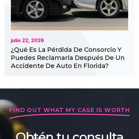
julio 22, 2026
¿Qué Es La Pérdida De Consorcio Y
Puedes Reclamarla Después De Un
Accidente De Auto En Florida?
FIND OUT WHAT MY CASE IS WORTH
Obtén tu consulta