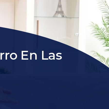
rro En Las