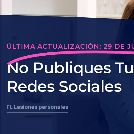
ÚLTIMA ACTUALIZACIÓN: 29 DE J
No Publiques Tu
Redes Sociales
FL Lesiones personales