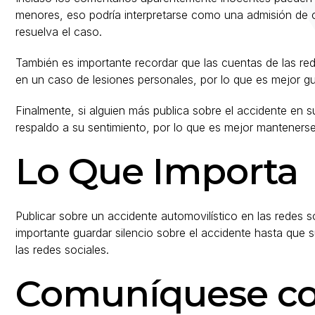
menores, eso podría interpretarse como una admisión de cul
resuelva el caso.
También es importante recordar que las cuentas de las red
en un caso de lesiones personales, por lo que es mejor gu
Finalmente, si alguien más publica sobre el accidente en 
respaldo a su sentimiento, por lo que es mejor manteners
Lo Que Importa
Publicar sobre un accidente automovilístico en las redes 
importante guardar silencio sobre el accidente hasta que
las redes sociales.
Comuníquese c