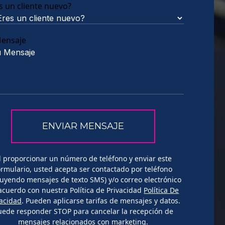
s un cliente nuevo?
Mensaje
l proporcionar un número de teléfono y enviar este
ormulario, usted acepta ser contactado por teléfono
luyendo mensajes de texto SMS) y/o correo electrónico
acuerdo con nuestra Política de Privacidad
Política De
vacidad
. Pueden aplicarse tarifas de mensajes y datos.
uede responder STOP para cancelar la recepción de
mensajes relacionados con marketing.