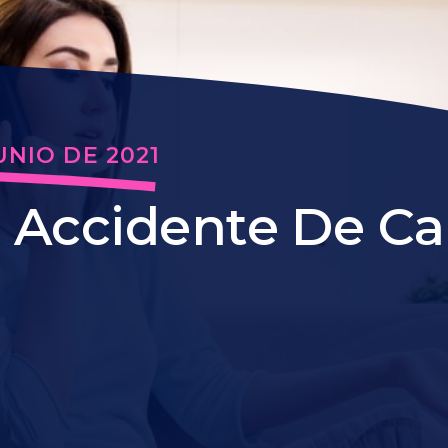
UNIO DE 2021
 Accidente De Ca