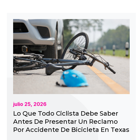
julio 25, 2026
Lo Que Todo Ciclista Debe Saber
Antes De Presentar Un Reclamo
Por Accidente De Bicicleta En Texas