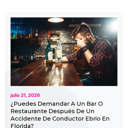
julio 21, 2026
¿Puedes Demandar A Un Bar O
Restaurante Después De Un
Accidente De Conductor Ebrio En
Florida?