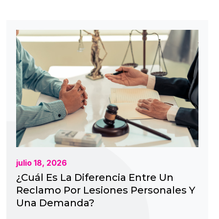
julio 18, 2026
¿Cuál Es La Diferencia Entre Un
Reclamo Por Lesiones Personales Y
Una Demanda?