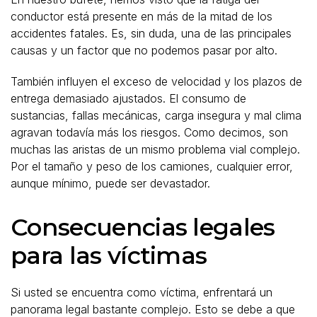
conductor está presente en más de la mitad de los
accidentes fatales. Es, sin duda, una de las principales
causas y un factor que no podemos pasar por alto.
También influyen el exceso de velocidad y los plazos de
entrega demasiado ajustados. El consumo de
sustancias, fallas mecánicas, carga insegura y mal clima
agravan todavía más los riesgos. Como decimos, son
muchas las aristas de un mismo problema vial complejo.
Por el tamaño y peso de los camiones, cualquier error,
aunque mínimo, puede ser devastador.
Consecuencias legales
para las víctimas
Si usted se encuentra como víctima, enfrentará un
panorama legal bastante complejo. Esto se debe a que