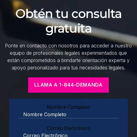
Obtén tu consulta
gratuita
Ponte en contacto con nosotros para acceder a nuestro
equipo de profesionales legales experimentados que
están comprometidos a brindarte orientación experta y
apoyo personalizado para tus necesidades legales.
LLAMA A 1-844-DEMANDA
Nombre Completo
Correo Electrónico