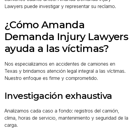
Lawyers puede investigar y representar su reclamo.
¿Cómo Amanda
Demanda Injury Lawyers
ayuda a las víctimas?
Nos especializamos en accidentes de camiones en
Texas y brindamos atención legal integral a las víctimas.
Nuestro enfoque es firme y comprometido.
Investigación exhaustiva
Analizamos cada caso a fondo: registros del camión,
clima, horas de servicio, mantenimiento y seguridad de la
carga.