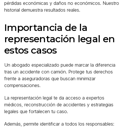
pérdidas económicas y daños no económicos. Nuestro
historial demuestra resultados reales.
Importancia de la
representación legal en
estos casos
Un abogado especializado puede marcar la diferencia
tras un accidente con camión. Protege tus derechos
frente a aseguradoras que buscan minimizar
compensaciones.
La representación legal te da acceso a expertos
médicos, reconstrucción de accidentes y estrategias
legales que fortalecen tu caso.
Además, permite identificar a todos los responsables: