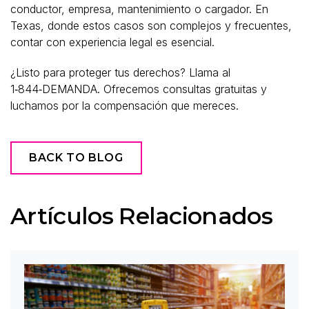
conductor, empresa, mantenimiento o cargador. En
Texas, donde estos casos son complejos y frecuentes,
contar con experiencia legal es esencial.
¿Listo para proteger tus derechos? Llama al
1‑844‑DEMANDA. Ofrecemos consultas gratuitas y
luchamos por la compensación que mereces.
BACK TO BLOG
Artículos Relacionados