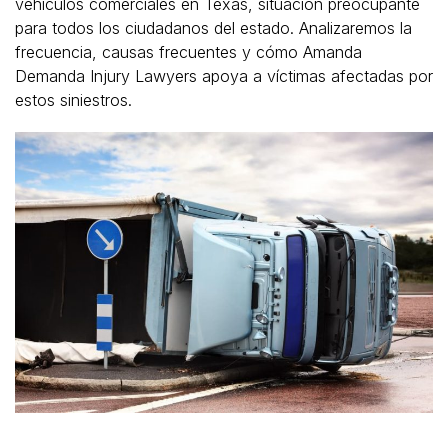
vehículos comerciales en Texas, situación preocupante
para todos los ciudadanos del estado. Analizaremos la
frecuencia, causas frecuentes y cómo Amanda
Demanda Injury Lawyers apoya a víctimas afectadas por
estos siniestros.