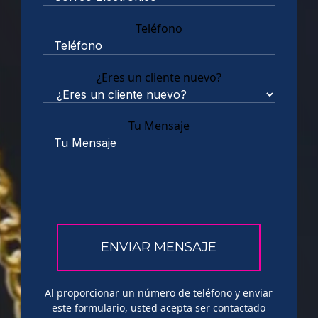
Teléfono
¿Eres un cliente nuevo?
Tu Mensaje
Al proporcionar un número de teléfono y enviar
este formulario, usted acepta ser contactado