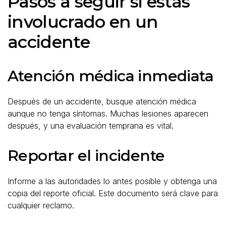
Pasos a seguir si estás
involucrado en un
accidente
Atención médica inmediata
Después de un accidente, busque atención médica
aunque no tenga síntomas. Muchas lesiones aparecen
después, y una evaluación temprana es vital.
Reportar el incidente
Informe a las autoridades lo antes posible y obtenga una
copia del reporte oficial. Este documento será clave para
cualquier reclamo.