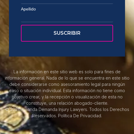
Apellido
La información en este sitio web es solo para fines de
información general. Nada de lo que se encuentra en este sitio
debe considerarse como asesoramiento legal para ningún
caso o situación individual. Esta información no tiene como
objetivo crear, y la recepción o visualización de esta no
constituye, una relación abogado-cliente.
© 2026 Amanda Demanda Injury Lawyers. Todos los Derechos
Reservados.
Política De Privacidad.