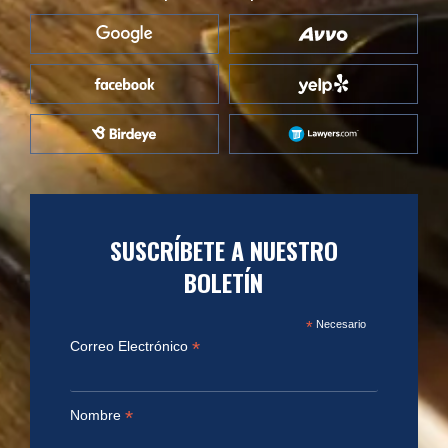
SUSCRÍBETE A NUESTRO
BOLETÍN
*
Necesario
*
Correo Electrónico
*
Nombre