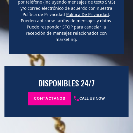
por teléfono (incluyendo mensajes de texto SMS)
y/o correo electrónico de acuerdo con nuestra
Política de Privacidad
Política De Privacidad
.
Pueden aplicarse tarifas de mensajes y datos.
Puede responder STOP para cancelar la
recepción de mensajes relacionados con
marketing.
DISPONIBLES 24/7
CONTÁCTANOS
CALL US NOW