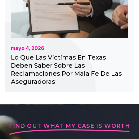
mayo 4, 2026
Lo Que Las Víctimas En Texas
Deben Saber Sobre Las
Reclamaciones Por Mala Fe De Las
Aseguradoras
FIND OUT WHAT MY CASE IS WORTH