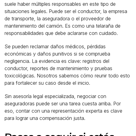
suele haber múltiples responsables en este tipo de
situaciones legales. Puede ser el conductor, la empresa
de transporte, la aseguradora o el proveedor de
mantenimiento del camión. Es como una telaraña de
responsabilidades que debe aclararse con cuidado.
Se pueden reclamar daños médicos, pérdidas
económicas y daños punitivos si se comprueba
negligencia. La evidencia es clave: registros del
conductor, reportes de mantenimiento y pruebas
toxicológicas. Nosotros sabemos cómo reunir todo esto
para fortalecer su caso desde el inicio.
Sin asesoría legal especializada, negociar con
aseguradoras puede ser una tarea cuesta arriba. Por
eso, contar con una representación experta es clave
para lograr una compensación justa.