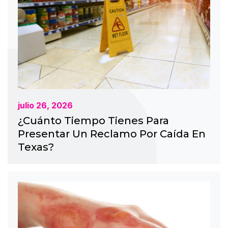
julio 26, 2026
¿Cuánto Tiempo Tienes Para
Presentar Un Reclamo Por Caída En
Texas?