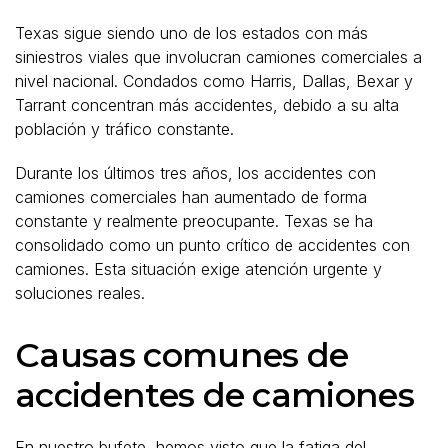
Texas sigue siendo uno de los estados con más
siniestros viales que involucran camiones comerciales a
nivel nacional. Condados como Harris, Dallas, Bexar y
Tarrant concentran más accidentes, debido a su alta
población y tráfico constante.
Durante los últimos tres años, los accidentes con
camiones comerciales han aumentado de forma
constante y realmente preocupante. Texas se ha
consolidado como un punto crítico de accidentes con
camiones. Esta situación exige atención urgente y
soluciones reales.
Causas comunes de
accidentes de camiones
En nuestro bufete, hemos visto que la fatiga del