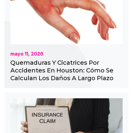
mayo 11, 2026
Quemaduras Y Cicatrices Por
Accidentes En Houston: Cómo Se
Calculan Los Daños A Largo Plazo