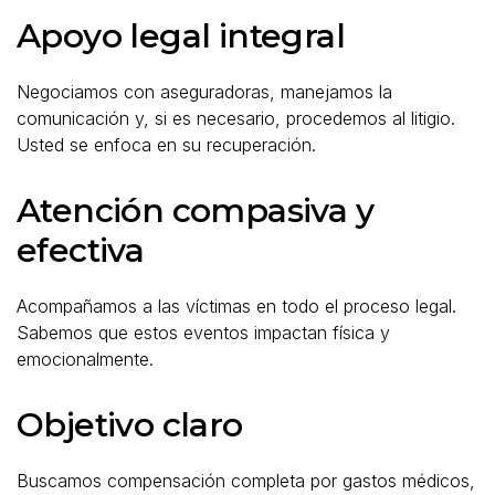
Apoyo legal integral
Negociamos con aseguradoras, manejamos la
comunicación y, si es necesario, procedemos al litigio.
Usted se enfoca en su recuperación.
Atención compasiva y
efectiva
Acompañamos a las víctimas en todo el proceso legal.
Sabemos que estos eventos impactan física y
emocionalmente.
Objetivo claro
Buscamos compensación completa por gastos médicos,