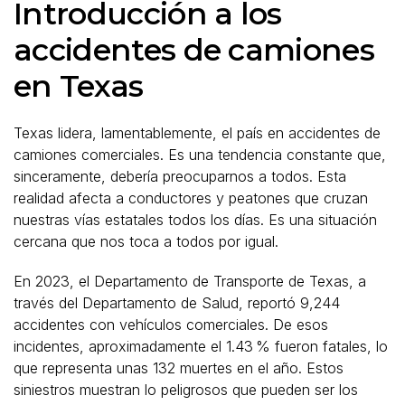
Introducción a los
accidentes de camiones
en Texas
Texas lidera, lamentablemente, el país en accidentes de
camiones comerciales. Es una tendencia constante que,
sinceramente, debería preocuparnos a todos. Esta
realidad afecta a conductores y peatones que cruzan
nuestras vías estatales todos los días. Es una situación
cercana que nos toca a todos por igual.
En 2023, el Departamento de Transporte de Texas, a
través del Departamento de Salud, reportó 9,244
accidentes con vehículos comerciales. De esos
incidentes, aproximadamente el 1.43 % fueron fatales, lo
que representa unas 132 muertes en el año. Estos
siniestros muestran lo peligrosos que pueden ser los