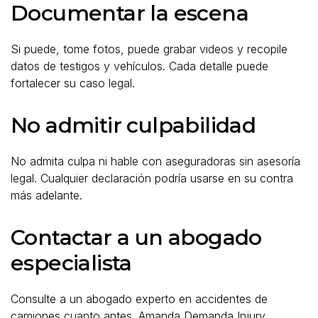
Documentar la escena
Si puede, tome fotos, puede grabar videos y recopile
datos de testigos y vehículos. Cada detalle puede
fortalecer su caso legal.
No admitir culpabilidad
No admita culpa ni hable con aseguradoras sin asesoría
legal. Cualquier declaración podría usarse en su contra
más adelante.
Contactar a un abogado
especialista
Consulte a un abogado experto en accidentes de
camiones cuanto antes. Amanda Demanda Injury