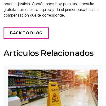
obtener justicia.
Contáctanos hoy
para una consulta
gratuita con nuestro equipo y da el primer paso hacia la
compensación que te corresponde.
BACK TO BLOG
Artículos Relacionados