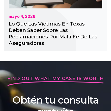
mayo 4, 2026
Lo Que Las Víctimas En Texas
Deben Saber Sobre Las
Reclamaciones Por Mala Fe De Las
Aseguradoras
FIND OUT WHAT MY CASE IS WORTH
Obtén tu consulta