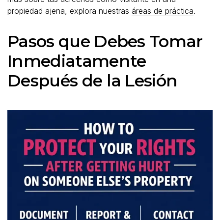
propiedad ajena, explora nuestras
áreas de práctica
.
Pasos que Debes Tomar
Inmediatamente
Después de la Lesión