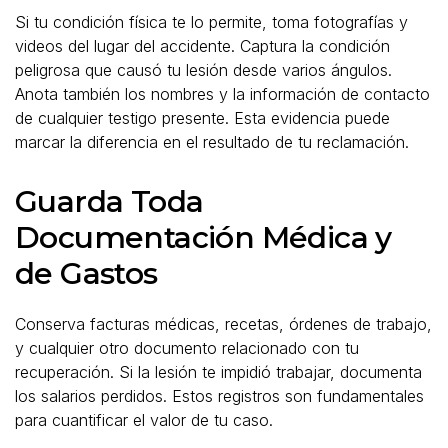
Si tu condición física te lo permite, toma fotografías y
videos del lugar del accidente. Captura la condición
peligrosa que causó tu lesión desde varios ángulos.
Anota también los nombres y la información de contacto
de cualquier testigo presente. Esta evidencia puede
marcar la diferencia en el resultado de tu reclamación.
Guarda Toda
Documentación Médica y
de Gastos
Conserva facturas médicas, recetas, órdenes de trabajo,
y cualquier otro documento relacionado con tu
recuperación. Si la lesión te impidió trabajar, documenta
los salarios perdidos. Estos registros son fundamentales
para cuantificar el valor de tu caso.