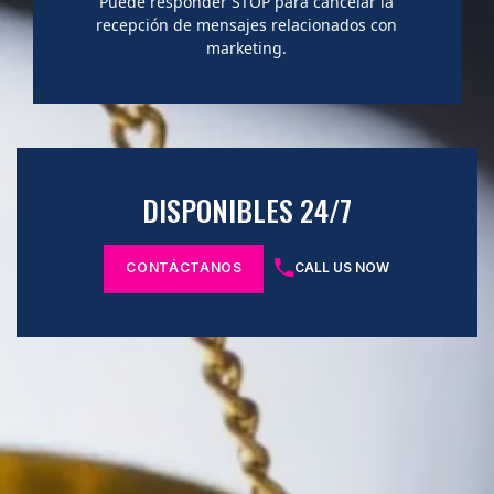
Puede responder STOP para cancelar la
recepción de mensajes relacionados con
marketing.
DISPONIBLES 24/7
CONTÁCTANOS
CALL US NOW