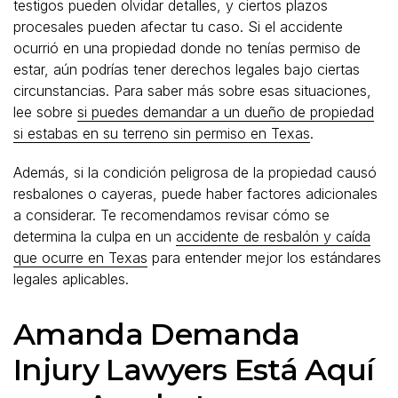
testigos pueden olvidar detalles, y ciertos plazos
procesales pueden afectar tu caso. Si el accidente
ocurrió en una propiedad donde no tenías permiso de
estar, aún podrías tener derechos legales bajo ciertas
circunstancias. Para saber más sobre esas situaciones,
lee sobre
si puedes demandar a un dueño de propiedad
si estabas en su terreno sin permiso en Texas
.
Además, si la condición peligrosa de la propiedad causó
resbalones o cayeras, puede haber factores adicionales
a considerar. Te recomendamos revisar cómo se
determina la culpa en un
accidente de resbalón y caída
que ocurre en Texas
para entender mejor los estándares
legales aplicables.
Amanda Demanda
Injury Lawyers Está Aquí