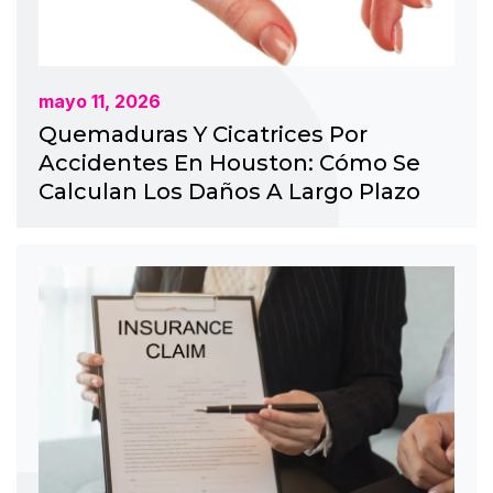
mayo 11, 2026
Quemaduras Y Cicatrices Por
Accidentes En Houston: Cómo Se
Calculan Los Daños A Largo Plazo