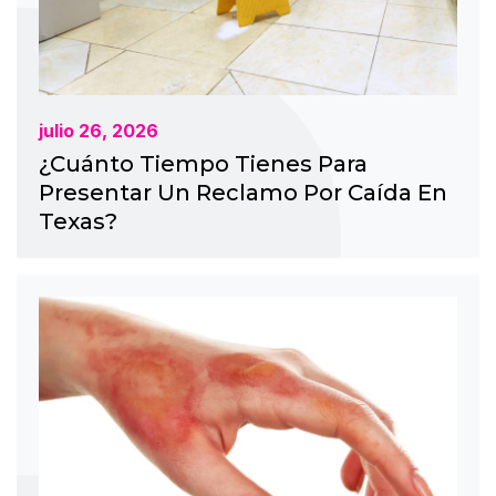
julio 26, 2026
¿Cuánto Tiempo Tienes Para
Presentar Un Reclamo Por Caída En
Texas?