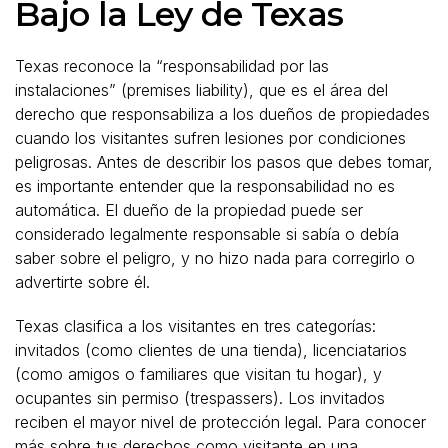
Bajo la Ley de Texas
Texas reconoce la “responsabilidad por las
instalaciones” (premises liability), que es el área del
derecho que responsabiliza a los dueños de propiedades
cuando los visitantes sufren lesiones por condiciones
peligrosas. Antes de describir los pasos que debes tomar,
es importante entender que la responsabilidad no es
automática. El dueño de la propiedad puede ser
considerado legalmente responsable si sabía o debía
saber sobre el peligro, y no hizo nada para corregirlo o
advertirte sobre él.
Texas clasifica a los visitantes en tres categorías:
invitados (como clientes de una tienda), licenciatarios
(como amigos o familiares que visitan tu hogar), y
ocupantes sin permiso (trespassers). Los invitados
reciben el mayor nivel de protección legal. Para conocer
más sobre tus derechos como visitante en una