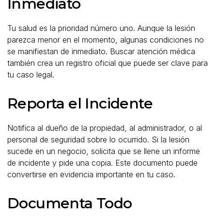
Inmediato
Tu salud es la prioridad número uno. Aunque la lesión
parezca menor en el momento, algunas condiciones no
se manifiestan de inmediato. Buscar atención médica
también crea un registro oficial que puede ser clave para
tu caso legal.
Reporta el Incidente
Notifica al dueño de la propiedad, al administrador, o al
personal de seguridad sobre lo ocurrido. Si la lesión
sucede en un negocio, solicita que se llene un informe
de incidente y pide una copia. Este documento puede
convertirse en evidencia importante en tu caso.
Documenta Todo