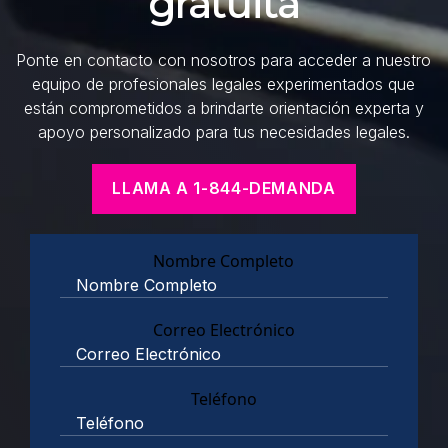
gratuita
Ponte en contacto con nosotros para acceder a nuestro
equipo de profesionales legales experimentados que
están comprometidos a brindarte orientación experta y
apoyo personalizado para tus necesidades legales.
LLAMA A 1-844-DEMANDA
Nombre Completo
Correo Electrónico
Teléfono