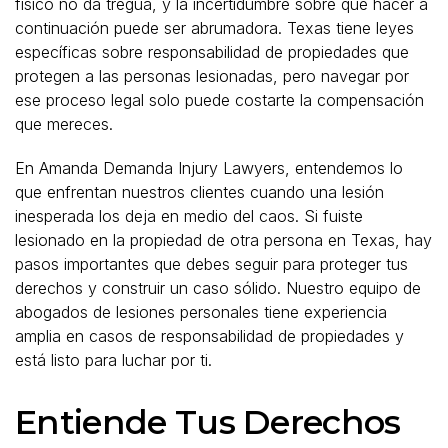
físico no da tregua, y la incertidumbre sobre qué hacer a
continuación puede ser abrumadora. Texas tiene leyes
específicas sobre responsabilidad de propiedades que
protegen a las personas lesionadas, pero navegar por
ese proceso legal solo puede costarte la compensación
que mereces.
En Amanda Demanda Injury Lawyers, entendemos lo
que enfrentan nuestros clientes cuando una lesión
inesperada los deja en medio del caos. Si fuiste
lesionado en la propiedad de otra persona en Texas, hay
pasos importantes que debes seguir para proteger tus
derechos y construir un caso sólido. Nuestro equipo de
abogados de lesiones personales tiene experiencia
amplia en casos de responsabilidad de propiedades y
está listo para luchar por ti.
Entiende Tus Derechos