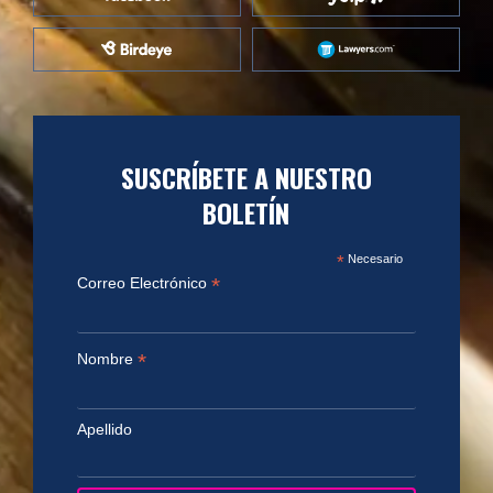
SUSCRÍBETE A NUESTRO
BOLETÍN
*
Necesario
*
Correo Electrónico
*
Nombre
Apellido