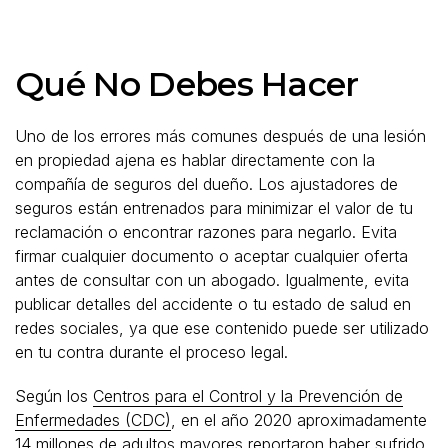
Qué No Debes Hacer
Uno de los errores más comunes después de una lesión
en propiedad ajena es hablar directamente con la
compañía de seguros del dueño. Los ajustadores de
seguros están entrenados para minimizar el valor de tu
reclamación o encontrar razones para negarlo. Evita
firmar cualquier documento o aceptar cualquier oferta
antes de consultar con un abogado. Igualmente, evita
publicar detalles del accidente o tu estado de salud en
redes sociales, ya que ese contenido puede ser utilizado
en tu contra durante el proceso legal.
Según los
Centros para el Control y la Prevención de
Enfermedades (CDC)
, en el año 2020 aproximadamente
14 millones de adultos mayores reportaron haber sufrido