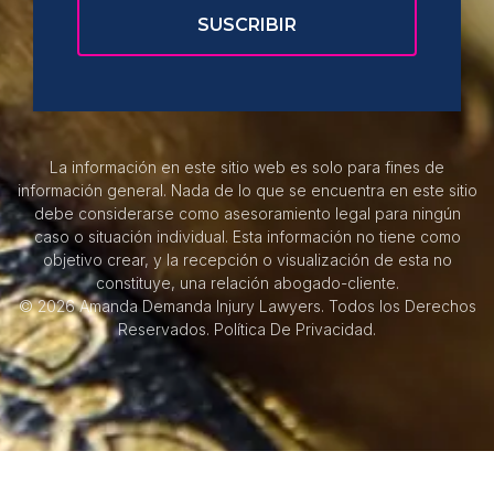
La información en este sitio web es solo para fines de
información general. Nada de lo que se encuentra en este sitio
debe considerarse como asesoramiento legal para ningún
caso o situación individual. Esta información no tiene como
objetivo crear, y la recepción o visualización de esta no
constituye, una relación abogado-cliente.
© 2026 Amanda Demanda Injury Lawyers. Todos los Derechos
Reservados.
Política De Privacidad.