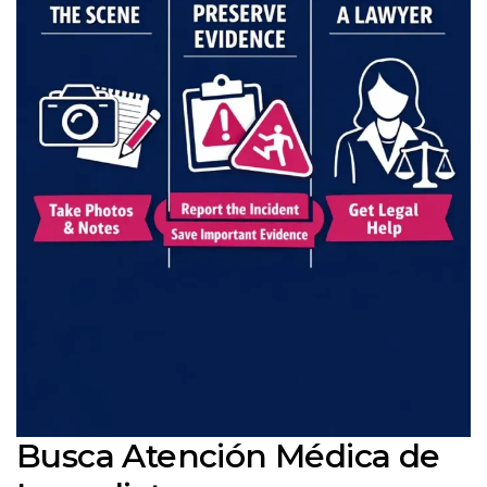
Busca Atención Médica de