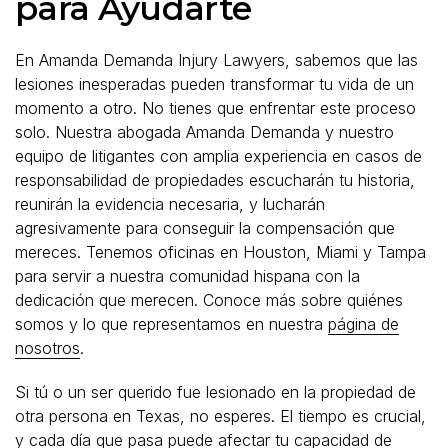
para Ayudarte
En Amanda Demanda Injury Lawyers, sabemos que las
lesiones inesperadas pueden transformar tu vida de un
momento a otro. No tienes que enfrentar este proceso
solo. Nuestra abogada Amanda Demanda y nuestro
equipo de litigantes con amplia experiencia en casos de
responsabilidad de propiedades escucharán tu historia,
reunirán la evidencia necesaria, y lucharán
agresivamente para conseguir la compensación que
mereces. Tenemos oficinas en Houston, Miami y Tampa
para servir a nuestra comunidad hispana con la
dedicación que merecen. Conoce más sobre quiénes
somos y lo que representamos en nuestra
página de
nosotros
.
Si tú o un ser querido fue lesionado en la propiedad de
otra persona en Texas, no esperes. El tiempo es crucial,
y cada día que pasa puede afectar tu capacidad de