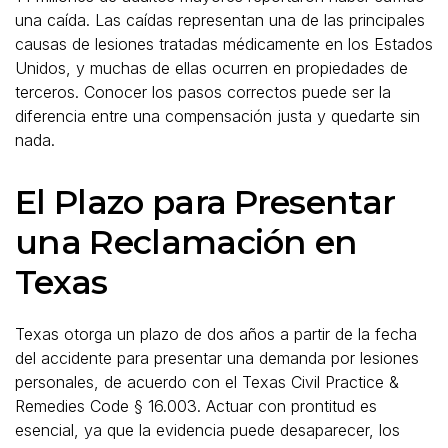
una caída. Las caídas representan una de las principales
causas de lesiones tratadas médicamente en los Estados
Unidos, y muchas de ellas ocurren en propiedades de
terceros. Conocer los pasos correctos puede ser la
diferencia entre una compensación justa y quedarte sin
nada.
El Plazo para Presentar
una Reclamación en
Texas
Texas otorga un plazo de dos años a partir de la fecha
del accidente para presentar una demanda por lesiones
personales, de acuerdo con el Texas Civil Practice &
Remedies Code § 16.003. Actuar con prontitud es
esencial, ya que la evidencia puede desaparecer, los