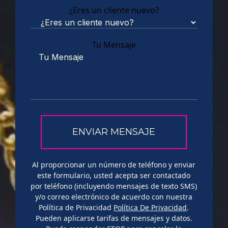
¿Eres un cliente nuevo?
Tu Mensaje
Al proporcionar un número de teléfono y enviar
este formulario, usted acepta ser contactado
por teléfono (incluyendo mensajes de texto SMS)
y/o correo electrónico de acuerdo con nuestra
Política de Privacidad
Política De Privacidad
.
Pueden aplicarse tarifas de mensajes y datos.