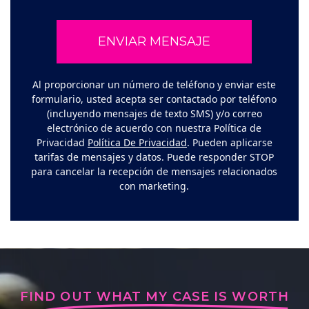
Al proporcionar un número de teléfono y enviar este
formulario, usted acepta ser contactado por teléfono
(incluyendo mensajes de texto SMS) y/o correo
electrónico de acuerdo con nuestra Política de
Privacidad
Política De Privacidad
. Pueden aplicarse
tarifas de mensajes y datos. Puede responder STOP
para cancelar la recepción de mensajes relacionados
con marketing.
FIND OUT WHAT MY CASE IS WORTH