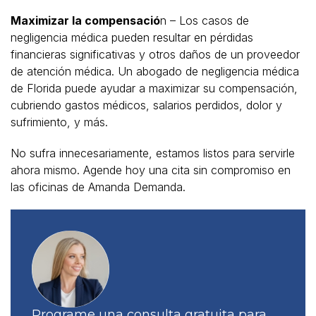
Maximizar la compensació
n – Los casos de
negligencia médica pueden resultar en pérdidas
financieras significativas y otros daños de un proveedor
de atención médica. Un abogado de negligencia médica
de Florida puede ayudar a maximizar su compensación,
cubriendo gastos médicos, salarios perdidos, dolor y
sufrimiento, y más.
No sufra innecesariamente, estamos listos para servirle
ahora mismo. Agende hoy una cita sin compromiso en
las oficinas de Amanda Demanda.
Programe una consulta gratuita para