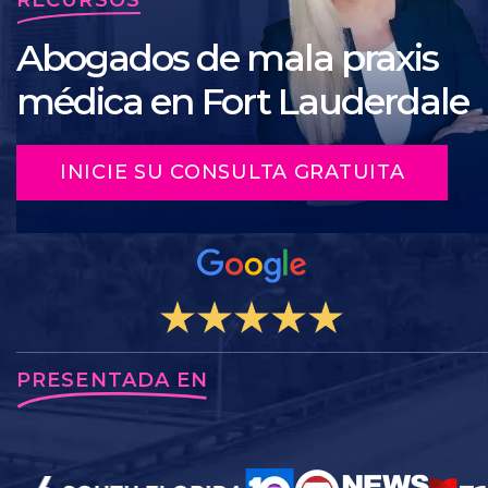
Abogados de mala praxis
médica en Fort Lauderdale
INICIE SU CONSULTA GRATUITA
PRESENTADA EN