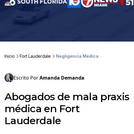
Inicio
Fort Lauderdale
Negligencia Médica
Escrito Por
Amanda Demanda
Abogados de mala praxis
médica en Fort
Lauderdale