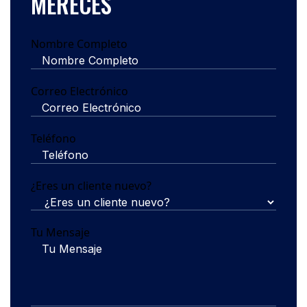
MERECES
Nombre Completo
Correo Electrónico
Teléfono
¿Eres un cliente nuevo?
Tu Mensaje