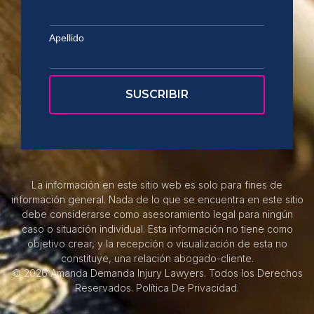
Apellido
La información en este sitio web es solo para fines de
información general. Nada de lo que se encuentra en este sitio
debe considerarse como asesoramiento legal para ningún
caso o situación individual. Esta información no tiene como
objetivo crear, y la recepción o visualización de esta no
constituye, una relación abogado-cliente.
© 2026 Amanda Demanda Injury Lawyers. Todos los Derechos
Reservados.
Política De Privacidad.