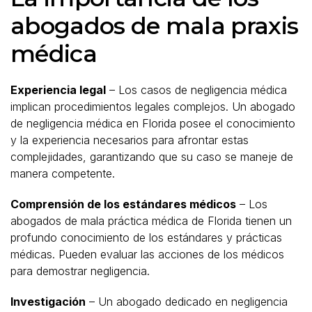
abogados de mala praxis
médica
Experiencia legal
– Los casos de negligencia médica
implican procedimientos legales complejos. Un abogado
de negligencia médica en Florida posee el conocimiento
y la experiencia necesarios para afrontar estas
complejidades, garantizando que su caso se maneje de
manera competente.
Comprensión de los estándares médicos
– Los
abogados de mala práctica médica de Florida tienen un
profundo conocimiento de los estándares y prácticas
médicas. Pueden evaluar las acciones de los médicos
para demostrar negligencia.
Investigación
– Un abogado dedicado en negligencia