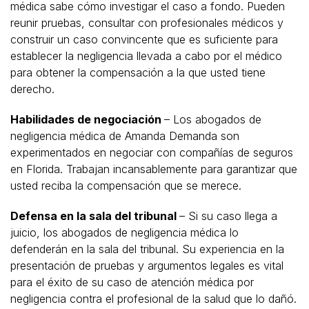
médica sabe cómo investigar el caso a fondo. Pueden
reunir pruebas, consultar con profesionales médicos y
construir un caso convincente que es suficiente para
establecer la negligencia llevada a cabo por el médico
para obtener la compensación a la que usted tiene
derecho.
Habilidades de negociación
– Los abogados de
negligencia médica de Amanda Demanda son
experimentados en negociar con compañías de seguros
en Florida. Trabajan incansablemente para garantizar que
usted reciba la compensación que se merece.
Defensa en la sala del tribunal
– Si su caso llega a
juicio, los abogados de negligencia médica lo
defenderán en la sala del tribunal. Su experiencia en la
presentación de pruebas y argumentos legales es vital
para el éxito de su caso de atención médica por
negligencia contra el profesional de la salud que lo dañó.