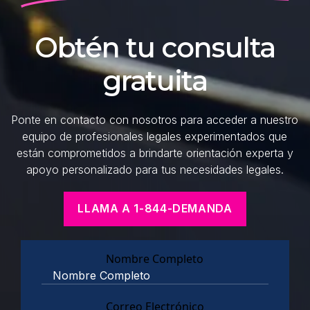
Obtén tu consulta
gratuita
Ponte en contacto con nosotros para acceder a nuestro
equipo de profesionales legales experimentados que
están comprometidos a brindarte orientación experta y
apoyo personalizado para tus necesidades legales.
LLAMA A 1-844-DEMANDA
Nombre Completo
Correo Electrónico