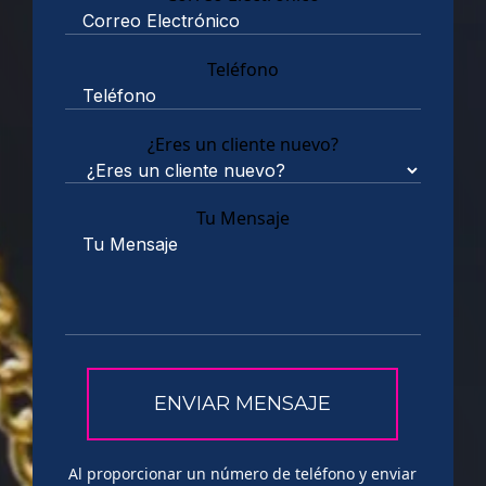
Teléfono
¿Eres un cliente nuevo?
Tu Mensaje
Al proporcionar un número de teléfono y enviar