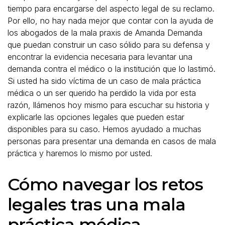
tiempo para encargarse del aspecto legal de su reclamo.
Por ello, no hay nada mejor que contar con la ayuda de
los abogados de la mala praxis de Amanda Demanda
que puedan construir un caso sólido para su defensa y
encontrar la evidencia necesaria para levantar una
demanda contra el médico o la institución que lo lastimó.
Si usted ha sido víctima de un caso de mala práctica
médica o un ser querido ha perdido la vida por esta
razón, llámenos hoy mismo para escuchar su historia y
explicarle las opciones legales que pueden estar
disponibles para su caso. Hemos ayudado a muchas
personas para presentar una demanda en casos de mala
práctica y haremos lo mismo por usted.
Cómo navegar los retos
legales tras una mala
práctica médica