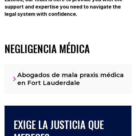
support and expertise you need to navigate the
legal system with confidence.
NEGLIGENCIA MÉDICA
Abogados de mala praxis médica
en Fort Lauderdale
EXIGE LA JUSTICIA QUE