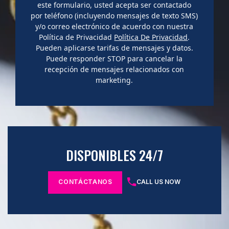
este formulario, usted acepta ser contactado
por teléfono (incluyendo mensajes de texto SMS)
y/o correo electrónico de acuerdo con nuestra
Política de Privacidad
Política De Privacidad
.
Pueden aplicarse tarifas de mensajes y datos.
Puede responder STOP para cancelar la
recepción de mensajes relacionados con
marketing.
DISPONIBLES 24/7
CONTÁCTANOS
CALL US NOW