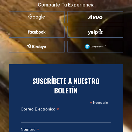
Comparte Tu Experiencia
SUSCRÍBETE A NUESTRO
BOLETÍN
*
Necesario
*
Correo Electrónico
*
Nombre