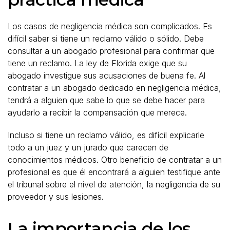
Los casos de negligencia médica son complicados. Es
difícil saber si tiene un reclamo válido o sólido. Debe
consultar a un abogado profesional para confirmar que
tiene un reclamo. La ley de Florida exige que su
abogado investigue sus acusaciones de buena fe. Al
contratar a un abogado dedicado en negligencia médica,
tendrá a alguien que sabe lo que se debe hacer para
ayudarlo a recibir la compensación que merece.
Incluso si tiene un reclamo válido, es difícil explicarle
todo a un juez y un jurado que carecen de
conocimientos médicos. Otro beneficio de contratar a un
profesional es que él encontrará a alguien testifique ante
el tribunal sobre el nivel de atención, la negligencia de su
proveedor y sus lesiones.
La importancia de los