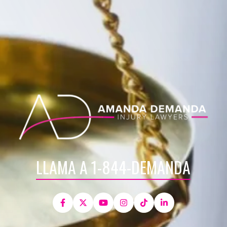
LLAMA A 1-844-DEMANDA