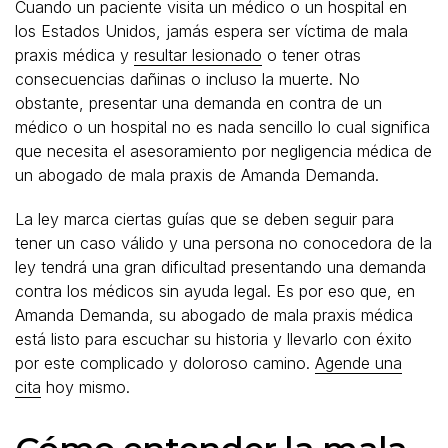
Cuando un paciente visita un médico o un hospital en
los Estados Unidos, jamás espera ser víctima de mala
praxis médica y
resultar lesionado
o tener otras
consecuencias dañinas o incluso la muerte. No
obstante, presentar una demanda en contra de un
médico o un hospital no es nada sencillo lo cual significa
que necesita el asesoramiento por negligencia médica de
un abogado de mala praxis de Amanda Demanda.
La ley marca ciertas guías que se deben seguir para
tener un caso válido y una persona no conocedora de la
ley tendrá una gran dificultad presentando una demanda
contra los médicos sin ayuda legal. Es por eso que, en
Amanda Demanda, su abogado de mala praxis médica
está listo para escuchar su historia y llevarlo con éxito
por este complicado y doloroso camino.
Agende una
cita
hoy mismo.