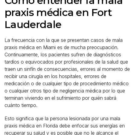
Cómo entender la mala
praxis médica en Fort
Lauderdale
La frecuencia con la que se presentan casos de mala
praxis médica en Miami es de mucha preocupación.
Continuamente, los pacientes sufren de diagnósticos
tardíos o equivocados por profesionales de la salud que
traen un sinfín de consecuencias, errores al momento de
recibir una cirugía en los hospitales, errores de
medicación o de cualquier tipo de procedimiento médico
o cualquier otros tipo de negligencia médica por lo que
terminan viviendo en el sufrimiento por quién sabrá
cuánto tiempo.
Esto significa que la persona lesionada por una mala
praxis médica en Florida debe enfocar sus energías en
recuperar su salud y es posible que no le alcance el