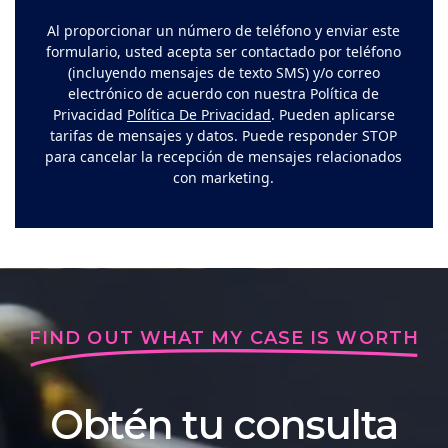
Al proporcionar un número de teléfono y enviar este
formulario, usted acepta ser contactado por teléfono
(incluyendo mensajes de texto SMS) y/o correo
electrónico de acuerdo con nuestra Política de
Privacidad
Política De Privacidad
. Pueden aplicarse
tarifas de mensajes y datos. Puede responder STOP
para cancelar la recepción de mensajes relacionados
con marketing.
FIND OUT WHAT MY CASE IS WORTH
Obtén tu consulta