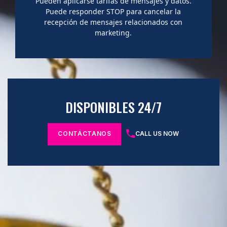
Pueden aplicarse tarifas de mensajes y datos.
Puede responder STOP para cancelar la
recepción de mensajes relacionados con
marketing.
DISPONIBLES 24/7
CONTÁCTANOS
CALL US NOW