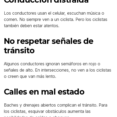
Los conductores usan el celular, escuchan música o
comen. No siempre ven a un ciclista. Pero los ciclistas
también deben estar atentos.
No respetar señales de
tránsito
Algunos conductores ignoran semáforos en rojo o
señales de alto. En intersecciones, no ven a los ciclistas
o creen que van más lento.
Calles en mal estado
Baches y drenajes abiertos complican el tránsito. Para
los ciclistas, esquivar obstáculos aumenta las