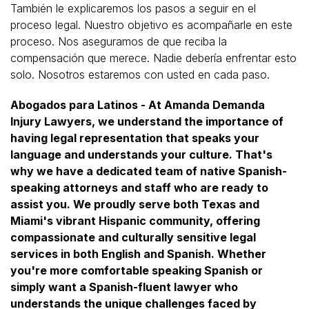
También le explicaremos los pasos a seguir en el
proceso legal. Nuestro objetivo es acompañarle en este
proceso. Nos aseguramos de que reciba la
compensación que merece. Nadie debería enfrentar esto
solo. Nosotros estaremos con usted en cada paso.
Abogados para Latinos - At Amanda Demanda
Injury Lawyers, we understand the importance of
having legal representation that speaks your
language and understands your culture. That's
why we have a dedicated team of native Spanish-
speaking attorneys and staff who are ready to
assist you. We proudly serve both Texas and
Miami's vibrant Hispanic community, offering
compassionate and culturally sensitive legal
services in both English and Spanish. Whether
you're more comfortable speaking Spanish or
simply want a Spanish-fluent lawyer who
understands the unique challenges faced by