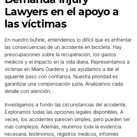
Lawyers en el apoyo a
las víctimas
En nuestro bufete, entendemos lo difícil que es enfrentar
las consecuencias de un accidente en bicicleta. Hay
preocupaciones sobre la recuperación, los gastos
médicos y el impacto en la vida diaria. Representamos a
víctimas en Miami Gardens y las ayudamos a dar el
siguiente paso con confianza. Nuestra prioridad es
garantizar una compensación justa. Analizamos cada
detalle con atención.
Investigamos a fondo las circunstancias del accidente.
Exploramos todas las opciones legales disponibles. A
veces, los accidentes parecen simples, pero pueden ser
más complejos. Además, reunimos toda la evidencia
necesaria: testimonios, registros médicos, informes