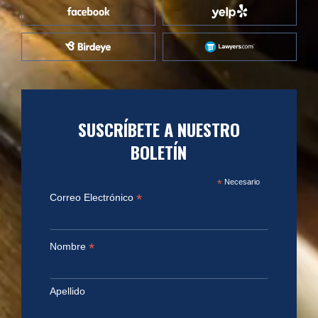
SUSCRÍBETE A NUESTRO
BOLETÍN
*
Necesario
*
Correo Electrónico
*
Nombre
Apellido