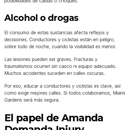
posibilidades de caídas o choques.
Alcohol o drogas
El consumo de estas sustancias afecta reflejos y
decisiones. Conductores y ciclistas están en peligro,
sobre todo de noche, cuando la visibilidad es menor.
Las lesiones pueden ser graves. Fracturas y
traumatismos ocurren sin casco ni equipo adecuado.
Muchos accidentes suceden en calles oscuras.
Por eso, educar a conductores y ciclistas es clave, así
como exigir mejores calles. Si todos colaboramos, Miami
Gardens será más segura.
El papel de Amanda
Demanda Injury