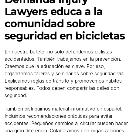
Lawyers educa a la
comunidad sobre
seguridad en bicicletas
En nuestro bufete, no solo defendemos ciclistas
accidentados. También trabajamos en la prevención.
Creemos que la educación es clave. Por eso,
organizamos talleres y seminarios sobre seguridad vial.
Explicamos reglas de tránsito y promovemos hábitos
responsables. Todos deben compartir las calles con
seguridad.
También distribuimos material informativo en español.
Incluimos recomendaciones prácticas para evitar
accidentes. Pequeños cambios al circular pueden hacer
una gran diferencia. Colaboramos con organizaciones