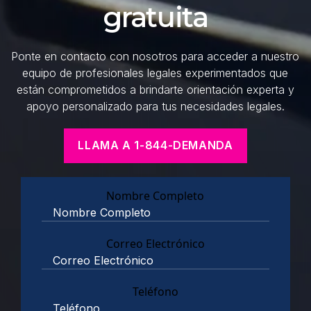
gratuita
Ponte en contacto con nosotros para acceder a nuestro
equipo de profesionales legales experimentados que
están comprometidos a brindarte orientación experta y
apoyo personalizado para tus necesidades legales.
LLAMA A 1-844-DEMANDA
Nombre Completo
Correo Electrónico
Teléfono