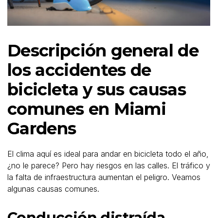
Descripción general de
los accidentes de
bicicleta y sus causas
comunes en Miami
Gardens
El clima aquí es ideal para andar en bicicleta todo el año,
¿no le parece? Pero hay riesgos en las calles. El tráfico y
la falta de infraestructura aumentan el peligro. Veamos
algunas causas comunes.
Conducción distraída