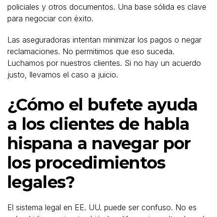
policiales y otros documentos. Una base sólida es clave
para negociar con éxito.
Las aseguradoras intentan minimizar los pagos o negar
reclamaciones. No permitimos que eso suceda.
Luchamos por nuestros clientes. Si no hay un acuerdo
justo, llevamos el caso a juicio.
¿Cómo el bufete ayuda
a los clientes de habla
hispana a navegar por
los procedimientos
legales?
El sistema legal en EE. UU. puede ser confuso. No es