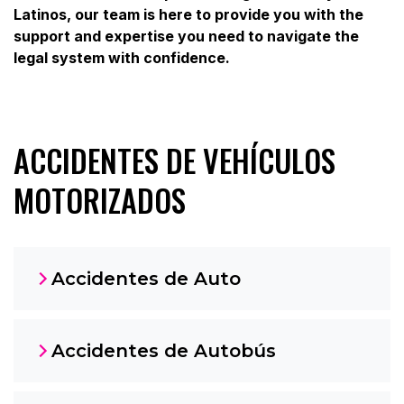
Latinos, our team is here to provide you with the
support and expertise you need to navigate the
legal system with confidence.
ACCIDENTES DE VEHÍCULOS
MOTORIZADOS
Accidentes de Auto
Accidentes de Autobús