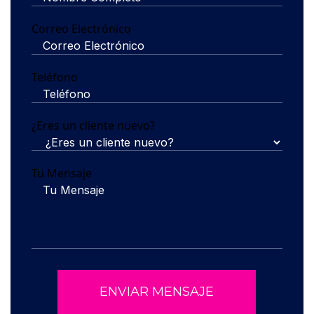
Correo Electrónico
Teléfono
¿Eres un cliente nuevo?
Tu Mensaje