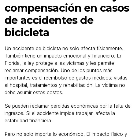
compensación en casos
de accidentes de
bicicleta
Un accidente de bicicleta no solo afecta físicamente.
También tiene un impacto emocional y financiero. En
Florida, la ley protege a las víctimas y les permite
reclamar compensación. Uno de los puntos más
importantes es el reembolso de gastos médicos: visitas
al hospital, tratamientos y rehabilitación. La víctima no
debe asumir estos costos.
Se pueden reclamar pérdidas económicas por la falta de
ingresos. Si el accidente impide trabajar, afecta la
estabilidad financiera.
Pero no solo importa lo económico. El impacto físico y