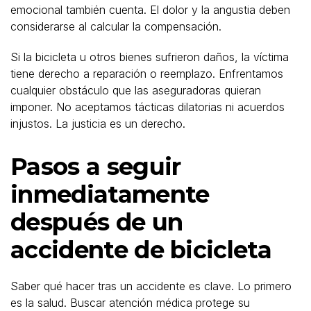
emocional también cuenta. El dolor y la angustia deben
considerarse al calcular la compensación.
Si la bicicleta u otros bienes sufrieron daños, la víctima
tiene derecho a reparación o reemplazo. Enfrentamos
cualquier obstáculo que las aseguradoras quieran
imponer. No aceptamos tácticas dilatorias ni acuerdos
injustos. La justicia es un derecho.
Pasos a seguir
inmediatamente
después de un
accidente de bicicleta
Saber qué hacer tras un accidente es clave. Lo primero
es la salud. Buscar atención médica protege su