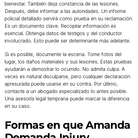
bienestar. También deja constancia de las lesiones.
Después, debe informar a las autoridades. Un informe
policial detallado servirá como prueba en su reclamación.
Es un documento clave. Recopilar información es
esencial. Obtenga datos de testigos y del conductor
involucrado. Esto puede ser determinante más adelante.
Si es posible, documente la escena. Tome fotos del
lugar, los daños materiales y sus lesiones. Estas pruebas
ayudarán a demostrar lo ocurrido. No admita culpa. A
veces es natural disculparse, pero cualquier declaración
apresurada puede usarse en su contra. Por último,
contacte a un abogado especializado lo antes posible.
Una asesoría legal temprana puede marcar la diferencia
en su caso.
Formas en que Amanda
Demanda Injury