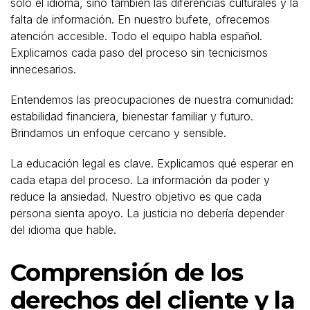
solo el idioma, sino también las diferencias culturales y la
falta de información. En nuestro bufete, ofrecemos
atención accesible. Todo el equipo habla español.
Explicamos cada paso del proceso sin tecnicismos
innecesarios.
Entendemos las preocupaciones de nuestra comunidad:
estabilidad financiera, bienestar familiar y futuro.
Brindamos un enfoque cercano y sensible.
La educación legal es clave. Explicamos qué esperar en
cada etapa del proceso. La información da poder y
reduce la ansiedad. Nuestro objetivo es que cada
persona sienta apoyo. La justicia no debería depender
del idioma que hable.
Comprensión de los
derechos del cliente y la