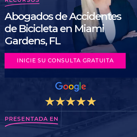
Abogados de Accidentes
de Bicicleta en Miami
Gardens, FL
INICIE SU CONSULTA GRATUITA
PRESENTADA EN