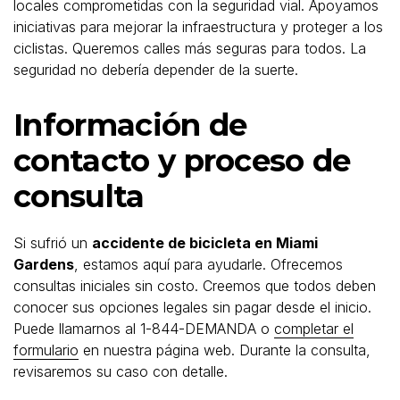
locales comprometidas con la seguridad vial. Apoyamos
iniciativas para mejorar la infraestructura y proteger a los
ciclistas. Queremos calles más seguras para todos. La
seguridad no debería depender de la suerte.
Información de
contacto y proceso de
consulta
Si sufrió un
accidente de bicicleta en Miami
Gardens
, estamos aquí para ayudarle. Ofrecemos
consultas iniciales sin costo. Creemos que todos deben
conocer sus opciones legales sin pagar desde el inicio.
Puede llamarnos al 1-844-DEMANDA o
completar el
formulario
en nuestra página web. Durante la consulta,
revisaremos su caso con detalle.