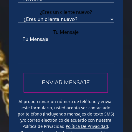
¿Eres un cliente nuevo?
Tu Mensaje
Al proporcionar un número de teléfono y enviar
este formulario, usted acepta ser contactado
por teléfono (incluyendo mensajes de texto SMS)
y/o correo electrónico de acuerdo con nuestra
Política de Privacidad
Política De Privacidad
.