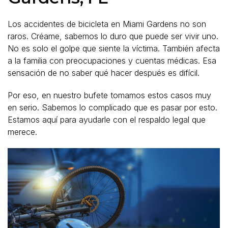
Los accidentes de bicicleta en Miami Gardens no son
raros. Créame, sabemos lo duro que puede ser vivir uno.
No es solo el golpe que siente la víctima. También afecta
a la familia con preocupaciones y cuentas médicas. Esa
sensación de no saber qué hacer después es difícil.
Por eso, en nuestro bufete tomamos estos casos muy
en serio. Sabemos lo complicado que es pasar por esto.
Estamos aquí para ayudarle con el respaldo legal que
merece.