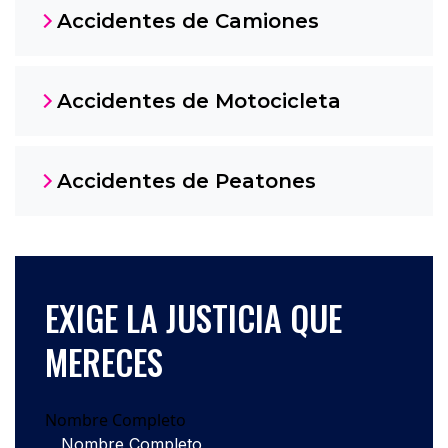
Accidentes de Camiones
Accidentes de Motocicleta
Accidentes de Peatones
EXIGE LA JUSTICIA QUE
MERECES
Nombre Completo