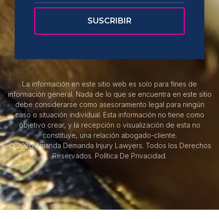
La información en este sitio web es solo para fines de
información general. Nada de lo que se encuentra en este sitio
debe considerarse como asesoramiento legal para ningún
caso o situación individual. Esta información no tiene como
objetivo crear, y la recepción o visualización de esta no
constituye, una relación abogado-cliente.
© 2026 Amanda Demanda Injury Lawyers. Todos los Derechos
Reservados.
Política De Privacidad.