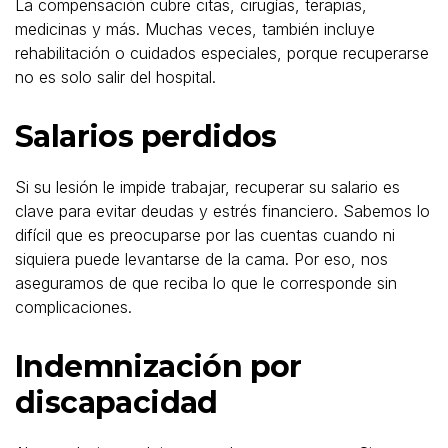
La compensación cubre citas, cirugías, terapias,
medicinas y más. Muchas veces, también incluye
rehabilitación o cuidados especiales, porque recuperarse
no es solo salir del hospital.
Salarios perdidos
Si su lesión le impide trabajar, recuperar su salario es
clave para evitar deudas y estrés financiero. Sabemos lo
difícil que es preocuparse por las cuentas cuando ni
siquiera puede levantarse de la cama. Por eso, nos
aseguramos de que reciba lo que le corresponde sin
complicaciones.
Indemnización por
discapacidad