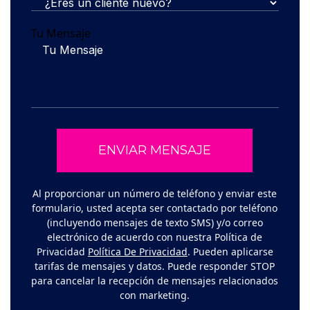
Tu Mensaje
Al proporcionar un número de teléfono y enviar este
formulario, usted acepta ser contactado por teléfono
(incluyendo mensajes de texto SMS) y/o correo
electrónico de acuerdo con nuestra Política de
Privacidad
Política De Privacidad
. Pueden aplicarse
tarifas de mensajes y datos. Puede responder STOP
para cancelar la recepción de mensajes relacionados
con marketing.