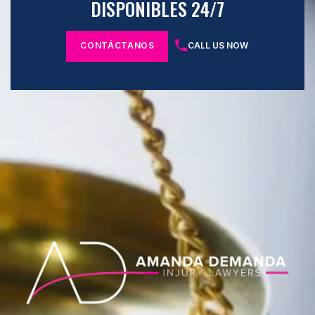
DISPONIBLES 24/7
CONTÁCTANOS
CALL US NOW