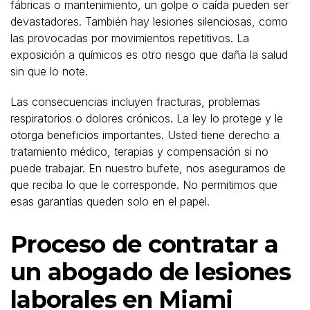
fábricas o mantenimiento, un golpe o caída pueden ser
devastadores. También hay lesiones silenciosas, como
las provocadas por movimientos repetitivos. La
exposición a químicos es otro riesgo que daña la salud
sin que lo note.
Las consecuencias incluyen fracturas, problemas
respiratorios o dolores crónicos. La ley lo protege y le
otorga beneficios importantes. Usted tiene derecho a
tratamiento médico, terapias y compensación si no
puede trabajar. En nuestro bufete, nos aseguramos de
que reciba lo que le corresponde. No permitimos que
esas garantías queden solo en el papel.
Proceso de contratar a
un abogado de lesiones
laborales en Miami