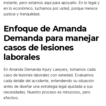
instante, pero estamos aquí para apoyarlo. En lo legal y
en lo económico, luchamos por usted, porque merece
justicia y tranquilidad.
Enfoque de Amanda
Demanda para manejar
casos de lesiones
laborales
En Amanda Demanda Injury Lawyers, tomamos cada
caso de lesiones laborales con seriedad. Evaluamos
cada detalle del accidente, entendiendo su situación
antes de diseñar una estrategia legal ajustada a sus
necesidades. Nuestro proceso es minucioso, pero
efectivo.