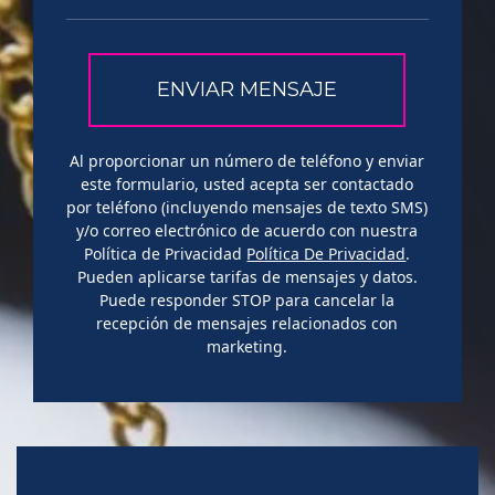
Al proporcionar un número de teléfono y enviar
este formulario, usted acepta ser contactado
por teléfono (incluyendo mensajes de texto SMS)
y/o correo electrónico de acuerdo con nuestra
Política de Privacidad
Política De Privacidad
.
Pueden aplicarse tarifas de mensajes y datos.
Puede responder STOP para cancelar la
recepción de mensajes relacionados con
marketing.