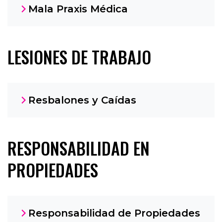
Mala Praxis Médica
LESIONES DE TRABAJO
Resbalones y Caídas
RESPONSABILIDAD EN
PROPIEDADES
Responsabilidad de Propiedades