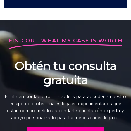
FIND OUT WHAT MY CASE IS WORTH
Obtén tu consulta
gratuita
Ponte en contacto con nosotros para acceder a nuestro
equipo de profesionales legales experimentados que
están comprometidos a brindarte orientación experta y
apoyo personalizado para tus necesidades legales.