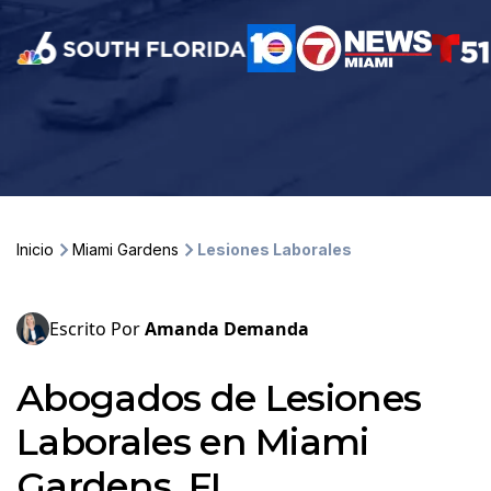
Inicio
Miami Gardens
Lesiones Laborales
Escrito Por
Amanda Demanda
Abogados de Lesiones
Laborales en Miami
Gardens, FL