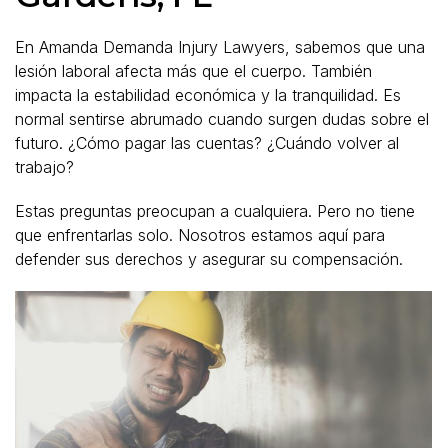
En Amanda Demanda Injury Lawyers, sabemos que una
lesión laboral afecta más que el cuerpo. También
impacta la estabilidad económica y la tranquilidad. Es
normal sentirse abrumado cuando surgen dudas sobre el
futuro. ¿Cómo pagar las cuentas? ¿Cuándo volver al
trabajo?
Estas preguntas preocupan a cualquiera. Pero no tiene
que enfrentarlas solo. Nosotros estamos aquí para
defender sus derechos y asegurar su compensación.