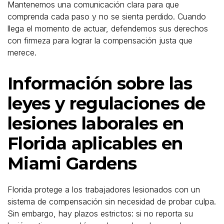
Mantenemos una comunicación clara para que
comprenda cada paso y no se sienta perdido. Cuando
llega el momento de actuar, defendemos sus derechos
con firmeza para lograr la compensación justa que
merece.
Información sobre las
leyes y regulaciones de
lesiones laborales en
Florida aplicables en
Miami Gardens
Florida protege a los trabajadores lesionados con un
sistema de compensación sin necesidad de probar culpa.
Sin embargo, hay plazos estrictos: si no reporta su