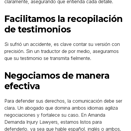
claramente, asegurando que entienda cada detalle.
Facilitamos la recopilación
de testimonios
Si sufrió un accidente, es clave contar su versión con
precisión. Sin un traductor de por medio, aseguramos
que su testimonio se transmita fielmente.
Negociamos de manera
efectiva
Para defender sus derechos, la comunicación debe ser
clara. Un abogado que domina ambos idiomas agiliza
negociaciones y fortalece su caso. En Amanda
Demanda Injury Lawyers, estamos listos para
defenderlo, ya sea que hable español, inglés o ambos.