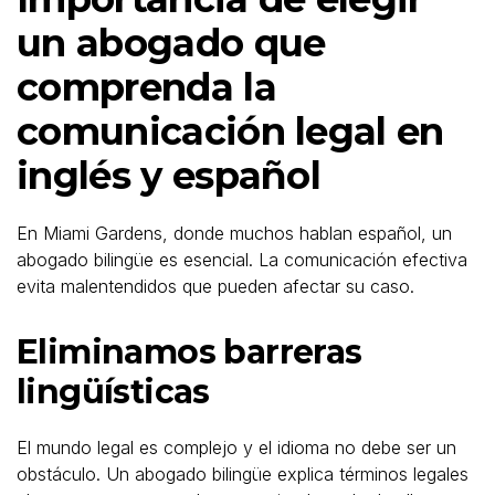
un abogado que
comprenda la
comunicación legal en
inglés y español
En Miami Gardens, donde muchos hablan español, un
abogado bilingüe es esencial. La comunicación efectiva
evita malentendidos que pueden afectar su caso.
Eliminamos barreras
lingüísticas
El mundo legal es complejo y el idioma no debe ser un
obstáculo. Un abogado bilingüe explica términos legales