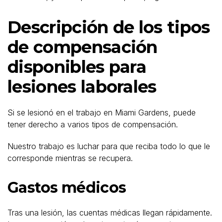
Descripción de los tipos
de compensación
disponibles para
lesiones laborales
Si se lesionó en el trabajo en Miami Gardens, puede
tener derecho a varios tipos de compensación.
Nuestro trabajo es luchar para que reciba todo lo que le
corresponde mientras se recupera.
Gastos médicos
Tras una lesión, las cuentas médicas llegan rápidamente.