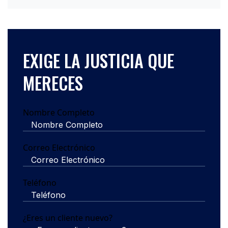
EXIGE LA JUSTICIA QUE
MERECES
Nombre Completo
Correo Electrónico
Teléfono
¿Eres un cliente nuevo?