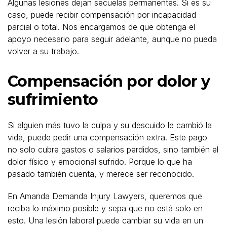
Algunas lesiones dejan secuelas permanentes. Si es su
caso, puede recibir compensación por incapacidad
parcial o total. Nos encargamos de que obtenga el
apoyo necesario para seguir adelante, aunque no pueda
volver a su trabajo.
Compensación por dolor y
sufrimiento
Si alguien más tuvo la culpa y su descuido le cambió la
vida, puede pedir una compensación extra. Este pago
no solo cubre gastos o salarios perdidos, sino también el
dolor físico y emocional sufrido. Porque lo que ha
pasado también cuenta, y merece ser reconocido.
En Amanda Demanda Injury Lawyers, queremos que
reciba lo máximo posible y sepa que no está solo en
esto. Una lesión laboral puede cambiar su vida en un