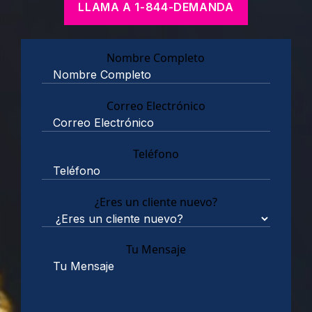
LLAMA A 1-844-DEMANDA
Nombre Completo
Correo Electrónico
Teléfono
¿Eres un cliente nuevo?
Tu Mensaje