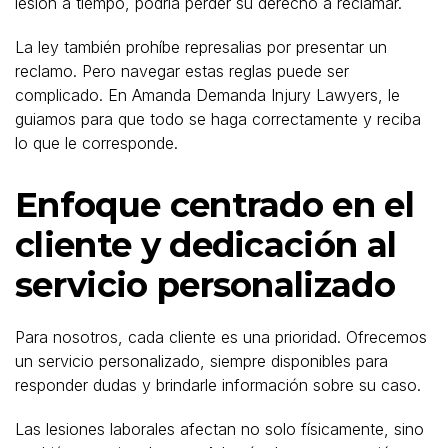
lesión a tiempo, podría perder su derecho a reclamar.
La ley también prohíbe represalias por presentar un
reclamo. Pero navegar estas reglas puede ser
complicado. En Amanda Demanda Injury Lawyers, le
guiamos para que todo se haga correctamente y reciba
lo que le corresponde.
Enfoque centrado en el
cliente y dedicación al
servicio personalizado
Para nosotros, cada cliente es una prioridad. Ofrecemos
un servicio personalizado, siempre disponibles para
responder dudas y brindarle información sobre su caso.
Las lesiones laborales afectan no solo físicamente, sino