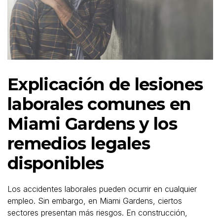
Explicación de lesiones
laborales comunes en
Miami Gardens y los
remedios legales
disponibles
Los accidentes laborales pueden ocurrir en cualquier
empleo. Sin embargo, en Miami Gardens, ciertos
sectores presentan más riesgos. En construcción,