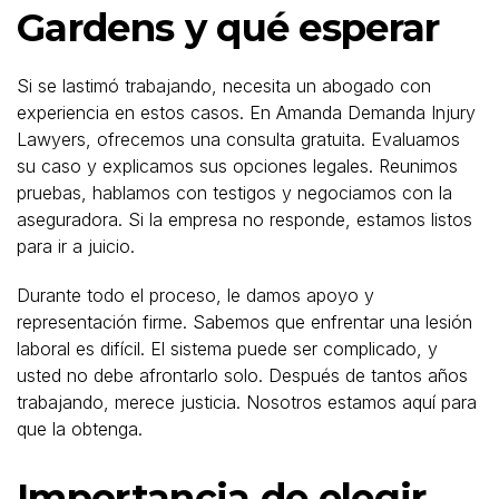
Gardens y qué esperar
Si se lastimó trabajando, necesita un abogado con
experiencia en estos casos. En Amanda Demanda Injury
Lawyers, ofrecemos una consulta gratuita. Evaluamos
su caso y explicamos sus opciones legales. Reunimos
pruebas, hablamos con testigos y negociamos con la
aseguradora. Si la empresa no responde, estamos listos
para ir a juicio.
Durante todo el proceso, le damos apoyo y
representación firme. Sabemos que enfrentar una lesión
laboral es difícil. El sistema puede ser complicado, y
usted no debe afrontarlo solo. Después de tantos años
trabajando, merece justicia. Nosotros estamos aquí para
que la obtenga.
Importancia de elegir