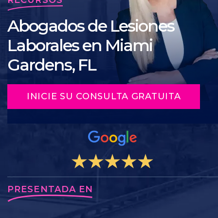
Abogados de Lesiones
Laborales en Miami
Gardens, FL
INICIE SU CONSULTA GRATUITA
PRESENTADA EN