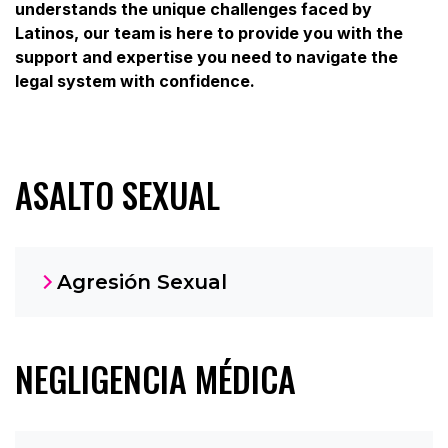
understands the unique challenges faced by
Latinos, our team is here to provide you with the
support and expertise you need to navigate the
legal system with confidence.
ASALTO SEXUAL
Agresión Sexual
NEGLIGENCIA MÉDICA