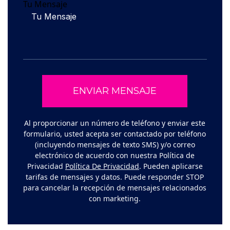
Tu Mensaje
Al proporcionar un número de teléfono y enviar este
formulario, usted acepta ser contactado por teléfono
(incluyendo mensajes de texto SMS) y/o correo
electrónico de acuerdo con nuestra Política de
Privacidad
Política De Privacidad
. Pueden aplicarse
tarifas de mensajes y datos. Puede responder STOP
para cancelar la recepción de mensajes relacionados
con marketing.