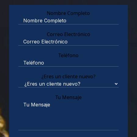
Nombre Completo
Correo Electrónico
Teléfono
¿Eres un cliente nuevo?
Tu Mensaje