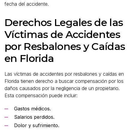
fecha del accidente.
Derechos Legales de las
Víctimas de Accidentes
por Resbalones y Caídas
en Florida
Las víctimas de accidentes por resbalones y caídas en
Florida tienen derecho a buscar compensación por los
daños causados por la negligencia de un propietario.
Esta compensación puede incluir:
Gastos médicos.
Salarios perdidos.
Dolor y sufrimiento.