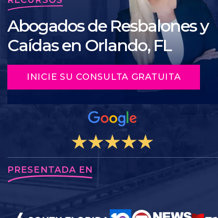
Abogados de Resbalones y
Caídas en Orlando, FL
INICIE SU CONSULTA GRATUITA
PRESENTADA EN