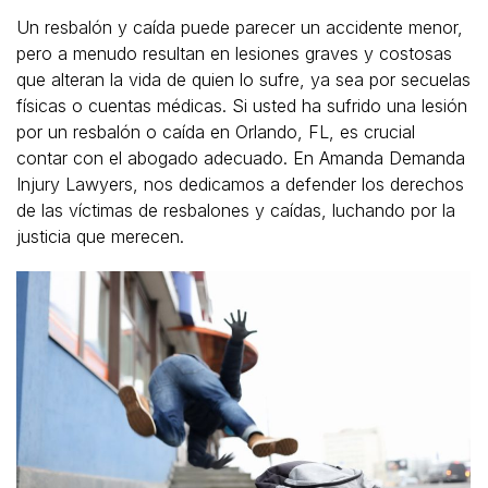
Un resbalón y caída puede parecer un accidente menor,
pero a menudo resultan en lesiones graves y costosas
que alteran la vida de quien lo sufre, ya sea por secuelas
físicas o cuentas médicas. Si usted ha sufrido una lesión
por un resbalón o caída en Orlando, FL, es crucial
contar con el abogado adecuado. En Amanda Demanda
Injury Lawyers, nos dedicamos a defender los derechos
de las víctimas de resbalones y caídas, luchando por la
justicia que merecen.