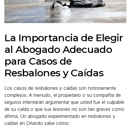
La Importancia de Elegir
al Abogado Adecuado
para Casos de
Resbalones y Caídas
Los casos de resbalones y caídas son notoriamente
complejos. A menudo, el propietario o su compañía de
seguros intentarán argumentar que usted fue el culpable
de su caída o que sus lesiones no son tan graves como
afirma. Un abogado experimentado en resbalones y
caídas en Orlando sabe cómo: