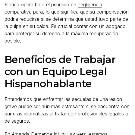
Florida opera bajo el principio de
negligencia
comparativa pura
, lo que significa que su compensación
podría reducirse si se determina que usted tuvo parte de
la culpa en su caída. Es crucial contar con un abogado
para proteger su derecho a la máxima recuperación
posible.
Beneficios de Trabajar
con un Equipo Legal
Hispanohablante
Entendemos que enfrentar las secuelas de una lesión
grave puede ser aún más estresante si se encuentra con
barreras idiomáticas al tratar con profesionales legales o
de seguros.
En Amanda Demanda Injury Lawyers, estamos