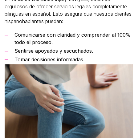
orgullosos de ofrecer servicios legales completamente
bilingües en español. Esto asegura que nuestros clientes
hispanohablantes puedan:
Comunicarse con claridad y comprender al 100%
todo el proceso.
Sentirse apoyados y escuchados.
Tomar decisiones informadas.