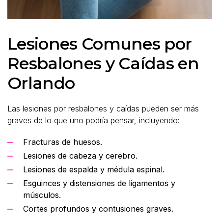
Lesiones Comunes por
Resbalones y Caídas en
Orlando
Las lesiones por resbalones y caídas pueden ser más
graves de lo que uno podría pensar, incluyendo:
Fracturas de huesos.
Lesiones de cabeza y cerebro.
Lesiones de espalda y médula espinal.
Esguinces y distensiones de ligamentos y
músculos.
Cortes profundos y contusiones graves.