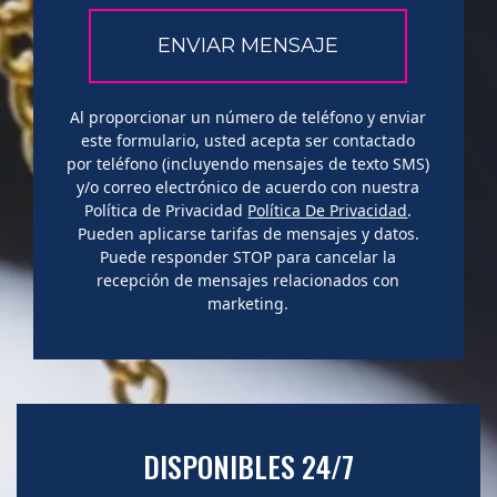
Al proporcionar un número de teléfono y enviar
este formulario, usted acepta ser contactado
por teléfono (incluyendo mensajes de texto SMS)
y/o correo electrónico de acuerdo con nuestra
Política de Privacidad
Política De Privacidad
.
Pueden aplicarse tarifas de mensajes y datos.
Puede responder STOP para cancelar la
recepción de mensajes relacionados con
marketing.
DISPONIBLES 24/7