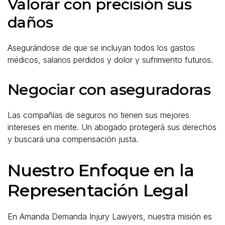
Valorar con precisión sus
daños
Asegurándose de que se incluyan todos los gastos
médicos, salarios perdidos y dolor y sufrimiento futuros.
Negociar con aseguradoras
Las compañías de seguros no tienen sus mejores
intereses en mente. Un abogado protegerá sus derechos
y buscará una compensación justa.
Nuestro Enfoque en la
Representación Legal
En Amanda Demanda Injury Lawyers, nuestra misión es