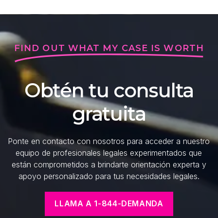
FIND OUT WHAT MY CASE IS WORTH
Obtén tu consulta
gratuita
Ponte en contacto con nosotros para acceder a nuestro
equipo de profesionales legales experimentados que
están comprometidos a brindarte orientación experta y
apoyo personalizado para tus necesidades legales.
LLAMA A 1-844-DEMANDA