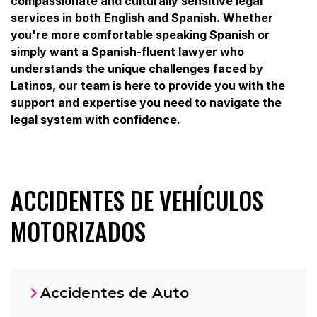
compassionate and culturally sensitive legal
services in both English and Spanish. Whether
you're more comfortable speaking Spanish or
simply want a Spanish-fluent lawyer who
understands the unique challenges faced by
Latinos, our team is here to provide you with the
support and expertise you need to navigate the
legal system with confidence.
ACCIDENTES DE VEHÍCULOS
MOTORIZADOS
Accidentes de Auto