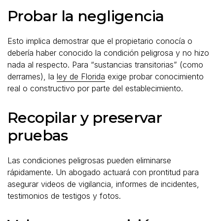
Probar la negligencia
Esto implica demostrar que el propietario conocía o
debería haber conocido la condición peligrosa y no hizo
nada al respecto. Para “sustancias transitorias” (como
derrames), la
ley de Florida
exige probar conocimiento
real o constructivo por parte del establecimiento.
Recopilar y preservar
pruebas
Las condiciones peligrosas pueden eliminarse
rápidamente. Un abogado actuará con prontitud para
asegurar videos de vigilancia, informes de incidentes,
testimonios de testigos y fotos.