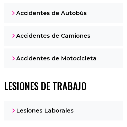
Accidentes de Autobús
Accidentes de Camiones
Accidentes de Motocicleta
LESIONES DE TRABAJO
Lesiones Laborales