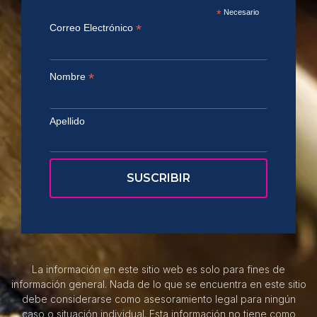
*
Necesario
*
Correo Electrónico
*
Nombre
Apellido
La información en este sitio web es solo para fines de
información general. Nada de lo que se encuentra en este sitio
debe considerarse como asesoramiento legal para ningún
caso o situación individual. Esta información no tiene como