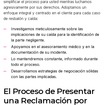
simplificar el proceso para usted mientras luchamos
agresivamente por sus derechos. Adoptamos un
enfoque integral y centrado en el cliente para cada caso
de resbalón y caída:
Investigamos meticulosamente sobre las
implicaciones de su caída para la identificación de
la parte negligente.
Apoyamos en el asesoramiento médico y en la
documentación de su incidente.
Lo mantendremos constante, informado durante
todo el proceso.
Desarrollamos estrategias de negociación sólidas
con las partes implicadas.
El Proceso de Presentar
una Reclamación por