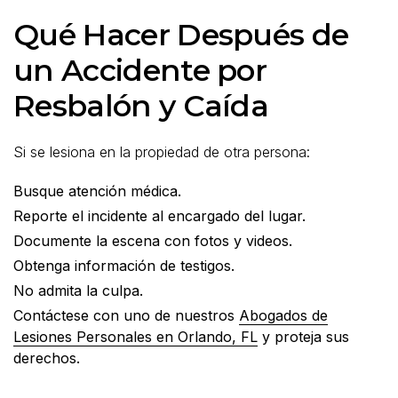
Qué Hacer Después de
un Accidente por
Resbalón y Caída
Si se lesiona en la propiedad de otra persona:
Busque atención médica.
Reporte el incidente al encargado del lugar.
Documente la escena con fotos y videos.
Obtenga información de testigos.
No admita la culpa.
Contáctese con uno de nuestros
Abogados de
Lesiones Personales en Orlando, FL
y proteja sus
derechos.