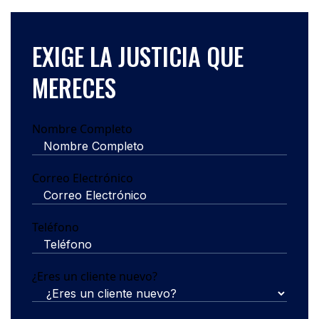
EXIGE LA JUSTICIA QUE
MERECES
Nombre Completo
Correo Electrónico
Teléfono
¿Eres un cliente nuevo?