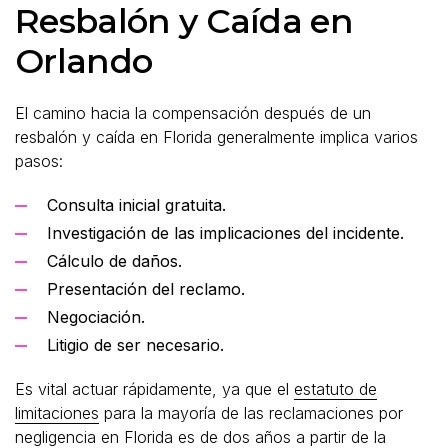
Resbalón y Caída en
Orlando
El camino hacia la compensación después de un
resbalón y caída en Florida generalmente implica varios
pasos:
Consulta inicial gratuita.
Investigación de las implicaciones del incidente.
Cálculo de daños.
Presentación del reclamo.
Negociación.
Litigio de ser necesario.
Es vital actuar rápidamente, ya que el
estatuto de
limitaciones
para la mayoría de las reclamaciones por
negligencia en Florida es de dos años a partir de la