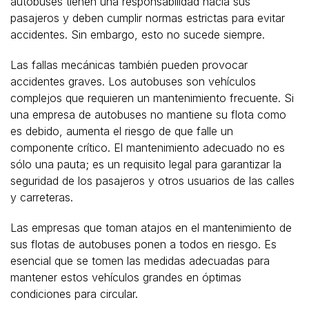
autobuses tienen una responsabilidad hacia sus
pasajeros y deben cumplir normas estrictas para evitar
accidentes. Sin embargo, esto no sucede siempre.
Las fallas mecánicas también pueden provocar
accidentes graves. Los autobuses son vehículos
complejos que requieren un mantenimiento frecuente. Si
una empresa de autobuses no mantiene su flota como
es debido, aumenta el riesgo de que falle un
componente crítico. El mantenimiento adecuado no es
sólo una pauta; es un requisito legal para garantizar la
seguridad de los pasajeros y otros usuarios de las calles
y carreteras.
Las empresas que toman atajos en el mantenimiento de
sus flotas de autobuses ponen a todos en riesgo. Es
esencial que se tomen las medidas adecuadas para
mantener estos vehículos grandes en óptimas
condiciones para circular.