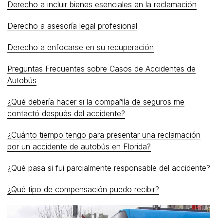
Derecho a incluir bienes esenciales en la reclamación
Derecho a asesoría legal profesional
Derecho a enfocarse en su recuperación
Preguntas Frecuentes sobre Casos de Accidentes de
Autobús
¿Qué debería hacer si la compañía de seguros me
contactó después del accidente?
¿Cuánto tiempo tengo para presentar una reclamación
por un accidente de autobús en Florida?
¿Qué pasa si fui parcialmente responsable del accidente?
¿Qué tipo de compensación puedo recibir?