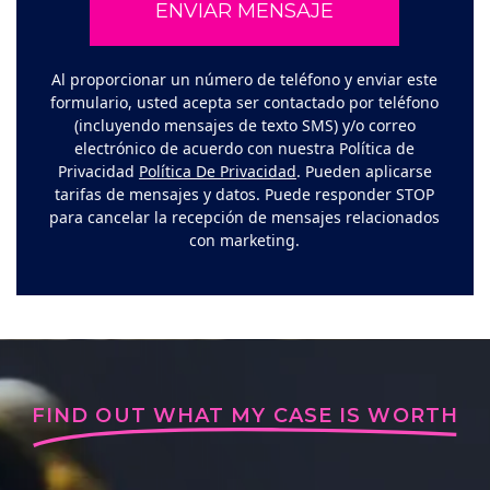
Al proporcionar un número de teléfono y enviar este
formulario, usted acepta ser contactado por teléfono
(incluyendo mensajes de texto SMS) y/o correo
electrónico de acuerdo con nuestra Política de
Privacidad
Política De Privacidad
. Pueden aplicarse
tarifas de mensajes y datos. Puede responder STOP
para cancelar la recepción de mensajes relacionados
con marketing.
FIND OUT WHAT MY CASE IS WORTH