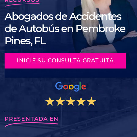
Abogados de Accidentes
de Autobús en Pembroke
Pines, FL
INICIE SU CONSULTA GRATUITA
PRESENTADA EN