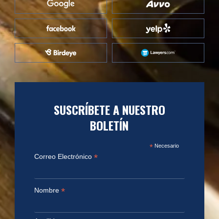
SUSCRÍBETE A NUESTRO
BOLETÍN
*
Necesario
*
Correo Electrónico
*
Nombre