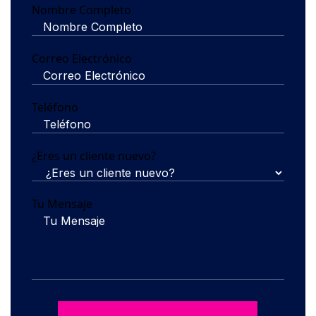
Nombre Completo
Correo Electrónico
Teléfono
¿Eres un cliente nuevo?
Tu Mensaje