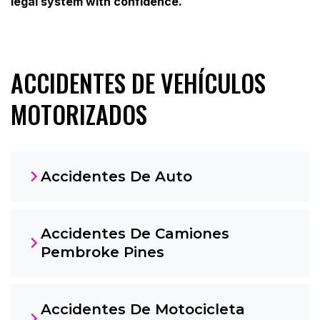
legal system with confidence.
ACCIDENTES DE VEHÍCULOS
MOTORIZADOS
Accidentes De Auto
Accidentes De Camiones
Pembroke Pines
Accidentes De Motocicleta