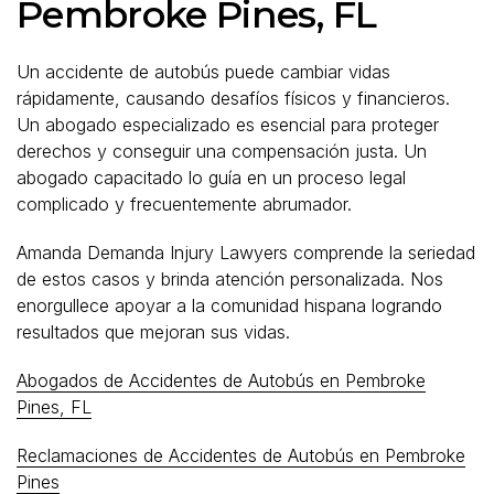
Pembroke Pines, FL
Un accidente de autobús puede cambiar vidas
rápidamente, causando desafíos físicos y financieros.
Un abogado especializado es esencial para proteger
derechos y conseguir una compensación justa. Un
abogado capacitado lo guía en un proceso legal
complicado y frecuentemente abrumador.
Amanda Demanda Injury Lawyers comprende la seriedad
de estos casos y brinda atención personalizada. Nos
enorgullece apoyar a la comunidad hispana logrando
resultados que mejoran sus vidas.
Abogados de Accidentes de Autobús en Pembroke
Pines, FL
Reclamaciones de Accidentes de Autobús en Pembroke
Pines