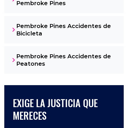
Pembroke Pines
Pembroke Pines Accidentes de
Bicicleta
Pembroke Pines Accidentes de
Peatones
EXIGE LA JUSTICIA QUE
MERECES