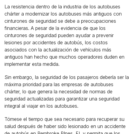
La resistencia dentro de la industria de los autobuses
chárter a modernizar los autobuses más antiguos con
cinturones de seguridad se debe a preocupaciones
financieras. A pesar de la evidencia de que los
cinturones de seguridad pueden ayudar a prevenir
lesiones por accidentes de autobús, los costos
asociados con la actualización de vehículos más
antiguos han hecho que muchos operadores duden en
implementar esta medida.
Sin embargo, la seguridad de los pasajeros debería ser la
máxima prioridad para las empresas de autobuses
chárter, lo que genera la necesidad de normas de
seguridad actualizadas para garantizar una seguridad
integral al viajar en los autobuses.
Tómese el tiempo que sea necesario para recuperar su
salud después de haber sido lesionado en un accidente
de autobús en Pembroke PInes, FL y permita que los