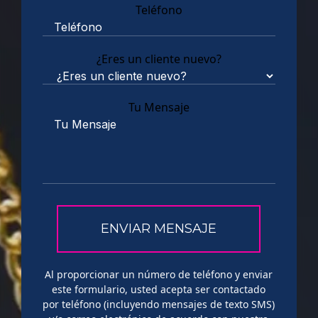
Teléfono
¿Eres un cliente nuevo?
Tu Mensaje
Al proporcionar un número de teléfono y enviar
este formulario, usted acepta ser contactado
por teléfono (incluyendo mensajes de texto SMS)