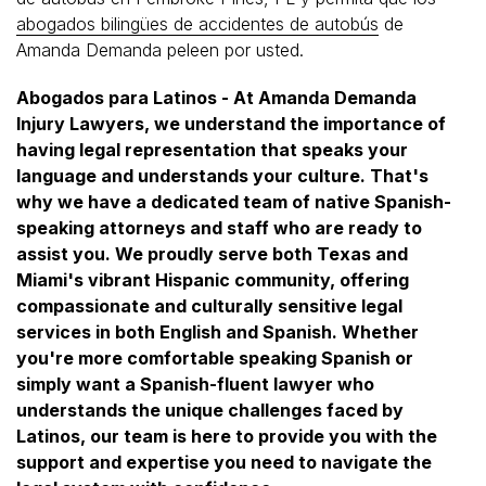
abogados bilingües de accidentes de autobús
de
Amanda Demanda peleen por usted.
Abogados para Latinos - At Amanda Demanda
Injury Lawyers, we understand the importance of
having legal representation that speaks your
language and understands your culture. That's
why we have a dedicated team of native Spanish-
speaking attorneys and staff who are ready to
assist you. We proudly serve both Texas and
Miami's vibrant Hispanic community, offering
compassionate and culturally sensitive legal
services in both English and Spanish. Whether
you're more comfortable speaking Spanish or
simply want a Spanish-fluent lawyer who
understands the unique challenges faced by
Latinos, our team is here to provide you with the
support and expertise you need to navigate the