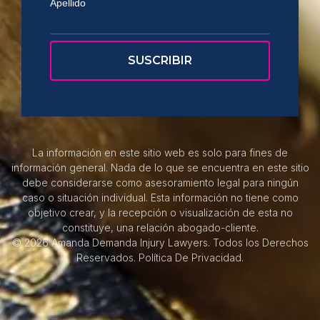
Apellido
La información en este sitio web es solo para fines de
información general. Nada de lo que se encuentra en este sitio
debe considerarse como asesoramiento legal para ningún
caso o situación individual. Esta información no tiene como
objetivo crear, y la recepción o visualización de esta no
constituye, una relación abogado-cliente.
© 2026 Amanda Demanda Injury Lawyers. Todos los Derechos
Reservados.
Política De Privacidad.