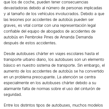
que los de coche, pueden tener consecuencias
devastadoras debido al número de personas implicadas
y al tamaño de los vehículos involucrados. Debido a que
las lesiones por accidentes de autobús pueden ser
graves, es vital contar con una representación legal
confiable del equipo de abogados de accidentes de
autobús en Pembroke Pines de Amanda Demanda
después de estos accidentes.
Desde autobuses chárter en viajes escolares hasta el
transporte urbano diario, los autobuses son un elemento
básico en nuestro sistema de transporte. Sin embargo, el
aumento de los accidentes de autobús se ha convertido
en un problema preocupante. La atención se centra
especialmente en los autobuses chárter debido a su
alarmante falta de normas sobre el uso del cinturón de
seguridad.
Entre los distintos tipos de autobuses, muchos modelos