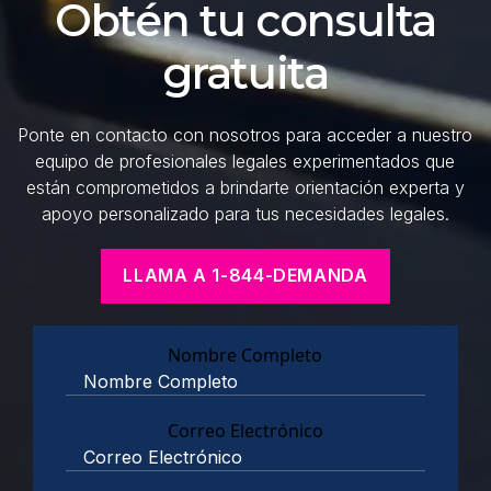
Obtén tu consulta
gratuita
Ponte en contacto con nosotros para acceder a nuestro
equipo de profesionales legales experimentados que
están comprometidos a brindarte orientación experta y
apoyo personalizado para tus necesidades legales.
LLAMA A 1-844-DEMANDA
Nombre Completo
Correo Electrónico