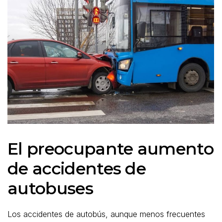
El preocupante aumento
de accidentes de
autobuses
Los accidentes de autobús, aunque menos frecuentes