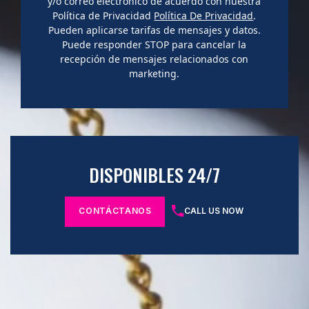
y/o correo electrónico de acuerdo con nuestra
Política de Privacidad
Política De Privacidad
.
Pueden aplicarse tarifas de mensajes y datos.
Puede responder STOP para cancelar la
recepción de mensajes relacionados con
marketing.
DISPONIBLES 24/7
CONTÁCTANOS
CALL US NOW