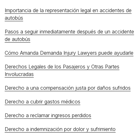
Importancia de la representación legal en accidentes de
autobús
Pasos a seguir inmediatamente después de un accidente
de autobús
Cómo Amanda Demanda Injury Lawyers puede ayudarle
Derechos Legales de los Pasajeros y Otras Partes
Involucradas
Derecho a una compensación justa por daños sufridos
Derecho a cubrir gastos médicos
Derecho a reclamar ingresos perdidos
Derecho a indemnización por dolor y sufrimiento