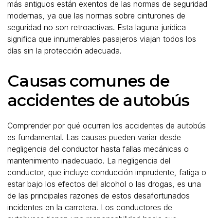
más antiguos están exentos de las normas de seguridad
modernas, ya que las normas sobre cinturones de
seguridad no son retroactivas. Esta laguna jurídica
significa que innumerables pasajeros viajan todos los
días sin la protección adecuada.
Causas comunes de
accidentes de autobús
Comprender por qué ocurren los accidentes de autobús
es fundamental. Las causas pueden variar desde
negligencia del conductor hasta fallas mecánicas o
mantenimiento inadecuado. La negligencia del
conductor, que incluye conducción imprudente, fatiga o
estar bajo los efectos del alcohol o las drogas, es una
de las principales razones de estos desafortunados
incidentes en la carretera. Los conductores de