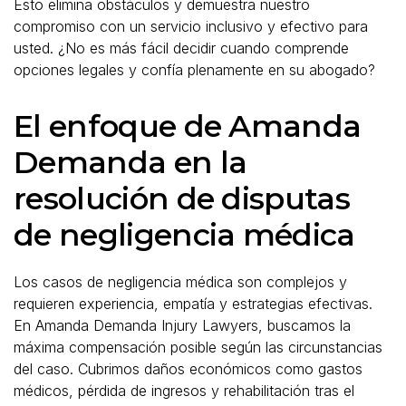
Esto elimina obstáculos y demuestra nuestro
compromiso con un servicio inclusivo y efectivo para
usted. ¿No es más fácil decidir cuando comprende
opciones legales y confía plenamente en su abogado?
El enfoque de Amanda
Demanda en la
resolución de disputas
de negligencia médica
Los casos de negligencia médica son complejos y
requieren experiencia, empatía y estrategias efectivas.
En Amanda Demanda Injury Lawyers, buscamos la
máxima compensación posible según las circunstancias
del caso. Cubrimos daños económicos como gastos
médicos, pérdida de ingresos y rehabilitación tras el