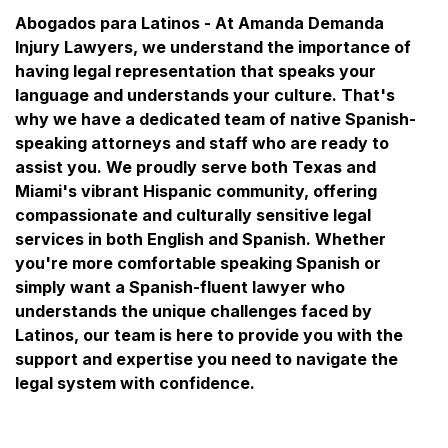
Abogados para Latinos - At Amanda Demanda
Injury Lawyers, we understand the importance of
having legal representation that speaks your
language and understands your culture. That's
why we have a dedicated team of native Spanish-
speaking attorneys and staff who are ready to
assist you. We proudly serve both Texas and
Miami's vibrant Hispanic community, offering
compassionate and culturally sensitive legal
services in both English and Spanish. Whether
you're more comfortable speaking Spanish or
simply want a Spanish-fluent lawyer who
understands the unique challenges faced by
Latinos, our team is here to provide you with the
support and expertise you need to navigate the
legal system with confidence.