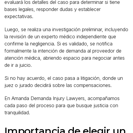
evaluará los detalles del caso para determinar si tiene
bases legales, responder dudas y establecer
expectativas.
Luego, se realiza una investigación preliminar, incluyendo
la revisión de un experto médico independiente que
confirme la negligencia. Si es validado, se notifica
formalmente la intención de demanda al proveedor de
atención médica, abriendo espacio para negociar antes
de ir a juicio.
Si no hay acuerdo, el caso pasa a litigación, donde un
juez o jurado decidirá sobre las compensaciones.
En Amanda Demanda Injury Lawyers, acompañamos
cada paso del proceso para que busque justicia con
tranquilidad.
Importancia de elegir un