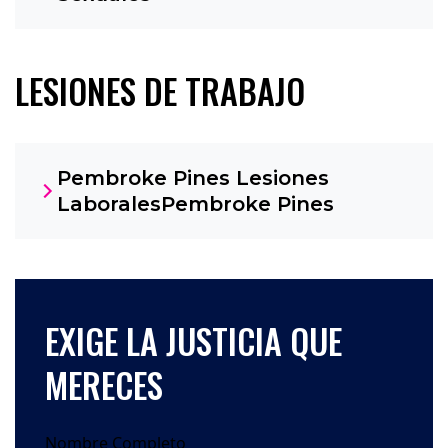
LESIONES DE TRABAJO
Pembroke Pines Lesiones
LaboralesPembroke Pines
EXIGE LA JUSTICIA QUE
MERECES
Nombre Completo