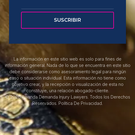
La información en este sitio web es solo para fines de
información general. Nada de lo que se encuentra en este sitio
debe considerarse como asesoramiento legal para ningún
caso o situación individual. Esta información no tiene como
objetivo crear, y la recepción o visualización de esta no
constituye, una relación abogado-cliente.
© 2026 Amanda Demanda Injury Lawyers. Todos los Derechos
Reservados.
Política De Privacidad.