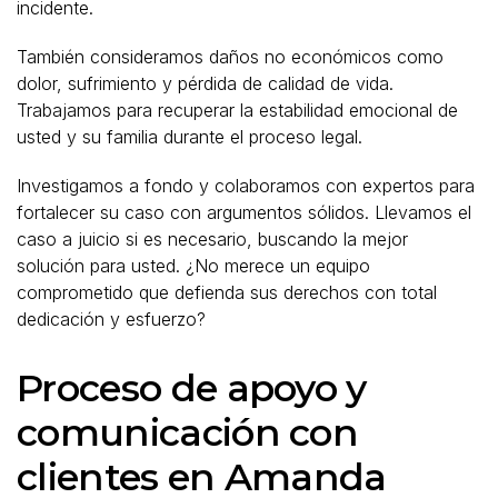
incidente.
También consideramos daños no económicos como
dolor, sufrimiento y pérdida de calidad de vida.
Trabajamos para recuperar la estabilidad emocional de
usted y su familia durante el proceso legal.
Investigamos a fondo y colaboramos con expertos para
fortalecer su caso con argumentos sólidos. Llevamos el
caso a juicio si es necesario, buscando la mejor
solución para usted. ¿No merece un equipo
comprometido que defienda sus derechos con total
dedicación y esfuerzo?
Proceso de apoyo y
comunicación con
clientes en Amanda