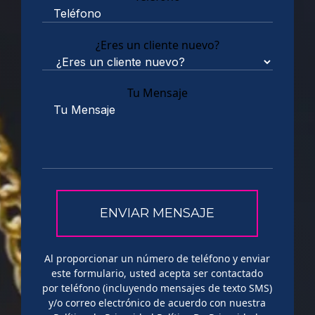
¿Eres un cliente nuevo?
Tu Mensaje
Al proporcionar un número de teléfono y enviar
este formulario, usted acepta ser contactado
por teléfono (incluyendo mensajes de texto SMS)
y/o correo electrónico de acuerdo con nuestra