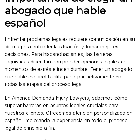
abogado que hable
español
Enfrentar problemas legales requiere comunicación en su
idioma para entender la situación y tomar mejores
decisiones. Para hispanohablantes, las barreras
lingüísticas dificultan comprender opciones legales en
momentos de estrés e incertidumbre. Tener un abogado
que hable español facilita participar activamente en
todas las etapas del proceso legal.
En Amanda Demanda Injury Lawyers, sabemos cómo
superar barreras en asuntos legales cruciales para
nuestros clientes. Ofrecemos atención personalizada en
español, mejorando la experiencia en todo el proceso
legal de principio a fin.