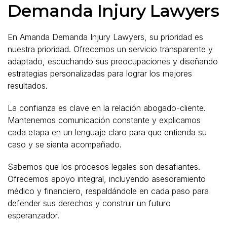
Demanda Injury Lawyers
En Amanda Demanda Injury Lawyers, su prioridad es
nuestra prioridad. Ofrecemos un servicio transparente y
adaptado, escuchando sus preocupaciones y diseñando
estrategias personalizadas para lograr los mejores
resultados.
La confianza es clave en la relación abogado-cliente.
Mantenemos comunicación constante y explicamos
cada etapa en un lenguaje claro para que entienda su
caso y se sienta acompañado.
Sabemos que los procesos legales son desafiantes.
Ofrecemos apoyo integral, incluyendo asesoramiento
médico y financiero, respaldándole en cada paso para
defender sus derechos y construir un futuro
esperanzador.