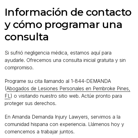
Información de contacto
y cómo programar una
consulta
Si sufrió negligencia médica, estamos aquí para
ayudarle. Ofrecemos una consulta inicial gratuita y sin
compromiso.
Programe su cita llamando al 1-844-DEMANDA
(
Abogados de Lesiones Personales en Pembroke Pines,
FL
) o visitando nuestro sitio web. Actúe pronto para
proteger sus derechos.
En Amanda Demanda Injury Lawyers, servimos a la
comunidad hispana con experiencia. Llámenos hoy y
comencemos a trabajar juntos.