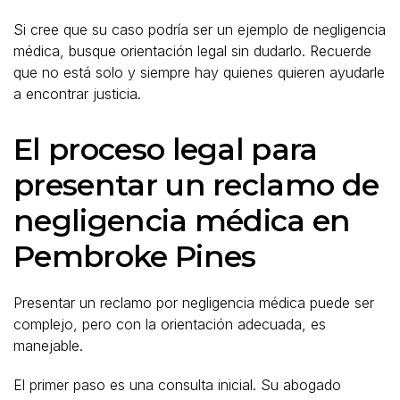
Si cree que su caso podría ser un ejemplo de negligencia
médica, busque orientación legal sin dudarlo. Recuerde
que no está solo y siempre hay quienes quieren ayudarle
a encontrar justicia.
El proceso legal para
presentar un reclamo de
negligencia médica en
Pembroke Pines
Presentar un reclamo por negligencia médica puede ser
complejo, pero con la orientación adecuada, es
manejable.
El primer paso es una consulta inicial. Su abogado