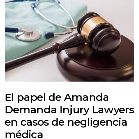
El papel de Amanda
Demanda Injury Lawyers
en casos de negligencia
médica