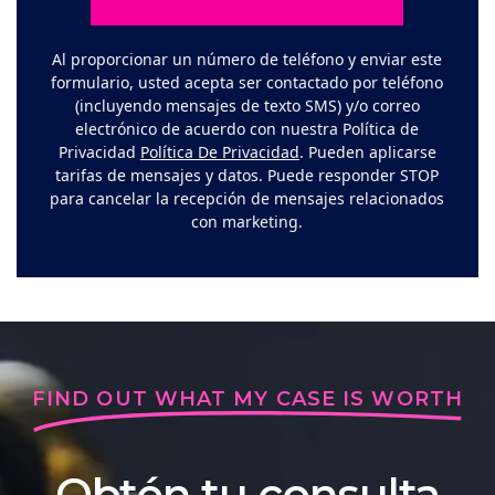
Al proporcionar un número de teléfono y enviar este
formulario, usted acepta ser contactado por teléfono
(incluyendo mensajes de texto SMS) y/o correo
electrónico de acuerdo con nuestra Política de
Privacidad
Política De Privacidad
. Pueden aplicarse
tarifas de mensajes y datos. Puede responder STOP
para cancelar la recepción de mensajes relacionados
con marketing.
FIND OUT WHAT MY CASE IS WORTH
Obtén tu consulta