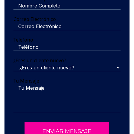
Correo Electrónico
Teléfono
¿Eres un cliente nuevo?
Tu Mensaje