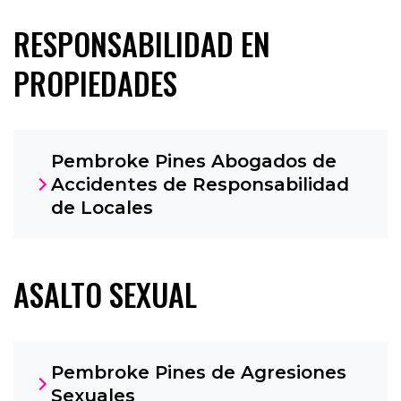
RESPONSABILIDAD EN
PROPIEDADES
Pembroke Pines Abogados de
Accidentes de Responsabilidad
de Locales
ASALTO SEXUAL
Pembroke Pines de Agresiones
Sexuales