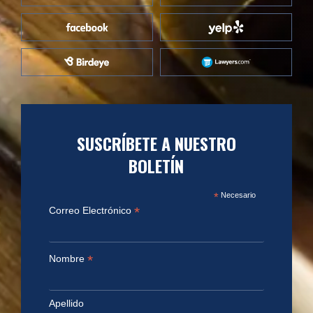
SUSCRÍBETE A NUESTRO
BOLETÍN
*
Necesario
*
Correo Electrónico
*
Nombre
Apellido