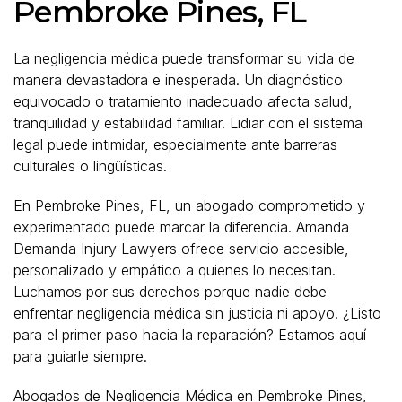
Pembroke Pines, FL
La negligencia médica puede transformar su vida de
manera devastadora e inesperada. Un diagnóstico
equivocado o tratamiento inadecuado afecta salud,
tranquilidad y estabilidad familiar. Lidiar con el sistema
legal puede intimidar, especialmente ante barreras
culturales o lingüísticas.
En Pembroke Pines, FL, un abogado comprometido y
experimentado puede marcar la diferencia. Amanda
Demanda Injury Lawyers ofrece servicio accesible,
personalizado y empático a quienes lo necesitan.
Luchamos por sus derechos porque nadie debe
enfrentar negligencia médica sin justicia ni apoyo. ¿Listo
para el primer paso hacia la reparación? Estamos aquí
para guiarle siempre.
Abogados de Negligencia Médica en Pembroke Pines,