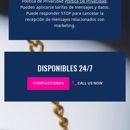
Política de Privacidad
Política De Privacidad
.
Pueden aplicarse tarifas de mensajes y datos.
Puede responder STOP para cancelar la
recepción de mensajes relacionados con
marketing.
DISPONIBLES 24/7
CONTÁCTANOS
CALL US NOW