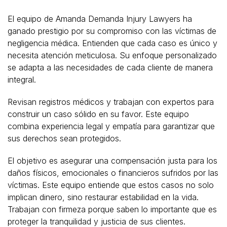
El equipo de Amanda Demanda Injury Lawyers ha
ganado prestigio por su compromiso con las víctimas de
negligencia médica. Entienden que cada caso es único y
necesita atención meticulosa. Su enfoque personalizado
se adapta a las necesidades de cada cliente de manera
integral.
Revisan registros médicos y trabajan con expertos para
construir un caso sólido en su favor. Este equipo
combina experiencia legal y empatía para garantizar que
sus derechos sean protegidos.
El objetivo es asegurar una compensación justa para los
daños físicos, emocionales o financieros sufridos por las
víctimas. Este equipo entiende que estos casos no solo
implican dinero, sino restaurar estabilidad en la vida.
Trabajan con firmeza porque saben lo importante que es
proteger la tranquilidad y justicia de sus clientes.