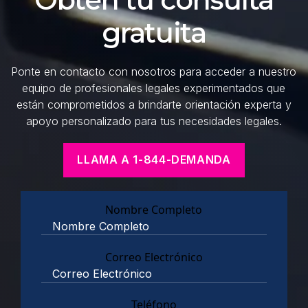
gratuita
Ponte en contacto con nosotros para acceder a nuestro
equipo de profesionales legales experimentados que
están comprometidos a brindarte orientación experta y
apoyo personalizado para tus necesidades legales.
LLAMA A 1-844-DEMANDA
Nombre Completo
Correo Electrónico
Teléfono