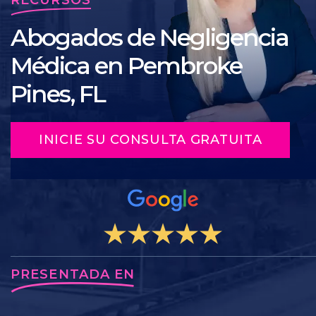
Abogados de Negligencia
Médica en Pembroke
Pines, FL
INICIE SU CONSULTA GRATUITA
PRESENTADA EN