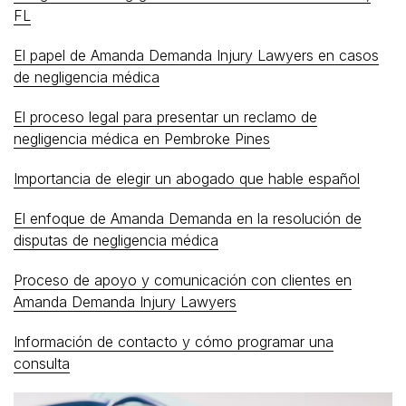
FL
El papel de Amanda Demanda Injury Lawyers en casos
de negligencia médica
El proceso legal para presentar un reclamo de
negligencia médica en Pembroke Pines
Importancia de elegir un abogado que hable español
El enfoque de Amanda Demanda en la resolución de
disputas de negligencia médica
Proceso de apoyo y comunicación con clientes en
Amanda Demanda Injury Lawyers
Información de contacto y cómo programar una
consulta