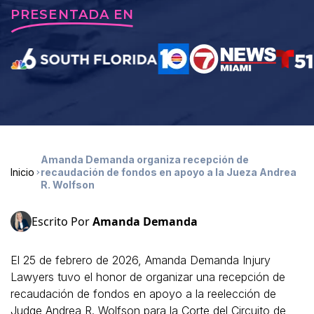
PRESENTADA EN
Amanda Demanda organiza recepción de
Inicio
recaudación de fondos en apoyo a la Jueza Andrea
R. Wolfson
Escrito Por
Amanda Demanda
El 25 de febrero de 2026, Amanda Demanda Injury
Lawyers tuvo el honor de organizar una recepción de
recaudación de fondos en apoyo a la reelección de
Judge Andrea R. Wolfson para la Corte del Circuito de