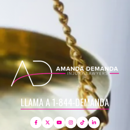
LLAMA A 1-844-DEMANDA