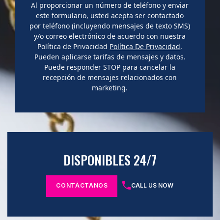
Al proporcionar un número de teléfono y enviar
este formulario, usted acepta ser contactado
por teléfono (incluyendo mensajes de texto SMS)
y/o correo electrónico de acuerdo con nuestra
Política de Privacidad
Política De Privacidad
.
Pueden aplicarse tarifas de mensajes y datos.
Puede responder STOP para cancelar la
recepción de mensajes relacionados con
marketing.
DISPONIBLES 24/7
CONTÁCTANOS
CALL US NOW