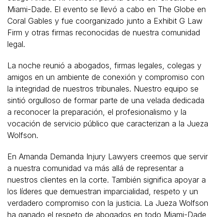
Miami-Dade. El evento se llevó a cabo en The Globe en
Coral Gables y fue coorganizado junto a Exhibit G Law
Firm y otras firmas reconocidas de nuestra comunidad
legal.
La noche reunió a abogados, firmas legales, colegas y
amigos en un ambiente de conexión y compromiso con
la integridad de nuestros tribunales. Nuestro equipo se
sintió orgulloso de formar parte de una velada dedicada
a reconocer la preparación, el profesionalismo y la
vocación de servicio público que caracterizan a la Jueza
Wolfson.
En Amanda Demanda Injury Lawyers creemos que servir
a nuestra comunidad va más allá de representar a
nuestros clientes en la corte. También significa apoyar a
los líderes que demuestran imparcialidad, respeto y un
verdadero compromiso con la justicia. La Jueza Wolfson
ha ganado el respeto de abogados en todo Miami-Dade