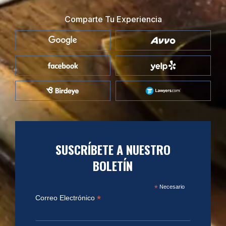
Comparte Tu Experiencia
SUSCRÍBETE A NUESTRO
BOLETÍN
*
Necesario
*
Correo Electrónico