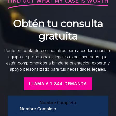
FIND OUT WHAT MY CASE IS WORTH
Obtén tu consulta
gratuita
Ponte en contacto con nosotros para acceder a nuestro
equipo de profesionales legales experimentados que
están comprometidos a brindarte orientación experta y
apoyo personalizado para tus necesidades legales.
LLAMA A 1-844-DEMANDA
Nombre Completo