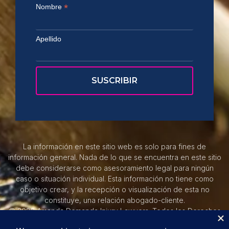
*
Nombre
Apellido
La información en este sitio web es solo para fines de
información general. Nada de lo que se encuentra en este sitio
debe considerarse como asesoramiento legal para ningún
caso o situación individual. Esta información no tiene como
objetivo crear, y la recepción o visualización de esta no
constituye, una relación abogado-cliente.
© 2026 Amanda Demanda Injury Lawyers. Todos los Derechos
Reservados.
Política De Privacidad.