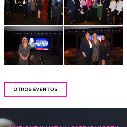
OTROS EVENTOS