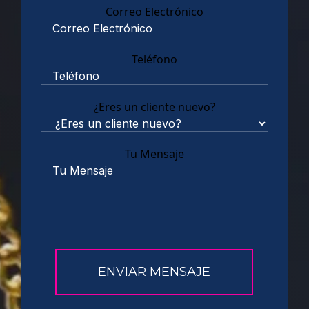
Correo Electrónico
Teléfono
¿Eres un cliente nuevo?
Tu Mensaje