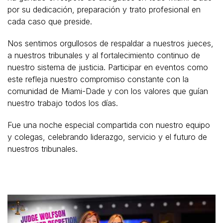
por su dedicación, preparación y trato profesional en
cada caso que preside.
Nos sentimos orgullosos de respaldar a nuestros jueces,
a nuestros tribunales y al fortalecimiento continuo de
nuestro sistema de justicia. Participar en eventos como
este refleja nuestro compromiso constante con la
comunidad de Miami-Dade y con los valores que guían
nuestro trabajo todos los días.
Fue una noche especial compartida con nuestro equipo
y colegas, celebrando liderazgo, servicio y el futuro de
nuestros tribunales.