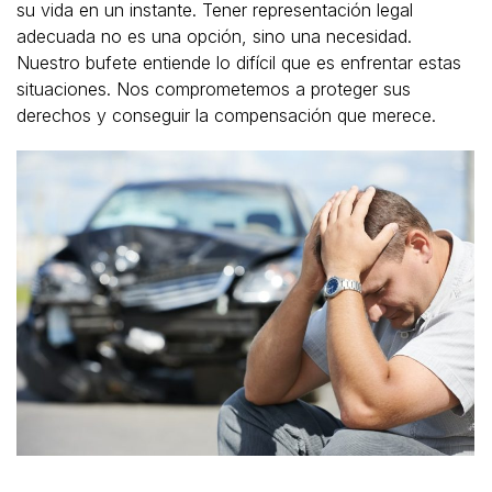
su vida en un instante. Tener representación legal
adecuada no es una opción, sino una necesidad.
Nuestro bufete entiende lo difícil que es enfrentar estas
situaciones. Nos comprometemos a proteger sus
derechos y conseguir la compensación que merece.