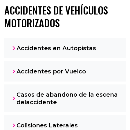
ACCIDENTES DE VEHÍCULOS
MOTORIZADOS
Accidentes en Autopistas
Accidentes por Vuelco
Casos de abandono de la escena
delaccidente
Colisiones Laterales