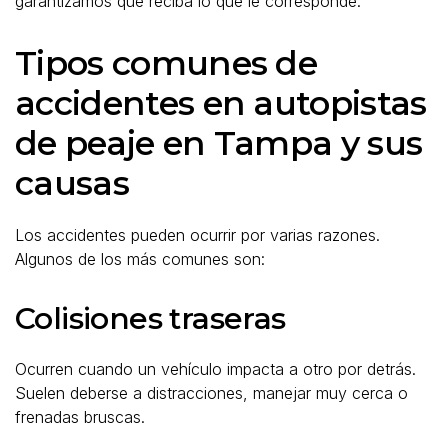
garantizamos que reciba lo que le corresponde.
Tipos comunes de
accidentes en autopistas
de peaje en Tampa y sus
causas
Los accidentes pueden ocurrir por varias razones.
Algunos de los más comunes son:
Colisiones traseras
Ocurren cuando un vehículo impacta a otro por detrás.
Suelen deberse a distracciones, manejar muy cerca o
frenadas bruscas.