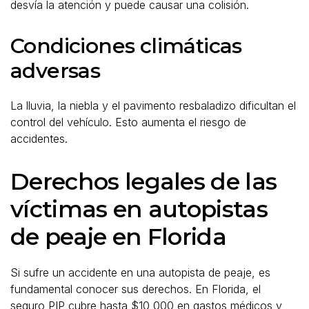
desvía la atención y puede causar una colisión.
Condiciones climáticas
adversas
La lluvia, la niebla y el pavimento resbaladizo dificultan el
control del vehículo. Esto aumenta el riesgo de
accidentes.
Derechos legales de las
víctimas en autopistas
de peaje en Florida
Si sufre un accidente en una autopista de peaje, es
fundamental conocer sus derechos. En Florida, el
seguro PIP cubre hasta $10,000 en gastos médicos y