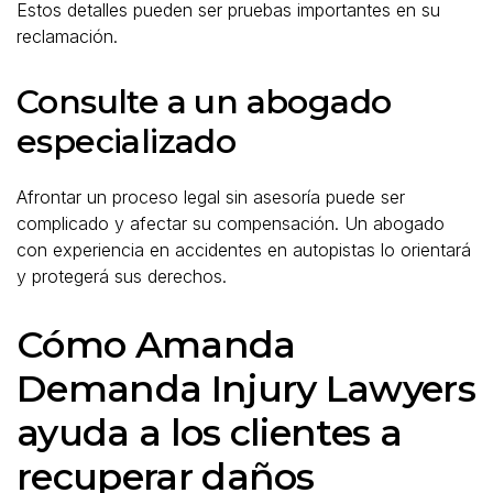
Estos detalles pueden ser pruebas importantes en su
reclamación.
Consulte a un abogado
especializado
Afrontar un proceso legal sin asesoría puede ser
complicado y afectar su compensación. Un abogado
con experiencia en accidentes en autopistas lo orientará
y protegerá sus derechos.
Cómo Amanda
Demanda Injury Lawyers
ayuda a los clientes a
recuperar daños