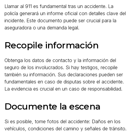
Llamar al 911 es fundamental tras un accidente. La
policía generará un informe oficial con detalles clave del
incidente. Este documento puede ser crucial para la
aseguradora o una demanda legal.
Recopile información
Obtenga los datos de contacto y la información del
seguro de los involucrados. Si hay testigos, recopile
también su información. Sus declaraciones pueden ser
fundamentales en caso de disputas sobre el accidente.
La evidencia es crucial en un caso de responsabilidad.
Documente la escena
Si es posible, tome fotos del accidente: Daños en los
vehículos, condiciones del camino y señales de tránsito.