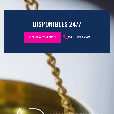
DISPONIBLES 24/7
CONTÁCTANOS
CALL US NOW