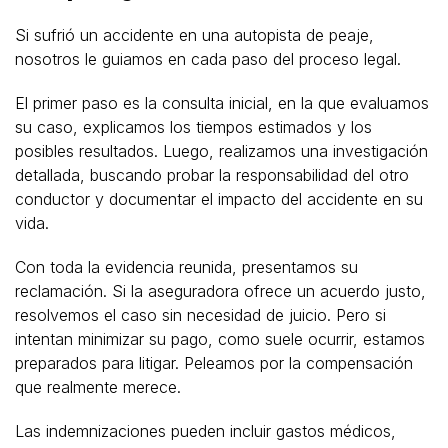
Si sufrió un accidente en una autopista de peaje,
nosotros le guiamos en cada paso del proceso legal.
El primer paso es la consulta inicial, en la que evaluamos
su caso, explicamos los tiempos estimados y los
posibles resultados. Luego, realizamos una investigación
detallada, buscando probar la responsabilidad del otro
conductor y documentar el impacto del accidente en su
vida.
Con toda la evidencia reunida, presentamos su
reclamación. Si la aseguradora ofrece un acuerdo justo,
resolvemos el caso sin necesidad de juicio. Pero si
intentan minimizar su pago, como suele ocurrir, estamos
preparados para litigar. Peleamos por la compensación
que realmente merece.
Las indemnizaciones pueden incluir gastos médicos,