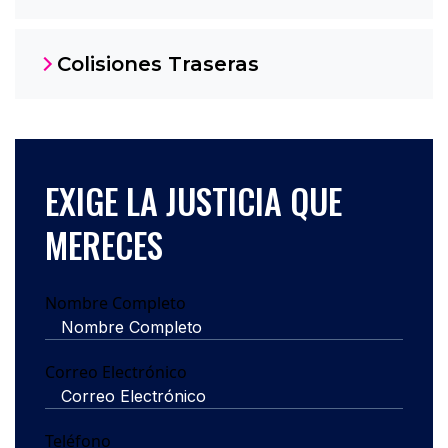
Colisiones Traseras
EXIGE LA JUSTICIA QUE
MERECES
Nombre Completo
Correo Electrónico
Teléfono