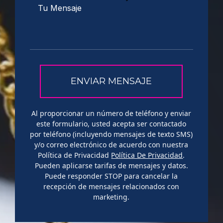
Al proporcionar un número de teléfono y enviar
este formulario, usted acepta ser contactado
por teléfono (incluyendo mensajes de texto SMS)
y/o correo electrónico de acuerdo con nuestra
Política de Privacidad
Política De Privacidad
.
Pueden aplicarse tarifas de mensajes y datos.
Puede responder STOP para cancelar la
recepción de mensajes relacionados con
marketing.