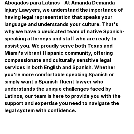
Abogados para Latinos - At Amanda Demanda
Injury Lawyers, we understand the importance of
having legal representation that speaks your
language and understands your culture. That's
why we have a dedicated team of native Spanish-
speaking attorneys and staff who are ready to
assist you. We proudly serve both Texas and
Miami's vibrant Hispanic community, offering
compassionate and culturally sensitive legal
services in both English and Spanish. Whether
you're more comfortable speaking Spanish or
simply want a Spanish-fluent lawyer who
understands the unique challenges faced by
Latinos, our team is here to provide you with the
support and expertise you need to navigate the
legal system with confidence.