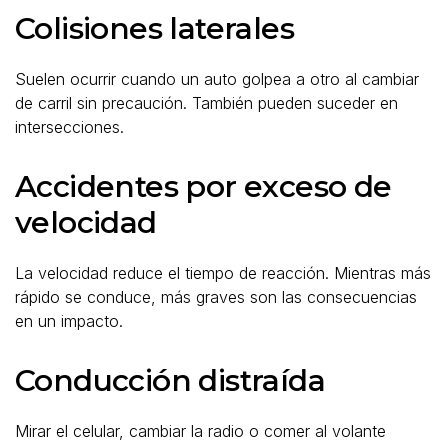
Colisiones laterales
Suelen ocurrir cuando un auto golpea a otro al cambiar
de carril sin precaución. También pueden suceder en
intersecciones.
Accidentes por exceso de
velocidad
La velocidad reduce el tiempo de reacción. Mientras más
rápido se conduce, más graves son las consecuencias
en un impacto.
Conducción distraída
Mirar el celular, cambiar la radio o comer al volante