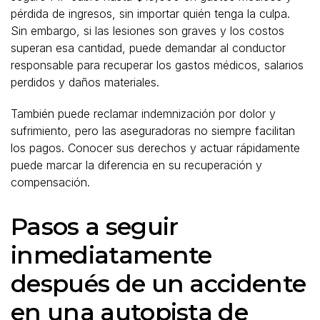
pérdida de ingresos, sin importar quién tenga la culpa.
Sin embargo, si las lesiones son graves y los costos
superan esa cantidad, puede demandar al conductor
responsable para recuperar los gastos médicos, salarios
perdidos y daños materiales.
También puede reclamar indemnización por dolor y
sufrimiento, pero las aseguradoras no siempre facilitan
los pagos. Conocer sus derechos y actuar rápidamente
puede marcar la diferencia en su recuperación y
compensación.
Pasos a seguir
inmediatamente
después de un accidente
en una autopista de