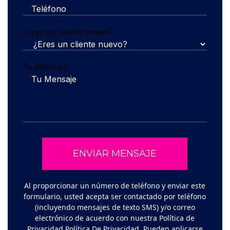
¿Eres un cliente nuevo?
Tu Mensaje
Al proporcionar un número de teléfono y enviar este
formulario, usted acepta ser contactado por teléfono
(incluyendo mensajes de texto SMS) y/o correo
electrónico de acuerdo con nuestra Política de
Privacidad
Política De Privacidad
. Pueden aplicarse