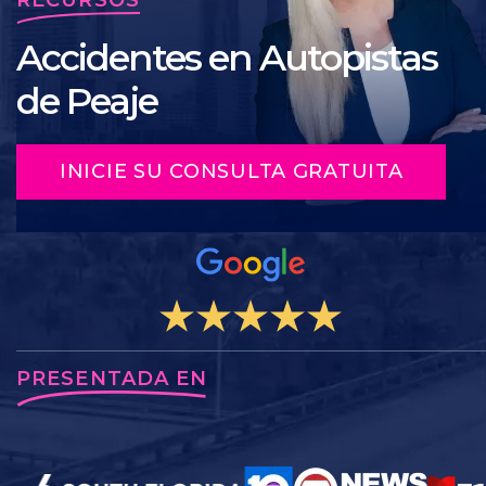
Accidentes en Autopistas
de Peaje
INICIE SU CONSULTA GRATUITA
PRESENTADA EN