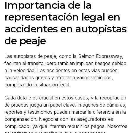
Importancia de la
representación legal en
accidentes en autopistas
de peaje
Las autopistas de peaje, como la Selmon Expressway,
facilitan el tránsito, pero también implican riesgos debido
a la velocidad. Los accidentes en estas vías pueden
causar daños graves y afectar a varios vehículos,
complicando la situación legal.
Cada detalle es crucial en estos casos, y la recopilación
de pruebas juega un papel clave. Imágenes de cámaras,
reportes y testimonios pueden marcar la diferencia en la
compensación. Negociar con las aseguradoras es
complicado, ya que intentan reducir los pagos. Nosotros