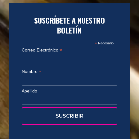
SUSCRÍBETE A NUESTRO
BOLETÍN
*
Necesario
*
Correo Electrónico
*
Nombre
Apellido