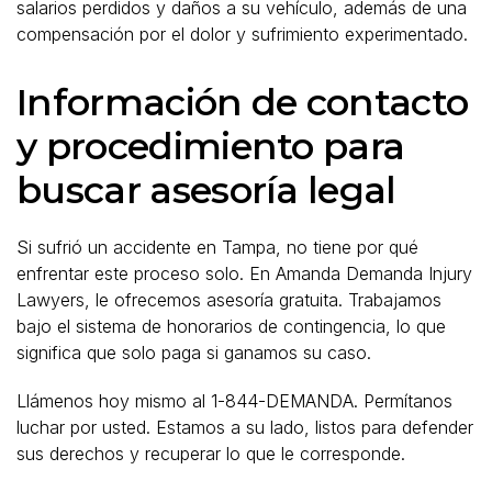
salarios perdidos y daños a su vehículo, además de una
compensación por el dolor y sufrimiento experimentado.
Información de contacto
y procedimiento para
buscar asesoría legal
Si sufrió un accidente en Tampa, no tiene por qué
enfrentar este proceso solo. En Amanda Demanda Injury
Lawyers, le ofrecemos asesoría gratuita. Trabajamos
bajo el sistema de honorarios de contingencia, lo que
significa que solo paga si ganamos su caso.
Llámenos hoy mismo al 1-844-DEMANDA. Permítanos
luchar por usted. Estamos a su lado, listos para defender
sus derechos y recuperar lo que le corresponde.