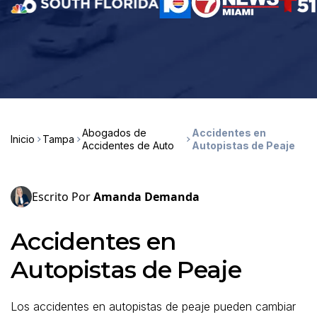
Abogados de
Accidentes en
Inicio
Tampa
Accidentes de Auto
Autopistas de Peaje
Escrito Por
Amanda Demanda
Accidentes en
Autopistas de Peaje
Los accidentes en autopistas de peaje pueden cambiar