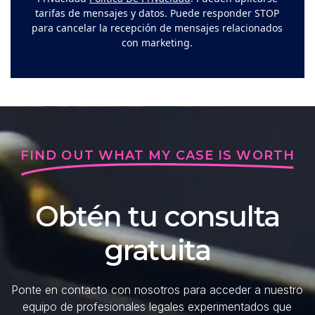
tarifas de mensajes y datos. Puede responder STOP
para cancelar la recepción de mensajes relacionados
con marketing.
FIND OUT WHAT MY CASE IS WORTH
Obtén tu consulta
gratuita
Ponte en contacto con nosotros para acceder a nuestro
equipo de profesionales legales experimentados que