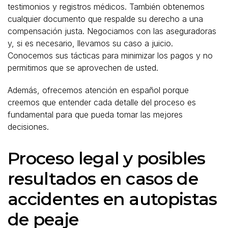
testimonios y registros médicos. También obtenemos
cualquier documento que respalde su derecho a una
compensación justa. Negociamos con las aseguradoras
y, si es necesario, llevamos su caso a juicio.
Conocemos sus tácticas para minimizar los pagos y no
permitimos que se aprovechen de usted.
Además, ofrecemos atención en español porque
creemos que entender cada detalle del proceso es
fundamental para que pueda tomar las mejores
decisiones.
Proceso legal y posibles
resultados en casos de
accidentes en autopistas
de peaje