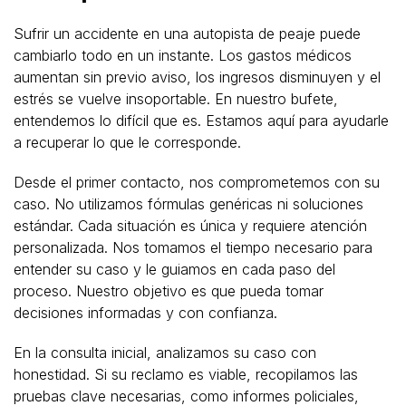
Sufrir un accidente en una autopista de peaje puede
cambiarlo todo en un instante. Los gastos médicos
aumentan sin previo aviso, los ingresos disminuyen y el
estrés se vuelve insoportable. En nuestro bufete,
entendemos lo difícil que es. Estamos aquí para ayudarle
a recuperar lo que le corresponde.
Desde el primer contacto, nos comprometemos con su
caso. No utilizamos fórmulas genéricas ni soluciones
estándar. Cada situación es única y requiere atención
personalizada. Nos tomamos el tiempo necesario para
entender su caso y le guiamos en cada paso del
proceso. Nuestro objetivo es que pueda tomar
decisiones informadas y con confianza.
En la consulta inicial, analizamos su caso con
honestidad. Si su reclamo es viable, recopilamos las
pruebas clave necesarias, como informes policiales,