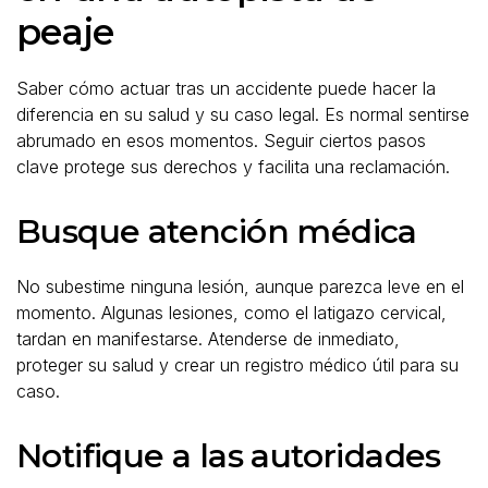
peaje
Saber cómo actuar tras un accidente puede hacer la
diferencia en su salud y su caso legal. Es normal sentirse
abrumado en esos momentos. Seguir ciertos pasos
clave protege sus derechos y facilita una reclamación.
Busque atención médica
No subestime ninguna lesión, aunque parezca leve en el
momento. Algunas lesiones, como el latigazo cervical,
tardan en manifestarse. Atenderse de inmediato,
proteger su salud y crear un registro médico útil para su
caso.
Notifique a las autoridades