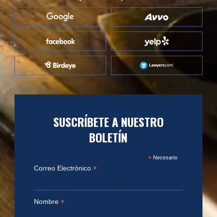
SUSCRÍBETE A NUESTRO
BOLETÍN
*
Necesario
*
Correo Electrónico
*
Nombre