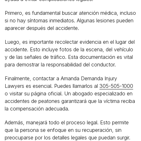
Primero, es fundamental buscar atención médica, incluso
si no hay síntomas inmediatos. Algunas lesiones pueden
aparecer después del accidente.
Luego, es importante recolectar evidencia en el lugar del
accidente. Esto incluye fotos de la escena, del vehículo
y de las señales de tráfico. Esta documentación es vital
para demostrar la responsabilidad del conductor.
Finalmente, contactar a Amanda Demanda Injury
Lawyers es esencial. Puedes llamarlos al
305-505-1000
o visitar su página oficial. Un abogado especializado en
accidentes de peatones garantizará que la víctima reciba
la compensación adecuada.
Además, manejará todo el proceso legal. Esto permite
que la persona se enfoque en su recuperación, sin
preocuparse por los detalles legales que puedan surgir.