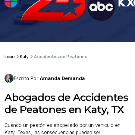
Inicio
Katy
Accidentes de Peatones
Escrito Por
Amanda Demanda
Abogados de Accidentes
de Peatones en Katy, TX
Cuando un peatón es atropellado por un vehículo en
Katy, Texas, las consecuencias pueden ser