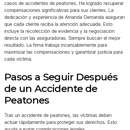
casos de accidentes de peatones. Ha logrado recuperar
compensaciones significativas para sus clientes. La
dedicación y experiencia de Amanda Demanda aseguran
que cada cliente reciba la atención adecuada. Esto
incluye la recolección de evidencia y la negociación
directa con las aseguradoras. Siempre buscan el mejor
resultado. La firma trabaja incansablemente para
maximizar las compensaciones y garantizar justicia para
cada víctima.
Pasos a Seguir Después
de un Accidente de
Peatones
Tras un accidente de peatones, las víctimas deben
actuar rápidamente para proteger sus derechos. Esto
ayuda a evitar complicaciones legales.