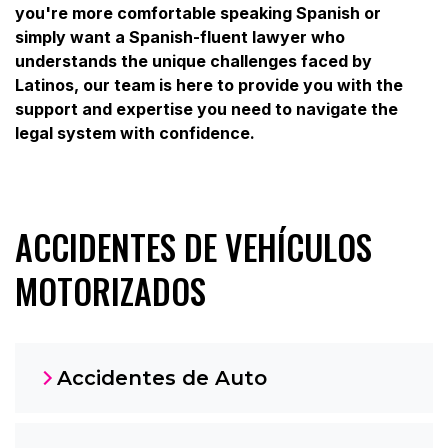
you're more comfortable speaking Spanish or
simply want a Spanish-fluent lawyer who
understands the unique challenges faced by
Latinos, our team is here to provide you with the
support and expertise you need to navigate the
legal system with confidence.
ACCIDENTES DE VEHÍCULOS
MOTORIZADOS
Accidentes de Auto