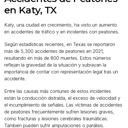
en Katy, TX
Katy, una ciudad en crecimiento, ha visto un aumento
en accidentes de tráfico y en incidentes con peatones.
Según estadísticas recientes, en Texas se reportaron
más de 5,300 accidentes de peatones en 2021,
resultando en más de 800 muertes. Estos números
reflejan la gravedad de la situación y subrayan la
importancia de contar con representación legal tras un
accidente.
Entre las causas más comunes de estos incidentes
están la conducción distraída, el exceso de velocidad y
el incumplimiento de señales. Las víctimas de accidentes
de peatones frecuentemente sufren lesiones graves,
como fracturas y lesiones cerebrales traumáticas.
También pueden sufrir amputaciones o parálisis.