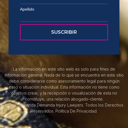
Apellido
La información en este sitio web es solo para fines de
información general. Nada de lo que se encuentra en este sitio
debe considerarse como asesoramiento legal para ningún
caso o situación individual. Esta información no tiene como
objetivo crear, y la recepción o visualización de esta no
constituye, una relación abogado-cliente.
© 2026 Amanda Demanda Injury Lawyers. Todos los Derechos
Reservados.
Política De Privacidad.