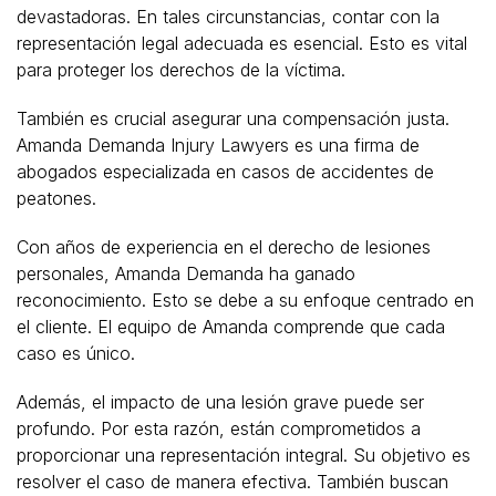
devastadoras. En tales circunstancias, contar con la
representación legal adecuada es esencial. Esto es vital
para proteger los derechos de la víctima.
También es crucial asegurar una compensación justa.
Amanda Demanda Injury Lawyers es una firma de
abogados especializada en casos de accidentes de
peatones.
Con años de experiencia en el derecho de lesiones
personales, Amanda Demanda ha ganado
reconocimiento. Esto se debe a su enfoque centrado en
el cliente. El equipo de Amanda comprende que cada
caso es único.
Además, el impacto de una lesión grave puede ser
profundo. Por esta razón, están comprometidos a
proporcionar una representación integral. Su objetivo es
resolver el caso de manera efectiva. También buscan