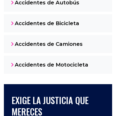
Accidentes de Autobús
Accidentes de Bicicleta
Accidentes de Camiones
Accidentes de Motocicleta
EXIGE LA JUSTICIA QUE
MERECES