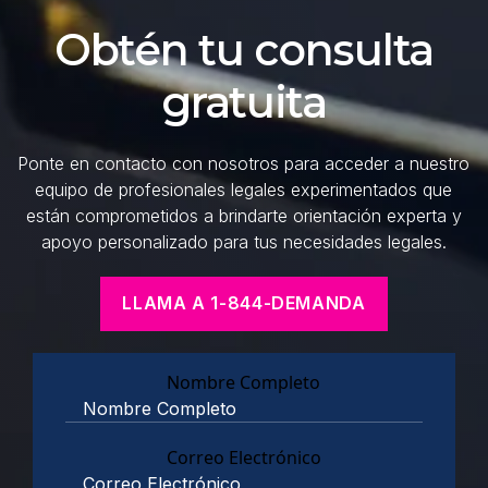
Obtén tu consulta
gratuita
Ponte en contacto con nosotros para acceder a nuestro
equipo de profesionales legales experimentados que
están comprometidos a brindarte orientación experta y
apoyo personalizado para tus necesidades legales.
LLAMA A 1-844-DEMANDA
Nombre Completo
Correo Electrónico