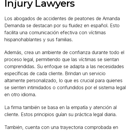
Injury Lawyers
Los abogados de accidentes de peatones de Amanda
Demanda se destacan por su fluidez en español. Esto
facilita una comunicación efectiva con víctimas
hispanohablantes y sus familias.
Además, crea un ambiente de confianza durante todo el
proceso legal, permitiendo que las víctimas se sientan
comprendidas. Su enfoque se adapta a las necesidades
específicas de cada cliente. Brindan un servicio
altamente personalizado, lo que es crucial para quienes
se sienten intimidados o confundidos por el sistema legal
en otro idioma.
La firma también se basa en la empatía y atención al
cliente. Estos principios guían su práctica legal diaria.
También, cuenta con una trayectoria comprobada en