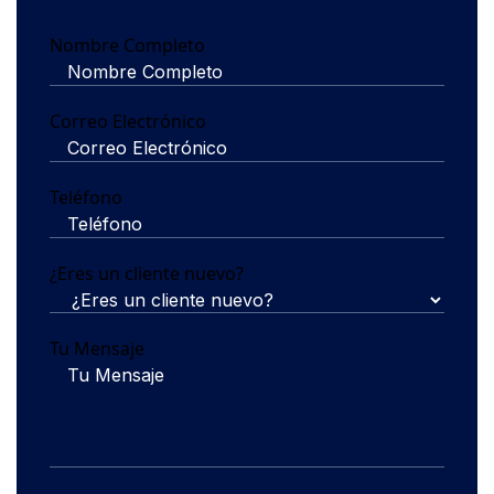
Nombre Completo
Correo Electrónico
Teléfono
¿Eres un cliente nuevo?
Tu Mensaje