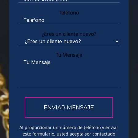
Teléfono
¿Eres un cliente nuevo?
Tu Mensaje
Al proporcionar un número de teléfono y enviar
este formulario, usted acepta ser contactado