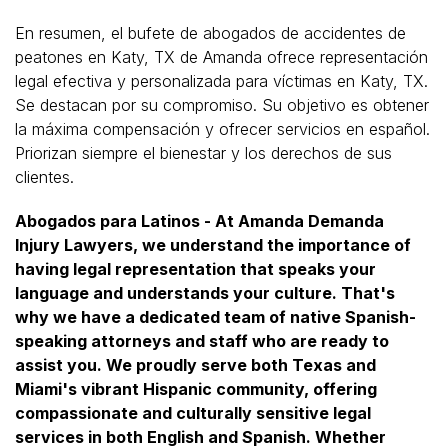
En resumen, el bufete de abogados de accidentes de
peatones en Katy, TX de Amanda ofrece representación
legal efectiva y personalizada para víctimas en Katy, TX.
Se destacan por su compromiso. Su objetivo es obtener
la máxima compensación y ofrecer servicios en español.
Priorizan siempre el bienestar y los derechos de sus
clientes.
Abogados para Latinos - At Amanda Demanda
Injury Lawyers, we understand the importance of
having legal representation that speaks your
language and understands your culture. That's
why we have a dedicated team of native Spanish-
speaking attorneys and staff who are ready to
assist you. We proudly serve both Texas and
Miami's vibrant Hispanic community, offering
compassionate and culturally sensitive legal
services in both English and Spanish. Whether