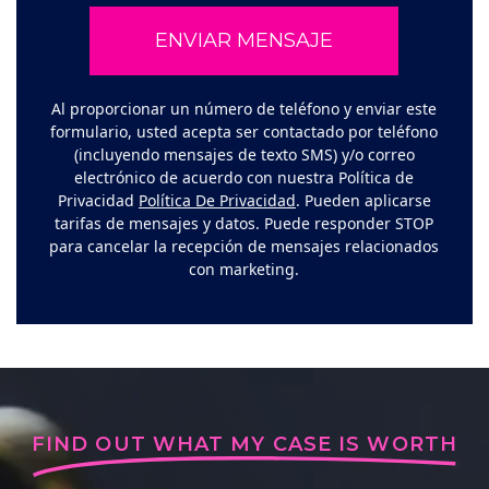
Al proporcionar un número de teléfono y enviar este
formulario, usted acepta ser contactado por teléfono
(incluyendo mensajes de texto SMS) y/o correo
electrónico de acuerdo con nuestra Política de
Privacidad
Política De Privacidad
. Pueden aplicarse
tarifas de mensajes y datos. Puede responder STOP
para cancelar la recepción de mensajes relacionados
con marketing.
FIND OUT WHAT MY CASE IS WORTH