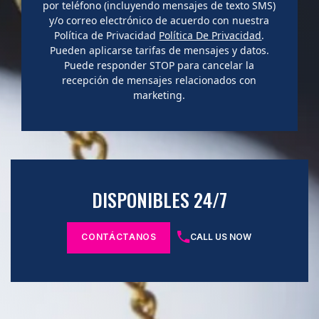
por teléfono (incluyendo mensajes de texto SMS)
y/o correo electrónico de acuerdo con nuestra
Política de Privacidad
Política De Privacidad
.
Pueden aplicarse tarifas de mensajes y datos.
Puede responder STOP para cancelar la
recepción de mensajes relacionados con
marketing.
DISPONIBLES 24/7
CONTÁCTANOS
CALL US NOW