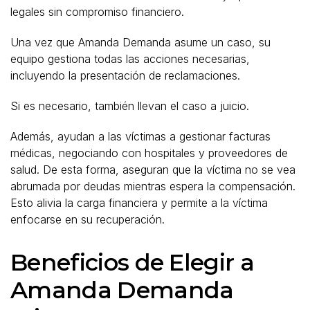
legales sin compromiso financiero.
Una vez que Amanda Demanda asume un caso, su
equipo gestiona todas las acciones necesarias,
incluyendo la presentación de reclamaciones.
Si es necesario, también llevan el caso a juicio.
Además, ayudan a las víctimas a gestionar facturas
médicas, negociando con hospitales y proveedores de
salud. De esta forma, aseguran que la víctima no se vea
abrumada por deudas mientras espera la compensación.
Esto alivia la carga financiera y permite a la víctima
enfocarse en su recuperación.
Beneficios de Elegir a
Amanda Demanda