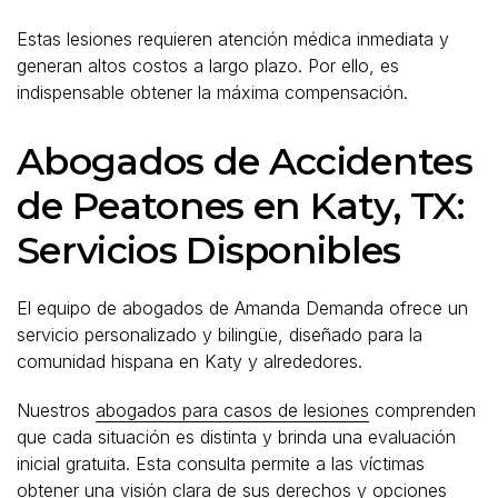
Estas lesiones requieren atención médica inmediata y
generan altos costos a largo plazo. Por ello, es
indispensable obtener la máxima compensación.
Abogados de Accidentes
de Peatones en Katy, TX:
Servicios Disponibles
El equipo de abogados de Amanda Demanda ofrece un
servicio personalizado y bilingüe, diseñado para la
comunidad hispana en Katy y alrededores.
Nuestros
abogados para casos de lesiones
comprenden
que cada situación es distinta y brinda una evaluación
inicial gratuita. Esta consulta permite a las víctimas
obtener una visión clara de sus derechos y opciones