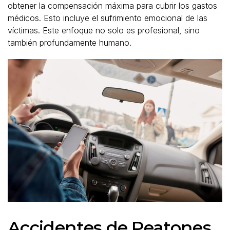
obtener la compensación máxima para cubrir los gastos
médicos. Esto incluye el sufrimiento emocional de las
víctimas. Este enfoque no solo es profesional, sino
también profundamente humano.
Accidentes de Peatones