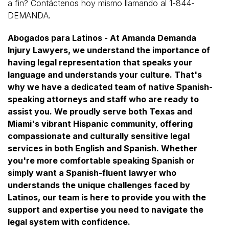
a fin? Contáctenos hoy mismo llamando al 1-844-
DEMANDA.
Abogados para Latinos - At Amanda Demanda
Injury Lawyers, we understand the importance of
having legal representation that speaks your
language and understands your culture. That's
why we have a dedicated team of native Spanish-
speaking attorneys and staff who are ready to
assist you. We proudly serve both Texas and
Miami's vibrant Hispanic community, offering
compassionate and culturally sensitive legal
services in both English and Spanish. Whether
you're more comfortable speaking Spanish or
simply want a Spanish-fluent lawyer who
understands the unique challenges faced by
Latinos, our team is here to provide you with the
support and expertise you need to navigate the
legal system with confidence.