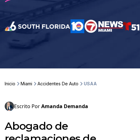
Inicio
Miami
Accidentes De Auto
USAA
Escrito Por
Amanda Demanda
Abogado de
reclamaciones de