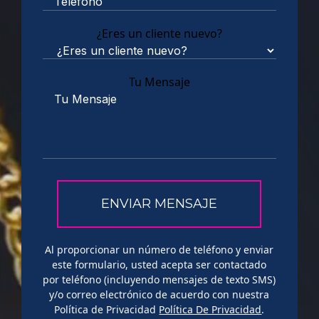
¿Eres un cliente nuevo?
Tu Mensaje
Al proporcionar un número de teléfono y enviar
este formulario, usted acepta ser contactado
por teléfono (incluyendo mensajes de texto SMS)
y/o correo electrónico de acuerdo con nuestra
Política de Privacidad
Política De Privacidad
.