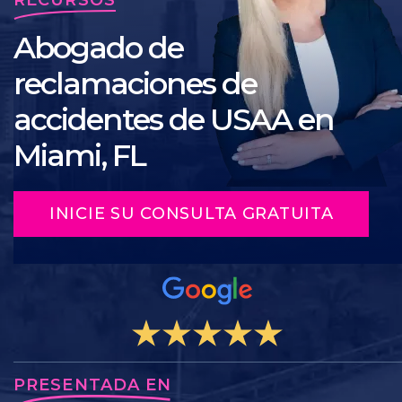
Abogado de
reclamaciones de
accidentes de USAA en
Miami, FL
INICIE SU CONSULTA GRATUITA
PRESENTADA EN