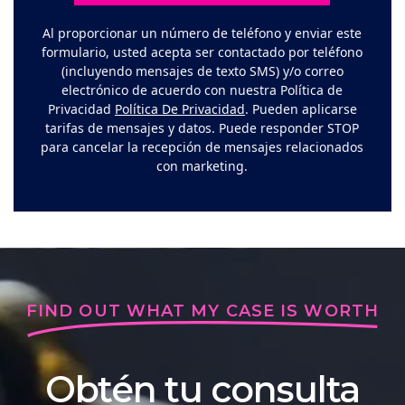
Al proporcionar un número de teléfono y enviar este
formulario, usted acepta ser contactado por teléfono
(incluyendo mensajes de texto SMS) y/o correo
electrónico de acuerdo con nuestra Política de
Privacidad
Política De Privacidad
. Pueden aplicarse
tarifas de mensajes y datos. Puede responder STOP
para cancelar la recepción de mensajes relacionados
con marketing.
FIND OUT WHAT MY CASE IS WORTH
Obtén tu consulta