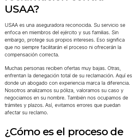
USAA?
USAA es una aseguradora reconocida. Su servicio se
enfoca en miembros del ejército y sus familias. Sin
embargo, protege sus propios intereses. Eso significa
que no siempre facilitarán el proceso ni ofrecerán la
compensación correcta.
Muchas personas reciben ofertas muy bajas. Otras,
enfrentan la denegación total de su reclamación. Aquí es
donde un abogado con experiencia marca la diferencia.
Nosotros analizamos su póliza, valoramos su caso y
negociamos en su nombre. También nos ocupamos de
trámites y plazos. Así, evitamos errores que puedan
afectar su reclamo.
¿Cómo es el proceso de