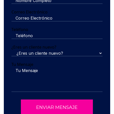
Correo Electrónico
Teléfono
¿Eres un cliente nuevo?
Tu Mensaje