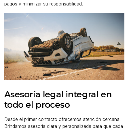
pagos y minimizar su responsabilidad.
Asesoría legal integral en
todo el proceso
Desde el primer contacto ofrecemos atención cercana.
Brindamos asesoría clara y personalizada para que cada