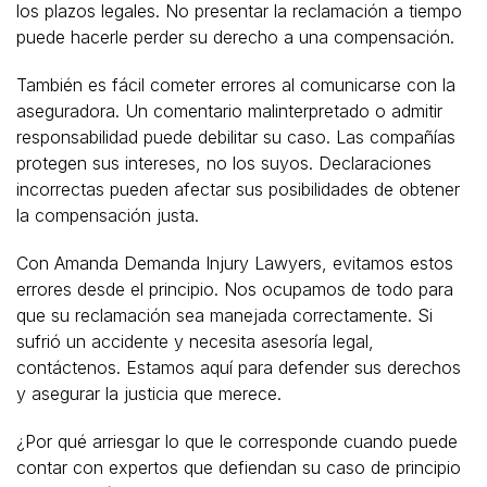
los plazos legales. No presentar la reclamación a tiempo
puede hacerle perder su derecho a una compensación.
También es fácil cometer errores al comunicarse con la
aseguradora. Un comentario malinterpretado o admitir
responsabilidad puede debilitar su caso. Las compañías
protegen sus intereses, no los suyos. Declaraciones
incorrectas pueden afectar sus posibilidades de obtener
la compensación justa.
Con Amanda Demanda Injury Lawyers, evitamos estos
errores desde el principio. Nos ocupamos de todo para
que su reclamación sea manejada correctamente. Si
sufrió un accidente y necesita asesoría legal,
contáctenos. Estamos aquí para defender sus derechos
y asegurar la justicia que merece.
¿Por qué arriesgar lo que le corresponde cuando puede
contar con expertos que defiendan su caso de principio