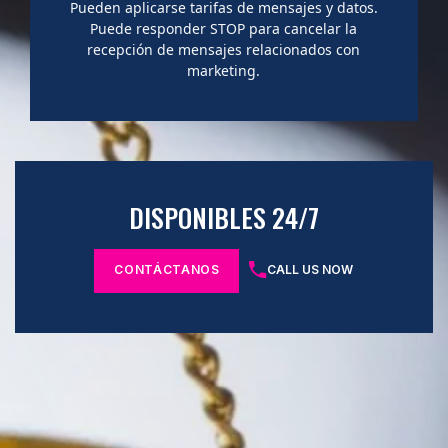
Pueden aplicarse tarifas de mensajes y datos.
Puede responder STOP para cancelar la
recepción de mensajes relacionados con
marketing.
DISPONIBLES 24/7
CONTÁCTANOS
CALL US NOW