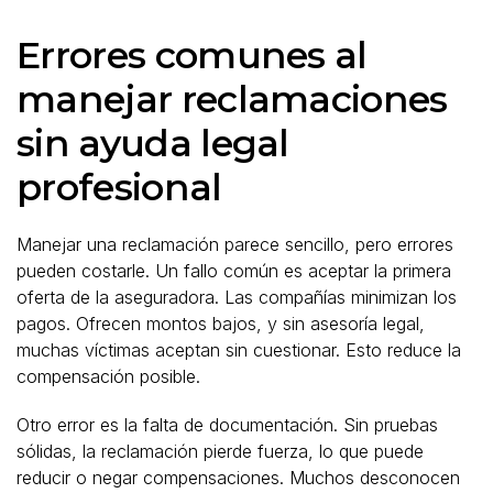
Errores comunes al
manejar reclamaciones
sin ayuda legal
profesional
Manejar una reclamación parece sencillo, pero errores
pueden costarle. Un fallo común es aceptar la primera
oferta de la aseguradora. Las compañías minimizan los
pagos. Ofrecen montos bajos, y sin asesoría legal,
muchas víctimas aceptan sin cuestionar. Esto reduce la
compensación posible.
Otro error es la falta de documentación. Sin pruebas
sólidas, la reclamación pierde fuerza, lo que puede
reducir o negar compensaciones. Muchos desconocen