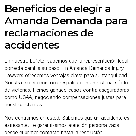
Beneficios de elegir a
Amanda Demanda para
reclamaciones de
accidentes
En nuestro bufete, sabemos que la representación legal
correcta cambia su caso. En Amanda Demanda Injury
Lawyers ofrecemos ventajas clave para su tranquilidad.
Nuestra experiencia nos respalda con un historial sólido
de victorias. Hemos ganado casos contra aseguradoras
como USAA, negociando compensaciones justas para
nuestros clientes.
Nos centramos en usted. Sabemos que un accidente es
estresante. Le garantizamos atención personalizada
desde el primer contacto hasta la resolución.