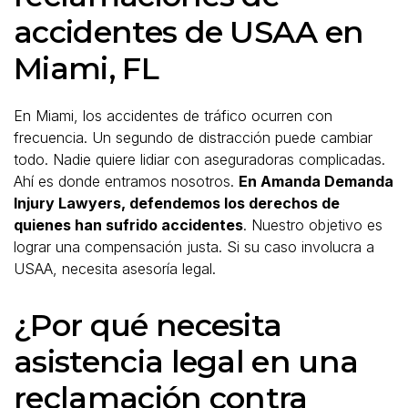
accidentes de USAA en
Miami, FL
En Miami, los accidentes de tráfico ocurren con
frecuencia. Un segundo de distracción puede cambiar
todo. Nadie quiere lidiar con aseguradoras complicadas.
Ahí es donde entramos nosotros.
En Amanda Demanda
Injury Lawyers, defendemos los derechos de
quienes han sufrido accidentes
. Nuestro objetivo es
lograr una compensación justa. Si su caso involucra a
USAA, necesita asesoría legal.
¿Por qué necesita
asistencia legal en una
reclamación contra