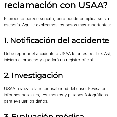
reclamación con USAA?
El proceso parece sencillo, pero puede complicarse sin
asesoría. Aquí le explicamos los pasos más importantes:
1. Notificación del accidente
Debe reportar el accidente a USAA lo antes posible. Así,
iniciará el proceso y quedará un registro oficial.
2. Investigación
USAA analizará la responsabilidad del caso. Revisarán
informes policiales, testimonios y pruebas fotográficas
para evaluar los daños.
3. Evaluación médica