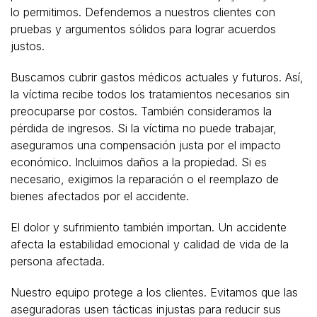
lo permitimos. Defendemos a nuestros clientes con
pruebas y argumentos sólidos para lograr acuerdos
justos.
Buscamos cubrir gastos médicos actuales y futuros. Así,
la víctima recibe todos los tratamientos necesarios sin
preocuparse por costos. También consideramos la
pérdida de ingresos. Si la víctima no puede trabajar,
aseguramos una compensación justa por el impacto
económico. Incluimos daños a la propiedad. Si es
necesario, exigimos la reparación o el reemplazo de
bienes afectados por el accidente.
El dolor y sufrimiento también importan. Un accidente
afecta la estabilidad emocional y calidad de vida de la
persona afectada.
Nuestro equipo protege a los clientes. Evitamos que las
aseguradoras usen tácticas injustas para reducir sus