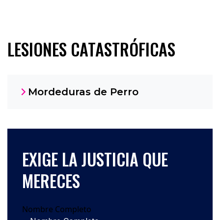
LESIONES CATASTRÓFICAS
Mordeduras de Perro
EXIGE LA JUSTICIA QUE
MERECES
Nombre Completo