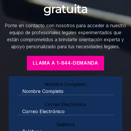
gratuita
Ponte en contacto con nosotros para acceder a nuestro
equipo de profesionales legales experimentados que
están comprometidos a brindarte orientación experta y
apoyo personalizado para tus necesidades legales.
LLAMA A 1-844-DEMANDA
Nombre Completo
Correo Electrónico
Teléfono