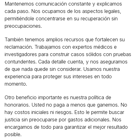
Mantenemos comunicación constante y explicamos
cada paso. Nos ocupamos de los aspectos legales,
permitiéndole concentrarse en su recuperación sin
preocupaciones.
También tenemos amplios recursos que fortalecen su
reclamación. Trabajamos con expertos médicos e
investigadores para construir casos sólidos con pruebas
contundentes. Cada detalle cuenta, y nos aseguramos
de que nada quede sin considerar. Usamos nuestra
experiencia para proteger sus intereses en todo
momento.
Otro beneficio importante es nuestra política de
honorarios. Usted no paga a menos que ganemos. No
hay costos iniciales ni riesgos. Esto le permite buscar
justicia sin preocuparse por gastos adicionales. Nos
encargamos de todo para garantizar el mejor resultado
posible.