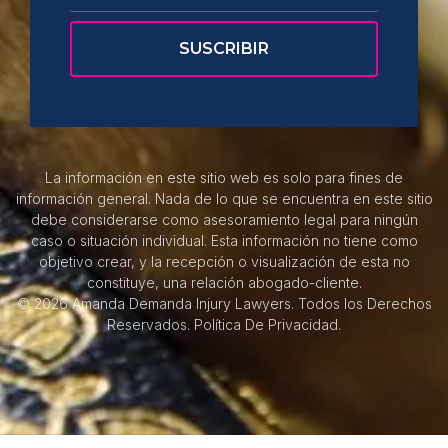
La información en este sitio web es solo para fines de
información general. Nada de lo que se encuentra en este sitio
debe considerarse como asesoramiento legal para ningún
caso o situación individual. Esta información no tiene como
objetivo crear, y la recepción o visualización de esta no
constituye, una relación abogado-cliente.
© 2026 Amanda Demanda Injury Lawyers. Todos los Derechos
Reservados.
Política De Privacidad.