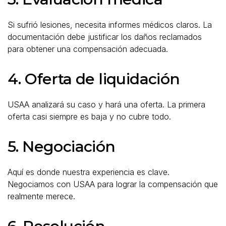
Si sufrió lesiones, necesita informes médicos claros. La
documentación debe justificar los daños reclamados
para obtener una compensación adecuada.
4. Oferta de liquidación
USAA analizará su caso y hará una oferta. La primera
oferta casi siempre es baja y no cubre todo.
5. Negociación
Aquí es donde nuestra experiencia es clave.
Negociamos con USAA para lograr la compensación que
realmente merece.