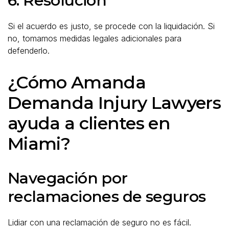
6. Resolución
Si el acuerdo es justo, se procede con la liquidación. Si
no, tomamos medidas legales adicionales para
defenderlo.
¿Cómo Amanda
Demanda Injury Lawyers
ayuda a clientes en
Miami?
Navegación por
reclamaciones de seguros
Lidiar con una reclamación de seguro no es fácil.