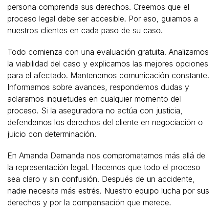
persona comprenda sus derechos. Creemos que el
proceso legal debe ser accesible. Por eso, guiamos a
nuestros clientes en cada paso de su caso.
Todo comienza con una evaluación gratuita. Analizamos
la viabilidad del caso y explicamos las mejores opciones
para el afectado. Mantenemos comunicación constante.
Informamos sobre avances, respondemos dudas y
aclaramos inquietudes en cualquier momento del
proceso. Si la aseguradora no actúa con justicia,
defendemos los derechos del cliente en negociación o
juicio con determinación.
En Amanda Demanda nos comprometemos más allá de
la representación legal. Hacemos que todo el proceso
sea claro y sin confusión. Después de un accidente,
nadie necesita más estrés. Nuestro equipo lucha por sus
derechos y por la compensación que merece.