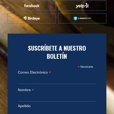
SUSCRÍBETE A NUESTRO
BOLETÍN
*
Necesario
*
Correo Electrónico
*
Nombre
Apellido