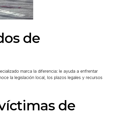
dos de
cializado marca la diferencia: le ayuda a enfrentar
 la legislación local, los plazos legales y recursos
 víctimas de