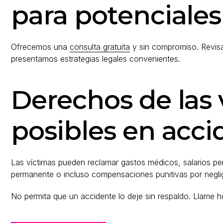
para potenciales
Ofrecemos una
consulta gratuita
y sin compromiso. Revisam
presentamos estrategias legales convenientes.
Derechos de las
posibles en acci
Las víctimas pueden reclamar gastos médicos, salarios pe
permanente o incluso compensaciones punitivas por negli
No permita que un accidente lo deje sin respaldo. Llame 