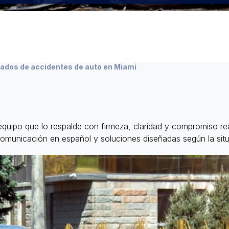
ados de accidentes de auto en Miami
equipo que lo respalde con firmeza, claridad y compromiso re
comunicación en español y soluciones diseñadas según la situ