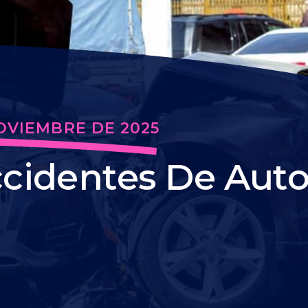
OVIEMBRE DE 2025
cidentes De Auto