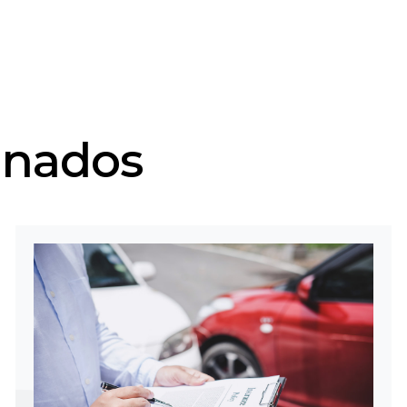
onados