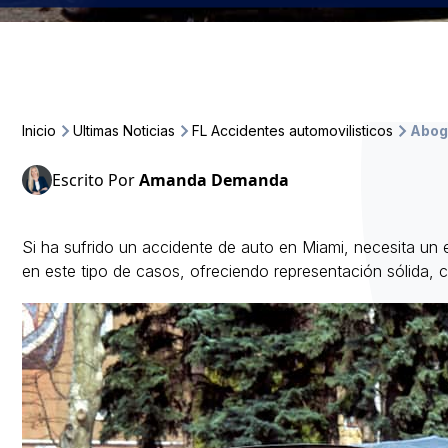
Inicio
Ultimas Noticias
FL Accidentes automovilisticos
Abog
Escrito Por
Amanda Demanda
Si ha sufrido un accidente de auto en Miami, necesita un 
en este tipo de casos, ofreciendo representación sólida, 