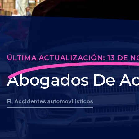
ÚLTIMA ACTUALIZACIÓN: 13 DE N
Abogados De Ac
FL Accidentes automovilisticos