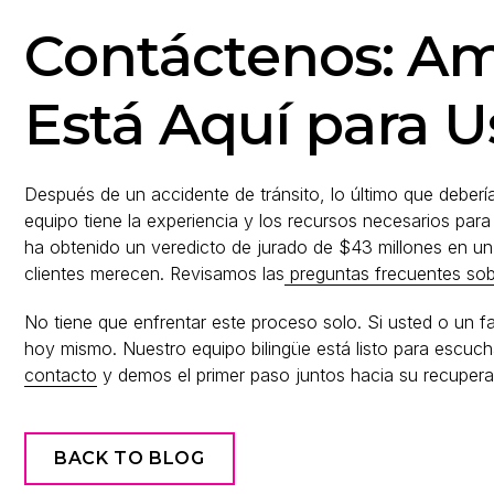
Contáctenos: A
Está Aquí para U
Después de un accidente de tránsito, lo último que deber
equipo tiene la experiencia y los recursos necesarios para 
ha obtenido un veredicto de jurado de $43 millones en u
clientes merecen. Revisamos las
preguntas frecuentes sob
No tiene que enfrentar este proceso solo. Si usted o un f
hoy mismo. Nuestro equipo bilingüe está listo para escuch
contacto
y demos el primer paso juntos hacia su recupera
BACK TO BLOG