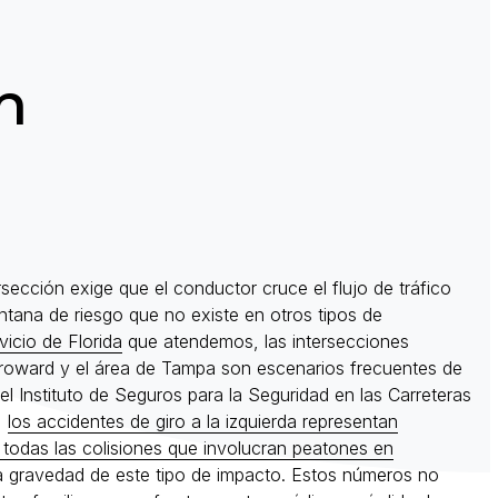
n
ersección exige que el conductor cruce el flujo de tráfico
ntana de riesgo que no existe en otros tipos de
vicio de Florida
que atendemos, las intersecciones
roward y el área de Tampa son escenarios frecuentes de
el Instituto de Seguros para la Seguridad en las Carreteras
,
los accidentes de giro a la izquierda representan
todas las colisiones que involucran peatones en
a la gravedad de este tipo de impacto. Estos números no