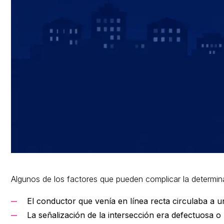
Algunos de los factores que pueden complicar la determinac
El conductor que venía en línea recta circulaba a un
La señalización de la intersección era defectuosa o 