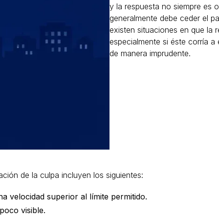
y la respuesta no siempre es ob
generalmente debe ceder el pas
existen situaciones en que la 
especialmente si éste corría 
de manera imprudente.
ión de la culpa incluyen los siguientes:
a velocidad superior al límite permitido.
poco visible.