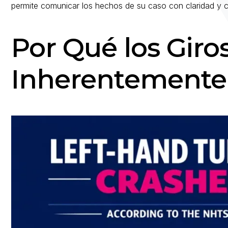
permite comunicar los hechos de su caso con claridad y c
Por Qué los Giros
Inherentemente 