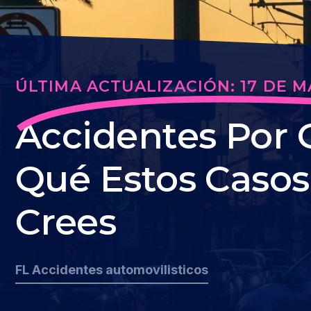
ÚLTIMA ACTUALIZACIÓN: 17 DE M
Accidentes Por G
Qué Estos Caso
Crees
FL Accidentes automovilisticos