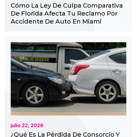
Cómo La Ley De Culpa Comparativa
De Florida Afecta Tu Reclamo Por
Accidente De Auto En Miami
julio 22, 2026
¿Qué Es La Pérdida De Consorcio Y