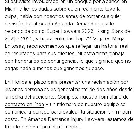
Si estuviste involucrado en un choque por alcance en
Miami y tienes dudas sobre quién realmente tuvo la
culpa, habla con nosotros antes de tomar cualquier
decisión. La abogada Amanda Demanda ha sido
reconocida como Super Lawyers 2026, Rising Stars de
2021 a 2025, y figura entre las Top 22 Mujeres Mega
Exitosas, reconocimientos que reflejan un historial real
de resultados para sus clientes. Nuestra firma trabaja
con honorarios de contingencia, lo que significa que no
pagas nada a menos que ganemos tu caso.
En Florida el plazo para presentar una reclamación por
lesiones personales es generalmente de dos años desde
la fecha del accidente. Completa nuestro
formulario de
contacto en línea
y un miembro de nuestro equipo se
comunicará contigo para evaluar tu situación sin ningún
costo. En Amanda Demanda Injury Lawyers, estamos de
tu lado desde el primer momento.