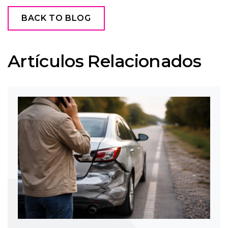
BACK TO BLOG
Artículos Relacionados