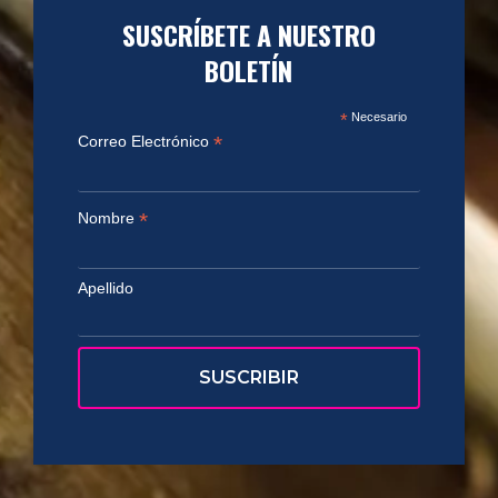
SUSCRÍBETE A NUESTRO
BOLETÍN
*
Necesario
*
Correo Electrónico
*
Nombre
Apellido