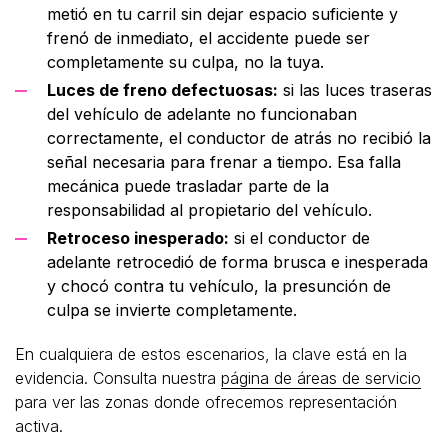
metió en tu carril sin dejar espacio suficiente y
frenó de inmediato, el accidente puede ser
completamente su culpa, no la tuya.
Luces de freno defectuosas:
si las luces traseras
del vehículo de adelante no funcionaban
correctamente, el conductor de atrás no recibió la
señal necesaria para frenar a tiempo. Esa falla
mecánica puede trasladar parte de la
responsabilidad al propietario del vehículo.
Retroceso inesperado:
si el conductor de
adelante retrocedió de forma brusca e inesperada
y chocó contra tu vehículo, la presunción de
culpa se invierte completamente.
En cualquiera de estos escenarios, la clave está en la
evidencia. Consulta nuestra
página de áreas de servicio
para ver las zonas donde ofrecemos representación
activa.