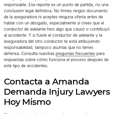
responsable. Ese reporte es un punto de partida, no una
conclusión legal definitiva. No firmes ningún documento
de la aseguradora ni aceptes ninguna oferta antes de
hablar con un abogado, especialmente si crees que el
conductor de adelante hizo algo que causó o contribuyó
al accidente. Y si fuiste el conductor de adelante y la
aseguradora del otro conductor te está atribuyendo
responsabilidad, tampoco asumas que no tienes
defensa. Consulta nuestras
preguntas frecuentes
para
respuestas sobre cómo funciona el proceso después de
este tipo de accidentes.
Contacta a Amanda
Demanda Injury Lawyers
Hoy Mismo