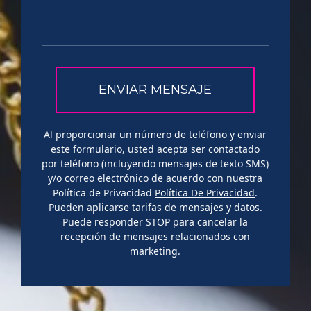
Al proporcionar un número de teléfono y enviar
este formulario, usted acepta ser contactado
por teléfono (incluyendo mensajes de texto SMS)
y/o correo electrónico de acuerdo con nuestra
Política de Privacidad
Política De Privacidad
.
Pueden aplicarse tarifas de mensajes y datos.
Puede responder STOP para cancelar la
recepción de mensajes relacionados con
marketing.