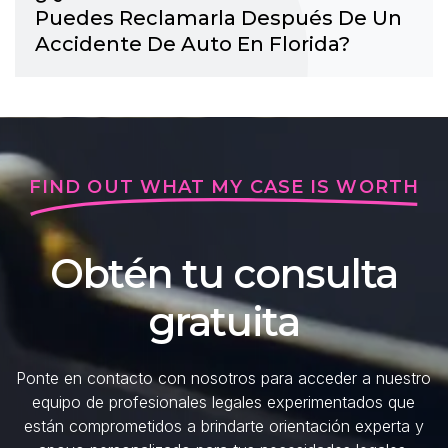
Puedes Reclamarla Después De Un
Accidente De Auto En Florida?
FIND OUT WHAT MY CASE IS WORTH
Obtén tu consulta
gratuita
Ponte en contacto con nosotros para acceder a nuestro
equipo de profesionales legales experimentados que
están comprometidos a brindarte orientación experta y