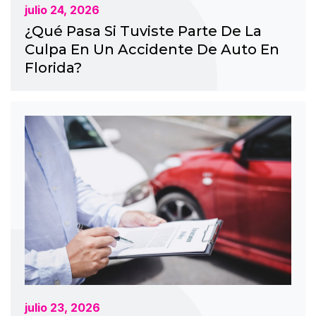
julio 24, 2026
¿Qué Pasa Si Tuviste Parte De La
Culpa En Un Accidente De Auto En
Florida?
julio 23, 2026