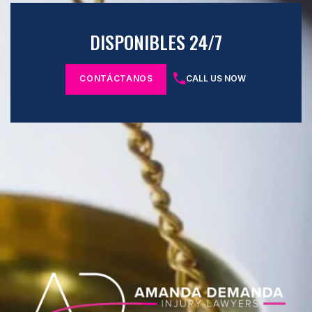
DISPONIBLES 24/7
CONTÁCTANOS
CALL US NOW