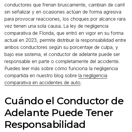
conductores que frenan bruscamente, cambian de carril
sin señalizar y en ocasiones actúan de forma agresiva
para provocar reacciones, los choques por alcance rara
vez tienen una sola causa. La ley de negligencia
comparativa de Florida, que entró en vigor en su forma
actual en 2023, permite distribuir la responsabilidad entre
ambos conductores según su porcentaje de culpa, y
bajo ese sistema, el conductor de adelante puede ser
responsable en parte o completamente del accidente.
Puedes leer más sobre cómo funciona la negligencia
compartida en nuestro blog sobre
la negligencia
comparativa en accidentes de auto
.
Cuándo el Conductor de
Adelante Puede Tener
Responsabilidad