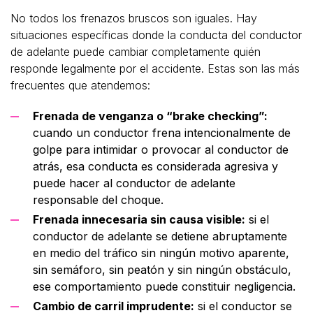
No todos los frenazos bruscos son iguales. Hay
situaciones específicas donde la conducta del conductor
de adelante puede cambiar completamente quién
responde legalmente por el accidente. Estas son las más
frecuentes que atendemos:
Frenada de venganza o “brake checking”:
cuando un conductor frena intencionalmente de
golpe para intimidar o provocar al conductor de
atrás, esa conducta es considerada agresiva y
puede hacer al conductor de adelante
responsable del choque.
Frenada innecesaria sin causa visible:
si el
conductor de adelante se detiene abruptamente
en medio del tráfico sin ningún motivo aparente,
sin semáforo, sin peatón y sin ningún obstáculo,
ese comportamiento puede constituir negligencia.
Cambio de carril imprudente:
si el conductor se