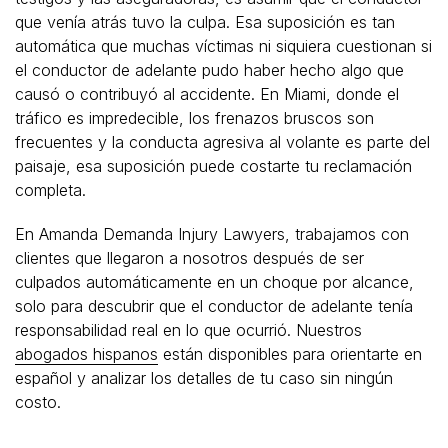
que venía atrás tuvo la culpa. Esa suposición es tan
automática que muchas víctimas ni siquiera cuestionan si
el conductor de adelante pudo haber hecho algo que
causó o contribuyó al accidente. En Miami, donde el
tráfico es impredecible, los frenazos bruscos son
frecuentes y la conducta agresiva al volante es parte del
paisaje, esa suposición puede costarte tu reclamación
completa.
En Amanda Demanda Injury Lawyers, trabajamos con
clientes que llegaron a nosotros después de ser
culpados automáticamente en un choque por alcance,
solo para descubrir que el conductor de adelante tenía
responsabilidad real en lo que ocurrió. Nuestros
abogados hispanos
están disponibles para orientarte en
español y analizar los detalles de tu caso sin ningún
costo.