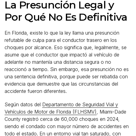
La Presunción Legal y
Por Qué No Es Definitiva
En Florida, existe lo que la ley llama una presunción
refutable de culpa para el conductor trasero en los
choques por alcance. Eso significa que, legalmente, se
asume que el conductor que impactó al vehículo de
adelante no mantenía una distancia segura o no
reaccionó a tiempo. Sin embargo, esa presunción no es
una sentencia definitiva, porque puede ser rebatida con
evidencia que demuestre que las circunstancias del
accidente fueron diferentes.
Según datos del
Departamento de Seguridad Vial y
Vehículos de Motor de Florida (FLHSMV)
, Miami-Dade
County registró cerca de 60,000 choques en 2024,
siendo el condado con mayor número de accidentes en
todo el estado. En un entorno vial tan saturado, con