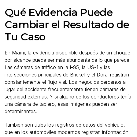
Qué Evidencia Puede
Cambiar el Resultado de
Tu Caso
En Miami, la evidencia disponible después de un choque
por alcance puede ser más abundante de lo que parece.
Las cámaras de tráfico en la I-95, la US-1 y las
intersecciones principales de Brickell y el Doral registran
constantemente el flujo vial. Los negocios cercanos al
lugar del accidente frecuentemente tienen cámaras de
seguridad externas. Y si alguno de los conductores tenía
una cámara de tablero, esas imágenes pueden ser
determinantes.
También son útiles los registros de datos del vehículo,
que en los automóviles modernos registran información