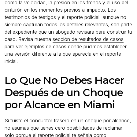
como la velocidad, la presión en los frenos y el uso del
cinturón en los momentos previos al impacto. Los
testimonios de testigos y el reporte policial, aunque no
siempre capturan todos los detalles relevantes, son parte
del expediente que un abogado revisará para construir tu
caso. Revisa nuestra
sección de resultados de casos
para ver ejemplos de casos donde pudimos establecer
una versión diferente a la que aparecía en el reporte
inicial.
Lo Que No Debes Hacer
Después de un Choque
por Alcance en Miami
Si fuiste el conductor trasero en un choque por alcance,
no asumas que tienes cero posibilidades de reclamar
solo porque el reporte policial te señala como