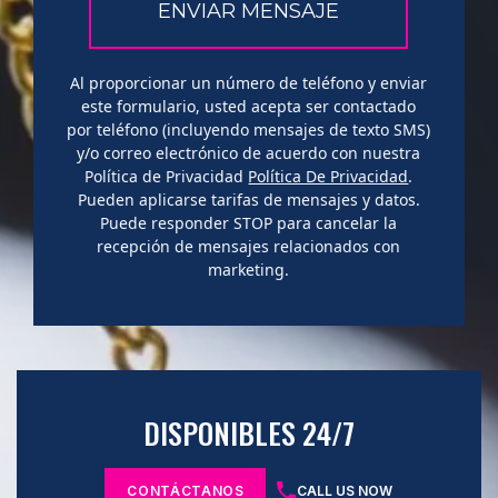
Al proporcionar un número de teléfono y enviar
este formulario, usted acepta ser contactado
por teléfono (incluyendo mensajes de texto SMS)
y/o correo electrónico de acuerdo con nuestra
Política de Privacidad
Política De Privacidad
.
Pueden aplicarse tarifas de mensajes y datos.
Puede responder STOP para cancelar la
recepción de mensajes relacionados con
marketing.
DISPONIBLES 24/7
CONTÁCTANOS
CALL US NOW