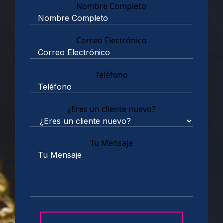
Nombre Completo
Correo Electrónico
Teléfono
¿Eres un cliente nuevo?
Tu Mensaje