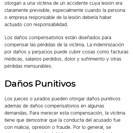
otorgan a una víctima de un accidente cuya lesión era
claramente previsible, especialmente cuando la persona
o empresa responsable de la lesión debería haber
actuado con responsabilidad.
Los daños compensatorios están diseñados para
compensar las pérdidas de la víctima. La indemnización
por daños y perjuicios puede cubrir cosas como facturas
médicas, salarios perdidos, dolor y sufrimiento y otras
pérdidas mensurables.
Daños Punitivos
Los jueces o jurados pueden otorgar daños punitivos
además de daños compensatorios en algunas
demandas. Para merecer esta compensación, la víctima
tiene que demostrar que la conducta del acusado fue
con malicia, opresión o fraude. Por lo general, se