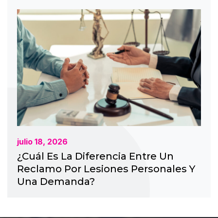
julio 18, 2026
¿Cuál Es La Diferencia Entre Un
Reclamo Por Lesiones Personales Y
Una Demanda?