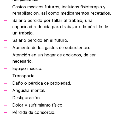
Gastos médicos futuros, incluidos fisioterapia y
rehabilitación, así como medicamentos recetados.
Salario perdido por faltar al trabajo, una
capacidad reducida para trabajar o la pérdida de
un trabajo.
Salario perdido en el futuro.
Aumento de los gastos de subsistencia.
Atención en un hogar de ancianos, de ser
necesario.
Equipo médico.
Transporte.
Daño o pérdida de propiedad.
Angustia mental.
Desfiguración.
Dolor y sufrimiento físico.
Pérdida de consorcio.