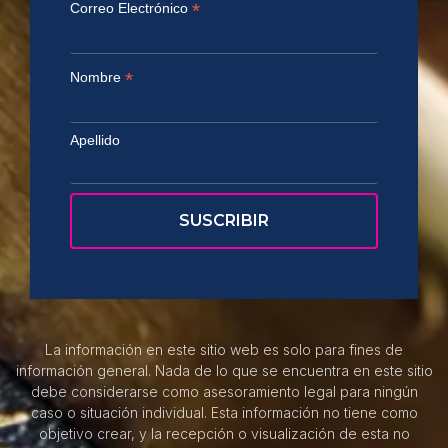
*
Correo Electrónico
*
Nombre
Apellido
La información en este sitio web es solo para fines de
información general. Nada de lo que se encuentra en este sitio
debe considerarse como asesoramiento legal para ningún
caso o situación individual. Esta información no tiene como
objetivo crear, y la recepción o visualización de esta no