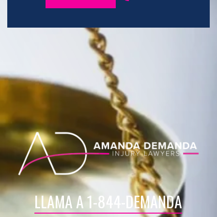
LLAMA A 1-844-DEMANDA