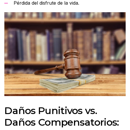
Pérdida del disfrute de la vida.
Daños Punitivos vs.
Daños Compensatorios: