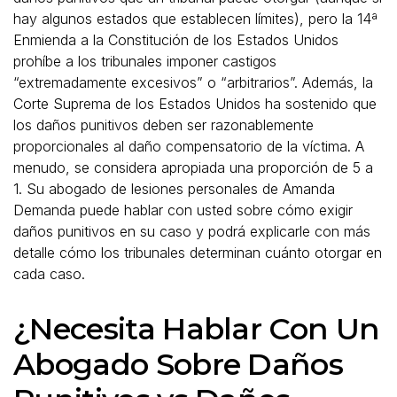
hay algunos estados que establecen límites), pero la 14ª
Enmienda a la Constitución de los Estados Unidos
prohíbe a los tribunales imponer castigos
“extremadamente excesivos” o “arbitrarios”. Además, la
Corte Suprema de los Estados Unidos ha sostenido que
los daños punitivos deben ser razonablemente
proporcionales al daño compensatorio de la víctima. A
menudo, se considera apropiada una proporción de 5 a
1. Su abogado de lesiones personales de Amanda
Demanda puede hablar con usted sobre cómo exigir
daños punitivos en su caso y podrá explicarle con más
detalle cómo los tribunales determinan cuánto otorgar en
cada caso.
¿Necesita Hablar Con Un
Abogado Sobre Daños