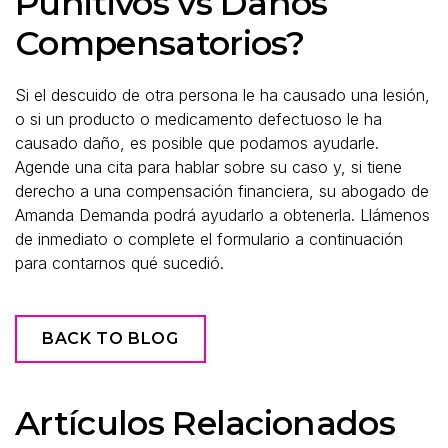
Punitivos vs Daños
Compensatorios?
Si el descuido de otra persona le ha causado una lesión,
o si un producto o medicamento defectuoso le ha
causado daño, es posible que podamos ayudarle.
Agende una cita para hablar sobre su caso y, si tiene
derecho a una compensación financiera, su abogado de
Amanda Demanda podrá ayudarlo a obtenerla. Llámenos
de inmediato o complete el formulario a continuación
para contarnos qué sucedió.
BACK TO BLOG
Artículos Relacionados