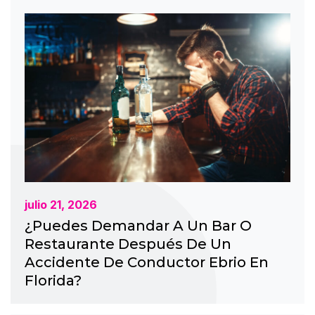
julio 21, 2026
¿Puedes Demandar A Un Bar O
Restaurante Después De Un
Accidente De Conductor Ebrio En
Florida?