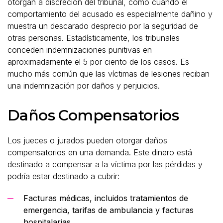
otorgan a discreción del tribunal, como cuando el
comportamiento del acusado es especialmente dañino y
muestra un descarado desprecio por la seguridad de
otras personas. Estadísticamente, los tribunales
conceden indemnizaciones punitivas en
aproximadamente el 5 por ciento de los casos. Es
mucho más común que las víctimas de lesiones reciban
una indemnización por daños y perjuicios.
Daños Compensatorios
Los jueces o jurados pueden otorgar daños
compensatorios en una demanda. Este dinero está
destinado a compensar a la víctima por las pérdidas y
podría estar destinado a cubrir:
Facturas médicas, incluidos tratamientos de
emergencia, tarifas de ambulancia y facturas
hospitalarias.