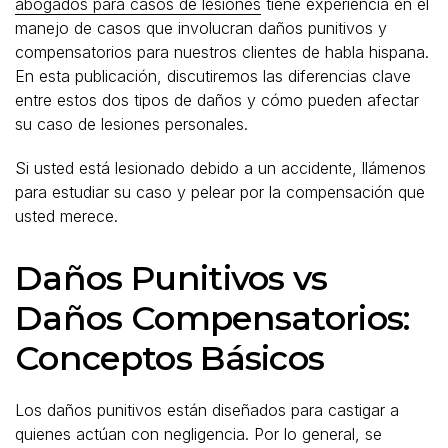
abogados para casos de lesiones
tiene experiencia en el
manejo de casos que involucran daños punitivos y
compensatorios para nuestros clientes de habla hispana.
En esta publicación, discutiremos las diferencias clave
entre estos dos tipos de daños y cómo pueden afectar
su caso de lesiones personales.
Si usted está lesionado debido a un accidente, llámenos
para estudiar su caso y pelear por la compensación que
usted merece.
Daños Punitivos vs
Daños Compensatorios:
Conceptos Básicos
Los daños punitivos están diseñados para castigar a
quienes actúan con negligencia. Por lo general, se