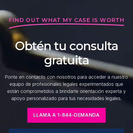
FIND OUT WHAT MY CASE IS WORTH
Obtén tu consulta
gratuita
Ponte en contacto con nosotros para acceder a nuestro
equipo de profesionales legales experimentados que
están comprometidos a brindarte orientación experta y
apoyo personalizado para tus necesidades legales.
LLAMA A 1-844-DEMANDA