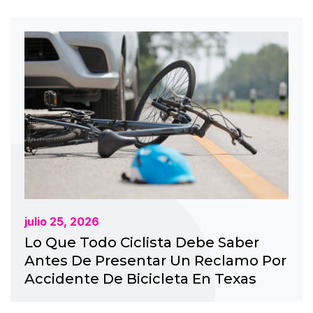
julio 25, 2026
Lo Que Todo Ciclista Debe Saber
Antes De Presentar Un Reclamo Por
Accidente De Bicicleta En Texas