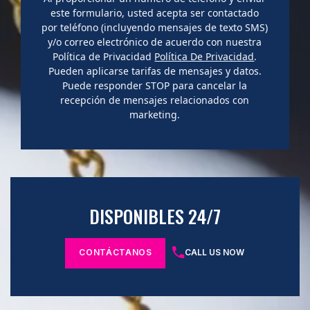
este formulario, usted acepta ser contactado
por teléfono (incluyendo mensajes de texto SMS)
y/o correo electrónico de acuerdo con nuestra
Política de Privacidad
Política De Privacidad
.
Pueden aplicarse tarifas de mensajes y datos.
Puede responder STOP para cancelar la
recepción de mensajes relacionados con
marketing.
DISPONIBLES 24/7
CONTÁCTANOS
CALL US NOW