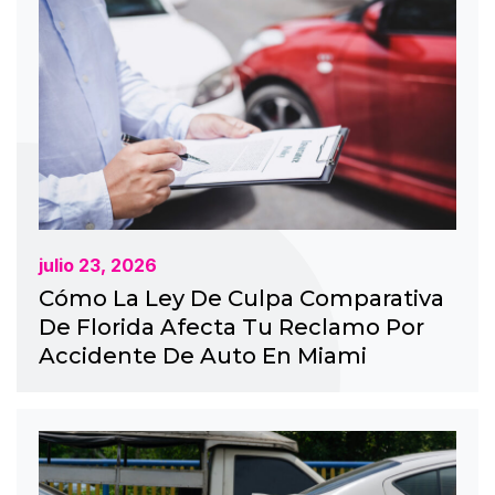
julio 23, 2026
Cómo La Ley De Culpa Comparativa
De Florida Afecta Tu Reclamo Por
Accidente De Auto En Miami