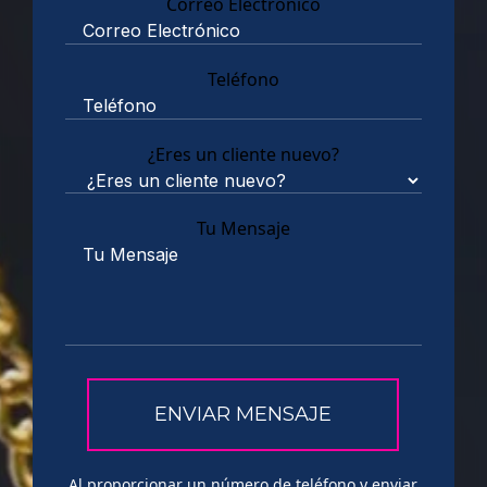
Correo Electrónico
Teléfono
¿Eres un cliente nuevo?
Tu Mensaje
Al proporcionar un número de teléfono y enviar