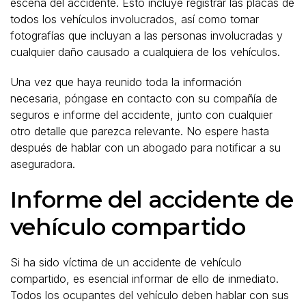
escena del accidente. Esto incluye registrar las placas de
todos los vehículos involucrados, así como tomar
fotografías que incluyan a las personas involucradas y
cualquier daño causado a cualquiera de los vehículos.
Una vez que haya reunido toda la información
necesaria, póngase en contacto con su compañía de
seguros e informe del accidente, junto con cualquier
otro detalle que parezca relevante. No espere hasta
después de hablar con un abogado para notificar a su
aseguradora.
Informe del accidente de
vehículo compartido
Si ha sido víctima de un accidente de vehículo
compartido, es esencial informar de ello de inmediato.
Todos los ocupantes del vehículo deben hablar con sus