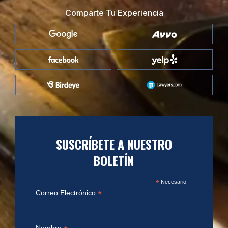
Comparte Tu Experiencia
SUSCRÍBETE A NUESTRO
BOLETÍN
*
Necesario
*
Correo Electrónico
Nombre