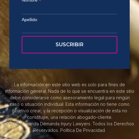
*
Apellido
La información en este sitio web es solo para fines de
información general. Nada de lo que se encuentra en este sitio
debe considerarse como asesoramiento legal para ningún
caso o situación individual. Esta información no tiene como
objetivo crear, y la recepción o visualización de esta no
constituye, una relación abogado-cliente.
© 2026 Amanda Demanda Injury Lawyers. Todos los Derechos
Reservados.
Política De Privacidad.