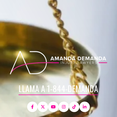
LLAMA A 1-844-DEMANDA