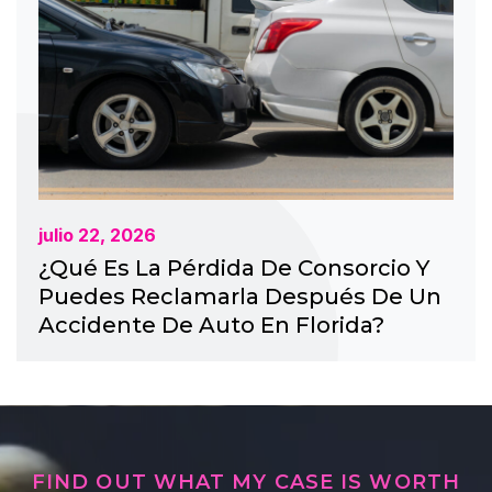
julio 22, 2026
¿Qué Es La Pérdida De Consorcio Y
Puedes Reclamarla Después De Un
Accidente De Auto En Florida?
FIND OUT WHAT MY CASE IS WORTH