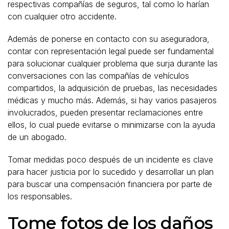
respectivas compañías de seguros, tal como lo harían
con cualquier otro accidente.
Además de ponerse en contacto con su aseguradora,
contar con representación legal puede ser fundamental
para solucionar cualquier problema que surja durante las
conversaciones con las compañías de vehículos
compartidos, la adquisición de pruebas, las necesidades
médicas y mucho más. Además, si hay varios pasajeros
involucrados, pueden presentar reclamaciones entre
ellos, lo cual puede evitarse o minimizarse con la ayuda
de un abogado.
Tomar medidas poco después de un incidente es clave
para hacer justicia por lo sucedido y desarrollar un plan
para buscar una compensación financiera por parte de
los responsables.
Tome fotos de los daños