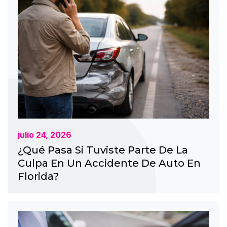
julio 24, 2026
¿Qué Pasa Si Tuviste Parte De La
Culpa En Un Accidente De Auto En
Florida?