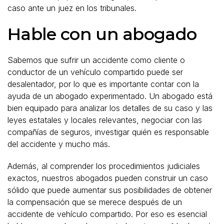
caso ante un juez en los tribunales.
Hable con un abogado
Sabemos que sufrir un accidente como cliente o
conductor de un vehículo compartido puede ser
desalentador, por lo que es importante contar con la
ayuda de un abogado experimentado. Un abogado está
bien equipado para analizar los detalles de su caso y las
leyes estatales y locales relevantes, negociar con las
compañías de seguros, investigar quién es responsable
del accidente y mucho más.
Además, al comprender los procedimientos judiciales
exactos, nuestros abogados pueden construir un caso
sólido que puede aumentar sus posibilidades de obtener
la compensación que se merece después de un
accidente de vehículo compartido. Por eso es esencial