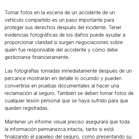
Tomar fotos en la escena de un accidente de un
vehículo compartido es un paso importante para
proteger sus derechos después del incidente. Tener
evidencias fotográficas de los daños puede ayudar a
proporcionar claridad si surgen negociaciones sobre
quién fue responsable del accidente y cómo debe
gestionarse financieramente.
Las fotografías tomadas inmediatamente después de un
percance mostrarán en detalle lo ocurrido y pueden
convertirse en pruebas documentales al hacer una
reclamación al seguro. También se deben tomar fotos de
cualquier lesión personal que se haya sufrido para que
queden registradas.
Mantener un informe visual preciso asegurará que toda
la información permanezca intacta, tanto si está
finalizando el papeleo del seguro, como presentando su