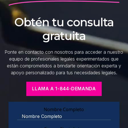
Obtén tu consulta
gratuita
Ponte en contacto con nosotros para acceder a nuestro
equipo de profesionales legales experimentados que
están comprometidos a brindarte orientación experta y
apoyo personalizado para tus necesidades legales.
LLAMA A 1-844-DEMANDA
Nombre Completo