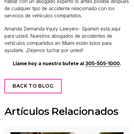
hablar con un abogado experto lo antes posible después
de cualquier tipo de accidente relacionado con los
servicios de vehículos compartidos.
Amanda Demanda Injury Lawyers- Spanish está aquí
para usted. Nuestros abogados de accidentes de
vehículos compartidos en Miami están listos para
ayudarle. ¡Déjenos luchar por usted!
Llame hoy a nuestro bufete al
305-505-1000
.
BACK TO BLOG
Artículos Relacionados