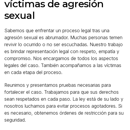
víctimas de agresión
sexual
Sabemos que enfrentar un proceso legal tras una
agresión sexual es abrumador. Muchas personas temen
revivir lo ocurrido o no ser escuchadas. Nuestro trabajo
es brindar representación legal con respeto, empatía y
compromiso. Nos encargamos de todos los aspectos
legales del caso. También acompañamos a las víctimas
en cada etapa del proceso.
Reunimos y presentamos pruebas necesarias para
fortalecer el caso. Trabajamos para que sus derechos
sean respetados en cada paso. La ley está de su lado y
nosotros luchamos para evitar procesos agotadores. Si
es necesario, obtenemos órdenes de restricción para su
seguridad.