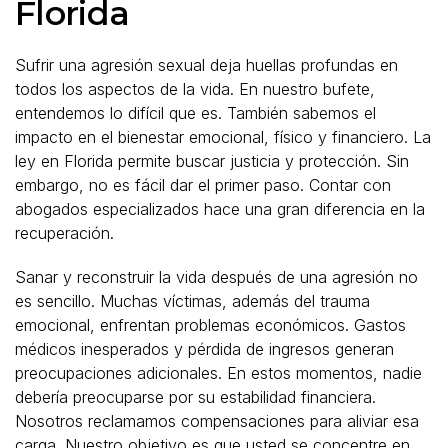
Florida
Sufrir una agresión sexual deja huellas profundas en
todos los aspectos de la vida. En nuestro bufete,
entendemos lo difícil que es. También sabemos el
impacto en el bienestar emocional, físico y financiero. La
ley en Florida permite buscar justicia y protección. Sin
embargo, no es fácil dar el primer paso. Contar con
abogados especializados hace una gran diferencia en la
recuperación.
Sanar y reconstruir la vida después de una agresión no
es sencillo. Muchas víctimas, además del trauma
emocional, enfrentan problemas económicos. Gastos
médicos inesperados y pérdida de ingresos generan
preocupaciones adicionales. En estos momentos, nadie
debería preocuparse por su estabilidad financiera.
Nosotros reclamamos compensaciones para aliviar esa
carga. Nuestro objetivo es que usted se concentre en