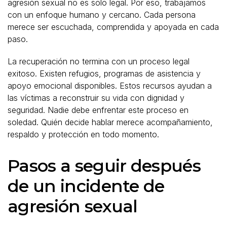
agresión sexual no es solo legal. Por eso, trabajamos
con un enfoque humano y cercano. Cada persona
merece ser escuchada, comprendida y apoyada en cada
paso.
La recuperación no termina con un proceso legal
exitoso. Existen refugios, programas de asistencia y
apoyo emocional disponibles. Estos recursos ayudan a
las víctimas a reconstruir su vida con dignidad y
seguridad. Nadie debe enfrentar este proceso en
soledad. Quién decide hablar merece acompañamiento,
respaldo y protección en todo momento.
Pasos a seguir después
de un incidente de
agresión sexual