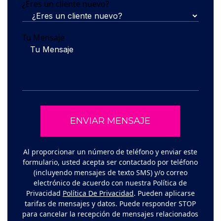
¿Eres un cliente nuevo?
Tu Mensaje
Al proporcionar un número de teléfono y enviar este
formulario, usted acepta ser contactado por teléfono
(incluyendo mensajes de texto SMS) y/o correo
electrónico de acuerdo con nuestra Política de
Privacidad
Política De Privacidad
. Pueden aplicarse
tarifas de mensajes y datos. Puede responder STOP
para cancelar la recepción de mensajes relacionados