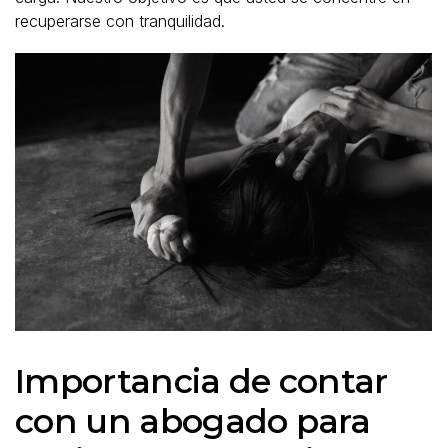
recuperarse con tranquilidad.
Importancia de contar
con un abogado para