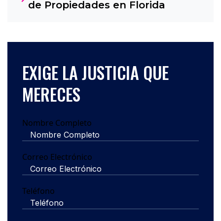
de Propiedades en Florida
EXIGE LA JUSTICIA QUE
MERECES
Nombre Completo
Correo Electrónico
Teléfono