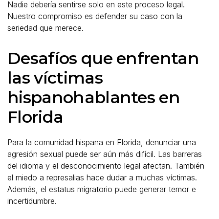
Nadie debería sentirse solo en este proceso legal.
Nuestro compromiso es defender su caso con la
seriedad que merece.
Desafíos que enfrentan
las víctimas
hispanohablantes en
Florida
Para la comunidad hispana en Florida, denunciar una
agresión sexual puede ser aún más difícil. Las barreras
del idioma y el desconocimiento legal afectan. También
el miedo a represalias hace dudar a muchas víctimas.
Además, el estatus migratorio puede generar temor e
incertidumbre.