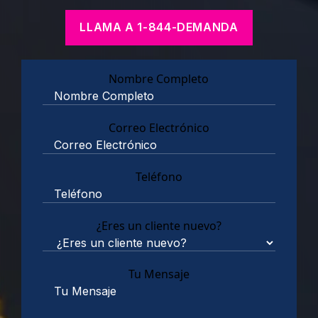
LLAMA A 1-844-DEMANDA
Nombre Completo
Correo Electrónico
Teléfono
¿Eres un cliente nuevo?
Tu Mensaje