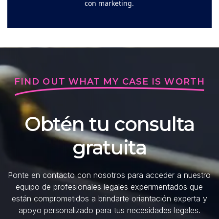
con marketing.
FIND OUT WHAT MY CASE IS WORTH
Obtén tu consulta
gratuita
Ponte en contacto con nosotros para acceder a nuestro
equipo de profesionales legales experimentados que
están comprometidos a brindarte orientación experta y
apoyo personalizado para tus necesidades legales.