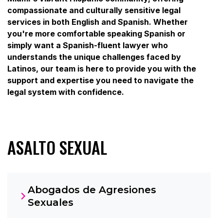
compassionate and culturally sensitive legal
services in both English and Spanish. Whether
you're more comfortable speaking Spanish or
simply want a Spanish-fluent lawyer who
understands the unique challenges faced by
Latinos, our team is here to provide you with the
support and expertise you need to navigate the
legal system with confidence.
ASALTO SEXUAL
Abogados de Agresiones
Sexuales