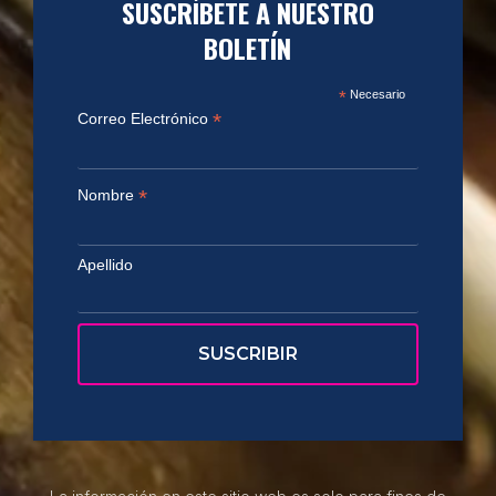
SUSCRÍBETE A NUESTRO
BOLETÍN
*
Necesario
*
Correo Electrónico
*
Nombre
Apellido