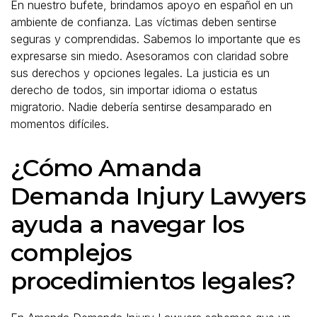
En nuestro bufete, brindamos apoyo en español en un
ambiente de confianza. Las víctimas deben sentirse
seguras y comprendidas. Sabemos lo importante que es
expresarse sin miedo. Asesoramos con claridad sobre
sus derechos y opciones legales. La justicia es un
derecho de todos, sin importar idioma o estatus
migratorio. Nadie debería sentirse desamparado en
momentos difíciles.
¿Cómo Amanda
Demanda Injury Lawyers
ayuda a navegar los
complejos
procedimientos legales?