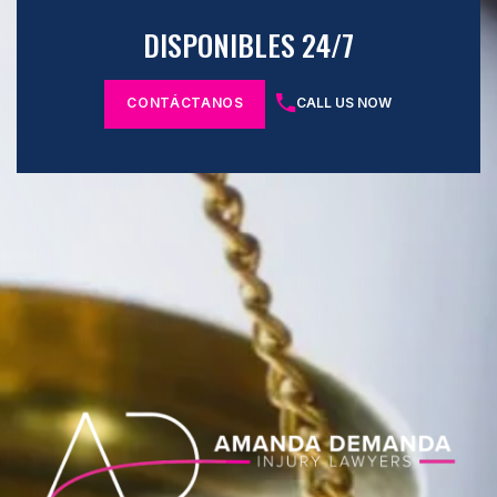
DISPONIBLES 24/7
CONTÁCTANOS
CALL US NOW