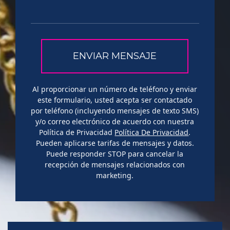
Al proporcionar un número de teléfono y enviar
este formulario, usted acepta ser contactado
por teléfono (incluyendo mensajes de texto SMS)
y/o correo electrónico de acuerdo con nuestra
Política de Privacidad
Política De Privacidad
.
Pueden aplicarse tarifas de mensajes y datos.
Puede responder STOP para cancelar la
recepción de mensajes relacionados con
marketing.