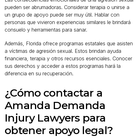
pueden ser abrumadoras. Considerar terapia o unirse a
un grupo de apoyo puede ser muy útil. Hablar con
personas que vivieron experiencias similares le brindará
consuelo y herramientas para sanar.
Además, Florida ofrece programas estatales que asisten
a víctimas de agresión sexual. Estos brindan ayuda
financiera, terapia y otros recursos esenciales. Conocer
sus derechos y acceder a estos programas hará la
diferencia en su recuperación.
¿Cómo contactar a
Amanda Demanda
Injury Lawyers para
obtener apoyo legal?