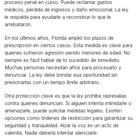
proceso penal en curso. Puede reclamar gastos
médicos, pérdida de ingresos y daño emocional. La ley
le respalda para ayudarle a reconstruir lo que le
arrebataron.
En los últimos años, Florida amplió los plazos de
prescripción en ciertos casos. Esta medida es clave para
quienes sufrieron agresión siendo menores de edad. No
siempre es fácil hablar de lo sucedido de inmediato.
Muchas personas necesitan años para procesarlo y
denunciar. La ley debe brindar esa oportunidad sin
presionarlas con un tiempo límite arbitrario.
Otra protección clave es que la ley prohíbe represalias
contra quienes denuncian. Si alguien intenta intimidarle o
amenazarle, puede solicitar medidas legales. Existen
opciones como órdenes de restricción para garantizar su
seguridad y tranquilidad. Alzar la voz es un acto de
valentía. Nadie debería intentar silenciarle.