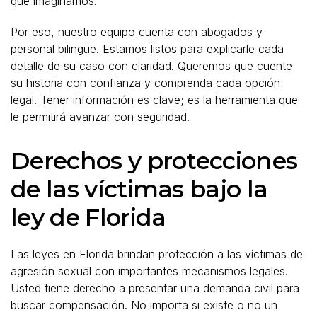
que imaginamos.
Por eso, nuestro equipo cuenta con abogados y
personal bilingüe. Estamos listos para explicarle cada
detalle de su caso con claridad. Queremos que cuente
su historia con confianza y comprenda cada opción
legal. Tener información es clave; es la herramienta que
le permitirá avanzar con seguridad.
Derechos y protecciones
de las víctimas bajo la
ley de Florida
Las leyes en Florida brindan protección a las víctimas de
agresión sexual con importantes mecanismos legales.
Usted tiene derecho a presentar una demanda civil para
buscar compensación. No importa si existe o no un