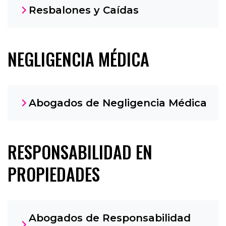
Resbalones y Caídas
NEGLIGENCIA MÉDICA
Abogados de Negligencia Médica
RESPONSABILIDAD EN
PROPIEDADES
Abogados de Responsabilidad