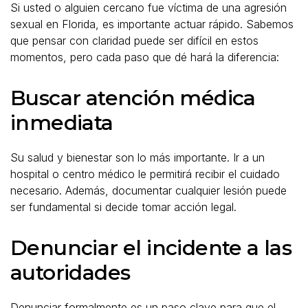
Si usted o alguien cercano fue víctima de una agresión
sexual en Florida, es importante actuar rápido. Sabemos
que pensar con claridad puede ser difícil en estos
momentos, pero cada paso que dé hará la diferencia:
Buscar atención médica
inmediata
Su salud y bienestar son lo más importante. Ir a un
hospital o centro médico le permitirá recibir el cuidado
necesario. Además, documentar cualquier lesión puede
ser fundamental si decide tomar acción legal.
Denunciar el incidente a las
autoridades
Denunciar formalmente es un paso clave para que el