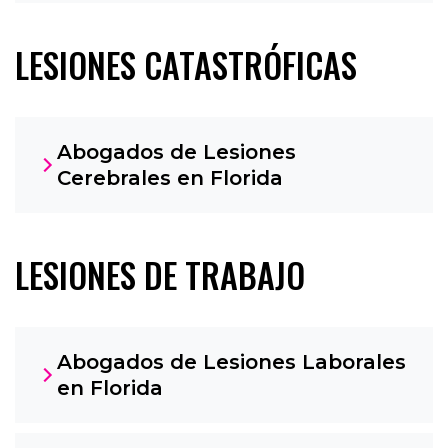
LESIONES CATASTRÓFICAS
Abogados de Lesiones
Cerebrales en Florida
LESIONES DE TRABAJO
Abogados de Lesiones Laborales
en Florida