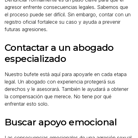
agresor enfrente consecuencias legales. Sabemos que
el proceso puede ser difícil. Sin embargo, contar con un
registro oficial fortalece su caso y ayuda a prevenir
futuras agresiones.
Contactar a un abogado
especializado
Nuestro bufete está aquí para apoyarle en cada etapa
legal. Un abogado con experiencia protegerá sus
derechos y le asesorará. También le ayudará a obtener
la compensación que merece. No tiene por qué
enfrentar esto solo.
Buscar apoyo emocional
Las consecuencias emocionales de una agresión sexual