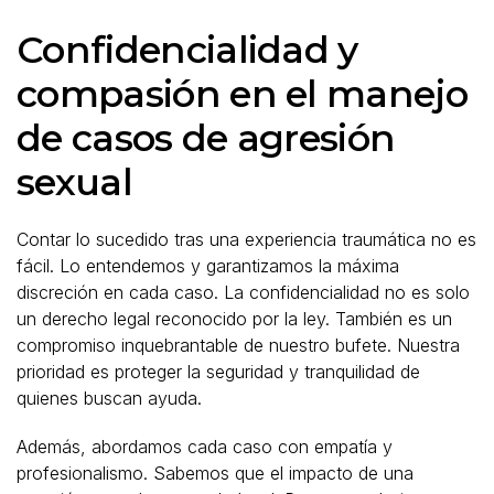
Confidencialidad y
compasión en el manejo
de casos de agresión
sexual
Contar lo sucedido tras una experiencia traumática no es
fácil. Lo entendemos y garantizamos la máxima
discreción en cada caso. La confidencialidad no es solo
un derecho legal reconocido por la ley. También es un
compromiso inquebrantable de nuestro bufete. Nuestra
prioridad es proteger la seguridad y tranquilidad de
quienes buscan ayuda.
Además, abordamos cada caso con empatía y
profesionalismo. Sabemos que el impacto de una