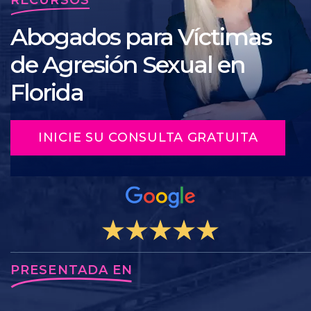
Abogados para Víctimas
de Agresión Sexual en
Florida
INICIE SU CONSULTA GRATUITA
PRESENTADA EN