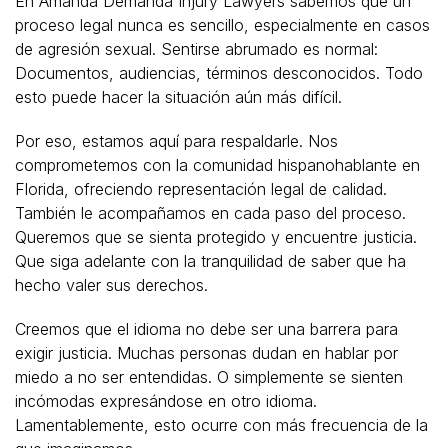
En Amanda Demanda Injury Lawyers sabemos que un
proceso legal nunca es sencillo, especialmente en casos
de agresión sexual. Sentirse abrumado es normal:
Documentos, audiencias, términos desconocidos. Todo
esto puede hacer la situación aún más difícil.
Por eso, estamos aquí para respaldarle. Nos
comprometemos con la comunidad hispanohablante en
Florida, ofreciendo representación legal de calidad.
También le acompañamos en cada paso del proceso.
Queremos que se sienta protegido y encuentre justicia.
Que siga adelante con la tranquilidad de saber que ha
hecho valer sus derechos.
Creemos que el idioma no debe ser una barrera para
exigir justicia. Muchas personas dudan en hablar por
miedo a no ser entendidas. O simplemente se sienten
incómodas expresándose en otro idioma.
Lamentablemente, esto ocurre con más frecuencia de la