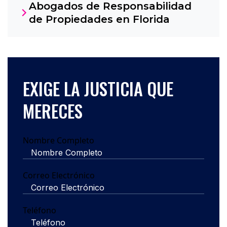
Abogados de Responsabilidad
de Propiedades en Florida
EXIGE LA JUSTICIA QUE
MERECES
Nombre Completo
Correo Electrónico
Teléfono