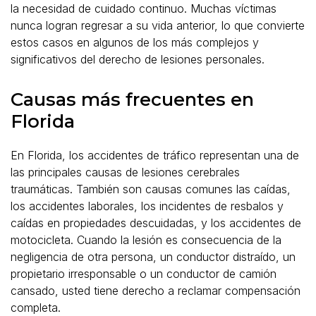
la necesidad de cuidado continuo. Muchas víctimas
nunca logran regresar a su vida anterior, lo que convierte
estos casos en algunos de los más complejos y
significativos del derecho de lesiones personales.
Causas más frecuentes en
Florida
En Florida, los accidentes de tráfico representan una de
las principales causas de lesiones cerebrales
traumáticas. También son causas comunes las caídas,
los accidentes laborales, los incidentes de resbalos y
caídas en propiedades descuidadas, y los accidentes de
motocicleta. Cuando la lesión es consecuencia de la
negligencia de otra persona, un conductor distraído, un
propietario irresponsable o un conductor de camión
cansado, usted tiene derecho a reclamar compensación
completa.