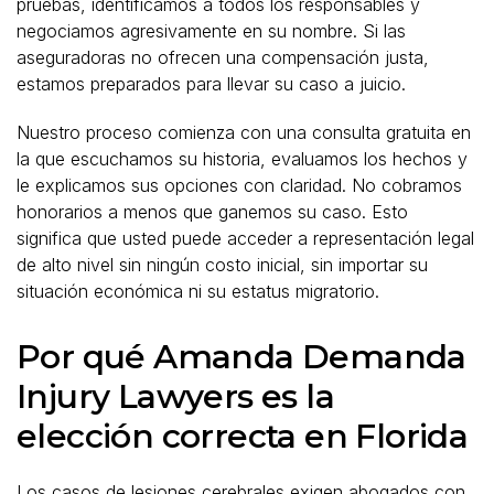
pruebas, identificamos a todos los responsables y
negociamos agresivamente en su nombre. Si las
aseguradoras no ofrecen una compensación justa,
estamos preparados para llevar su caso a juicio.
Nuestro proceso comienza con una consulta gratuita en
la que escuchamos su historia, evaluamos los hechos y
le explicamos sus opciones con claridad. No cobramos
honorarios a menos que ganemos su caso. Esto
significa que usted puede acceder a representación legal
de alto nivel sin ningún costo inicial, sin importar su
situación económica ni su estatus migratorio.
Por qué Amanda Demanda
Injury Lawyers es la
elección correcta en Florida
Los casos de lesiones cerebrales exigen abogados con