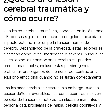
cerebral traumática y
cómo ocurre?
Una lesión cerebral traumática, conocida en inglés como
TBI por sus siglas, ocurre cuando un golpe, sacudida o
impacto externo interrumpe la función normal del
cerebro. Dependiendo de la gravedad, estas lesiones se
clasifican como leves, moderadas o severas. Aunque las
leves, como las conmociones cerebrales, pueden
parecer manejables, incluso estas pueden generar
problemas prolongados de memoria, concentración y
equilibrio emocional cuando no se tratan correctamente.
Las lesiones cerebrales severas, sin embargo, pueden
causar daños irreversibles. Las consecuencias incluyen
pérdida de funciones motoras, cambios permanentes de
personalidad, problemas del habla, déficits cognitivos y