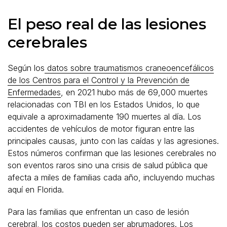
El peso real de las lesiones
cerebrales
Según los
datos sobre traumatismos craneoencefálicos
de los Centros para el Control y la Prevención de
Enfermedades
, en 2021 hubo más de 69,000 muertes
relacionadas con TBI en los Estados Unidos, lo que
equivale a aproximadamente 190 muertes al día. Los
accidentes de vehículos de motor figuran entre las
principales causas, junto con las caídas y las agresiones.
Estos números confirman que las lesiones cerebrales no
son eventos raros sino una crisis de salud pública que
afecta a miles de familias cada año, incluyendo muchas
aquí en Florida.
Para las familias que enfrentan un caso de lesión
cerebral, los costos pueden ser abrumadores. Los