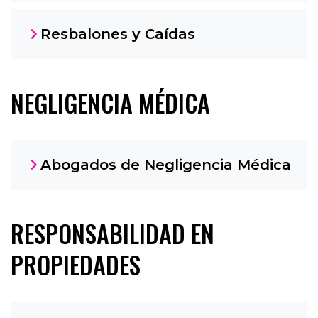
Resbalones y Caídas
NEGLIGENCIA MÉDICA
Abogados de Negligencia Médica
RESPONSABILIDAD EN
PROPIEDADES