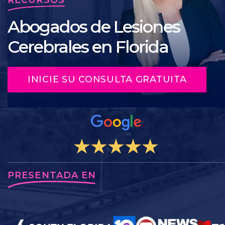
Abogados de Lesiones
Cerebrales en Florida
INICIE SU CONSULTA GRATUITA
PRESENTADA EN