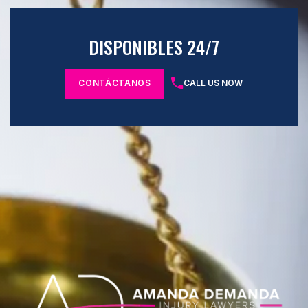
DISPONIBLES 24/7
CONTÁCTANOS
CALL US NOW