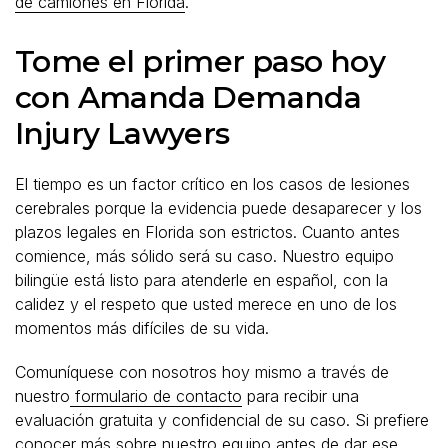
de camiones en Florida
.
Tome el primer paso hoy
con Amanda Demanda
Injury Lawyers
El tiempo es un factor crítico en los casos de lesiones
cerebrales porque la evidencia puede desaparecer y los
plazos legales en Florida son estrictos. Cuanto antes
comience, más sólido será su caso. Nuestro equipo
bilingüe está listo para atenderle en español, con la
calidez y el respeto que usted merece en uno de los
momentos más difíciles de su vida.
Comuníquese con nosotros hoy mismo a través de
nuestro
formulario de contacto
para recibir una
evaluación gratuita y confidencial de su caso. Si prefiere
conocer más sobre nuestro equipo antes de dar ese