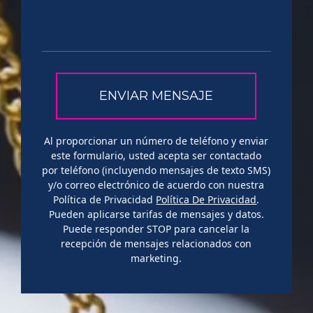
Al proporcionar un número de teléfono y enviar
este formulario, usted acepta ser contactado
por teléfono (incluyendo mensajes de texto SMS)
y/o correo electrónico de acuerdo con nuestra
Política de Privacidad
Política De Privacidad
.
Pueden aplicarse tarifas de mensajes y datos.
Puede responder STOP para cancelar la
recepción de mensajes relacionados con
marketing.