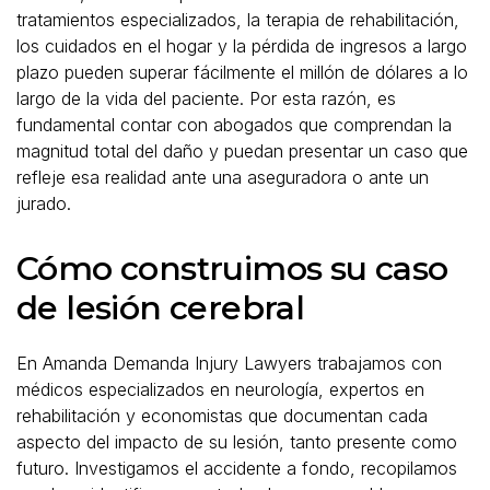
tratamientos especializados, la terapia de rehabilitación,
los cuidados en el hogar y la pérdida de ingresos a largo
plazo pueden superar fácilmente el millón de dólares a lo
largo de la vida del paciente. Por esta razón, es
fundamental contar con abogados que comprendan la
magnitud total del daño y puedan presentar un caso que
refleje esa realidad ante una aseguradora o ante un
jurado.
Cómo construimos su caso
de lesión cerebral
En Amanda Demanda Injury Lawyers trabajamos con
médicos especializados en neurología, expertos en
rehabilitación y economistas que documentan cada
aspecto del impacto de su lesión, tanto presente como
futuro. Investigamos el accidente a fondo, recopilamos