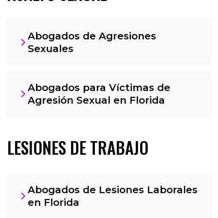
Abogados de Agresiones
Sexuales
Abogados para Víctimas de
Agresión Sexual en Florida
LESIONES DE TRABAJO
Abogados de Lesiones Laborales
en Florida