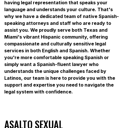
having legal representation that speaks your
language and understands your culture. That's
why we have a dedicated team of native Spanish-
speaking attorneys and staff who are ready to
assist you. We proudly serve both Texas and
Miami's vibrant Hispanic community, offering
compassionate and culturally sensitive legal
services in both English and Spanish. Whether
you're more comfortable speaking Spanish or
simply want a Spanish-fluent lawyer who
understands the unique challenges faced by
Latinos, our team is here to provide you with the
support and expertise you need to navigate the
legal system with confidence.
ASALTO SEXUAL