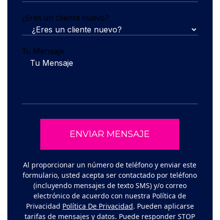
¿Eres un cliente nuevo?
Tu Mensaje
Al proporcionar un número de teléfono y enviar este
formulario, usted acepta ser contactado por teléfono
(incluyendo mensajes de texto SMS) y/o correo
electrónico de acuerdo con nuestra Política de
Privacidad
Política De Privacidad
. Pueden aplicarse
tarifas de mensajes y datos. Puede responder STOP