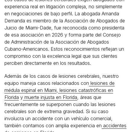
experiencia real en litigación compleja, no simplemente
en negociaciones de bajo perfil. La abogada Amanda
Demanda es miembro de la Asociación de Abogados de
Juicio de Miami-Dade, fue reconocida como presidenta
de esa asociación en 2026 y forma parte del Consejo
de Administración de la Asociación de Abogados
Cubano-Americanos. Estos reconocimientos reflejan un
compromiso con la excelencia legal que sus clientes
perciben directamente en los resultados.
Además de los casos de lesiones cerebrales, nuestro
equipo maneja casos relacionados con
lesiones de
médula espinal en Miami
,
lesiones catastróficas en
Florida
y
muerte injusta en Florida
, áreas que
frecuentemente se superponen cuando las lesiones
cerebrales son de extrema gravedad. Si su caso
involucra un accidente con un vehículo comercial,
también contamos con amplia experiencia en
accidentes