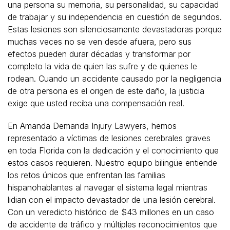
una persona su memoria, su personalidad, su capacidad
de trabajar y su independencia en cuestión de segundos.
Estas lesiones son silenciosamente devastadoras porque
muchas veces no se ven desde afuera, pero sus
efectos pueden durar décadas y transformar por
completo la vida de quien las sufre y de quienes le
rodean. Cuando un accidente causado por la negligencia
de otra persona es el origen de este daño, la justicia
exige que usted reciba una compensación real.
En Amanda Demanda Injury Lawyers, hemos
representado a víctimas de lesiones cerebrales graves
en toda Florida con la dedicación y el conocimiento que
estos casos requieren. Nuestro equipo bilingüe entiende
los retos únicos que enfrentan las familias
hispanohablantes al navegar el sistema legal mientras
lidian con el impacto devastador de una lesión cerebral.
Con un veredicto histórico de $43 millones en un caso
de accidente de tráfico y múltiples reconocimientos que