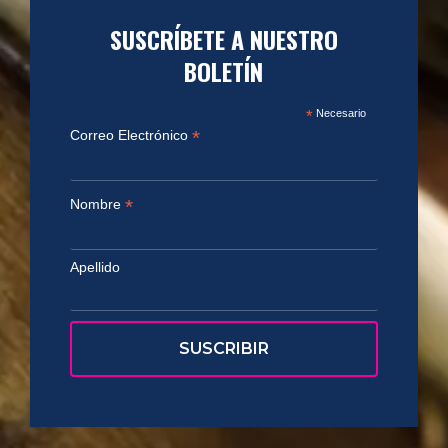
SUSCRÍBETE A NUESTRO
BOLETÍN
*
Necesario
*
Correo Electrónico
*
Nombre
Apellido