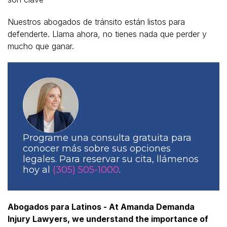
​Nuestros abogados de tránsito están listos para
defenderte. Llama ahora, no tienes nada que perder y
mucho que ganar.
Programe una consulta gratuita para
conocer más sobre sus opciones
legales. Para reservar su cita, llámenos
hoy al
(305) 505-1000
.
Abogados para Latinos - At Amanda Demanda
Injury Lawyers, we understand the importance of