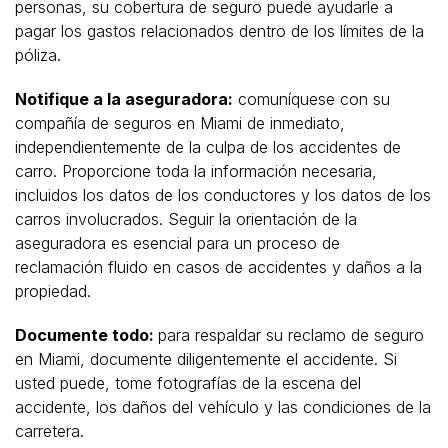
personas, su cobertura de seguro puede ayudarle a
pagar los gastos relacionados dentro de los límites de la
póliza.
Notifique a la aseguradora:
comuníquese con su
compañía de seguros en Miami de inmediato,
independientemente de la culpa de los accidentes de
carro. Proporcione toda la información necesaria,
incluidos los datos de los conductores y los datos de los
carros involucrados. Seguir la orientación de la
aseguradora es esencial para un proceso de
reclamación fluido en casos de accidentes y daños a la
propiedad.
Documente todo:
para respaldar su reclamo de seguro
en Miami, documente diligentemente el accidente. Si
usted puede, tome fotografías de la escena del
accidente, los daños del vehículo y las condiciones de la
carretera.