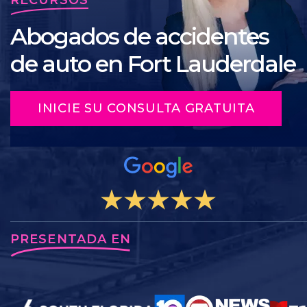
Abogados de accidentes
de auto en Fort Lauderdale
INICIE SU CONSULTA GRATUITA
PRESENTADA EN