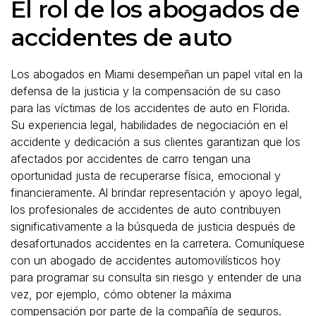
El rol de los abogados de
accidentes de auto
Los abogados en Miami desempeñan un papel vital en la
defensa de la justicia y la compensación de su caso
para las víctimas de los accidentes de auto en Florida.
Su experiencia legal, habilidades de negociación en el
accidente y dedicación a sus clientes garantizan que los
afectados por accidentes de carro tengan una
oportunidad justa de recuperarse física, emocional y
financieramente. Al brindar representación y apoyo legal,
los profesionales de accidentes de auto contribuyen
significativamente a la búsqueda de justicia después de
desafortunados accidentes en la carretera. Comuníquese
con un abogado de accidentes automovilísticos hoy
para programar su consulta sin riesgo y entender de una
vez, por ejemplo, cómo obtener la máxima
compensación por parte de la compañía de seguros.