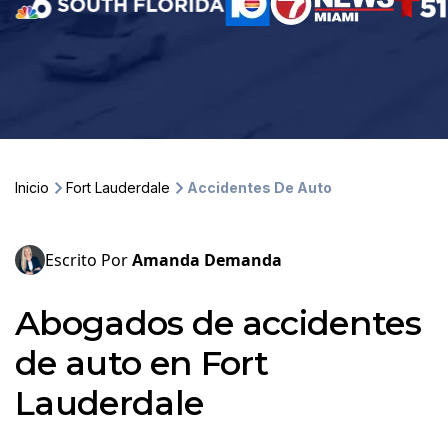
Inicio
Fort Lauderdale
Accidentes De Auto
Escrito Por
Amanda Demanda
Abogados de accidentes
de auto en Fort
Lauderdale