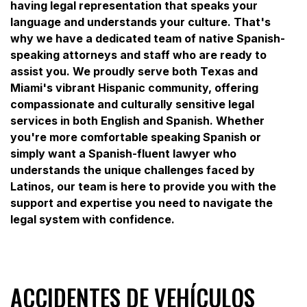
having legal representation that speaks your
language and understands your culture. That's
why we have a dedicated team of native Spanish-
speaking attorneys and staff who are ready to
assist you. We proudly serve both Texas and
Miami's vibrant Hispanic community, offering
compassionate and culturally sensitive legal
services in both English and Spanish. Whether
you're more comfortable speaking Spanish or
simply want a Spanish-fluent lawyer who
understands the unique challenges faced by
Latinos, our team is here to provide you with the
support and expertise you need to navigate the
legal system with confidence.
ACCIDENTES DE VEHÍCULOS