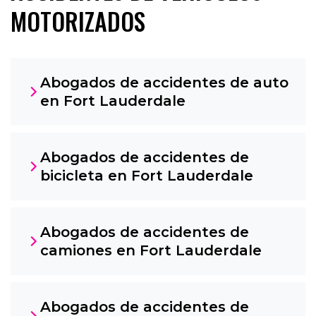
MOTORIZADOS
Abogados de accidentes de auto
en Fort Lauderdale
Abogados de accidentes de
bicicleta en Fort Lauderdale
Abogados de accidentes de
camiones en Fort Lauderdale
Abogados de accidentes de