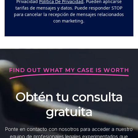
Privacidad
Política De Privacidad
. Pueden aplicarse
tarifas de mensajes y datos. Puede responder STOP
para cancelar la recepción de mensajes relacionados
con marketing.
FIND OUT WHAT MY CASE IS WORTH
Obtén tu consulta
gratuita
Ponte en contacto con nosotros para acceder a nuestro
equipo de profesionales legales experimentados que