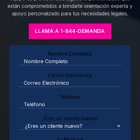
están comprometidos a brindarte orientación experta y
apoyo personalizado para tus necesidades legales.
LLAMA A 1-844-DEMANDA
Nombre Completo
Correo Electrónico
Teléfono
¿Eres un cliente nuevo?
Tu Mensaje