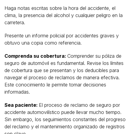
Haga notas escritas sobre la hora del accidente, el
clima, la presencia del alcohol y cualquier peligro en la
carretera.
Presente un informe policial por accidentes graves y
obtuvo una copia como referencia.
Comprenda su cobertura:
Comprender su póliza de
seguro de automóvil es fundamental. Revise los límites
de cobertura que se presentan y los deducibles para
navegar el proceso de reclamos de manera efectiva.
Este conocimiento le permite tomar decisiones
informadas.
Sea paciente:
El proceso de reclamo de seguro por
accidente automovilístico puede llevar mucho tiempo.
Sin embargo, los seguimientos constantes del progreso
del reclamo y el mantenimiento organizado de registros
son clave