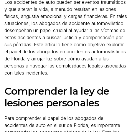
Los accidentes de auto pueden ser eventos traumáticos
y que alteran la vida, a menudo resultan en lesiones
físicas, angustia emocional y cargas financieras. En tales
situaciones, los abogados de accidente automovilístico
desempeñan un papel crucial al ayudar a las víctimas de
estos accidentes a buscar justicia y compensación por
sus pérdidas. Este artículo tiene como objetivo explorar
el papel de los abogados en accidentes automovilísticos
de Florida y arrojar luz sobre cómo ayudan a las
personas a navegar las complejidades legales asociadas
con tales incidentes.
Comprender la ley de
lesiones personales
Para comprender el papel de los abogados de
accidentes de auto en el sur de Florida, es importante