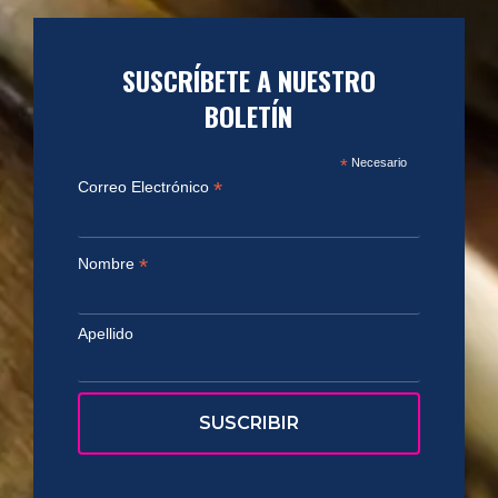
SUSCRÍBETE A NUESTRO
BOLETÍN
*
Necesario
*
Correo Electrónico
*
Nombre
Apellido