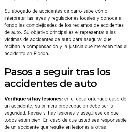
Su abogado de accidentes de carro sabe cómo
interpretar las leyes y regulaciones locales y conoce a
fondo las complejidades de los reclamos de accidentes
de auto. Su objetivo principal es el representar a las
víctimas de accidentes de auto para asegurar que
reciban la compensación y la justicia que merecen tras el
accidente en Florida.
Pasos a seguir tras los
accidentes de auto
Verifique si hay lesiones:
en el desafortunado caso de
un accidente, su primera preocupación debe ser la
seguridad. Revise si hay lesiones y asegúrese de que
todos estén bien. En caso de que usted sea responsable
de un accidente que resulte en lesiones a otras