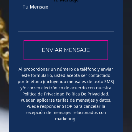
Al proporcionar un número de teléfono y enviar
este formulario, usted acepta ser contactado
por teléfono (incluyendo mensajes de texto SMS)
y/o correo electrónico de acuerdo con nuestra
Política de Privacidad
Política De Privacidad
.
Pueden aplicarse tarifas de mensajes y datos.
Puede responder STOP para cancelar la
recepción de mensajes relacionados con
marketing.