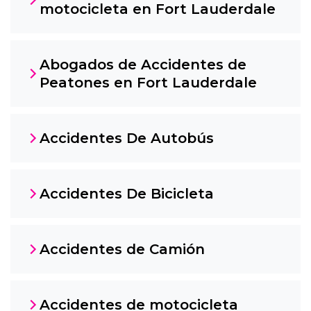
motocicleta en Fort Lauderdale
Abogados de Accidentes de
Peatones en Fort Lauderdale
Accidentes De Autobús
Accidentes De Bicicleta
Accidentes de Camión
Accidentes de motocicleta