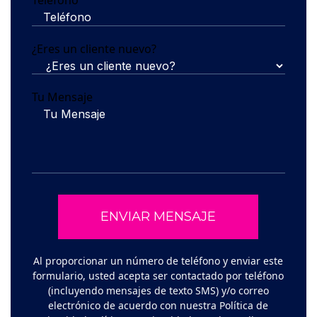
Teléfono
¿Eres un cliente nuevo?
Tu Mensaje
Al proporcionar un número de teléfono y enviar este
formulario, usted acepta ser contactado por teléfono
(incluyendo mensajes de texto SMS) y/o correo
electrónico de acuerdo con nuestra Política de