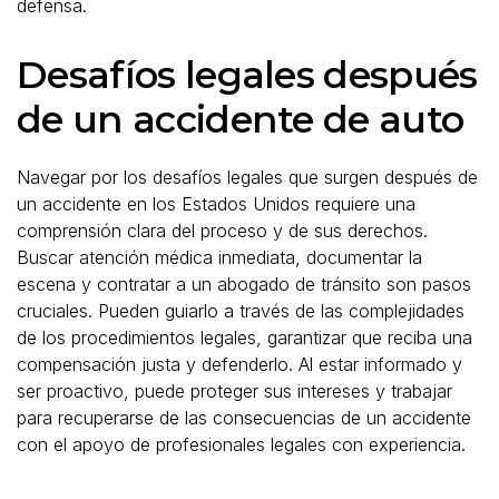
defensa.
Desafíos legales después
de un accidente de auto
Navegar por los desafíos legales que surgen después de
un accidente en los Estados Unidos requiere una
comprensión clara del proceso y de sus derechos.
Buscar atención médica inmediata, documentar la
escena y contratar a un abogado de tránsito son pasos
cruciales. Pueden guiarlo a través de las complejidades
de los procedimientos legales, garantizar que reciba una
compensación justa y defenderlo. Al estar informado y
ser proactivo, puede proteger sus intereses y trabajar
para recuperarse de las consecuencias de un accidente
con el apoyo de profesionales legales con experiencia.