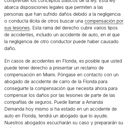
comprender los conceptos básicos de la ley. Esta ley
abarca disposiciones legales que permiten a las
personas que han sufrido daños debido a la negligencia
o conducta ilícita de otros buscar una
compensación por
sus lesiones
. Esta rama del derecho cubre varios tipos
de accidentes, incluido un accidente de auto, en el que
la negligencia de otro conductor puede haber causado
daño.
En casos de accidentes en Florida, es posible que usted
puede tener derecho a presentar un reclamo de
compensación en Miami. Póngase en contacto con un
abogado de accidente de carro de la Florida para
conseguirte la compensación que necesita ahora para
compensar los daños por las lesiones de parte de las
compañías de seguros. Puede llamar a Amanda
Demanda hoy mismo si ha estado en un accidente de
auto en Florida, tendrá un abogado que lo ayude.
Nuestros abogados escucharán su caso y prepararán su