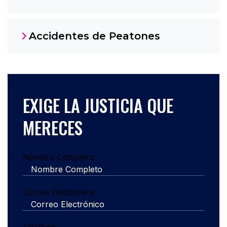
Accidentes de Peatones
EXIGE LA JUSTICIA QUE
MERECES
Nombre Completo
Correo Electrónico