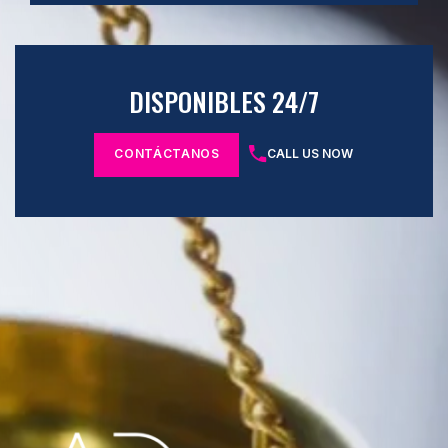
DISPONIBLES 24/7
CONTÁCTANOS
CALL US NOW