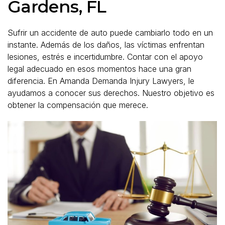
Gardens, FL
Sufrir un accidente de auto puede cambiarlo todo en un
instante. Además de los daños, las víctimas enfrentan
lesiones, estrés e incertidumbre. Contar con el apoyo
legal adecuado en esos momentos hace una gran
diferencia. En Amanda Demanda Injury Lawyers, le
ayudamos a conocer sus derechos. Nuestro objetivo es
obtener la compensación que merece.