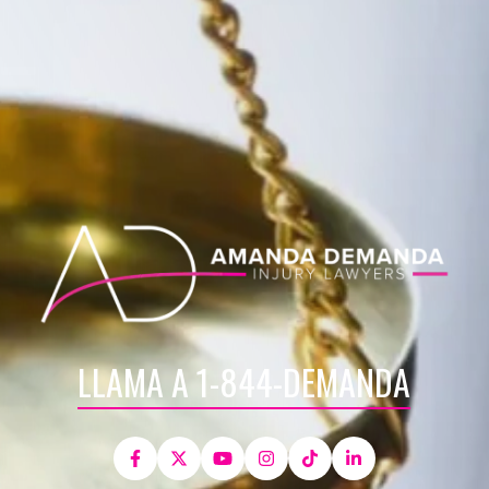
LLAMA A 1-844-DEMANDA