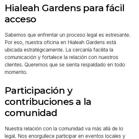
Hialeah Gardens para fácil
acceso
Sabemos que enfrentar un proceso legal es estresante.
Por eso, nuestra oficina en Hialeah Gardens está
ubicada estratégicamente. La cercanía facilita la
comunicación y fortalece la relación con nuestros
clientes. Queremos que se sienta respaldado en todo
momento.
Participación y
contribuciones a la
comunidad
Nuestra relación con la comunidad va más allá de lo
legal. Nos enorgullece participar en eventos locales y