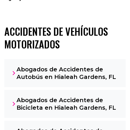
ACCIDENTES DE VEHÍCULOS
MOTORIZADOS
Abogados de Accidentes de
Autobús en Hialeah Gardens, FL
Abogados de Accidentes de
Bicicleta en Hialeah Gardens, FL