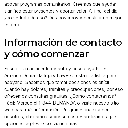
apoyar programas comunitarios. Creemos que ayudar
significa estar presentes y aportar valor. Al final del día,
¿no se trata de eso? De apoyarnos y construir un mejor
entorno.
Información de contacto
y cómo comenzar
Si sufrió un accidente de auto y busca ayuda, en
Amanda Demanda Injury Lawyers estamos listos para
apoyarlo. Sabemos que tomar decisiones es difícil
cuando hay dolores, trámites y preocupaciones, por eso
ofrecemos consultas gratuitas. ¿Cómo contactarnos?
Fácil: Marque el 1-844-DEMANDA o
visite nuestro sitio
web
para más información. Programe una cita con
nosotros, charlamos sobre su caso y analizamos qué
opciones legales le convienen más.