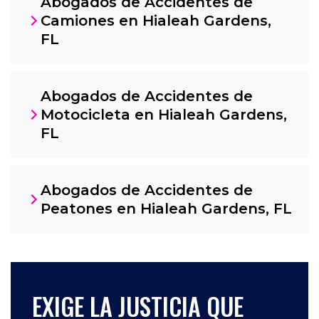
Abogados de Accidentes de
Camiones en Hialeah Gardens,
FL
Abogados de Accidentes de
Motocicleta en Hialeah Gardens,
FL
Abogados de Accidentes de
Peatones en Hialeah Gardens, FL
EXIGE LA JUSTICIA QUE