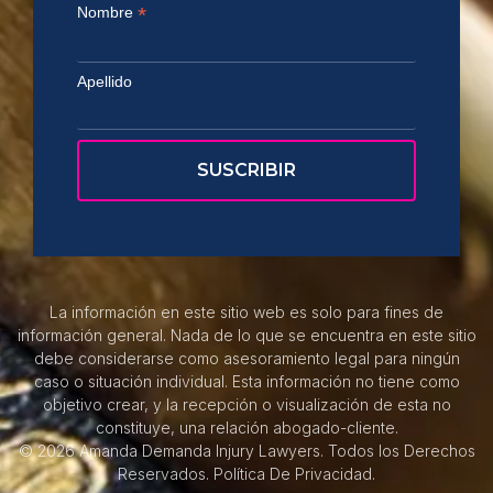
*
Nombre
Apellido
La información en este sitio web es solo para fines de
información general. Nada de lo que se encuentra en este sitio
debe considerarse como asesoramiento legal para ningún
caso o situación individual. Esta información no tiene como
objetivo crear, y la recepción o visualización de esta no
constituye, una relación abogado-cliente.
© 2026 Amanda Demanda Injury Lawyers. Todos los Derechos
Reservados.
Política De Privacidad.