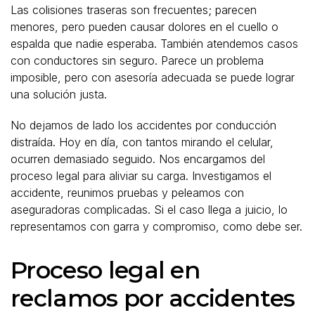
Las colisiones traseras son frecuentes; parecen
menores, pero pueden causar dolores en el cuello o
espalda que nadie esperaba. También atendemos casos
con conductores sin seguro. Parece un problema
imposible, pero con asesoría adecuada se puede lograr
una solución justa.
No dejamos de lado los accidentes por conducción
distraída. Hoy en día, con tantos mirando el celular,
ocurren demasiado seguido. Nos encargamos del
proceso legal para aliviar su carga. Investigamos el
accidente, reunimos pruebas y peleamos con
aseguradoras complicadas. Si el caso llega a juicio, lo
representamos con garra y compromiso, como debe ser.
Proceso legal en
reclamos por accidentes