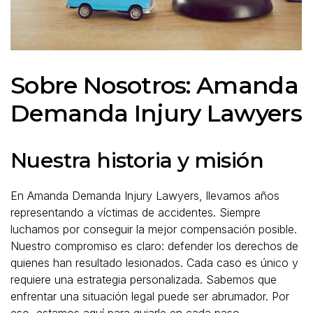
Sobre Nosotros: Amanda
Demanda Injury Lawyers
Nuestra historia y misión
En Amanda Demanda Injury Lawyers, llevamos años
representando a víctimas de accidentes. Siempre
luchamos por conseguir la mejor compensación posible.
Nuestro compromiso es claro: defender los derechos de
quienes han resultado lesionados. Cada caso es único y
requiere una estrategia personalizada. Sabemos que
enfrentar una situación legal puede ser abrumador. Por
eso, estamos aquí para guiarle en cada paso.