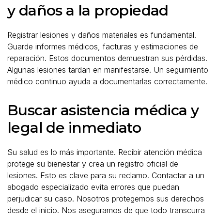
y daños a la propiedad
Registrar lesiones y daños materiales es fundamental.
Guarde informes médicos, facturas y estimaciones de
reparación. Estos documentos demuestran sus pérdidas.
Algunas lesiones tardan en manifestarse. Un seguimiento
médico continuo ayuda a documentarlas correctamente.
Buscar asistencia médica y
legal de inmediato
Su salud es lo más importante. Recibir atención médica
protege su bienestar y crea un registro oficial de
lesiones. Esto es clave para su reclamo. Contactar a un
abogado especializado evita errores que puedan
perjudicar su caso. Nosotros protegemos sus derechos
desde el inicio. Nos aseguramos de que todo transcurra