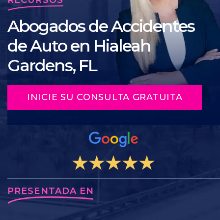
Abogados de Accidentes
de Auto en Hialeah
Gardens, FL
INICIE SU CONSULTA GRATUITA
PRESENTADA EN