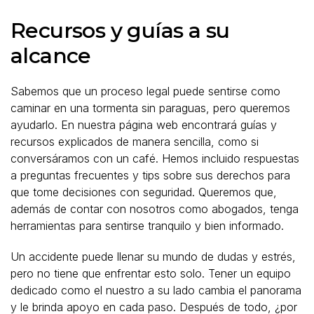
Recursos y guías a su
alcance
Sabemos que un proceso legal puede sentirse como
caminar en una tormenta sin paraguas, pero queremos
ayudarlo. En nuestra página web encontrará guías y
recursos explicados de manera sencilla, como si
conversáramos con un café. Hemos incluido respuestas
a preguntas frecuentes y tips sobre sus derechos para
que tome decisiones con seguridad. Queremos que,
además de contar con nosotros como abogados, tenga
herramientas para sentirse tranquilo y bien informado.
Un accidente puede llenar su mundo de dudas y estrés,
pero no tiene que enfrentar esto solo. Tener un equipo
dedicado como el nuestro a su lado cambia el panorama
y le brinda apoyo en cada paso. Después de todo, ¿por