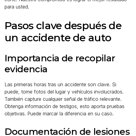
para usted.
Pasos clave después de
un accidente de auto
Importancia de recopilar
evidencia
Las primeras horas tras un accidente son clave. Si
puede, tome fotos del lugar y vehículos involucrados.
También capture cualquier señal de tráfico relevante.
Obtenga información de testigos, esto aporta pruebas
objetivas. Puede marcar la diferencia en su caso.
Documentación de lesiones