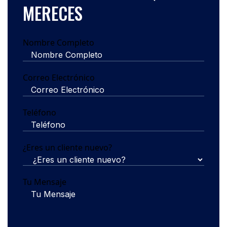
MERECES
Nombre Completo
Correo Electrónico
Teléfono
¿Eres un cliente nuevo?
Tu Mensaje