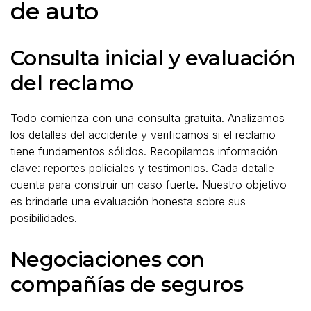
de auto
Consulta inicial y evaluación
del reclamo
Todo comienza con una consulta gratuita. Analizamos
los detalles del accidente y verificamos si el reclamo
tiene fundamentos sólidos. Recopilamos información
clave: reportes policiales y testimonios. Cada detalle
cuenta para construir un caso fuerte. Nuestro objetivo
es brindarle una evaluación honesta sobre sus
posibilidades.
Negociaciones con
compañías de seguros