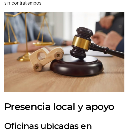
sin contratiempos.
Presencia local y apoyo
Oficinas ubicadas en