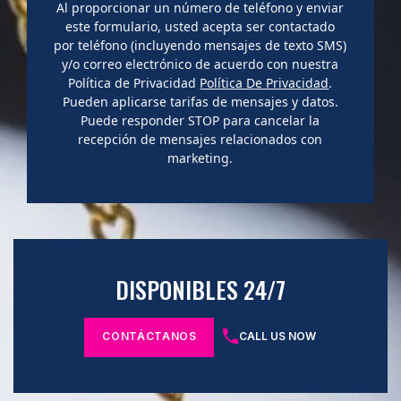
Al proporcionar un número de teléfono y enviar
este formulario, usted acepta ser contactado
por teléfono (incluyendo mensajes de texto SMS)
y/o correo electrónico de acuerdo con nuestra
Política de Privacidad
Política De Privacidad
.
Pueden aplicarse tarifas de mensajes y datos.
Puede responder STOP para cancelar la
recepción de mensajes relacionados con
marketing.
DISPONIBLES 24/7
CONTÁCTANOS
CALL US NOW