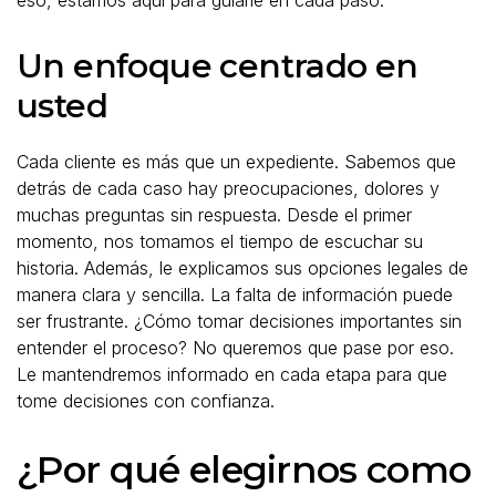
Un enfoque centrado en
usted
Cada cliente es más que un expediente. Sabemos que
detrás de cada caso hay preocupaciones, dolores y
muchas preguntas sin respuesta. Desde el primer
momento, nos tomamos el tiempo de escuchar su
historia. Además, le explicamos sus opciones legales de
manera clara y sencilla. La falta de información puede
ser frustrante. ¿Cómo tomar decisiones importantes sin
entender el proceso? No queremos que pase por eso.
Le mantendremos informado en cada etapa para que
tome decisiones con confianza.
¿Por qué elegirnos como