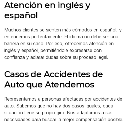
Atención en inglés y
español
Muchos clientes se sienten más cómodos en español, y
entendemos perfectamente. El idioma no debe ser una
barrera en su caso. Por eso, ofrecemos atención en
inglés y español, permitiéndole expresarse con
confianza y aclarar dudas sobre su proceso legal.
Casos de Accidentes de
Auto que Atendemos
Representamos a personas afectadas por accidentes de
auto. Sabemos que no hay dos casos iguales, cada
situación tiene su propio giro. Nos adaptamos a sus
necesidades para buscar la mejor compensación posible.