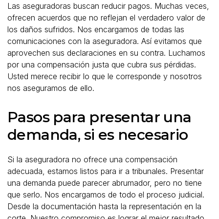
Las aseguradoras buscan reducir pagos. Muchas veces,
ofrecen acuerdos que no reflejan el verdadero valor de
los daños sufridos. Nos encargamos de todas las
comunicaciones con la aseguradora. Así evitamos que
aprovechen sus declaraciones en su contra. Luchamos
por una compensación justa que cubra sus pérdidas.
Usted merece recibir lo que le corresponde y nosotros
nos aseguramos de ello.
Pasos para presentar una
demanda, si es necesario
Si la aseguradora no ofrece una compensación
adecuada, estamos listos para ir a tribunales. Presentar
una demanda puede parecer abrumador, pero no tiene
que serlo. Nos encargamos de todo el proceso judicial.
Desde la documentación hasta la representación en la
corte. Nuestro compromiso es lograr el mejor resultado