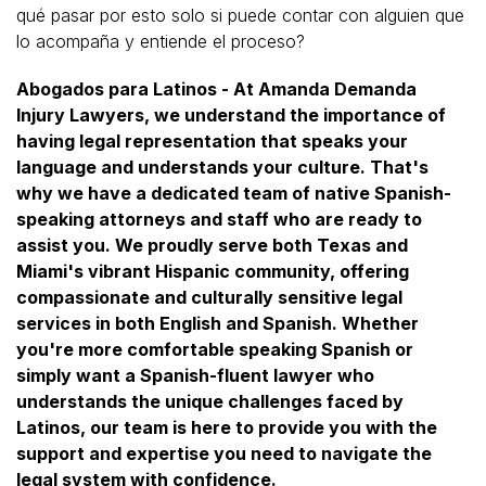
qué pasar por esto solo si puede contar con alguien que
lo acompaña y entiende el proceso?
Abogados para Latinos - At Amanda Demanda
Injury Lawyers, we understand the importance of
having legal representation that speaks your
language and understands your culture. That's
why we have a dedicated team of native Spanish-
speaking attorneys and staff who are ready to
assist you. We proudly serve both Texas and
Miami's vibrant Hispanic community, offering
compassionate and culturally sensitive legal
services in both English and Spanish. Whether
you're more comfortable speaking Spanish or
simply want a Spanish-fluent lawyer who
understands the unique challenges faced by
Latinos, our team is here to provide you with the
support and expertise you need to navigate the
legal system with confidence.