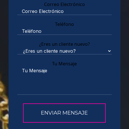
Correo Electrónico
Teléfono
¿Eres un cliente nuevo?
Tu Mensaje