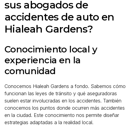
sus abogados de
accidentes de auto en
Hialeah Gardens?
Conocimiento local y
experiencia en la
comunidad
Conocemos Hialeah Gardens a fondo. Sabemos cómo
funcionan las leyes de tránsito y qué aseguradoras
suelen estar involucradas en los accidentes. También
conocemos los puntos donde ocurren más accidentes
en la ciudad. Este conocimiento nos permite diseñar
estrategias adaptadas a la realidad local.