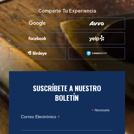
Comparte Tu Experiencia
SUSCRÍBETE A NUESTRO
BOLETÍN
*
Necesario
*
Correo Electrónico