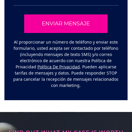
Al proporcionar un número de teléfono y enviar este
formulario, usted acepta ser contactado por teléfono
(incluyendo mensajes de texto SMS) y/o correo
electrónico de acuerdo con nuestra Política de
Privacidad
Política De Privacidad
. Pueden aplicarse
tarifas de mensajes y datos. Puede responder STOP
para cancelar la recepción de mensajes relacionados
con marketing.