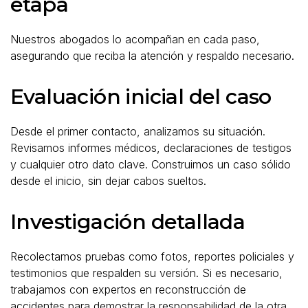
etapa
Nuestros abogados lo acompañan en cada paso,
asegurando que reciba la atención y respaldo necesario.
Evaluación inicial del caso
Desde el primer contacto, analizamos su situación.
Revisamos informes médicos, declaraciones de testigos
y cualquier otro dato clave. Construimos un caso sólido
desde el inicio, sin dejar cabos sueltos.
Investigación detallada
Recolectamos pruebas como fotos, reportes policiales y
testimonios que respalden su versión. Si es necesario,
trabajamos con expertos en reconstrucción de
accidentes para demostrar la responsabilidad de la otra