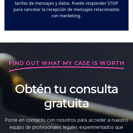
tarifas de mensajes y datos. Puede responder STOP
para cancelar la recepción de mensajes relacionados
con marketing.
FIND OUT WHAT MY CASE IS WORTH
Obtén tu consulta
gratuita
Ponte en contacto con nosotros para acceder a nuestro
equipo de profesionales legales experimentados que