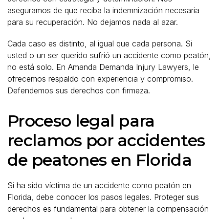
aseguramos de que reciba la indemnización necesaria
para su recuperación. No dejamos nada al azar.
Cada caso es distinto, al igual que cada persona. Si
usted o un ser querido sufrió un accidente como peatón,
no está solo. En Amanda Demanda Injury Lawyers, le
ofrecemos respaldo con experiencia y compromiso.
Defendemos sus derechos con firmeza.
Proceso legal para
reclamos por accidentes
de peatones en Florida
Si ha sido víctima de un accidente como peatón en
Florida, debe conocer los pasos legales. Proteger sus
derechos es fundamental para obtener la compensación