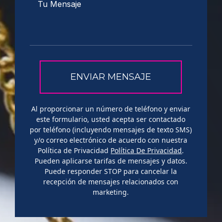
Al proporcionar un número de teléfono y enviar
este formulario, usted acepta ser contactado
por teléfono (incluyendo mensajes de texto SMS)
y/o correo electrónico de acuerdo con nuestra
Política de Privacidad
Política De Privacidad
.
Pueden aplicarse tarifas de mensajes y datos.
Puede responder STOP para cancelar la
recepción de mensajes relacionados con
marketing.