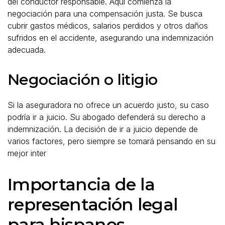
del conductor responsable. Aquí comienza la
negociación para una compensación justa. Se busca
cubrir gastos médicos, salarios perdidos y otros daños
sufridos en el accidente, asegurando una indemnización
adecuada.
Negociación o litigio
Si la aseguradora no ofrece un acuerdo justo, su caso
podría ir a juicio. Su abogado defenderá su derecho a
indemnización. La decisión de ir a juicio depende de
varios factores, pero siempre se tomará pensando en su
mejor inter
Importancia de la
representación legal
para hispanos