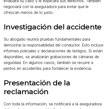
evaluará su caso y le explicará sus derechos. También
negociará con la aseguradora para evitar que le
ofrezcan menos de lo justo.
Investigación del accidente
Su abogado reunirá pruebas fundamentales para
demostrar la responsabilidad del conductor. Esto incluye
informes policiales y declaraciones de testigos. Si están
disponibles, se analizarán grabaciones de cámaras de
seguridad. En algunos casos, también se recurre a
peritos en accidentes para fortalecer la evidencia.
Presentación de la
reclamación
Con toda la información, se notificará a la aseguradora