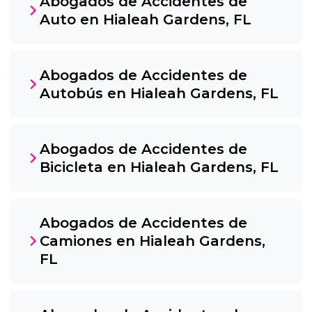
Abogados de Accidentes de
Auto en Hialeah Gardens, FL
Abogados de Accidentes de
Autobús en Hialeah Gardens, FL
Abogados de Accidentes de
Bicicleta en Hialeah Gardens, FL
Abogados de Accidentes de
Camiones en Hialeah Gardens,
FL