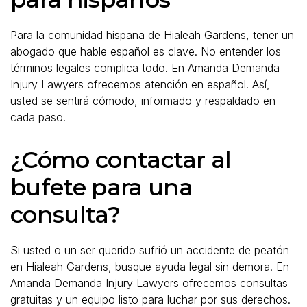
Para la comunidad hispana de Hialeah Gardens, tener un
abogado que hable español es clave. No entender los
términos legales complica todo. En Amanda Demanda
Injury Lawyers ofrecemos atención en español. Así,
usted se sentirá cómodo, informado y respaldado en
cada paso.
¿Cómo contactar al
bufete para una
consulta?
Si usted o un ser querido sufrió un accidente de peatón
en Hialeah Gardens, busque ayuda legal sin demora. En
Amanda Demanda Injury Lawyers ofrecemos consultas
gratuitas y un equipo listo para luchar por sus derechos.