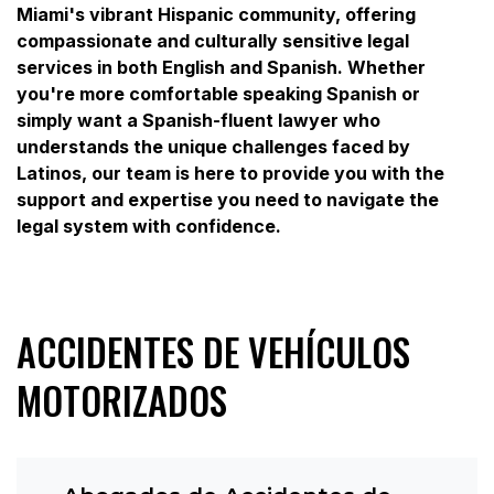
Miami's vibrant Hispanic community, offering
compassionate and culturally sensitive legal
services in both English and Spanish. Whether
you're more comfortable speaking Spanish or
simply want a Spanish-fluent lawyer who
understands the unique challenges faced by
Latinos, our team is here to provide you with the
support and expertise you need to navigate the
legal system with confidence.
ACCIDENTES DE VEHÍCULOS
MOTORIZADOS