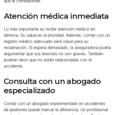
que le corresponde.
Atención médica inmediata
Lo más importante es recibir atención médica sin
demora. Su salud es la prioridad. Además, contar con un
registro médico adecuado será clave para su
reclamación. Si espera demasiado, la aseguradora podría
argumentar que sus lesiones no son graves. También
podrían decir que no están relacionadas con el
accidente.
Consulta con un abogado
especializado
Contar con un abogado experimentado en accidentes
de peatones puede marcar la diferencia. Un profesional