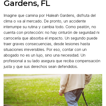
Gardens, FL
Imagine que camina por Hialeah Gardens, disfruta del
clima o va al mercado. De pronto, un accidente
interrumpe su rutina y cambia todo. Como peatón, no
cuenta con protección: no hay cinturón de seguridad ni
carrocería que absorba el impacto. Un segundo puede
traer graves consecuencias, desde lesiones hasta
situaciones irreversibles. Por eso, contar con un
abogado no es un lujo, sino una necesidad. Un
profesional a su lado asegura que reciba compensación
justa y que sus derechos sean defendidos.