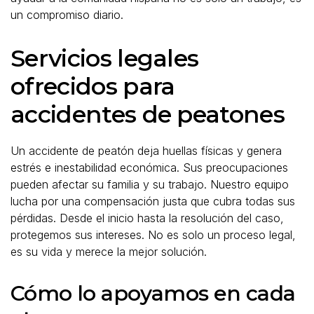
un compromiso diario.
Servicios legales
ofrecidos para
accidentes de peatones
Un accidente de peatón deja huellas físicas y genera
estrés e inestabilidad económica. Sus preocupaciones
pueden afectar su familia y su trabajo. Nuestro equipo
lucha por una compensación justa que cubra todas sus
pérdidas. Desde el inicio hasta la resolución del caso,
protegemos sus intereses. No es solo un proceso legal,
es su vida y merece la mejor solución.
Cómo lo apoyamos en cada