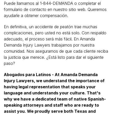
Puede llamarnos al 1-844-DEMANDA o completar el
formulario de contacto en nuestro sitio web. Queremos
ayudarle a obtener compensación.
En definitiva, un accidente de peatón trae muchas
complicaciones, pero usted no está solo. Con respaldo
adecuado, el proceso será más fácil. En Amanda
Demanda Injury Lawyers trabajamos por nuestra
comunidad. Nos aseguramos de que cada cliente reciba
la justicia que merece. ¿Está listo para dar el siguiente
paso?
Abogados para Latinos - At Amanda Demanda
Injury Lawyers, we understand the importance of
having legal representation that speaks your
language and understands your culture. That's
why we have a dedicated team of native Spanish-
speaking attorneys and staff who are ready to
assist you. We proudly serve both Texas and