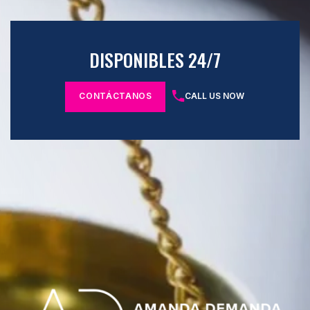
DISPONIBLES 24/7
CONTÁCTANOS
CALL US NOW