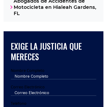
Abogados de Accidentes de
Motocicleta en Hialeah Gardens,
FL
EXIGE LA JUSTICIA QUE
MERECES
Nombre Completo
Correo Electrónico
Teléfono