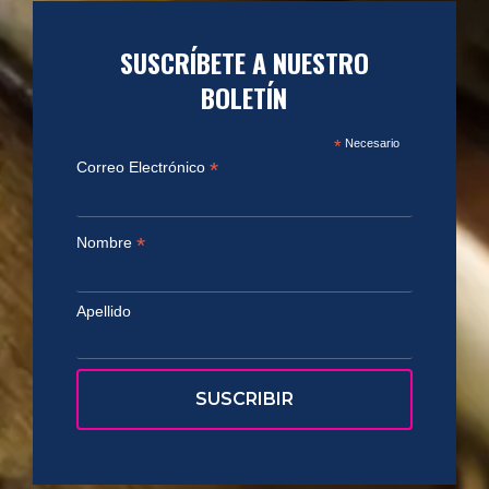
SUSCRÍBETE A NUESTRO
BOLETÍN
*
Necesario
*
Correo Electrónico
*
Nombre
Apellido