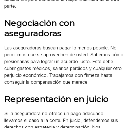
parte.
Negociación con
aseguradoras
Las aseguradoras buscan pagar lo menos posible. No
permitimos que se aprovechen de usted. Sabemos cómo
presionarlas para lograr un acuerdo justo. Este debe
cubrir gastos médicos, salarios perdidos y cualquier otro
perjuicio económico. Trabajamos con firmeza hasta
conseguir la compensación que merece.
Representación en juicio
Si la aseguradora no ofrece un pago adecuado,
llevamos el caso a la corte. En juicio, defendemos sus
derechos con estrategia y determinación. Nos