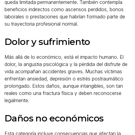
queda limitada permanentemente. También contempla
beneficios indirectos como ascensos perdidos, bonos
laborales o prestaciones que habrían formado parte de
su trayectoria profesional normal.
Dolor y sufrimiento
Más allá de lo económico, está el impacto humano. El
dolor, la angustia psicológica y la pérdida del disfrute de
vida acompañan accidentes graves. Muchas víctimas
enfrentan ansiedad, depresión o estrés postraumático
prolongado. Estos daños, aunque intangibles, son tan
reales como una fractura física y deben reconocerse
legalmente.
Daños no económicos
Esta categoría incluye consecuencias que afectan la