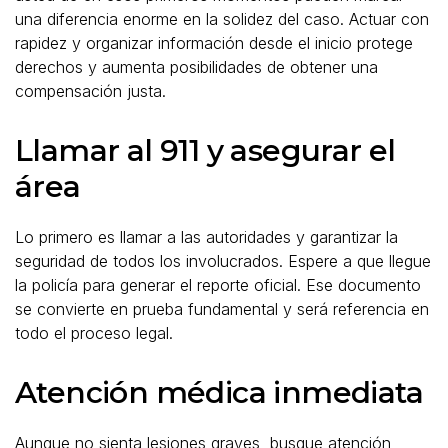
una diferencia enorme en la solidez del caso. Actuar con
rapidez y organizar información desde el inicio protege
derechos y aumenta posibilidades de obtener una
compensación justa.
Llamar al 911 y asegurar el
área
Lo primero es llamar a las autoridades y garantizar la
seguridad de todos los involucrados. Espere a que llegue
la policía para generar el reporte oficial. Ese documento
se convierte en prueba fundamental y será referencia en
todo el proceso legal.
Atención médica inmediata
Aunque no sienta lesiones graves, busque atención