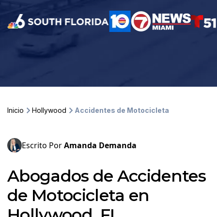
Inicio
Hollywood
Accidentes de Motocicleta
Escrito Por
Amanda Demanda
Abogados de Accidentes
de Motocicleta en
Hollywood, FL