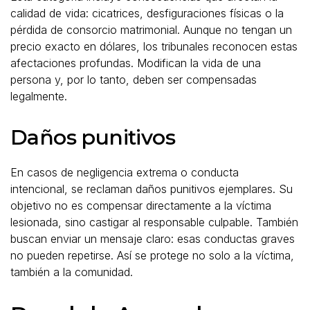
calidad de vida: cicatrices, desfiguraciones físicas o la
pérdida de consorcio matrimonial. Aunque no tengan un
precio exacto en dólares, los tribunales reconocen estas
afectaciones profundas. Modifican la vida de una
persona y, por lo tanto, deben ser compensadas
legalmente.
Daños punitivos
En casos de negligencia extrema o conducta
intencional, se reclaman daños punitivos ejemplares. Su
objetivo no es compensar directamente a la víctima
lesionada, sino castigar al responsable culpable. También
buscan enviar un mensaje claro: esas conductas graves
no pueden repetirse. Así se protege no solo a la víctima,
también a la comunidad.