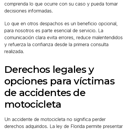
comprenda lo que ocurre con su caso y pueda tomar
decisiones informadas.
Lo que en otros despachos es un beneficio opcional,
para nosotros es parte esencial de servicio. La
comunicación clara evita errores, reduce malentendidos
y refuerza la confianza desde la primera consulta
realizada.
Derechos legales y
opciones para víctimas
de accidentes de
motocicleta
Un accidente de motocicleta no significa perder
derechos adquiridos. La ley de Florida permite presentar