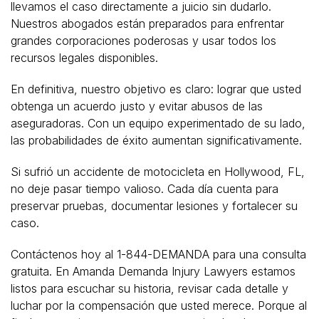
llevamos el caso directamente a juicio sin dudarlo.
Nuestros abogados están preparados para enfrentar
grandes corporaciones poderosas y usar todos los
recursos legales disponibles.
En definitiva, nuestro objetivo es claro: lograr que usted
obtenga un acuerdo justo y evitar abusos de las
aseguradoras. Con un equipo experimentado de su lado,
las probabilidades de éxito aumentan significativamente.
Si sufrió un accidente de motocicleta en Hollywood, FL,
no deje pasar tiempo valioso. Cada día cuenta para
preservar pruebas, documentar lesiones y fortalecer su
caso.
Contáctenos hoy al 1-844-DEMANDA para una consulta
gratuita. En Amanda Demanda Injury Lawyers estamos
listos para escuchar su historia, revisar cada detalle y
luchar por la compensación que usted merece. Porque al