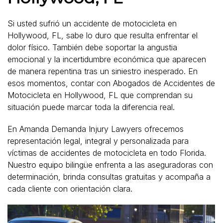
Si usted sufrió un accidente de motocicleta en
Hollywood, FL, sabe lo duro que resulta enfrentar el
dolor físico. También debe soportar la angustia
emocional y la incertidumbre económica que aparecen
de manera repentina tras un siniestro inesperado. En
esos momentos, contar con Abogados de Accidentes de
Motocicleta en Hollywood, FL que comprendan su
situación puede marcar toda la diferencia real.
En Amanda Demanda Injury Lawyers ofrecemos
representación legal, integral y personalizada para
víctimas de accidentes de motocicleta en todo Florida.
Nuestro equipo bilingüe enfrenta a las aseguradoras con
determinación, brinda consultas gratuitas y acompaña a
cada cliente con orientación clara.