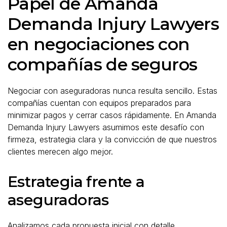
Papel de Amanda
Demanda Injury Lawyers
en negociaciones con
compañías de seguros
Negociar con aseguradoras nunca resulta sencillo. Estas
compañías cuentan con equipos preparados para
minimizar pagos y cerrar casos rápidamente. En Amanda
Demanda Injury Lawyers asumimos este desafío con
firmeza, estrategia clara y la convicción de que nuestros
clientes merecen algo mejor.
Estrategia frente a
aseguradoras
Analizamos cada propuesta inicial con detalle.