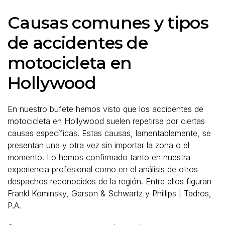
Causas comunes y tipos
de accidentes de
motocicleta en
Hollywood
En nuestro bufete hemos visto que los accidentes de
motocicleta en Hollywood suelen repetirse por ciertas
causas específicas. Estas causas, lamentablemente, se
presentan una y otra vez sin importar la zona o el
momento. Lo hemos confirmado tanto en nuestra
experiencia profesional como en el análisis de otros
despachos reconocidos de la región. Entre ellos figuran
Frankl Kominsky, Gerson & Schwartz y Phillips | Tadros,
P.A.