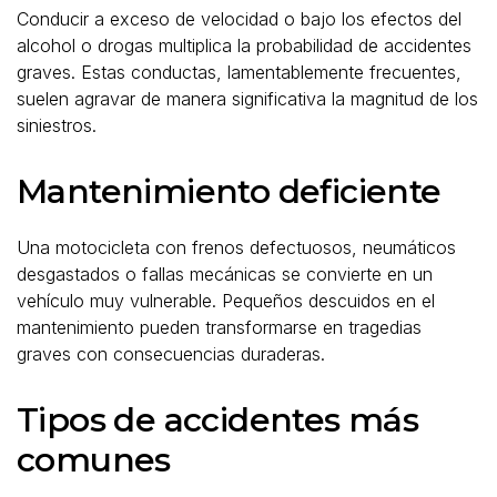
Conducir a exceso de velocidad o bajo los efectos del
alcohol o drogas multiplica la probabilidad de accidentes
graves. Estas conductas, lamentablemente frecuentes,
suelen agravar de manera significativa la magnitud de los
siniestros.
Mantenimiento deficiente
Una motocicleta con frenos defectuosos, neumáticos
desgastados o fallas mecánicas se convierte en un
vehículo muy vulnerable. Pequeños descuidos en el
mantenimiento pueden transformarse en tragedias
graves con consecuencias duraderas.
Tipos de accidentes más
comunes