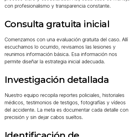
con profesionalismo y transparencia constante.
Consulta gratuita inicial
Comenzamos con una evaluación gratuita del caso. Allí
escuchamos lo ocurrido, revisamos las lesiones y
reunimos información básica. Esa información nos
permite diseñar la estrategia inicial adecuada.
Investigación detallada
Nuestro equipo recopila reportes policiales, historiales
médicos, testimonios de testigos, fotografías y vídeos
del accidente. La meta es documentar cada detalle con
precisión y sin dejar cabos sueltos.
Identificación de