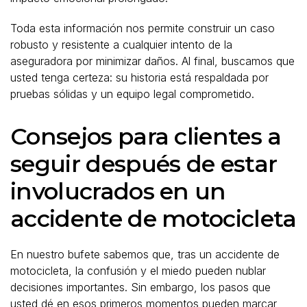
Toda esta información nos permite construir un caso
robusto y resistente a cualquier intento de la
aseguradora por minimizar daños. Al final, buscamos que
usted tenga certeza: su historia está respaldada por
pruebas sólidas y un equipo legal comprometido.
Consejos para clientes a
seguir después de estar
involucrados en un
accidente de motocicleta
En nuestro bufete sabemos que, tras un accidente de
motocicleta, la confusión y el miedo pueden nublar
decisiones importantes. Sin embargo, los pasos que
usted dé en esos primeros momentos pueden marcar