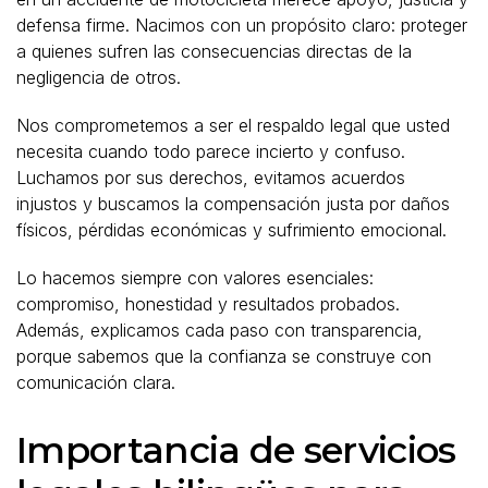
defensa firme. Nacimos con un propósito claro: proteger
a quienes sufren las consecuencias directas de la
negligencia de otros.
Nos comprometemos a ser el respaldo legal que usted
necesita cuando todo parece incierto y confuso.
Luchamos por sus derechos, evitamos acuerdos
injustos y buscamos la compensación justa por daños
físicos, pérdidas económicas y sufrimiento emocional.
Lo hacemos siempre con valores esenciales:
compromiso, honestidad y resultados probados.
Además, explicamos cada paso con transparencia,
porque sabemos que la confianza se construye con
comunicación clara.
Importancia de servicios