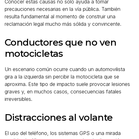
Conocer estas causas no solo ayuda a tomar
precauciones necesarias en la vía pública. También
resulta fundamental al momento de construir una
reclamación legal mucho más sólida y convincente.
Conductores que no ven
motocicletas
Un escenario común ocurre cuando un automovilista
gira a la izquierda sin percibir la motocicleta que se
aproxima. Este tipo de impacto suele provocar lesiones
graves y, en muchos casos, consecuencias fatales
irreversibles.
Distracciones al volante
El uso del teléfono, los sistemas GPS o una mirada