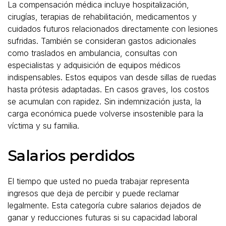
La compensación médica incluye hospitalización,
cirugías, terapias de rehabilitación, medicamentos y
cuidados futuros relacionados directamente con lesiones
sufridas. También se consideran gastos adicionales
como traslados en ambulancia, consultas con
especialistas y adquisición de equipos médicos
indispensables. Estos equipos van desde sillas de ruedas
hasta prótesis adaptadas. En casos graves, los costos
se acumulan con rapidez. Sin indemnización justa, la
carga económica puede volverse insostenible para la
víctima y su familia.
Salarios perdidos
El tiempo que usted no pueda trabajar representa
ingresos que deja de percibir y puede reclamar
legalmente. Esta categoría cubre salarios dejados de
ganar y reducciones futuras si su capacidad laboral