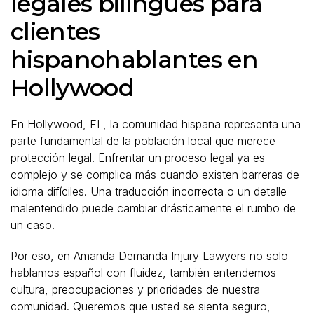
legales bilingües para
clientes
hispanohablantes en
Hollywood
En Hollywood, FL, la comunidad hispana representa una
parte fundamental de la población local que merece
protección legal. Enfrentar un proceso legal ya es
complejo y se complica más cuando existen barreras de
idioma difíciles. Una traducción incorrecta o un detalle
malentendido puede cambiar drásticamente el rumbo de
un caso.
Por eso, en Amanda Demanda Injury Lawyers no solo
hablamos español con fluidez, también entendemos
cultura, preocupaciones y prioridades de nuestra
comunidad. Queremos que usted se sienta seguro,