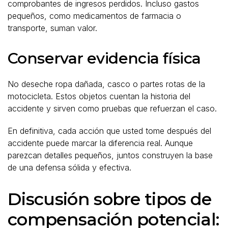
comprobantes de ingresos perdidos. Incluso gastos
pequeños, como medicamentos de farmacia o
transporte, suman valor.
Conservar evidencia física
No deseche ropa dañada, casco o partes rotas de la
motocicleta. Estos objetos cuentan la historia del
accidente y sirven como pruebas que refuerzan el caso.
En definitiva, cada acción que usted tome después del
accidente puede marcar la diferencia real. Aunque
parezcan detalles pequeños, juntos construyen la base
de una defensa sólida y efectiva.
Discusión sobre tipos de
compensación potencial: