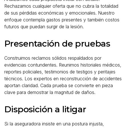
Rechazamos cualquier oferta que no cubra la totalidad
de sus pérdidas económicas y emocionales. Nuestro
enfoque contempla gastos presentes y también costos
futuros que puedan surgir de la lesión.
Presentación de pruebas
Construimos reclamos sólidos respaldados por
evidencias contundentes. Reunimos historiales médicos,
reportes policiales, testimonios de testigos y peritajes
técnicos. Los expertos en reconstrucción de accidentes
aportan claridad. Cada prueba se convierte en pieza
clave para demostrar la magnitud de daños.
Disposición a litigar
Si la aseguradora insiste en una postura injusta,