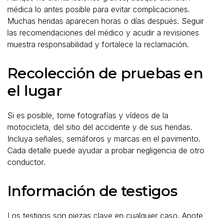
médica lo antes posible para evitar complicaciones.
Muchas heridas aparecen horas o días después. Seguir
las recomendaciones del médico y acudir a revisiones
muestra responsabilidad y fortalece la reclamación.
Recolección de pruebas en
el lugar
Si es posible, tome fotografías y vídeos de la
motocicleta, del sitio del accidente y de sus heridas.
Incluya señales, semáforos y marcas en el pavimento.
Cada detalle puede ayudar a probar negligencia de otro
conductor.
Información de testigos
Los testigos son piezas clave en cualquier caso. Anote