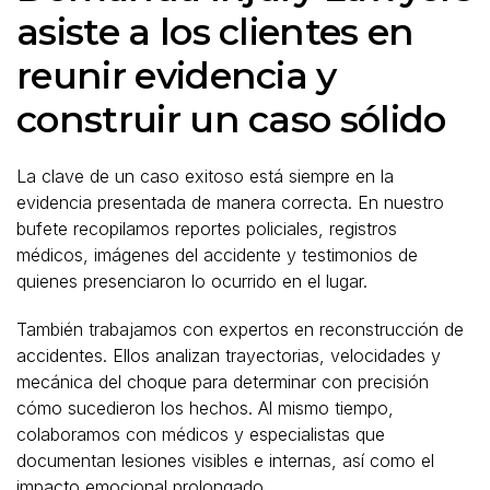
asiste a los clientes en
reunir evidencia y
construir un caso sólido
La clave de un caso exitoso está siempre en la
evidencia presentada de manera correcta. En nuestro
bufete recopilamos reportes policiales, registros
médicos, imágenes del accidente y testimonios de
quienes presenciaron lo ocurrido en el lugar.
También trabajamos con expertos en reconstrucción de
accidentes. Ellos analizan trayectorias, velocidades y
mecánica del choque para determinar con precisión
cómo sucedieron los hechos. Al mismo tiempo,
colaboramos con médicos y especialistas que
documentan lesiones visibles e internas, así como el
impacto emocional prolongado.