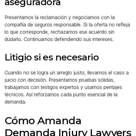
aseguradora
Presentamos la reclamación y negociamos con la
compañía de seguros responsable. Si la oferta no refleja
lo que corresponde, rechazamos ese acuerdo sin
dudarlo. Continuamos defendiendo sus intereses.
Litigio si es necesario
Cuando no se logra un arreglo justo, llevamos el caso a
juicio con decisión. Presentamos pruebas sólidas,
trabajamos con testigos expertos y usamos peritajes
técnicos. Así reforzamos cada punto esencial de la
demanda.
Cómo Amanda
Demanda Injury Lawyers