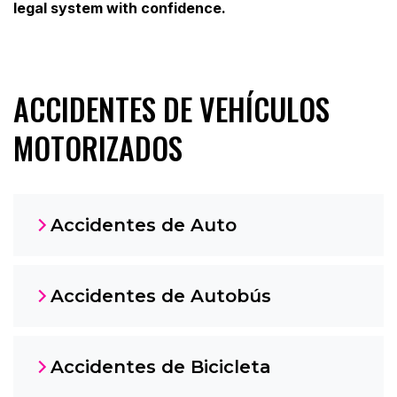
legal system with confidence.
ACCIDENTES DE VEHÍCULOS
MOTORIZADOS
Accidentes de Auto
Accidentes de Autobús
Accidentes de Bicicleta