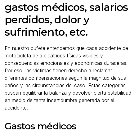
gastos médicos, salarios
perdidos, dolor y
sufrimiento, etc.
En nuestro bufete entendemos que cada accidente de
motocicleta deja cicatrices físicas visibles y
consecuencias emocionales y económicas duraderas.
Por eso, las víctimas tienen derecho a reclamar
diferentes compensaciones según la magnitud de sus
daños y las circunstancias del caso. Estas categorías
buscan equilibrar la balanza y devolver cierta estabilidad
en medio de tanta incertidumbre generada por el
accidente.
Gastos médicos