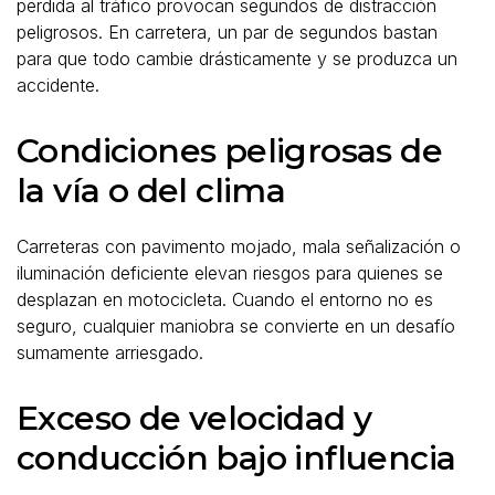
perdida al tráfico provocan segundos de distracción
peligrosos. En carretera, un par de segundos bastan
para que todo cambie drásticamente y se produzca un
accidente.
Condiciones peligrosas de
la vía o del clima
Carreteras con pavimento mojado, mala señalización o
iluminación deficiente elevan riesgos para quienes se
desplazan en motocicleta. Cuando el entorno no es
seguro, cualquier maniobra se convierte en un desafío
sumamente arriesgado.
Exceso de velocidad y
conducción bajo influencia