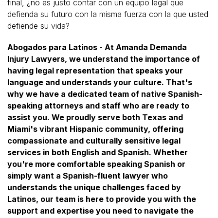
final, ¿no es justo contar con un equipo legal que
defienda su futuro con la misma fuerza con la que usted
defiende su vida?
Abogados para Latinos - At Amanda Demanda
Injury Lawyers, we understand the importance of
having legal representation that speaks your
language and understands your culture. That's
why we have a dedicated team of native Spanish-
speaking attorneys and staff who are ready to
assist you. We proudly serve both Texas and
Miami's vibrant Hispanic community, offering
compassionate and culturally sensitive legal
services in both English and Spanish. Whether
you're more comfortable speaking Spanish or
simply want a Spanish-fluent lawyer who
understands the unique challenges faced by
Latinos, our team is here to provide you with the
support and expertise you need to navigate the