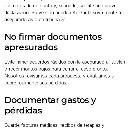
sus datos de contacto y, si puede, solicite una breve
declaración. Su versión puede reforzar la suya frente a
aseguradoras o en tribunales.
No firmar documentos
apresurados
Evite firmar acuerdos rápidos con la aseguradora, suelen
ofrecer montos bajos para cerrar el caso pronto.
Nosotros revisamos cada propuesta y evaluamos si
cubre realmente sus pérdidas.
Documentar gastos y
pérdidas
Guarde facturas médicas, recibos de terapias y