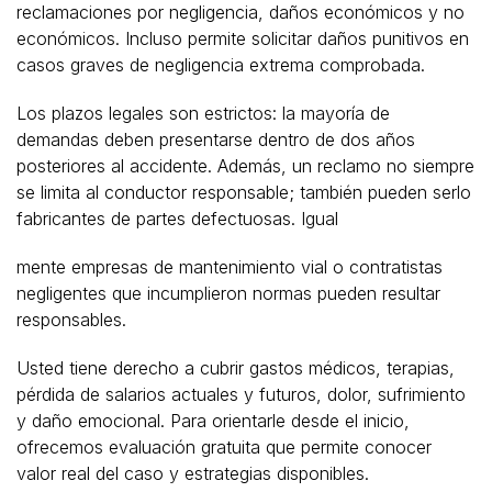
reclamaciones por negligencia, daños económicos y no
económicos. Incluso permite solicitar daños punitivos en
casos graves de negligencia extrema comprobada.
Los plazos legales son estrictos: la mayoría de
demandas deben presentarse dentro de dos años
posteriores al accidente. Además, un reclamo no siempre
se limita al conductor responsable; también pueden serlo
fabricantes de partes defectuosas. Igual
mente empresas de mantenimiento vial o contratistas
negligentes que incumplieron normas pueden resultar
responsables.
Usted tiene derecho a cubrir gastos médicos, terapias,
pérdida de salarios actuales y futuros, dolor, sufrimiento
y daño emocional. Para orientarle desde el inicio,
ofrecemos evaluación gratuita que permite conocer
valor real del caso y estrategias disponibles.