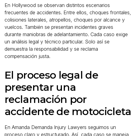
En Hollywood se observan distintos escenarios
frecuentes de accidentes. Entre ellos, choques frontales,
colisiones laterales, atropellos, choques por alcance y
vuelcos. También se presentan incidentes graves
durante maniobras de adelantamiento. Cada caso exige
un análisis legal y técnico particular. Solo así se
demuestra la responsabilidad y se reclama
compensación justa.
El proceso legal de
presentar una
reclamación por
accidente de motocicleta
En Amanda Demanda Injury Lawyers seguimos un
proceso claro y estructurado. Así, cada caso se maneja