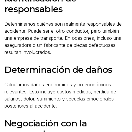
responsables
Determinamos quiénes son realmente responsables del
accidente. Puede ser el otro conductor, pero también
una empresa de transporte. En ocasiones, incluso una
aseguradora o un fabricante de piezas defectuosas
resultan involucrados.
Determinación de daños
Calculamos daños económicos y no económicos
relevantes. Esto incluye gastos médicos, pérdida de
salarios, dolor, sufrimiento y secuelas emocionales
posteriores al accidente.
Negociación con la