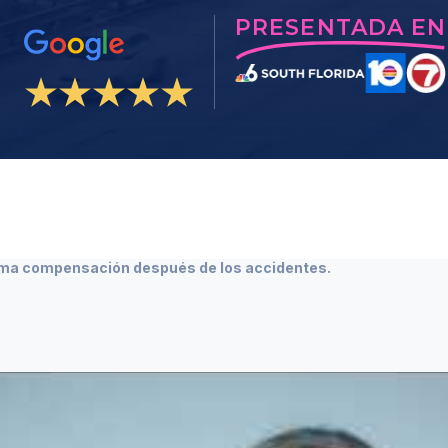
PRESENTADA EN
ma compensación después de los accidentes.