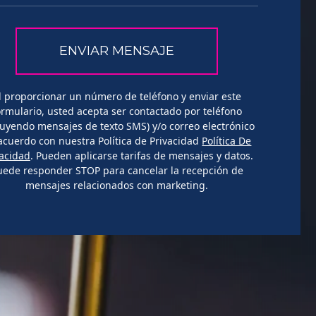
l proporcionar un número de teléfono y enviar este
ormulario, usted acepta ser contactado por teléfono
luyendo mensajes de texto SMS) y/o correo electrónico
acuerdo con nuestra Política de Privacidad
Política De
vacidad
. Pueden aplicarse tarifas de mensajes y datos.
uede responder STOP para cancelar la recepción de
mensajes relacionados con marketing.