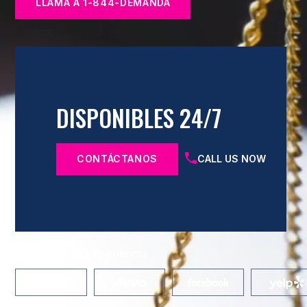
LLAMA A 1-844-DEMANDA
DISPONIBLES 24/7
CONTÁCTANOS
CALL US NOW
Comparte Tu Experiencia