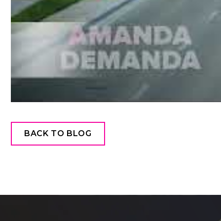
BACK TO BLOG