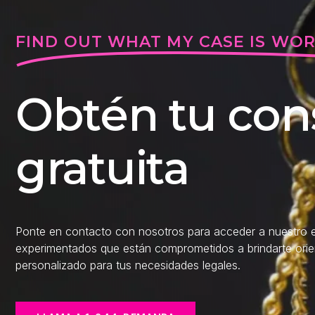
FIND OUT WHAT MY CASE IS WO
Obtén tu con
gratuita
Ponte en contacto con nosotros para acceder a nuestro e
experimentados que están comprometidos a brindarte ori
personalizado para tus necesidades legales.