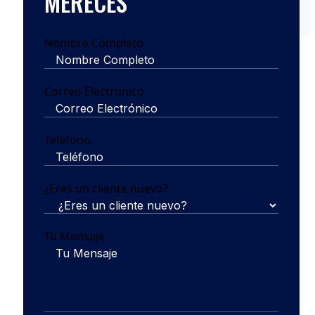
MERECES
Nombre Completo
Correo Electrónico
Teléfono
¿Eres un cliente nuevo?
Tu Mensaje