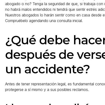
abogado o no? Tenga la seguridad de que, si trabaja con 
no habrá malos entendidos ni tendrá que sentir estrés adici
Nuestros abogados lo harán sentir como en casa desde el
Compruébelo agendando una consulta inicial.
¿Qué debe hacer
después de vers
un accidente?
Antes de tener representación legal, es fundamental cono
protegerse a sí mismo y a sus posibles reclamos.