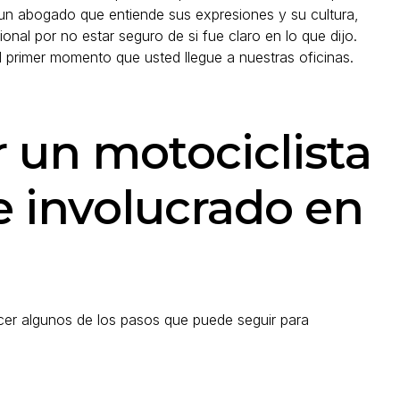
un abogado que entiende sus expresiones y su cultura,
onal por no estar seguro de si fue claro en lo que dijo.
 primer momento que usted llegue a nuestras oficinas.
 un motociclista
e involucrado en
cer algunos de los pasos que puede seguir para