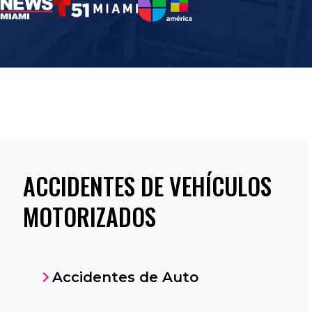
ACCIDENTES DE VEHÍCULOS
MOTORIZADOS
Accidentes de Auto