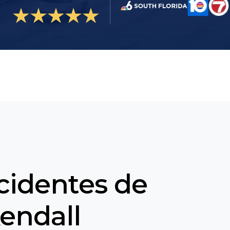
cidentes de
endall