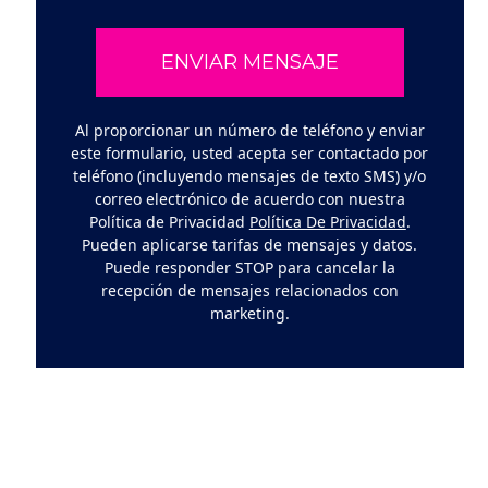
Al proporcionar un número de teléfono y enviar
este formulario, usted acepta ser contactado por
teléfono (incluyendo mensajes de texto SMS) y/o
correo electrónico de acuerdo con nuestra
Política de Privacidad
Política De Privacidad
.
Pueden aplicarse tarifas de mensajes y datos.
Puede responder STOP para cancelar la
recepción de mensajes relacionados con
marketing.