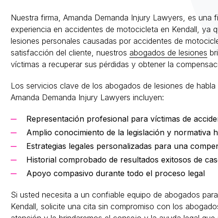
Nuestra firma, Amanda Demanda Injury Lawyers, es una f
experiencia en accidentes de motocicleta en Kendall, ya
lesiones personales causadas por accidentes de motocicle
satisfacción del cliente, nuestros
abogados de lesiones
bri
víctimas a recuperar sus pérdidas y obtener la compensa
Los servicios clave de los abogados de lesiones de habla
Amanda Demanda Injury Lawyers incluyen:
Representación profesional para víctimas de accide
Amplio conocimiento de la legislación y normativa 
Estrategias legales personalizadas para una comp
Historial comprobado de resultados exitosos de cas
Apoyo compasivo durante todo el proceso legal
Si usted necesita a un confiable equipo de abogados para
Kendall, solicite una cita sin compromiso con los abog