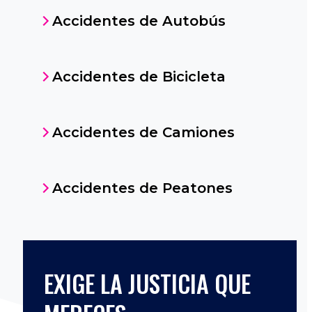
Accidentes de Autobús
Accidentes de Bicicleta
Accidentes de Camiones
Accidentes de Peatones
EXIGE LA JUSTICIA QUE