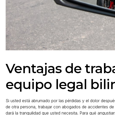
Ventajas de trab
equipo legal bil
Si usted está abrumado por las pérdidas y el dolor despué
de otra persona, trabajar con abogados de accidentes de 
dará la tranquilidad que usted necesita. Para qué angustia