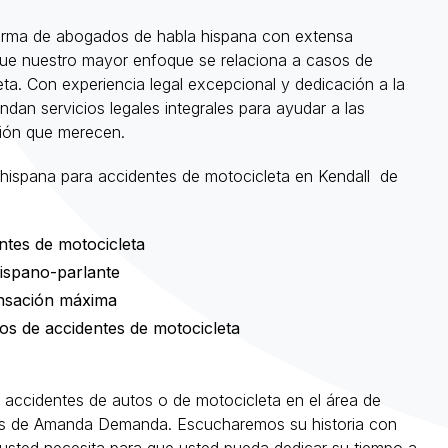
irma de abogados de habla hispana con extensa
 que nuestro mayor enfoque se relaciona a casos de
ta. Con experiencia legal excepcional y dedicación a la
ndan servicios legales integrales para ayudar a las
ción que merecen.
 hispana para accidentes de motocicleta en Kendall de
ntes de motocicleta
hispano-parlante
ensación máxima
os de accidentes de motocicleta
 accidentes de autos o de motocicleta en el área de
ados de Amanda Demanda. Escucharemos su historia con