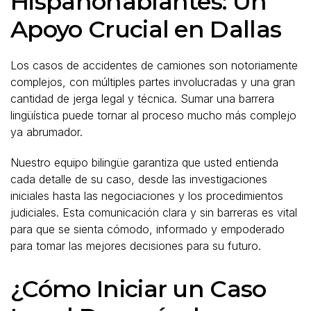
Hispanohablantes: Un
Apoyo Crucial en Dallas
Los casos de accidentes de camiones son notoriamente
complejos, con múltiples partes involucradas y una gran
cantidad de jerga legal y técnica. Sumar una barrera
lingüística puede tornar al proceso mucho más complejo
ya abrumador.
Nuestro equipo bilingüe garantiza que usted entienda
cada detalle de su caso, desde las investigaciones
iniciales hasta las negociaciones y los procedimientos
judiciales. Esta comunicación clara y sin barreras es vital
para que se sienta cómodo, informado y empoderado
para tomar las mejores decisiones para su futuro.
¿Cómo Iniciar un Caso