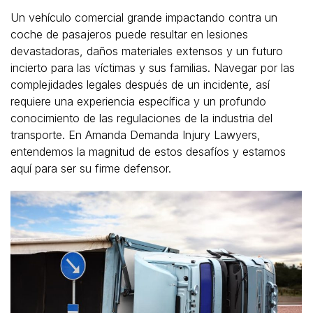
Un vehículo comercial grande impactando contra un
coche de pasajeros puede resultar en lesiones
devastadoras, daños materiales extensos y un futuro
incierto para las víctimas y sus familias. Navegar por las
complejidades legales después de un incidente, así
requiere una experiencia específica y un profundo
conocimiento de las regulaciones de la industria del
transporte. En Amanda Demanda Injury Lawyers,
entendemos la magnitud de estos desafíos y estamos
aquí para ser su firme defensor.