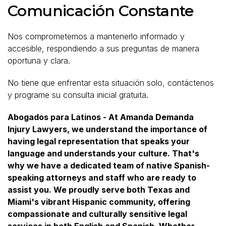
Comunicación Constante
Nos comprometemos a mantenerlo informado y
accesible, respondiendo a sus preguntas de manera
oportuna y clara.
No tiene que enfrentar esta situación solo, contáctenos
y programe su consulta inicial gratuita.
Abogados para Latinos - At Amanda Demanda
Injury Lawyers, we understand the importance of
having legal representation that speaks your
language and understands your culture. That's
why we have a dedicated team of native Spanish-
speaking attorneys and staff who are ready to
assist you. We proudly serve both Texas and
Miami's vibrant Hispanic community, offering
compassionate and culturally sensitive legal
services in both English and Spanish. Whether