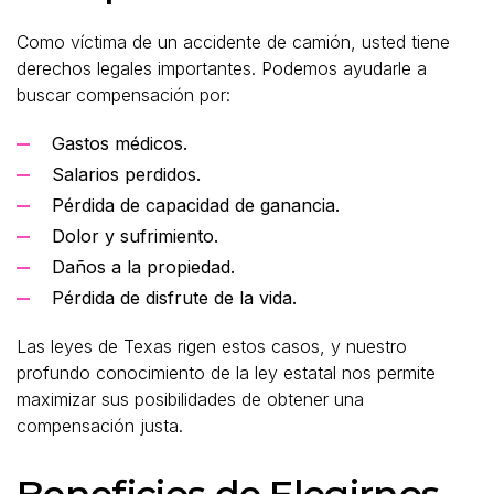
Como víctima de un accidente de camión, usted tiene
derechos legales importantes. Podemos ayudarle a
buscar compensación por:
Gastos médicos.
Salarios perdidos.
Pérdida de capacidad de ganancia.
Dolor y sufrimiento.
Daños a la propiedad.
Pérdida de disfrute de la vida.
Las leyes de Texas rigen estos casos, y nuestro
profundo conocimiento de la ley estatal nos permite
maximizar sus posibilidades de obtener una
compensación justa.
Beneficios de Elegirnos