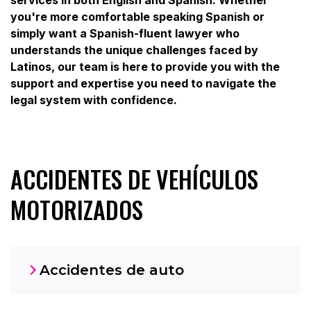
you're more comfortable speaking Spanish or
simply want a Spanish-fluent lawyer who
understands the unique challenges faced by
Latinos, our team is here to provide you with the
support and expertise you need to navigate the
legal system with confidence.
ACCIDENTES DE VEHÍCULOS
MOTORIZADOS
Accidentes de auto