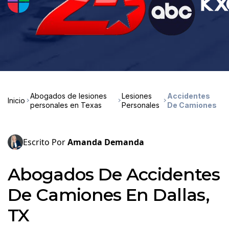
Abogados de lesiones
Lesiones
Accidentes
Inicio
personales en Texas
Personales
De Camiones
Escrito Por
Amanda Demanda
Abogados De Accidentes
De Camiones En Dallas,
TX