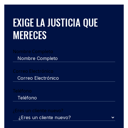
EXIGE LA JUSTICIA QUE
MERECES
Nombre Completo
Correo Electrónico
Teléfono
¿Eres un cliente nuevo?