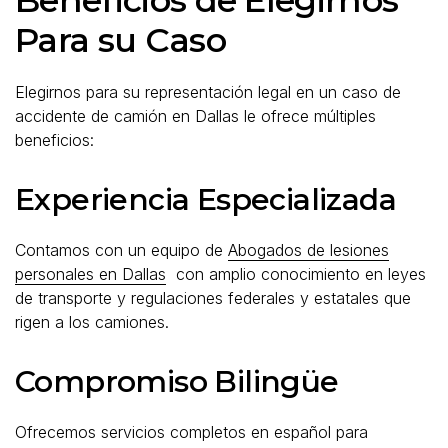
Para su Caso
Elegirnos para su representación legal en un caso de
accidente de camión en Dallas le ofrece múltiples
beneficios:
Experiencia Especializada
Contamos con un equipo de
Abogados de lesiones
personales en Dallas
con amplio conocimiento en leyes
de transporte y regulaciones federales y estatales que
rigen a los camiones.
Compromiso Bilingüe
Ofrecemos servicios completos en español para