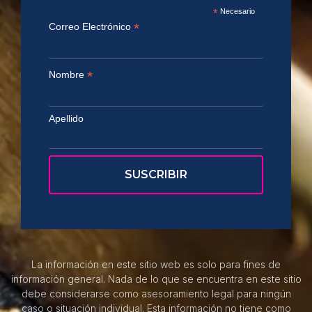
*
Necesario
*
Correo Electrónico
*
Nombre
Apellido
La información en este sitio web es solo para fines de
información general. Nada de lo que se encuentra en este sitio
debe considerarse como asesoramiento legal para ningún
caso o situación individual. Esta información no tiene como