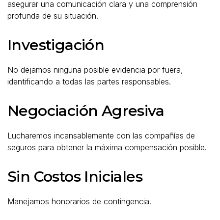
asegurar una comunicación clara y una comprensión
profunda de su situación.
Investigación
No dejamos ninguna posible evidencia por fuera,
identificando a todas las partes responsables.
Negociación Agresiva
Lucharemos incansablemente con las compañías de
seguros para obtener la máxima compensación posible.
Sin Costos Iniciales
Manejamos honorarios de contingencia.