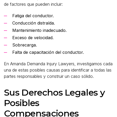
de factores que pueden incluir:
Fatiga del conductor.
Conducción distraída.
Mantenimiento inadecuado.
Exceso de velocidad.
Sobrecarga.
Falta de capacitación del conductor.
En Amanda Demanda Injury Lawyers, investigamos cada
una de estas posibles causas para identificar a todas las
partes responsables y construir un caso sólido.
Sus Derechos Legales y
Posibles
Compensaciones