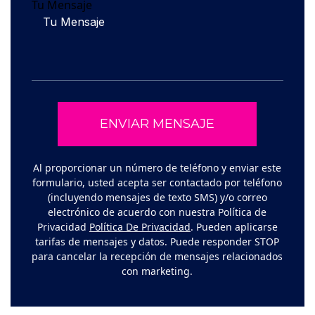
Tu Mensaje
Al proporcionar un número de teléfono y enviar este
formulario, usted acepta ser contactado por teléfono
(incluyendo mensajes de texto SMS) y/o correo
electrónico de acuerdo con nuestra Política de
Privacidad
Política De Privacidad
. Pueden aplicarse
tarifas de mensajes y datos. Puede responder STOP
para cancelar la recepción de mensajes relacionados
con marketing.