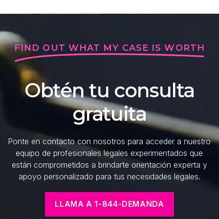
FIND OUT WHAT MY CASE IS WORTH
Obtén tu consulta
gratuita
Ponte en contacto con nosotros para acceder a nuestro
equipo de profesionales legales experimentados que
están comprometidos a brindarte orientación experta y
apoyo personalizado para tus necesidades legales.
LLAMA A 1-844-DEMANDA