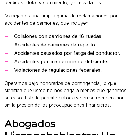
perdidos, dolor y sufrimiento, y otros daños.
Manejamos una amplia gama de reclamaciones por
accidentes de camiones, que incluyen:
Colisiones con camiones de 18 ruedas.
Accidentes de camiones de reparto.
Accidentes causados por fatiga del conductor.
Accidentes por mantenimiento deficiente.
Violaciones de regulaciones federales.
Operamos bajo honorarios de contingencia, lo que
significa que usted no nos paga a menos que ganemos
su caso. Esto le permite enfocarse en su recuperación
sin la presión de las preocupaciones financieras.
Abogados