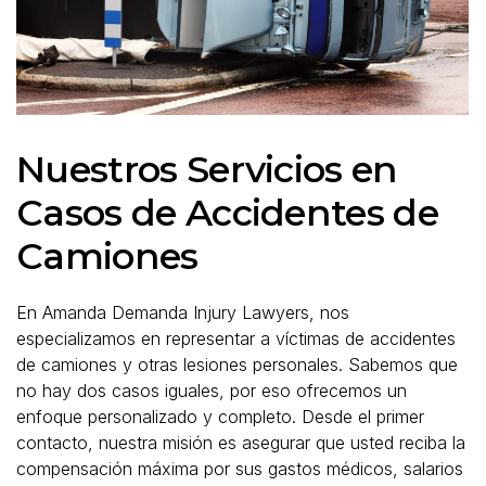
Nuestros Servicios en
Casos de Accidentes de
Camiones
En Amanda Demanda Injury Lawyers, nos
especializamos en representar a víctimas de accidentes
de camiones y otras lesiones personales. Sabemos que
no hay dos casos iguales, por eso ofrecemos un
enfoque personalizado y completo. Desde el primer
contacto, nuestra misión es asegurar que usted reciba la
compensación máxima por sus gastos médicos, salarios