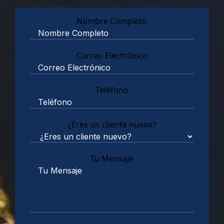
Nombre Completo
Correo Electrónico
Teléfono
¿Eres un cliente nuevo?
Tu Mensaje