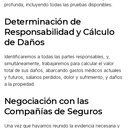
profunda, incluyendo todas las pruebas disponibles.
Determinación de
Responsabilidad y Cálculo
de Daños
Identificaremos a todas las partes responsables, y,
simultáneamente, trabajaremos para calcular el valor
total de sus daños, abarcando gastos médicos actuales
y futuros, salarios perdidos, dolor y sufrimiento, y daños
a la propiedad.
Negociación con las
Compañías de Seguros
Una vez que hayamos reunido la evidencia necesaria y