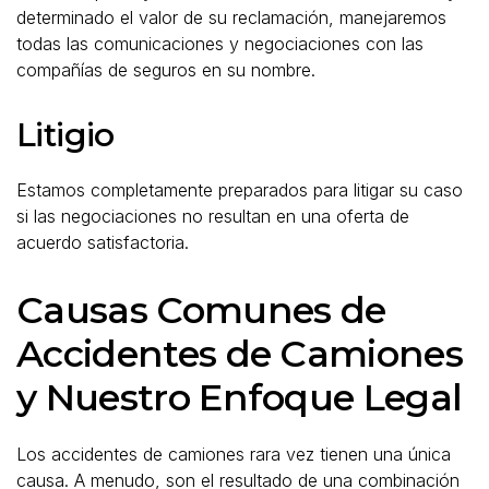
determinado el valor de su reclamación, manejaremos
todas las comunicaciones y negociaciones con las
compañías de seguros en su nombre.
Litigio
Estamos completamente preparados para litigar su caso
si las negociaciones no resultan en una oferta de
acuerdo satisfactoria.
Causas Comunes de
Accidentes de Camiones
y Nuestro Enfoque Legal
Los accidentes de camiones rara vez tienen una única
causa. A menudo, son el resultado de una combinación