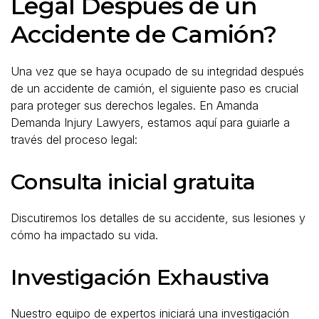
Legal Después de un
Accidente de Camión?
Una vez que se haya ocupado de su integridad después
de un accidente de camión, el siguiente paso es crucial
para proteger sus derechos legales. En Amanda
Demanda Injury Lawyers, estamos aquí para guiarle a
través del proceso legal:
Consulta inicial gratuita
Discutiremos los detalles de su accidente, sus lesiones y
cómo ha impactado su vida.
Investigación Exhaustiva
Nuestro equipo de expertos iniciará una investigación