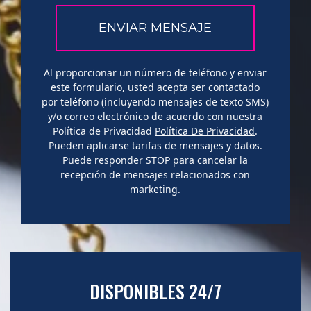
Al proporcionar un número de teléfono y enviar
este formulario, usted acepta ser contactado
por teléfono (incluyendo mensajes de texto SMS)
y/o correo electrónico de acuerdo con nuestra
Política de Privacidad
Política De Privacidad
.
Pueden aplicarse tarifas de mensajes y datos.
Puede responder STOP para cancelar la
recepción de mensajes relacionados con
marketing.
DISPONIBLES 24/7