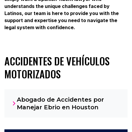
understands the unique challenges faced by
Latinos, our team is here to provide you with the
support and expertise you need to navigate the
legal system with confidence.
ACCIDENTES DE VEHÍCULOS
MOTORIZADOS
Abogado de Accidentes por
Manejar Ebrio en Houston