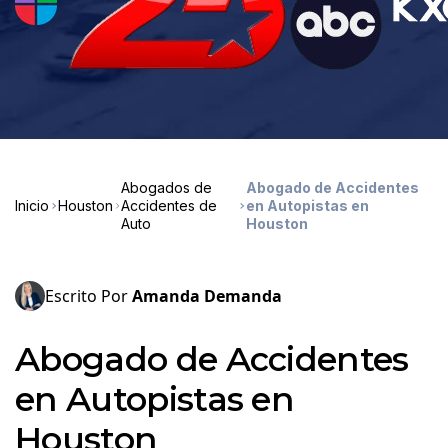
Abogados de
Abogado de Accidentes
Inicio
Houston
Accidentes de
en Autopistas en
Auto
Houston
Escrito Por
Amanda Demanda
Abogado de Accidentes
en Autopistas en
Houston