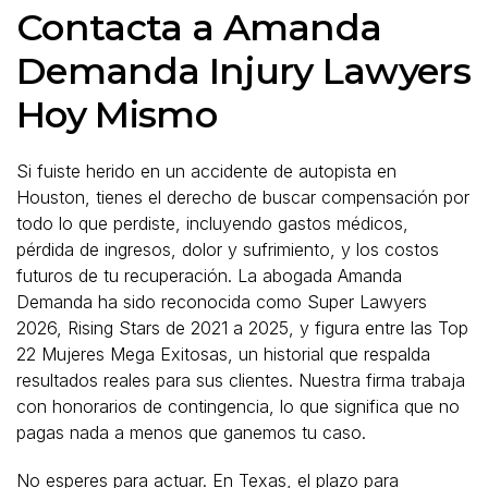
Contacta a Amanda
Demanda Injury Lawyers
Hoy Mismo
Si fuiste herido en un accidente de autopista en
Houston, tienes el derecho de buscar compensación por
todo lo que perdiste, incluyendo gastos médicos,
pérdida de ingresos, dolor y sufrimiento, y los costos
futuros de tu recuperación. La abogada Amanda
Demanda ha sido reconocida como Super Lawyers
2026, Rising Stars de 2021 a 2025, y figura entre las Top
22 Mujeres Mega Exitosas, un historial que respalda
resultados reales para sus clientes. Nuestra firma trabaja
con honorarios de contingencia, lo que significa que no
pagas nada a menos que ganemos tu caso.
No esperes para actuar. En Texas, el plazo para