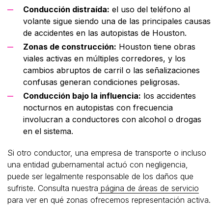
Conducción distraída:
el uso del teléfono al
volante sigue siendo una de las principales causas
de accidentes en las autopistas de Houston.
Zonas de construcción:
Houston tiene obras
viales activas en múltiples corredores, y los
cambios abruptos de carril o las señalizaciones
confusas generan condiciones peligrosas.
Conducción bajo la influencia:
los accidentes
nocturnos en autopistas con frecuencia
involucran a conductores con alcohol o drogas
en el sistema.
Si otro conductor, una empresa de transporte o incluso
una entidad gubernamental actuó con negligencia,
puede ser legalmente responsable de los daños que
sufriste. Consulta nuestra
página de áreas de servicio
para ver en qué zonas ofrecemos representación activa.