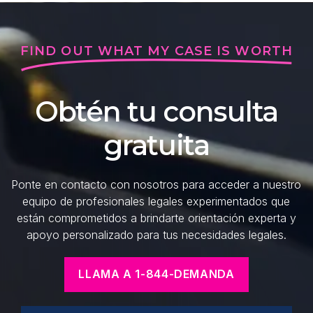
FIND OUT WHAT MY CASE IS WORTH
Obtén tu consulta
gratuita
Ponte en contacto con nosotros para acceder a nuestro
equipo de profesionales legales experimentados que
están comprometidos a brindarte orientación experta y
apoyo personalizado para tus necesidades legales.
LLAMA A 1-844-DEMANDA