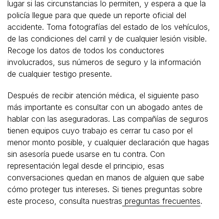
lugar si las circunstancias lo permiten, y espera a que la
policía llegue para que quede un reporte oficial del
accidente. Toma fotografías del estado de los vehículos,
de las condiciones del carril y de cualquier lesión visible.
Recoge los datos de todos los conductores
involucrados, sus números de seguro y la información
de cualquier testigo presente.
Después de recibir atención médica, el siguiente paso
más importante es consultar con un abogado antes de
hablar con las aseguradoras. Las compañías de seguros
tienen equipos cuyo trabajo es cerrar tu caso por el
menor monto posible, y cualquier declaración que hagas
sin asesoría puede usarse en tu contra. Con
representación legal desde el principio, esas
conversaciones quedan en manos de alguien que sabe
cómo proteger tus intereses. Si tienes preguntas sobre
este proceso, consulta nuestras
preguntas frecuentes
.