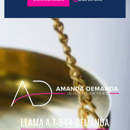
LLAMA A 1-844-DEMANDA