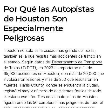
Por Qué las Autopistas
de Houston Son
Especialmente
Peligrosas
Houston no solo es la ciudad más grande de Texas,
también es la que registra más accidentes de tráfico en
el estado. Según datos del
Departamento de Transporte
de Texas (TxDOT)
, en 2023 se reportaron más de
65,900 accidentes en Houston, con más de 20,000 que
involucraron lesiones y más de 250 que resultaron en
muertes. Harris County, donde se encuentra la ciudad,
registró el mayor número de accidentes fatales de todo
el estado ese año. Tres de las autopistas de Houston
figuran entre las 50 carreteras más peligrosas de todo el