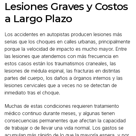
Lesiones Graves y Costos
a Largo Plazo
Los accidentes en autopistas producen lesiones más
serias que los choques en calles urbanas, principalmente
porque la velocidad de impacto es mucho mayor. Entre
las lesiones que atendemos con más frecuencia en
estos casos están los traumatismos craneales, las
lesiones de médula espinal, las fracturas en distintas
partes del cuerpo, los daños a órganos internos y las
lesiones cervicales que a veces no se detectan de
inmediato tras el choque.
Muchas de estas condiciones requieren tratamiento
médico continuo durante meses, y algunas tienen
consecuencias permanentes que afectan la capacidad
de trabajar o de llevar una vida normal. Los gastos se
acumulan más rápido de lo que la mayoría espera, y por