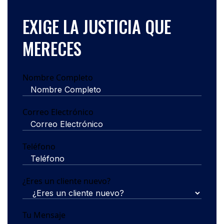
EXIGE LA JUSTICIA QUE
MERECES
Nombre Completo
Correo Electrónico
Teléfono
¿Eres un cliente nuevo?
Tu Mensaje