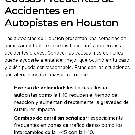
Accidentes en
Autopistas en Houston
Las autopistas de Houston presentan una combinación
particular de factores que las hacen más propensas a
accidentes graves. Conocer las causas más comunes
puede ayudarte a entender mejor qué ocurrió en tu caso
y quién puede ser responsable. Estas son las situaciones
que atendemos con mayor frecuencia:
Exceso de velocidad:
los límites altos en
autopistas como la I-10 reducen el tiempo de
reacción y aumentan directamente la gravedad de
cualquier impacto.
Cambios de carril sin señalizar:
especialmente
frecuentes en zonas de tráfico denso como los
intercambios de la I-45 con la I-10.