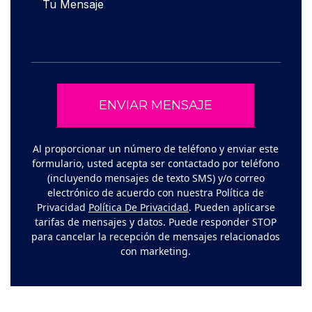
Al proporcionar un número de teléfono y enviar este
formulario, usted acepta ser contactado por teléfono
(incluyendo mensajes de texto SMS) y/o correo
electrónico de acuerdo con nuestra Política de
Privacidad
Política De Privacidad
. Pueden aplicarse
tarifas de mensajes y datos. Puede responder STOP
para cancelar la recepción de mensajes relacionados
con marketing.