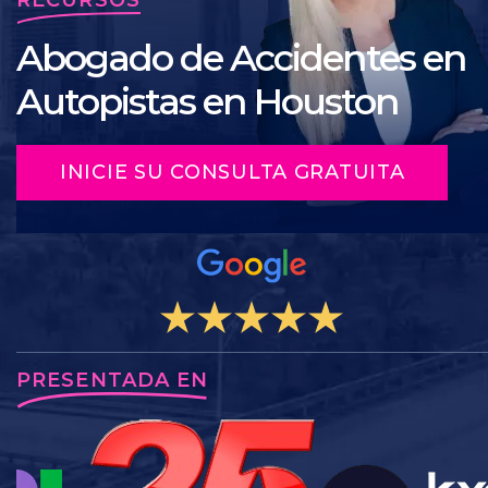
Abogado de Accidentes en
Autopistas en Houston
INICIE SU CONSULTA GRATUITA
PRESENTADA EN