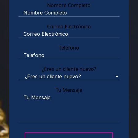
Nombre Completo
Correo Electrónico
Teléfono
¿Eres un cliente nuevo?
Tu Mensaje