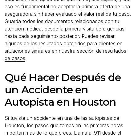
eso es fundamental no aceptar la primera oferta de una
aseguradora sin haber evaluado el valor real de tu caso.
Guarda todos los documentos relacionados con tu
atención médica, desde la primera visita de urgencias
hasta cada seguimiento posterior. Puedes revisar
algunos de los resultados obtenidos para clientes en
situaciones similares en nuestra
sección de resultados
de casos
.
Qué Hacer Después de
un Accidente en
Autopista en Houston
Si tuviste un accidente en una de las autopistas de
Houston, los pasos que tomes en las primeras horas
importan más de lo que crees. Llama al 911 desde el