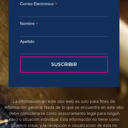
*
Correo Electrónico
*
Nombre
Apellido
La información en este sitio web es solo para fines de
información general. Nada de lo que se encuentra en este sitio
debe considerarse como asesoramiento legal para ningún
caso o situación individual. Esta información no tiene como
objetivo crear, y la recepción o visualización de esta no