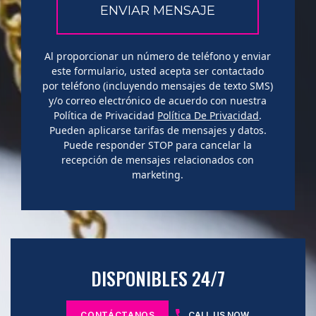
Al proporcionar un número de teléfono y enviar
este formulario, usted acepta ser contactado
por teléfono (incluyendo mensajes de texto SMS)
y/o correo electrónico de acuerdo con nuestra
Política de Privacidad
Política De Privacidad
.
Pueden aplicarse tarifas de mensajes y datos.
Puede responder STOP para cancelar la
recepción de mensajes relacionados con
marketing.
DISPONIBLES 24/7
CONTÁCTANOS
CALL US NOW