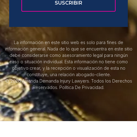
La información en este sitio web es solo para fines de
información general. Nada de lo que se encuentra en este sitio
debe considerarse como asesoramiento legal para ningún
caso o situación individual. Esta información no tiene como
objetivo crear, y la recepción o visualización de esta no
constituye, una relación abogado-cliente.
© 2026 Amanda Demanda Injury Lawyers. Todos los Derechos
Reservados.
Política De Privacidad.