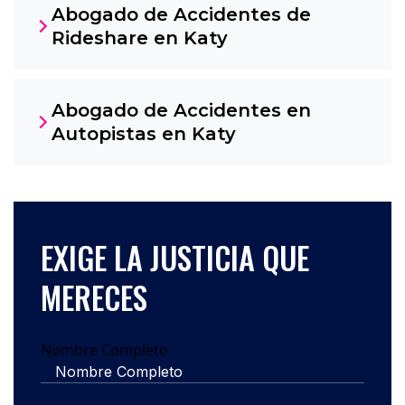
Abogado de Accidentes de
Rideshare en Katy
Abogado de Accidentes en
Autopistas en Katy
EXIGE LA JUSTICIA QUE
MERECES
Nombre Completo