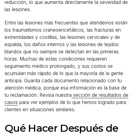
reducción, lo que aumenta directamente la severidad de
las lesiones.
Entre las lesiones más frecuentes que atendemos están
los traumatismos craneoencefálicos, las fracturas en
extremidades y costillas, las lesiones cervicales y de
espalda, los daños internos y las lesiones de tejidos
blandos que no siempre se detectan en las primeras
horas. Muchas de estas condiciones requieren
seguimiento médico prolongado, y sus costos se
acumulan más rápido de lo que la mayoría de la gente
anticipa. Guarda cada documento relacionado con tu
atención médica, porque esa información es la base de
tu reclamación. Revisa nuestra
sección de resultados de
casos
para ver ejemplos de lo que hemos logrado para
clientes en situaciones similares.
Qué Hacer Después de