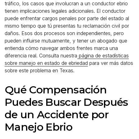
tráfico, los casos que involucran a un conductor ebrio
tienen implicaciones legales adicionales. El conductor
puede enfrentar cargos penales por parte del estado al
mismo tiempo que tú presentas tu reclamación civil por
daños. Esos dos procesos son independientes, pero
pueden influirse mutuamente, y tener un abogado que
entienda cómo navegar ambos frentes marca una
diferencia real. Consulta nuestra
página de estadísticas
sobre manejo en estado de ebriedad
para ver más datos
sobre este problema en Texas.
Qué Compensación
Puedes Buscar Después
de un Accidente por
Manejo Ebrio