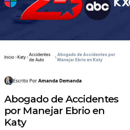
Accidentes
Abogado de Accidentes por
Inicio
Katy
de Auto
Manejar Ebrio en Katy
Escrito Por
Amanda Demanda
Abogado de Accidentes
por Manejar Ebrio en
Katy