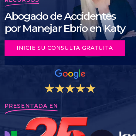
Abogado de Accidentes
por Manejar Ebrio en Katy
INICIE SU CONSULTA GRATUITA
PRESENTADA EN