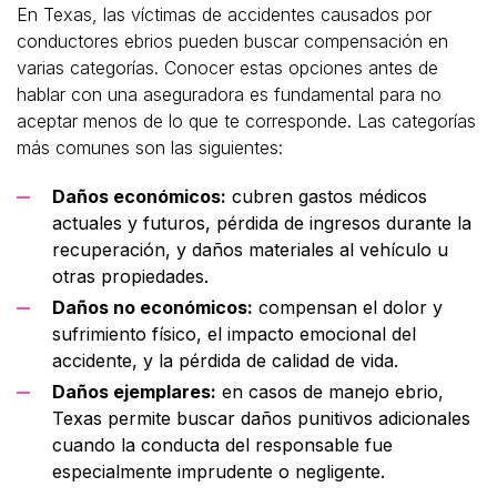
En Texas, las víctimas de accidentes causados por
conductores ebrios pueden buscar compensación en
varias categorías. Conocer estas opciones antes de
hablar con una aseguradora es fundamental para no
aceptar menos de lo que te corresponde. Las categorías
más comunes son las siguientes:
Daños económicos:
cubren gastos médicos
actuales y futuros, pérdida de ingresos durante la
recuperación, y daños materiales al vehículo u
otras propiedades.
Daños no económicos:
compensan el dolor y
sufrimiento físico, el impacto emocional del
accidente, y la pérdida de calidad de vida.
Daños ejemplares:
en casos de manejo ebrio,
Texas permite buscar daños punitivos adicionales
cuando la conducta del responsable fue
especialmente imprudente o negligente.