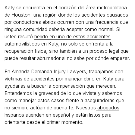
Katy se encuentra en el corazón del área metropolitana
de Houston, una región donde los accidentes causados ​​
por conductores ebrios ocurren con una frecuencia que
ninguna comunidad debería aceptar como normal. Si
usted resultó
herido en uno de estos accidentes
automovilísticos en Katy
, no solo se enfrenta a la
recuperación física, sino también a un proceso legal que
puede resultar abrumador si no sabe por dónde empezar.
En Amanda Demanda Injury Lawyers, trabajamos con
víctimas de accidentes por manejar ebrio en Katy para
ayudarlas a buscar la compensación que merecen.
Entendemos la gravedad de lo que viviste y sabemos
cómo manejar estos casos frente a aseguradoras que
no siempre actúan de buena fe. Nuestros
abogados
hispanos
atienden en español y están listos para
orientarte desde el primer momento.