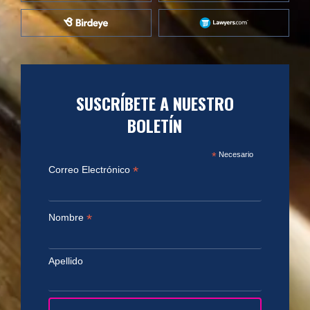
SUSCRÍBETE A NUESTRO
BOLETÍN
*
Necesario
*
Correo Electrónico
*
Nombre
Apellido