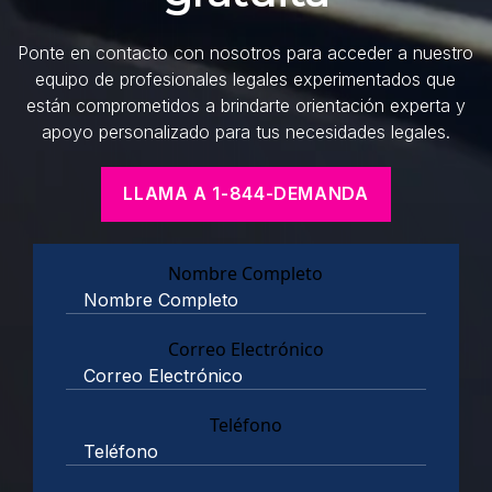
Ponte en contacto con nosotros para acceder a nuestro
equipo de profesionales legales experimentados que
están comprometidos a brindarte orientación experta y
apoyo personalizado para tus necesidades legales.
LLAMA A 1-844-DEMANDA
Nombre Completo
Correo Electrónico
Teléfono