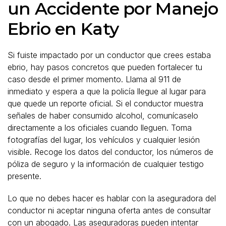
un Accidente por Manejo
Ebrio en Katy
Si fuiste impactado por un conductor que crees estaba
ebrio, hay pasos concretos que pueden fortalecer tu
caso desde el primer momento. Llama al 911 de
inmediato y espera a que la policía llegue al lugar para
que quede un reporte oficial. Si el conductor muestra
señales de haber consumido alcohol, comunícaselo
directamente a los oficiales cuando lleguen. Toma
fotografías del lugar, los vehículos y cualquier lesión
visible. Recoge los datos del conductor, los números de
póliza de seguro y la información de cualquier testigo
presente.
Lo que no debes hacer es hablar con la aseguradora del
conductor ni aceptar ninguna oferta antes de consultar
con un abogado. Las aseguradoras pueden intentar