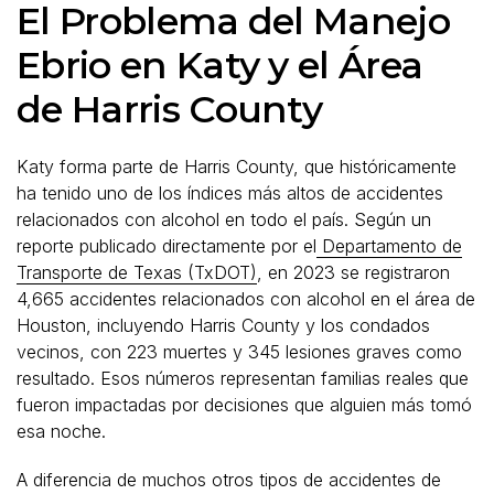
El Problema del Manejo
Ebrio en Katy y el Área
de Harris County
Katy forma parte de Harris County, que históricamente
ha tenido uno de los índices más altos de accidentes
relacionados con alcohol en todo el país. Según un
reporte publicado directamente por el
Departamento de
Transporte de Texas (TxDOT)
, en 2023 se registraron
4,665 accidentes relacionados con alcohol en el área de
Houston, incluyendo Harris County y los condados
vecinos, con 223 muertes y 345 lesiones graves como
resultado. Esos números representan familias reales que
fueron impactadas por decisiones que alguien más tomó
esa noche.
A diferencia de muchos otros tipos de accidentes de