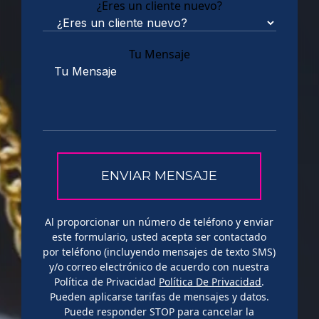
¿Eres un cliente nuevo?
Tu Mensaje
Al proporcionar un número de teléfono y enviar
este formulario, usted acepta ser contactado
por teléfono (incluyendo mensajes de texto SMS)
y/o correo electrónico de acuerdo con nuestra
Política de Privacidad
Política De Privacidad
.
Pueden aplicarse tarifas de mensajes y datos.
Puede responder STOP para cancelar la