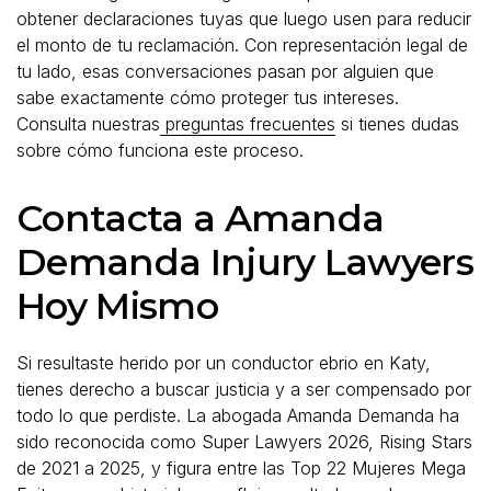
obtener declaraciones tuyas que luego usen para reducir
el monto de tu reclamación. Con representación legal de
tu lado, esas conversaciones pasan por alguien que
sabe exactamente cómo proteger tus intereses.
Consulta nuestras
preguntas frecuentes
si tienes dudas
sobre cómo funciona este proceso.
Contacta a Amanda
Demanda Injury Lawyers
Hoy Mismo
Si resultaste herido por un conductor ebrio en Katy,
tienes derecho a buscar justicia y a ser compensado por
todo lo que perdiste. La abogada Amanda Demanda ha
sido reconocida como Super Lawyers 2026, Rising Stars
de 2021 a 2025, y figura entre las Top 22 Mujeres Mega