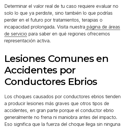
Determinar el valor real de tu caso requiere evaluar no
solo lo que ya perdiste, sino también lo que podrías
perder en el futuro por tratamientos, terapias o
incapacidad prolongada. Visita nuestra
página de áreas
de servicio
para saber en qué regiones ofrecemos
representación activa.
Lesiones Comunes en
Accidentes por
Conductores Ebrios
Los choques causados por conductores ebrios tienden
a producir lesiones más graves que otros tipos de
accidentes, en gran parte porque el conductor ebrio
generalmente no frena ni maniobra antes del impacto.
Eso significa que la fuerza del choque llega sin ninguna