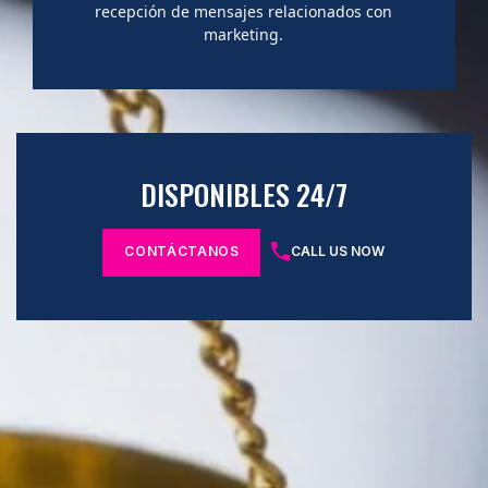
recepción de mensajes relacionados con
marketing.
DISPONIBLES 24/7
CONTÁCTANOS
CALL US NOW