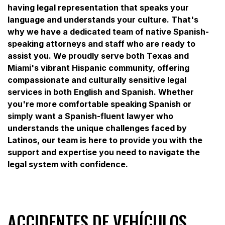
having legal representation that speaks your
language and understands your culture. That's
why we have a dedicated team of native Spanish-
speaking attorneys and staff who are ready to
assist you. We proudly serve both Texas and
Miami's vibrant Hispanic community, offering
compassionate and culturally sensitive legal
services in both English and Spanish. Whether
you're more comfortable speaking Spanish or
simply want a Spanish-fluent lawyer who
understands the unique challenges faced by
Latinos, our team is here to provide you with the
support and expertise you need to navigate the
legal system with confidence.
ACCIDENTES DE VEHÍCULOS