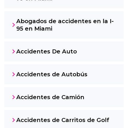
Abogados de accidentes en la I-
95 en Miami
Accidentes De Auto
Accidentes de Autobús
Accidentes de Camión
Accidentes de Carritos de Golf