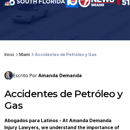
Inicio
Miami
Accidentes de Petróleo y Gas
Escrito Por
Amanda Demanda
Accidentes de Petróleo y
Gas
Abogados para Latinos - At Amanda Demanda
Injury Lawyers, we understand the importance of