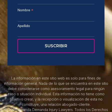
*
Nombre
Apellido
La información en este sitio web es solo para fines de
información general. Nada de lo que se encuentra en este sitio
debe considerarse como asesoramiento legal para ningún
caso o situación individual. Esta información no tiene como
objetivo crear, y la recepción o visualización de esta no
constituye, una relación abogado-cliente.
© 2026 Amanda Demanda Injury Lawyers. Todos los Derechos