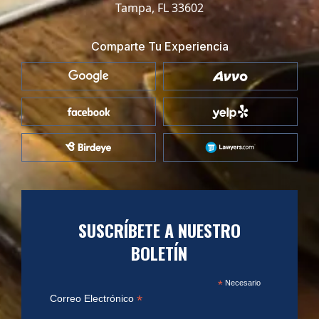
Tampa, FL 33602
Comparte Tu Experiencia
SUSCRÍBETE A NUESTRO
BOLETÍN
*
Necesario
*
Correo Electrónico