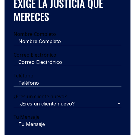
EXIGE LA JUSTICIA QUE
MERECES
Nombre Completo
Correo Electrónico
Teléfono
¿Eres un cliente nuevo?
Tu Mensaje