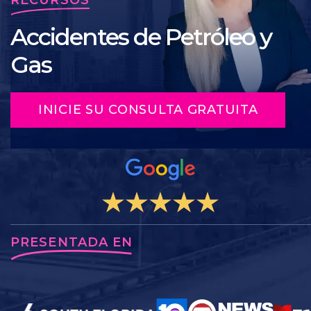
Accidentes de Petróleo y
Gas
INICIE SU CONSULTA GRATUITA
PRESENTADA EN