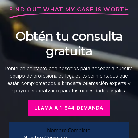
FIND OUT WHAT MY CASE IS WORTH
Obtén tu consulta
gratuita
Ponte en contacto con nosotros para acceder a nuestro
equipo de profesionales legales experimentados que
están comprometidos a brindarte orientación experta y
apoyo personalizado para tus necesidades legales.
LLAMA A 1-844-DEMANDA
Nombre Completo