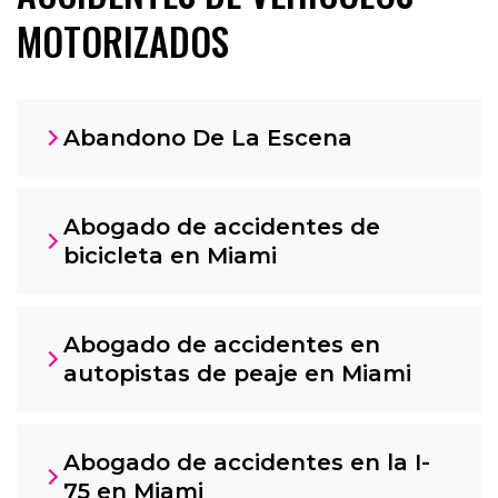
MOTORIZADOS
Abandono De La Escena
Abogado de accidentes de
bicicleta en Miami
Abogado de accidentes en
autopistas de peaje en Miami
Abogado de accidentes en la I-
75 en Miami