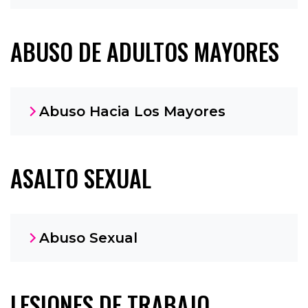
ABUSO DE ADULTOS MAYORES
Abuso Hacia Los Mayores
ASALTO SEXUAL
Abuso Sexual
LESIONES DE TRABAJO