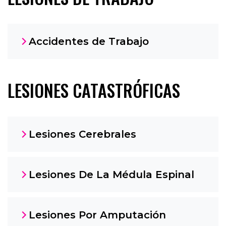
Accidentes de Trabajo
LESIONES CATASTRÓFICAS
Lesiones Cerebrales
Lesiones De La Médula Espinal
Lesiones Por Amputación