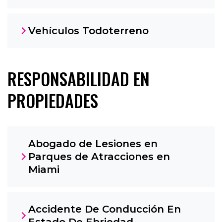
Vehículos Todoterreno
RESPONSABILIDAD EN
PROPIEDADES
Abogado de Lesiones en
Parques de Atracciones en
Miami
Accidente De Conducción En
Estado De Ebriedad