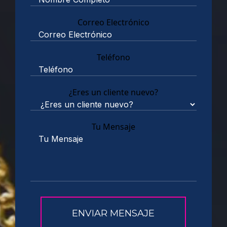
Correo Electrónico
Teléfono
¿Eres un cliente nuevo?
Tu Mensaje