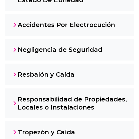
Accidentes Por Electrocución
Negligencia de Seguridad
Resbalón y Caída
Responsabilidad de Propiedades,
Locales o Instalaciones
Tropezón y Caída