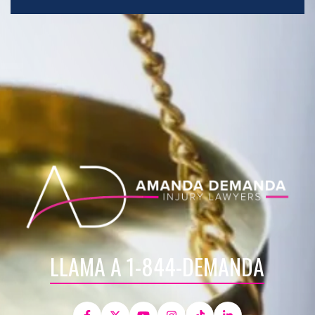
LLAMA A 1-844-DEMANDA