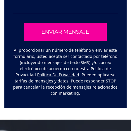
Al proporcionar un número de teléfono y enviar este
formulario, usted acepta ser contactado por teléfono
(incluyendo mensajes de texto SMS) y/o correo
electrónico de acuerdo con nuestra Política de
Privacidad
Política De Privacidad
. Pueden aplicarse
tarifas de mensajes y datos. Puede responder STOP
para cancelar la recepción de mensajes relacionados
con marketing.