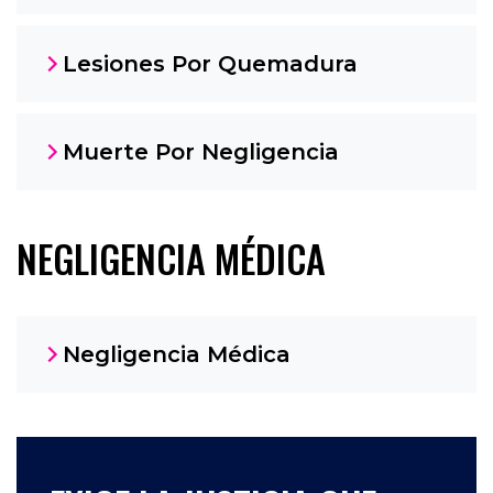
Lesiones Por Quemadura
Muerte Por Negligencia
NEGLIGENCIA MÉDICA
Negligencia Médica