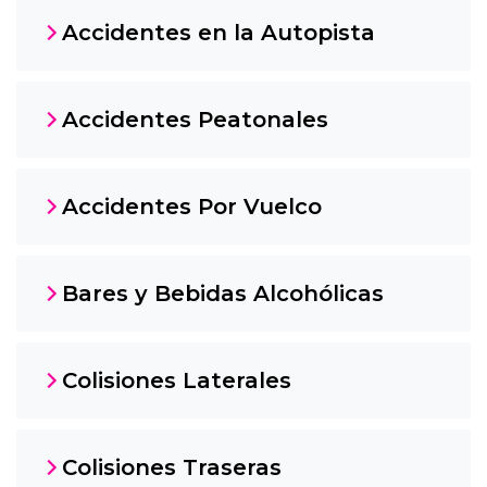
Accidentes en la Autopista
Accidentes Peatonales
Accidentes Por Vuelco
Bares y Bebidas Alcohólicas
Colisiones Laterales
Colisiones Traseras