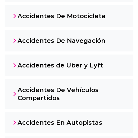
Accidentes De Motocicleta
Accidentes De Navegación
Accidentes de Uber y Lyft
Accidentes De Vehículos
Compartidos
Accidentes En Autopistas