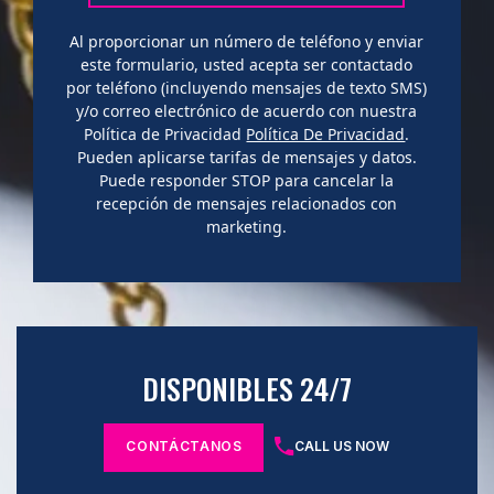
Al proporcionar un número de teléfono y enviar
este formulario, usted acepta ser contactado
por teléfono (incluyendo mensajes de texto SMS)
y/o correo electrónico de acuerdo con nuestra
Política de Privacidad
Política De Privacidad
.
Pueden aplicarse tarifas de mensajes y datos.
Puede responder STOP para cancelar la
recepción de mensajes relacionados con
marketing.
DISPONIBLES 24/7
CONTÁCTANOS
CALL US NOW