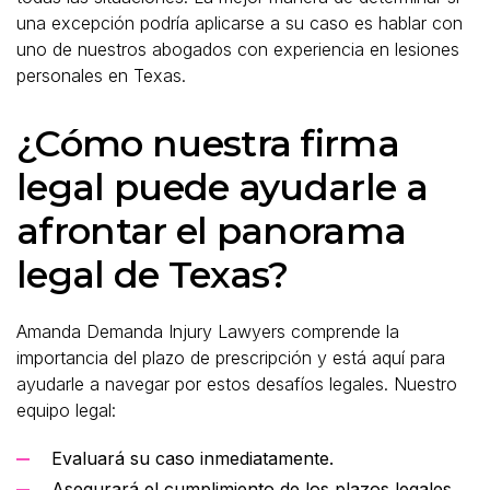
una excepción podría aplicarse a su caso es hablar con
uno de nuestros abogados con experiencia en lesiones
personales en Texas.
¿Cómo nuestra firma
legal puede ayudarle a
afrontar el panorama
legal de Texas?
Amanda Demanda Injury Lawyers comprende la
importancia del plazo de prescripción y está aquí para
ayudarle a navegar por estos desafíos legales. Nuestro
equipo legal:
Evaluará su caso inmediatamente.
Asegurará el cumplimiento de los plazos legales.