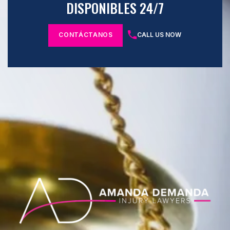
DISPONIBLES 24/7
CONTÁCTANOS
CALL US NOW