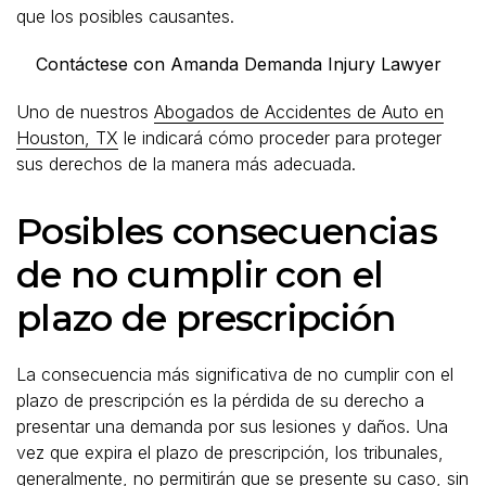
que los posibles causantes.
Contáctese con Amanda Demanda Injury Lawyer
Uno de nuestros
Abogados de Accidentes de Auto en
Houston, TX
le indicará cómo proceder para proteger
sus derechos de la manera más adecuada.
Posibles consecuencias
de no cumplir con el
plazo de prescripción
La consecuencia más significativa de no cumplir con el
plazo de prescripción es la pérdida de su derecho a
presentar una demanda por sus lesiones y daños. Una
vez que expira el plazo de prescripción, los tribunales,
generalmente, no permitirán que se presente su caso, sin