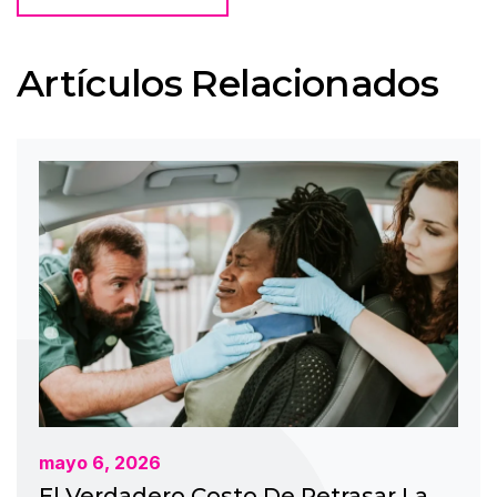
Artículos Relacionados
mayo 6, 2026
El Verdadero Costo De Retrasar La