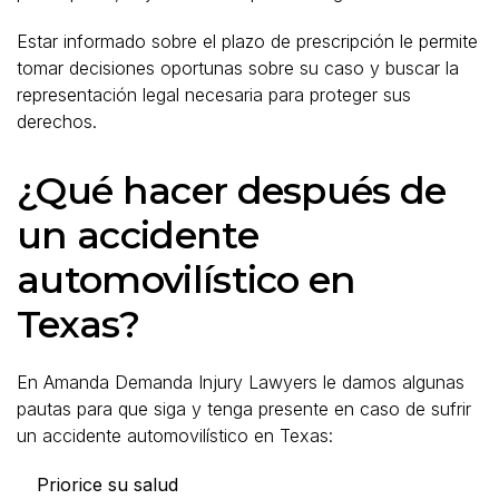
Estar informado sobre el plazo de prescripción le permite
tomar decisiones oportunas sobre su caso y buscar la
representación legal necesaria para proteger sus
derechos.
¿Qué hacer después de
un accidente
automovilístico en
Texas?
En Amanda Demanda Injury Lawyers le damos algunas
pautas para que siga y tenga presente en caso de sufrir
un accidente automovilístico en Texas:
Priorice su salud