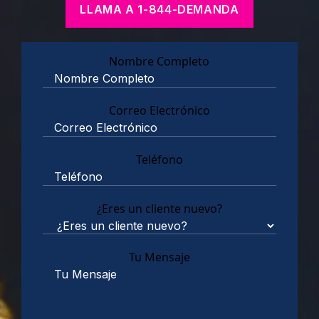
LLAMA A 1-844-DEMANDA
Nombre Completo
Correo Electrónico
Teléfono
¿Eres un cliente nuevo?
Tu Mensaje