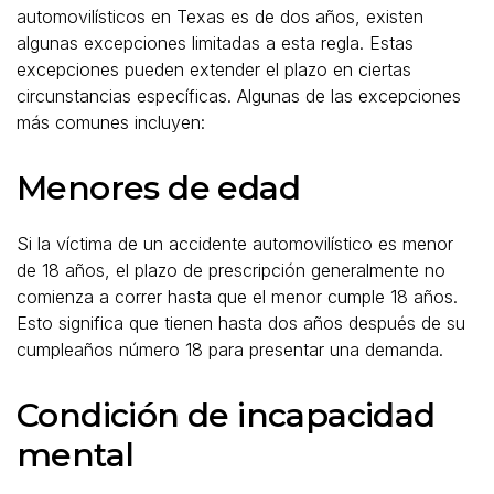
automovilísticos en Texas es de dos años, existen
algunas excepciones limitadas a esta regla. Estas
excepciones pueden extender el plazo en ciertas
circunstancias específicas. Algunas de las excepciones
más comunes incluyen:
Menores de edad
Si la víctima de un accidente automovilístico es menor
de 18 años, el plazo de prescripción generalmente no
comienza a correr hasta que el menor cumple 18 años.
Esto significa que tienen hasta dos años después de su
cumpleaños número 18 para presentar una demanda.
Condición de incapacidad
mental