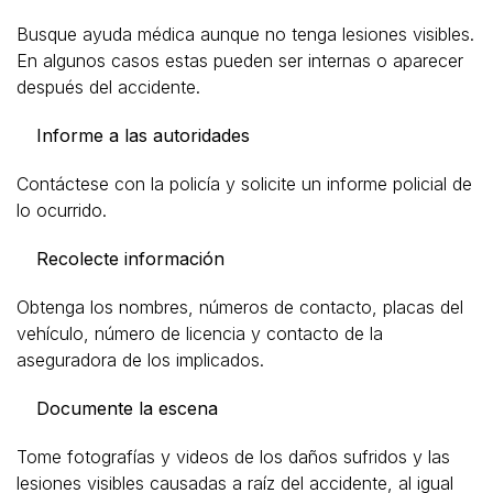
Busque ayuda médica aunque no tenga lesiones visibles.
En algunos casos estas pueden ser internas o aparecer
después del accidente.
Informe a las autoridades
Contáctese con la policía y solicite un informe policial de
lo ocurrido.
Recolecte información
Obtenga los nombres, números de contacto, placas del
vehículo, número de licencia y contacto de la
aseguradora de los implicados.
Documente la escena
Tome fotografías y videos de los daños sufridos y las
lesiones visibles causadas a raíz del accidente, al igual