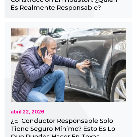
Es Realmente Responsable?
abril 22, 2026
¿El Conductor Responsable Solo
Tiene Seguro Mínimo? Esto Es Lo
Que Puedes Hacer En Texas