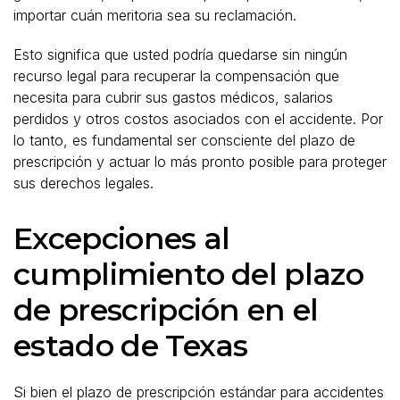
importar cuán meritoria sea su reclamación.
Esto significa que usted podría quedarse sin ningún
recurso legal para recuperar la compensación que
necesita para cubrir sus gastos médicos, salarios
perdidos y otros costos asociados con el accidente. Por
lo tanto, es fundamental ser consciente del plazo de
prescripción y actuar lo más pronto posible para proteger
sus derechos legales.
Excepciones al
cumplimiento del plazo
de prescripción en el
estado de Texas
Si bien el plazo de prescripción estándar para accidentes