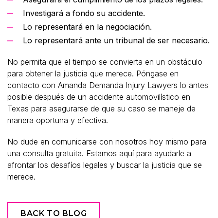
Investigará a fondo su accidente.
Lo representará en la negociación.
Lo representará ante un tribunal de ser necesario.
No permita que el tiempo se convierta en un obstáculo
para obtener la justicia que merece. Póngase en
contacto con Amanda Demanda Injury Lawyers lo antes
posible después de un accidente automovilístico en
Texas para asegurarse de que su caso se maneje de
manera oportuna y efectiva.
No dude en comunicarse con nosotros hoy mismo para
una consulta gratuita. Estamos aquí para ayudarle a
afrontar los desafíos legales y buscar la justicia que se
merece.
BACK TO BLOG