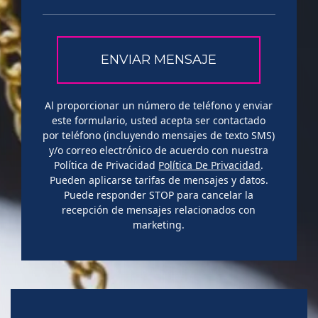
Al proporcionar un número de teléfono y enviar
este formulario, usted acepta ser contactado
por teléfono (incluyendo mensajes de texto SMS)
y/o correo electrónico de acuerdo con nuestra
Política de Privacidad
Política De Privacidad
.
Pueden aplicarse tarifas de mensajes y datos.
Puede responder STOP para cancelar la
recepción de mensajes relacionados con
marketing.