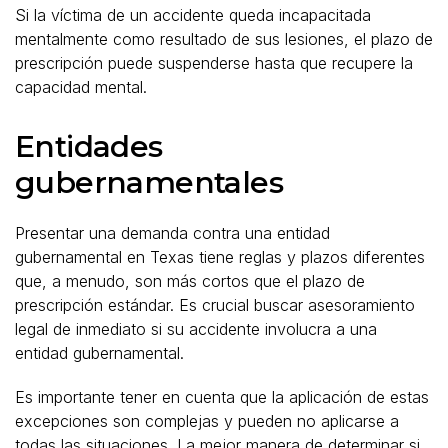
Si la víctima de un accidente queda incapacitada
mentalmente como resultado de sus lesiones, el plazo de
prescripción puede suspenderse hasta que recupere la
capacidad mental.
Entidades
gubernamentales
Presentar una demanda contra una entidad
gubernamental en Texas tiene reglas y plazos diferentes
que, a menudo, son más cortos que el plazo de
prescripción estándar. Es crucial buscar asesoramiento
legal de inmediato si su accidente involucra a una
entidad gubernamental.
Es importante tener en cuenta que la aplicación de estas
excepciones son complejas y pueden no aplicarse a
todas las situaciones. La mejor manera de determinar si