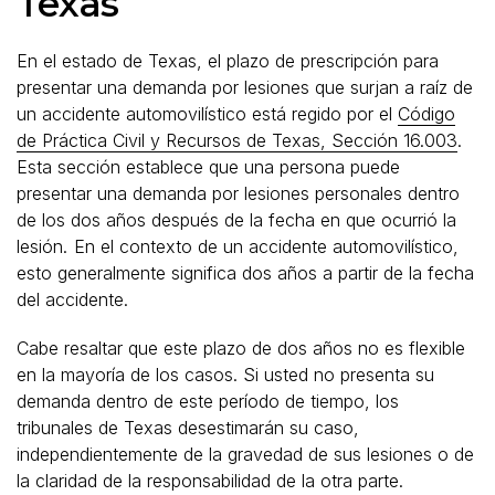
Texas
En el estado de Texas, el plazo de prescripción para
presentar una demanda por lesiones que surjan a raíz de
un accidente automovilístico está regido por el
Código
de Práctica Civil y Recursos de Texas, Sección 16.003
.
Esta sección establece que una persona puede
presentar una demanda por lesiones personales dentro
de los dos años después de la fecha en que ocurrió la
lesión.
En el contexto de un accidente automovilístico,
esto generalmente significa dos años a partir de la fecha
del accidente.
Cabe resaltar que este plazo de dos años no es flexible
en la mayoría de los casos. Si usted no presenta su
demanda dentro de este período de tiempo, los
tribunales de Texas desestimarán su caso,
independientemente de la gravedad de sus lesiones o de
la claridad de la responsabilidad de la otra parte.