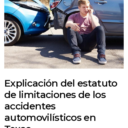
Explicación del estatuto
de limitaciones de los
accidentes
automovilísticos en