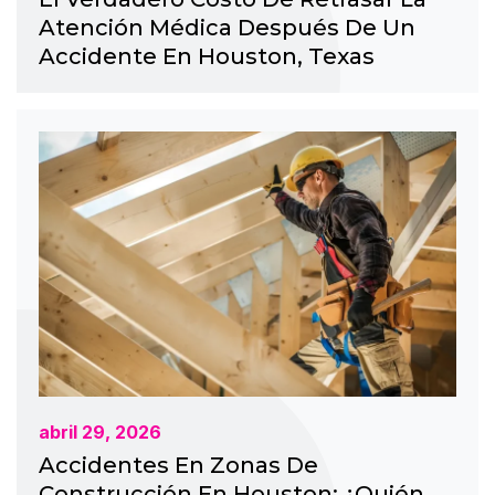
Atención Médica Después De Un
Accidente En Houston, Texas
abril 29, 2026
Accidentes En Zonas De
Construcción En Houston: ¿Quién