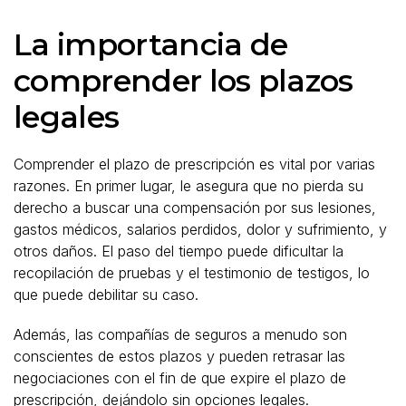
La importancia de
comprender los plazos
legales
Comprender el plazo de prescripción es vital por varias
razones. En primer lugar, le asegura que no pierda su
derecho a buscar una compensación por sus lesiones,
gastos médicos, salarios perdidos, dolor y sufrimiento, y
otros daños. El paso del tiempo puede dificultar la
recopilación de pruebas y el testimonio de testigos, lo
que puede debilitar su caso.
Además, las compañías de seguros a menudo son
conscientes de estos plazos y pueden retrasar las
negociaciones con el fin de que expire el plazo de
prescripción, dejándolo sin opciones legales.