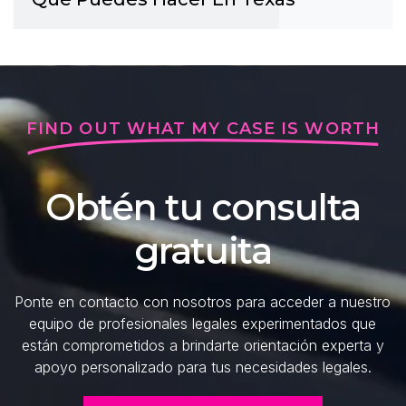
FIND OUT WHAT MY CASE IS WORTH
Obtén tu consulta
gratuita
Ponte en contacto con nosotros para acceder a nuestro
equipo de profesionales legales experimentados que
están comprometidos a brindarte orientación experta y
apoyo personalizado para tus necesidades legales.