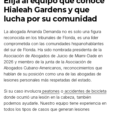
Elija al equipo que conoce
Hialeah Gardens y que
lucha por su comunidad
La abogada Amanda Demanda no es solo una figura
reconocida en los tribunales de Florida, es una líder
comprometida con las comunidades hispanohablantes
del sur de Florida. Ha sido nombrada presidenta de la
Asociación de Abogados de Juicio de Miami-Dade en
2026 y miembro de la junta de la Asociación de
Abogados Cubano-Americanos, reconocimientos que
hablan de su posición como una de las abogadas de
lesiones personales más respetadas del estado.
Si su caso involucra
peatones
o
accidentes de bicicleta
donde ocurrió una lesión en la cabeza, también
podemos ayudarle. Nuestro equipo tiene experiencia en
todos los tipos de casos que generan lesiones