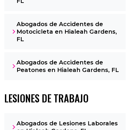
FL
Abogados de Accidentes de
Motocicleta en Hialeah Gardens,
FL
Abogados de Accidentes de
Peatones en Hialeah Gardens, FL
LESIONES DE TRABAJO
Abogados de Lesiones Laborales