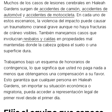
Muchos de los casos de lesiones cerebrales en Hialeah
Gardens surgen de
accidentes de camión
,
accidentes de
automóvil
y
accidentes de motocicleta
. En cada uno de
estos escenarios, la violencia del impacto puede causar
un traumatismo craneal grave aunque no haya fracturas
de cráneo visibles. También manejamos casos que
involucran
resbalos y caídas
en propiedades mal
mantenidas donde la cabeza golpea el suelo o una
superficie dura.
Trabajamos bajo un esquema de honorarios de
contingencia, lo que significa que usted no paga nada a
menos que obtengamos una compensación a su favor.
Esto garantiza que cualquier persona en Hialeah
Gardens, sin importar su situación económica o
migratoria, pueda acceder a representación legal de
primer nivel desde el primer día.