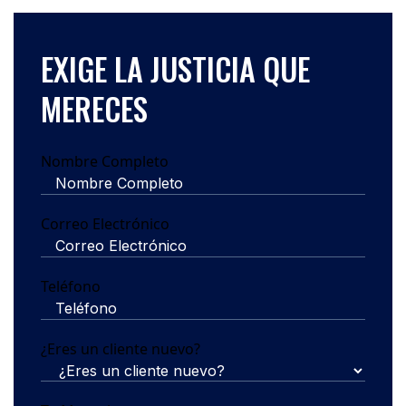
EXIGE LA JUSTICIA QUE
MERECES
Nombre Completo
Correo Electrónico
Teléfono
¿Eres un cliente nuevo?