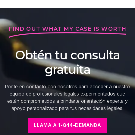
FIND OUT WHAT MY CASE IS WORTH
Obtén tu consulta
gratuita
Ponte en contacto con nosotros para acceder a nuestro
equipo de profesionales legales experimentados que
están comprometidos a brindarte orientación experta y
apoyo personalizado para tus necesidades legales.
LLAMA A 1-844-DEMANDA