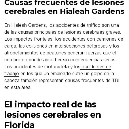
Causas frecuentes de lesiones
cerebrales en Hialeah Gardens
En Hialeah Gardens, los accidentes de tráfico son una
de las causas principales de lesiones cerebrales graves.
Los impactos frontales, los accidentes con camiones de
carga, las colisiones en intersecciones peligrosas y los
atropellamientos de peatones generan fuerzas que el
cerebro no puede absorber sin consecuencias serias.
Los accidentes de motocicleta y los
accidentes de
trabajo
en los que un empleado sufre un golpe en la
cabeza también representan causas frecuentes de TBI
en esta área.
El impacto real de las
lesiones cerebrales en
Florida