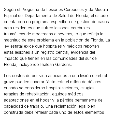
Según el
Programa de Lesiones Cerebrales y de Médula
Espinal del Departamento de Salud de Florida
, el estado
cuenta con un programa específico de gestión de casos
para residentes que sufren lesiones cerebrales
traumáticas de moderadas a severas, lo que refleja la
magnitud de este problema en la población de Florida. La
ley estatal exige que hospitales y médicos reporten
estas lesiones a un registro central, evidencia del
impacto que tienen en las comunidades del sur de
Florida, incluyendo Hialeah Gardens.
Los costos de por vida asociados a una lesión cerebral
grave pueden superar fácilmente el millón de dólares
cuando se consideran hospitalizaciones, cirugías,
terapias de rehabilitación, equipos médicos,
adaptaciones en el hogar y la pérdida permanente de
capacidad de trabajo. Una reclamación legal bien
construida debe reflejar cada uno de estos elementos