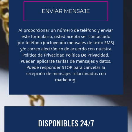
Al proporcionar un número de teléfono y enviar
este formulario, usted acepta ser contactado
por teléfono (incluyendo mensajes de texto SMS)
y/o correo electrónico de acuerdo con nuestra
Política de Privacidad
Política De Privacidad
.
Pueden aplicarse tarifas de mensajes y datos.
Puede responder STOP para cancelar la
recepción de mensajes relacionados con
marketing.
DISPONIBLES 24/7