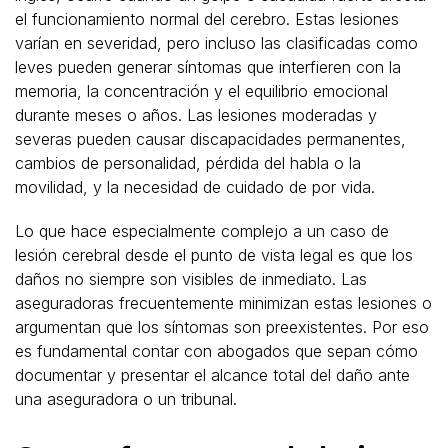
el funcionamiento normal del cerebro. Estas lesiones
varían en severidad, pero incluso las clasificadas como
leves pueden generar síntomas que interfieren con la
memoria, la concentración y el equilibrio emocional
durante meses o años. Las lesiones moderadas y
severas pueden causar discapacidades permanentes,
cambios de personalidad, pérdida del habla o la
movilidad, y la necesidad de cuidado de por vida.
Lo que hace especialmente complejo a un caso de
lesión cerebral desde el punto de vista legal es que los
daños no siempre son visibles de inmediato. Las
aseguradoras frecuentemente minimizan estas lesiones o
argumentan que los síntomas son preexistentes. Por eso
es fundamental contar con abogados que sepan cómo
documentar y presentar el alcance total del daño ante
una aseguradora o un tribunal.