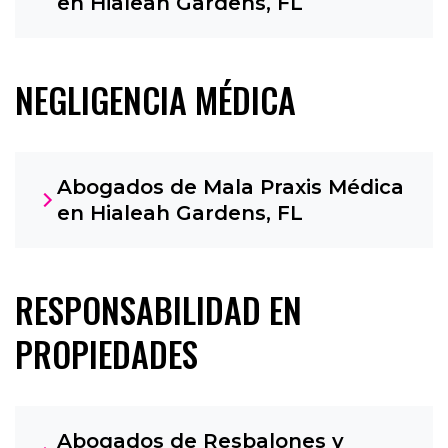
en Hialeah Gardens, FL
NEGLIGENCIA MÉDICA
Abogados de Mala Praxis Médica
en Hialeah Gardens, FL
RESPONSABILIDAD EN
PROPIEDADES
Abogados de Resbalones y