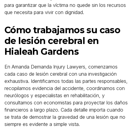
para garantizar que la víctima no quede sin los recursos
que necesita para vivir con dignidad.
Cómo trabajamos su caso
de lesión cerebral en
Hialeah Gardens
En Amanda Demanda Injury Lawyers, comenzamos
cada caso de lesión cerebral con una investigación
exhaustiva. Identificamos todas las partes responsables,
recopilamos evidencia del accidente, coordinamos con
neurólogos y especialistas en rehabilitación, y
consultamos con economistas para proyectar los daños
financieros a largo plazo. Cada detalle importa cuando
se trata de demostrar la gravedad de una lesión que no
siempre es evidente a simple vista.