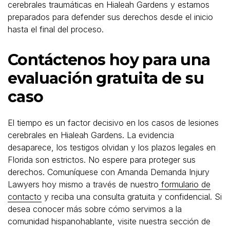
cerebrales traumáticas en Hialeah Gardens y estamos
preparados para defender sus derechos desde el inicio
hasta el final del proceso.
Contáctenos hoy para una
evaluación gratuita de su
caso
El tiempo es un factor decisivo en los casos de lesiones
cerebrales en Hialeah Gardens. La evidencia
desaparece, los testigos olvidan y los plazos legales en
Florida son estrictos. No espere para proteger sus
derechos. Comuníquese con Amanda Demanda Injury
Lawyers hoy mismo a través de nuestro
formulario de
contacto
y reciba una consulta gratuita y confidencial. Si
desea conocer más sobre cómo servimos a la
comunidad hispanohablante, visite nuestra sección de