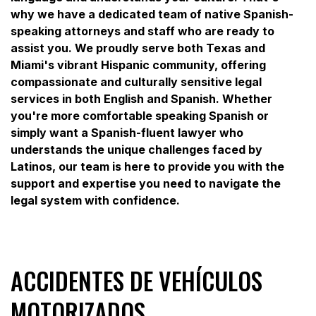
why we have a dedicated team of native Spanish-
speaking attorneys and staff who are ready to
assist you. We proudly serve both Texas and
Miami's vibrant Hispanic community, offering
compassionate and culturally sensitive legal
services in both English and Spanish. Whether
you're more comfortable speaking Spanish or
simply want a Spanish-fluent lawyer who
understands the unique challenges faced by
Latinos, our team is here to provide you with the
support and expertise you need to navigate the
legal system with confidence.
ACCIDENTES DE VEHÍCULOS
MOTORIZADOS