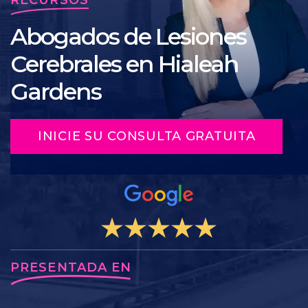
Abogados de Lesiones
Cerebrales en Hialeah
Gardens
INICIE SU CONSULTA GRATUITA
PRESENTADA EN