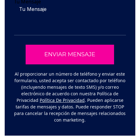
Tu Mensaje
Al proporcionar un número de teléfono y enviar este
formulario, usted acepta ser contactado por teléfono
(incluyendo mensajes de texto SMS) y/o correo
electrónico de acuerdo con nuestra Política de
Privacidad
Política De Privacidad
. Pueden aplicarse
tarifas de mensajes y datos. Puede responder STOP
para cancelar la recepción de mensajes relacionados
con marketing.