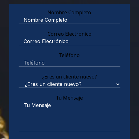
Nombre Completo
Correo Electrónico
Teléfono
¿Eres un cliente nuevo?
Tu Mensaje