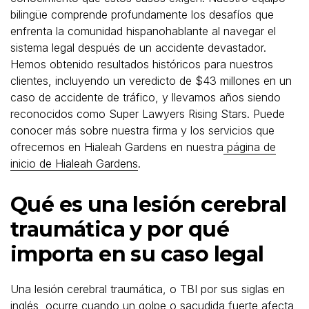
bilingüe comprende profundamente los desafíos que
enfrenta la comunidad hispanohablante al navegar el
sistema legal después de un accidente devastador.
Hemos obtenido resultados históricos para nuestros
clientes, incluyendo un veredicto de $43 millones en un
caso de accidente de tráfico, y llevamos años siendo
reconocidos como Super Lawyers Rising Stars. Puede
conocer más sobre nuestra firma y los servicios que
ofrecemos en Hialeah Gardens en nuestra
página de
inicio de Hialeah Gardens
.
Qué es una lesión cerebral
traumática y por qué
importa en su caso legal
Una lesión cerebral traumática, o TBI por sus siglas en
inglés, ocurre cuando un golpe o sacudida fuerte afecta