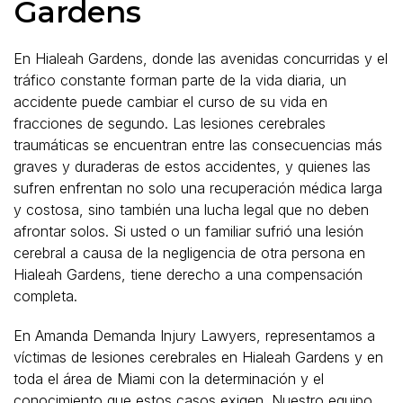
Gardens
En Hialeah Gardens, donde las avenidas concurridas y el
tráfico constante forman parte de la vida diaria, un
accidente puede cambiar el curso de su vida en
fracciones de segundo. Las lesiones cerebrales
traumáticas se encuentran entre las consecuencias más
graves y duraderas de estos accidentes, y quienes las
sufren enfrentan no solo una recuperación médica larga
y costosa, sino también una lucha legal que no deben
afrontar solos. Si usted o un familiar sufrió una lesión
cerebral a causa de la negligencia de otra persona en
Hialeah Gardens, tiene derecho a una compensación
completa.
En Amanda Demanda Injury Lawyers, representamos a
víctimas de lesiones cerebrales en Hialeah Gardens y en
toda el área de Miami con la determinación y el
conocimiento que estos casos exigen. Nuestro equipo