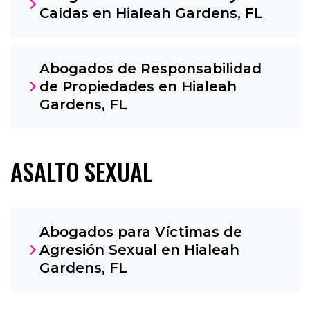
Caídas en Hialeah Gardens, FL
Abogados de Responsabilidad
de Propiedades en Hialeah
Gardens, FL
ASALTO SEXUAL
Abogados para Víctimas de
Agresión Sexual en Hialeah
Gardens, FL