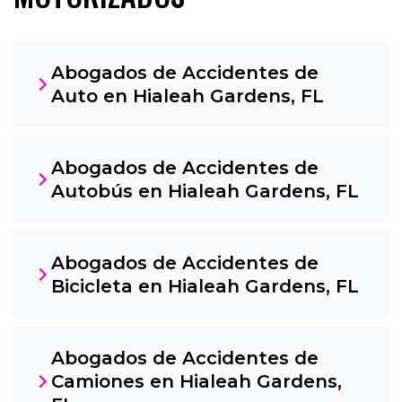
Abogados de Accidentes de
Auto en Hialeah Gardens, FL
Abogados de Accidentes de
Autobús en Hialeah Gardens, FL
Abogados de Accidentes de
Bicicleta en Hialeah Gardens, FL
Abogados de Accidentes de
Camiones en Hialeah Gardens,