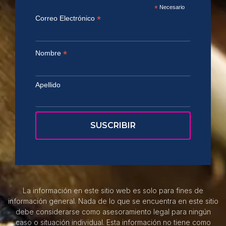
*
Necesario
*
Correo Electrónico
*
Nombre
Apellido
La información en este sitio web es solo para fines de
información general. Nada de lo que se encuentra en este sitio
debe considerarse como asesoramiento legal para ningún
caso o situación individual. Esta información no tiene como